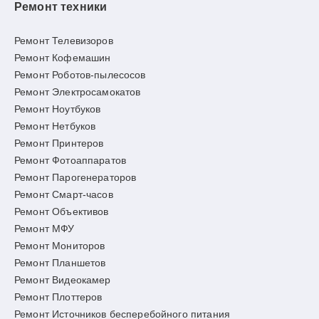
Ремонт техники
Ремонт Телевизоров
Ремонт Кофемашин
Ремонт Роботов-пылесосов
Ремонт Электросамокатов
Ремонт Ноутбуков
Ремонт Нетбуков
Ремонт Принтеров
Ремонт Фотоаппаратов
Ремонт Парогенераторов
Ремонт Смарт-часов
Ремонт Объективов
Ремонт МФУ
Ремонт Мониторов
Ремонт Планшетов
Ремонт Видеокамер
Ремонт Плоттеров
Ремонт Источников бесперебойного питания