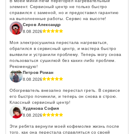
В моей мини-печи перегорел нагревательный
элемент. Сервисный центр не только быстро
справился с заменой, но и предоставил гарантию
на выполненные работы. Сервис на высоте!
Серов Александр
8.08.2026
Моя электросушилка перестала нагреваться,
обратился в сервисный центр, и мастера быстро
выявили и устранили проблему. Теперь могу снова
пользоваться сушилкой без каких-либо проблем.
Рекомендую!
Петров Роман
8.08.2026
Обогреватель внезапно перестал греть. В сервисе
его быстро починили, и теперь он снова в строю.
Классный сервисный центр!
Худякова София
8.08.2026
Эти ребята вернули моей кофемолке жизнь после
того, как она перестала справляться со своей