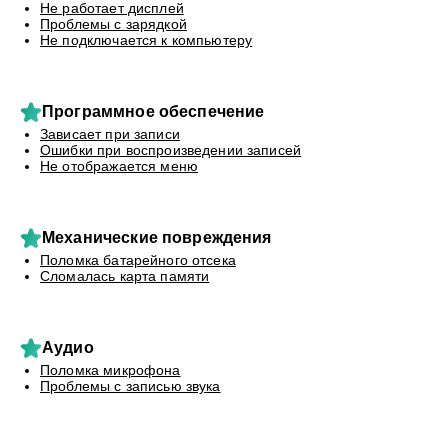
Не работает дисплей
Проблемы с зарядкой
Не подключается к компьютеру
Программное обеспечение
Зависает при записи
Ошибки при воспроизведении записей
Не отображается меню
Механические повреждения
Поломка батарейного отсека
Сломалась карта памяти
Аудио
Поломка микрофона
Проблемы с записью звука