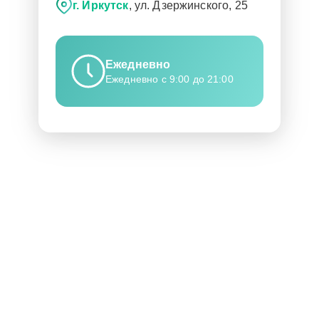
г. Иркутск
, ул. Дзержинского, 25
Ежедневно
Ежедневно с 9:00 до 21:00