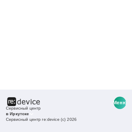
Меню
Сервисный центр
в Иркутске
Сервисный центр re:device (c) 2026