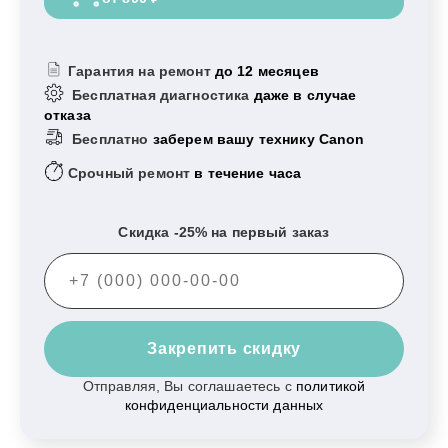
Гарантия на ремонт
до 12 месяцев
Бесплатная диагностика
даже в случае
отказа
Бесплатно
заберем вашу технику Canon
Срочный ремонт
в течение часа
Скидка -25% на первый заказ
Закрепить скидку
Отправляя, Вы соглашаетесь с
политикой
конфиденциальности данных