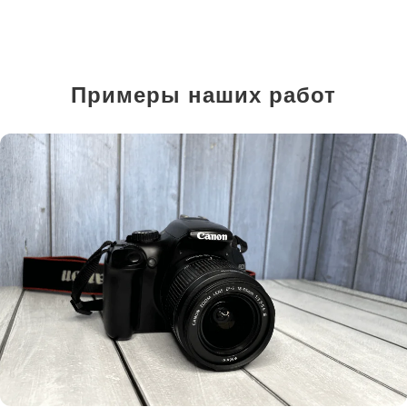
Примеры наших работ