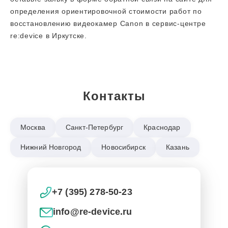
определения ориентировочной стоимости работ по
восстановлению видеокамер Canon в сервис-центре
re:device в Иркутске.
Контакты
Москва
Санкт-Петербург
Краснодар
Нижний Новгород
Новосибирск
Казань
+7 (395) 278-50-23
info@re-device.ru