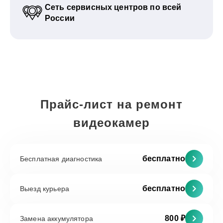
Сеть сервисных центров по всей
России
Прайс-лист на ремонт
видеокамер
бесплатно
Бесплатная диагностика
бесплатно
Выезд курьера
800 ₽
Замена аккумулятора