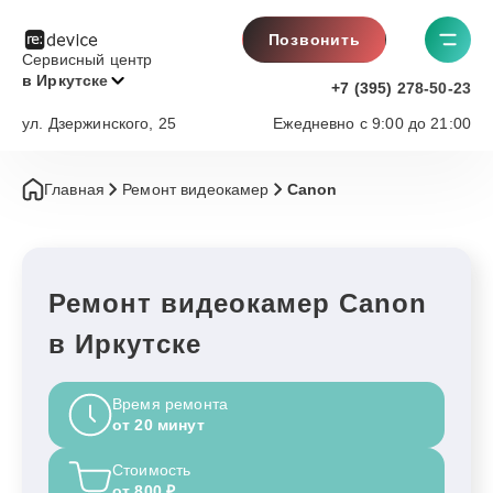
Позвонить
Сервисный центр
в Иркутске
+7 (395) 278-50-23
ул. Дзержинского, 25
Ежедневно с 9:00 до 21:00
Главная
Ремонт видеокамер
Canon
Ремонт видеокамер Canon
в Иркутске
Время ремонта
от 20 минут
Стоимость
от 800 ₽