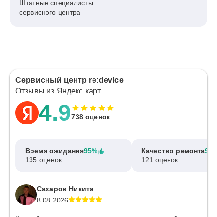
Штатные специалисты
сервисного центра
Сервисный центр re:device
Отзывы из Яндекс карт
4.9
738 оценок
Время ожидания
95%
Качество ремонта
97
135 оценок
121 оценок
Сахаров Никита
8.08.2026