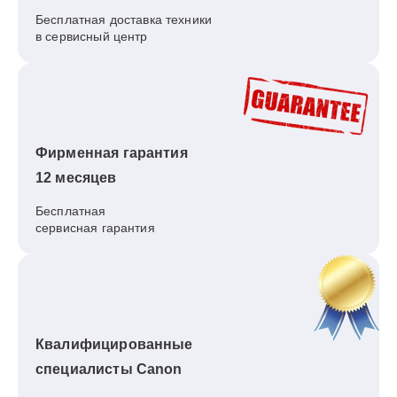
Бесплатная доставка техники
в сервисный центр
Фирменная гарантия
12 месяцев
Бесплатная
сервисная гарантия
Квалифицированные
специалисты Canon