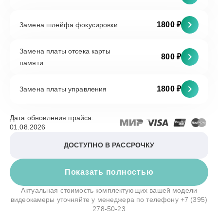
1800 ₽
Замена шлейфа фокусировки
Замена платы отсека карты
800 ₽
памяти
1800 ₽
Замена платы управления
Дата обновления прайса:
01.08.2026
ДОСТУПНО В РАССРОЧКУ
Показать полностью
Актуальная стоимость комплектующих вашей модели
видеокамеры уточняйте у менеджера по телефону
+7 (395)
278-50-23