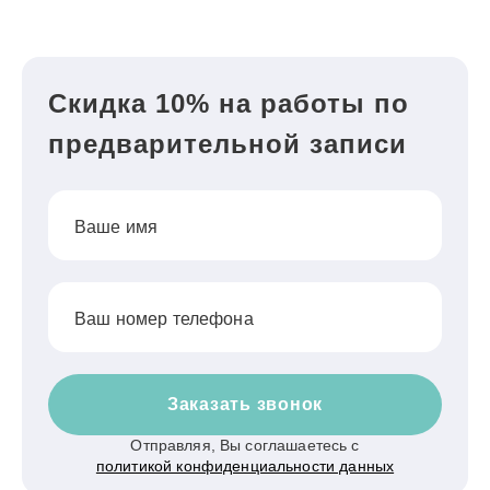
Скидка 10% на работы по
предварительной записи
Ваше имя
Ваш номер телефона
Заказать звонок
Отправляя, Вы соглашаетесь с
политикой конфиденциальности данных