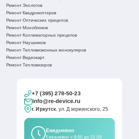
Ремонт Эхолотов
Ремонт Квадрокоптеров
Ремонт Оптических прицелов
Ремонт Моноблоков
Ремонт Коллиматорных прицелов
Ремонт Наушников
Ремонт Тепловизионных монокуляров
Ремонт Видеокарт
Ремонт Тепловизоров
+7 (395) 278-50-23
info@re-device.ru
г. Иркутск
, ул. Дзержинского, 25
Ежедневно
Ежедневно с 9:00 до 21:00