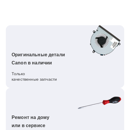
Оригинальные детали
Canon в наличии
Только
качественные запчасти
Ремонт на дому
или в сервисе