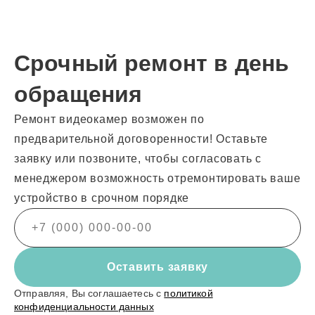
Срочный ремонт в день
обращения
Ремонт видеокамер возможен по
предварительной договоренности! Оставьте
заявку или позвоните, чтобы согласовать с
менеджером возможность отремонтировать ваше
устройство в срочном порядке
Оставить заявку
Отправляя, Вы соглашаетесь с
политикой
конфиденциальности данных