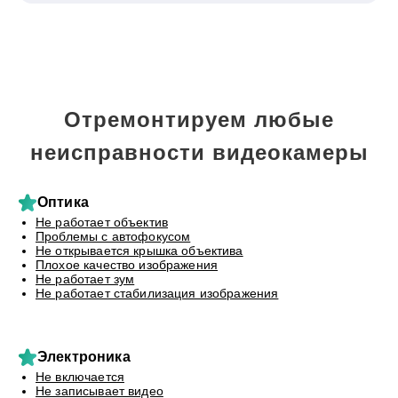
Отремонтируем любые
неисправности видеокамеры
Оптика
Не работает объектив
Проблемы с автофокусом
Не открывается крышка объектива
Плохое качество изображения
Не работает зум
Не работает стабилизация изображения
Электроника
Не включается
Не записывает видео