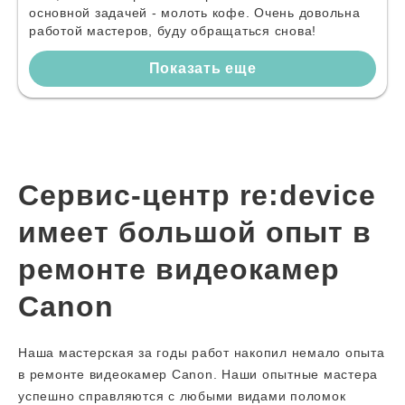
основной задачей - молоть кофе. Очень довольна
работой мастеров, буду обращаться снова!
Показать еще
Сервис-центр re:device
имеет большой опыт в
ремонте видеокамер
Canon
Наша мастерская за годы работ накопил немало опыта
в ремонте видеокамер Canon. Наши опытные мастера
успешно справляются с любыми видами поломок