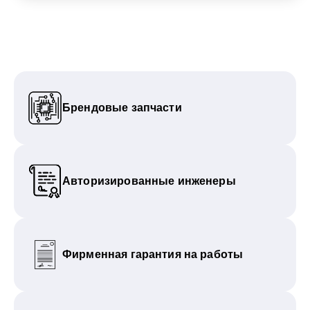
Брендовые запчасти
Авторизированные инженеры
Фирменная гарантия на работы