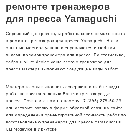
ремонте тренажеров
для пресса Yamaguchi
Сервисный центр за годы работ накопил немало опыта
в ремонте тренажеров для пресса Yamaguchi. Наши
опытные мастера успешно справляются с любыми
видами поломок тренажера для пресса. По статистике,
собранной re:device чаще всего у тренажера для
пресса мастера выполняют следующие виды работ:
Мастера готовы выполнить совершенно любые виды
работ по восстановлению Вашего тренажера для
пресса. Позвоните нам по номеру
+7 (395) 278-50-23
или оставьте заявку в форме обратной связи на сайте
для определения ориентировочной стоимости работ по
восстановлению тренажеров для пресса Yamaguchi в
СЦ re:device в Иркутске.