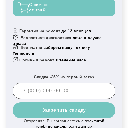
Стоимость
от 350 ₽
Гарантия на ремонт
до 12 месяцев
Бесплатная диагностика
даже в случае
отказа
Бесплатно
заберем вашу технику
Yamaguchi
Срочный ремонт
в течение часа
Скидка -25% на первый заказ
Закрепить скидку
Отправляя, Вы соглашаетесь с
политикой
конфиденциальности данных