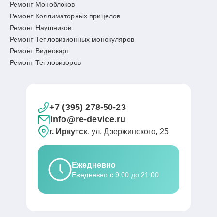
Ремонт Моноблоков
Ремонт Коллиматорных прицелов
Ремонт Наушников
Ремонт Тепловизионных монокуляров
Ремонт Видеокарт
Ремонт Тепловизоров
+7 (395) 278-50-23
info@re-device.ru
г. Иркутск
, ул. Дзержинского, 25
Ежедневно
Ежедневно с 9:00 до 21:00