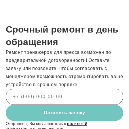
Срочный ремонт в день
обращения
Ремонт тренажеров для пресса возможен по
предварительной договоренности! Оставьте
заявку или позвоните, чтобы согласовать с
менеджером возможность отремонтировать ваше
устройство в срочном порядке
Оставить заявку
Отправляя, Вы соглашаетесь с
политикой