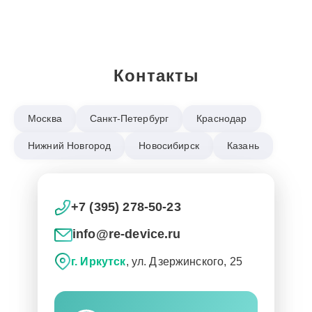
Контакты
Москва
Санкт-Петербург
Краснодар
Нижний Новгород
Новосибирск
Казань
+7 (395) 278-50-23
info@re-device.ru
г. Иркутск
, ул. Дзержинского, 25