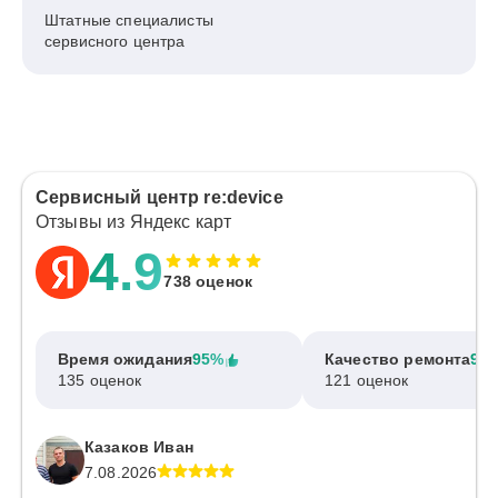
Штатные специалисты
сервисного центра
Сервисный центр re:device
Отзывы из Яндекс карт
4.9
738 оценок
Время ожидания
95%
Качество ремонта
97
135 оценок
121 оценок
Казаков Иван
7.08.2026