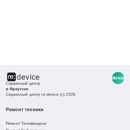
Меню
Сервисный центр
в Иркутске
Сервисный центр re:device (c) 2026
Ремонт техники
Ремонт Телевизоров