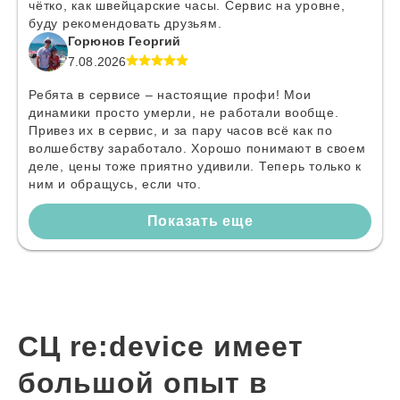
чётко, как швейцарские часы. Сервис на уровне,
буду рекомендовать друзьям.
Горюнов Георгий
7.08.2026
Ребята в сервисе – настоящие профи! Мои
динамики просто умерли, не работали вообще.
Привез их в сервис, и за пару часов всё как по
волшебству заработало. Хорошо понимают в своем
деле, цены тоже приятно удивили. Теперь только к
ним и обращусь, если что.
Показать еще
СЦ re:device имеет
большой опыт в