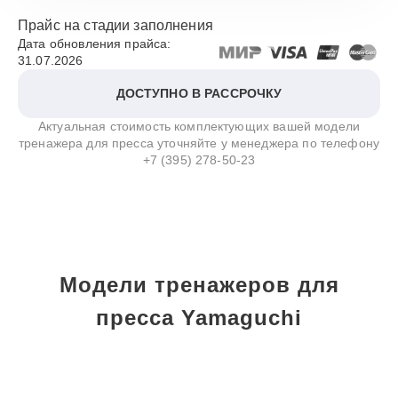
Прайс на стадии заполнения
Дата обновления прайса:
31.07.2026
ДОСТУПНО В РАССРОЧКУ
Актуальная стоимость комплектующих вашей модели
тренажера для пресса уточняйте у менеджера по телефону
+7 (395) 278-50-23
Модели тренажеров для
пресса Yamaguchi