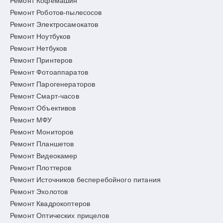
Ремонт Кофемашин
Ремонт Роботов-пылесосов
Ремонт Электросамокатов
Ремонт Ноутбуков
Ремонт Нетбуков
Ремонт Принтеров
Ремонт Фотоаппаратов
Ремонт Парогенераторов
Ремонт Смарт-часов
Ремонт Объективов
Ремонт МФУ
Ремонт Мониторов
Ремонт Планшетов
Ремонт Видеокамер
Ремонт Плоттеров
Ремонт Источников бесперебойного питания
Ремонт Эхолотов
Ремонт Квадрокоптеров
Ремонт Оптических прицелов