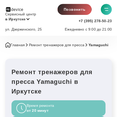
Позвонить
Сервисный центр
в Иркутске
+7 (395) 278-50-23
ул. Дзержинского, 25
Ежедневно с 9:00 до 21:00
Главная
Ремонт тренажеров для пресса
Yamaguchi
Ремонт тренажеров для
пресса Yamaguchi в
Иркутске
Время ремонта
от 20 минут