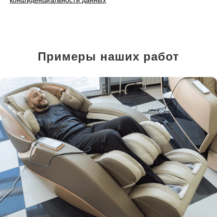
конфиденциальности данных
Примеры наших работ