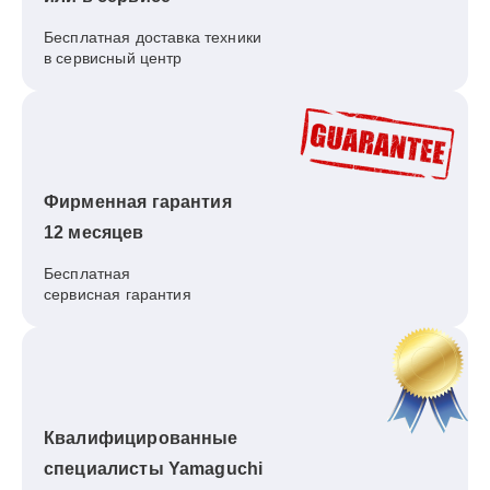
Бесплатная доставка техники
в сервисный центр
Фирменная гарантия
12 месяцев
Бесплатная
сервисная гарантия
Квалифицированные
специалисты Yamaguchi