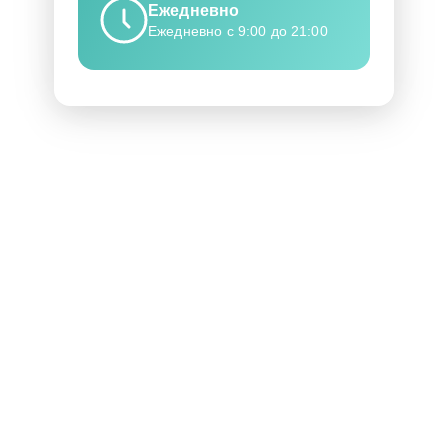
Ежедневно
Ежедневно с 9:00 до 21:00