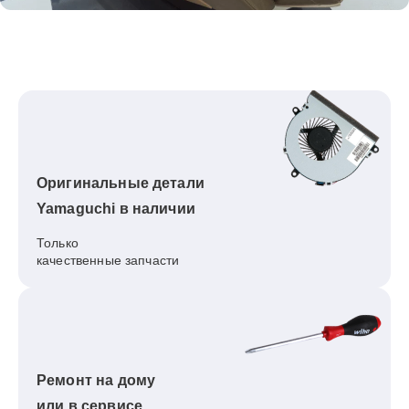
Оригинальные детали
Yamaguchi в наличии
Только
качественные запчасти
Ремонт на дому
или в сервисе