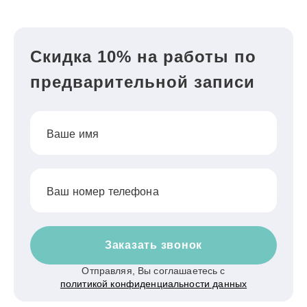
Скидка 10% на работы по
предварительной записи
Ваше имя
Ваш номер телефона
Заказать звонок
Отправляя, Вы соглашаетесь с
политикой конфиденциальности данных