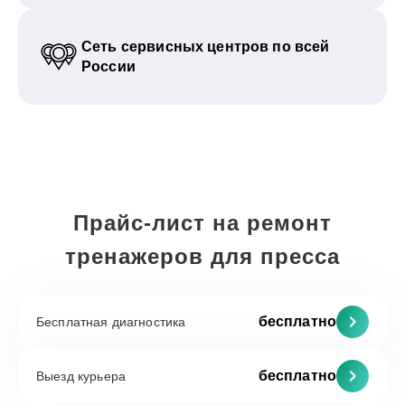
Сеть сервисных центров по всей
России
Прайс-лист на ремонт
тренажеров для пресса
бесплатно
Бесплатная диагностика
бесплатно
Выезд курьера