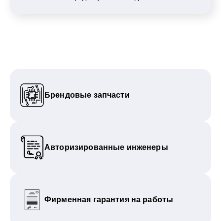
Брендовые запчасти
Авторизированные инженеры
Фирменная гарантия на работы