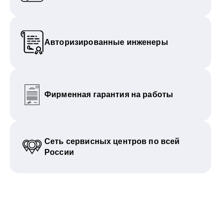
Авторизированные инженеры
Фирменная гарантия на работы
Сеть сервисных центров по всей
России