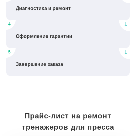
Диагностика и ремонт
4
Оформление гарантии
5
Завершение заказа
Прайс-лист на ремонт
тренажеров для пресса