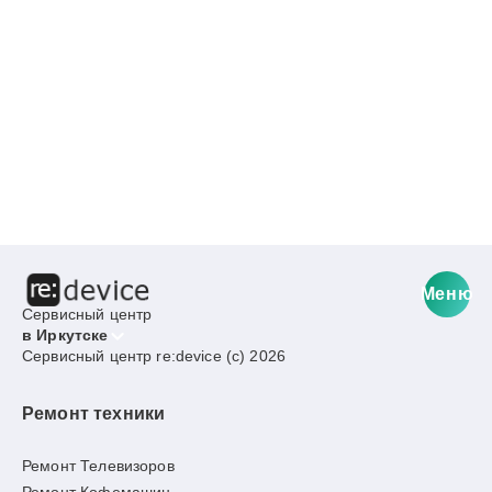
Меню
Сервисный центр
в Иркутске
Сервисный центр re:device (c) 2026
Ремонт техники
Ремонт Телевизоров