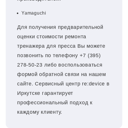
Yamaguchi
Для получения предварительной
оценки стоимости ремонта
тренажера для пресса Вы можете
позвонить по телефону +7 (395)
278-50-23 либо воспользоваться
формой обратной связи на нашем
сайте. Сервисный центр re:device в
Иркутске гарантирует
профессиональный подход к
каждому клиенту.