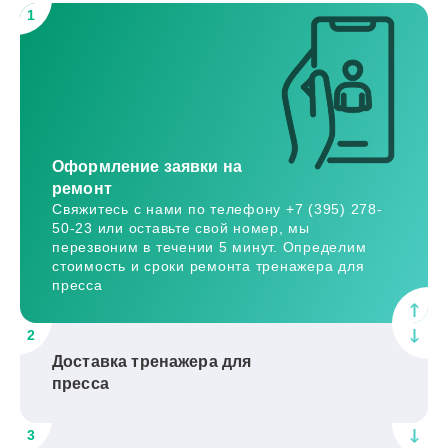
1
Оформление заявки на
ремонт
Свяжитесь с нами по телефону +7 (395) 278-
50-23 или оставьте свой номер, мы
перезвоним в течении 5 минут. Определим
стоимость и сроки ремонта тренажера для
пресса
2
Доставка тренажера для
пресса
3