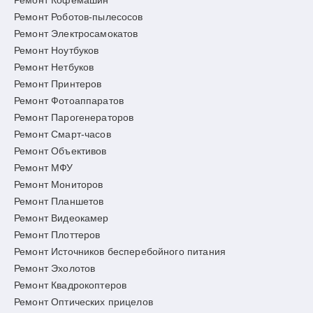
Ремонт Кофемашин
Ремонт Роботов-пылесосов
Ремонт Электросамокатов
Ремонт Ноутбуков
Ремонт Нетбуков
Ремонт Принтеров
Ремонт Фотоаппаратов
Ремонт Парогенераторов
Ремонт Смарт-часов
Ремонт Объективов
Ремонт МФУ
Ремонт Мониторов
Ремонт Планшетов
Ремонт Видеокамер
Ремонт Плоттеров
Ремонт Источников бесперебойного питания
Ремонт Эхолотов
Ремонт Квадрокоптеров
Ремонт Оптических прицелов