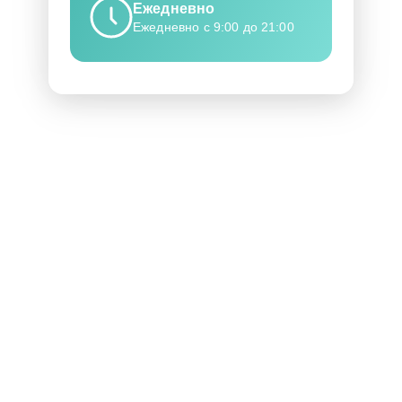
Ежедневно
Ежедневно с 9:00 до 21:00