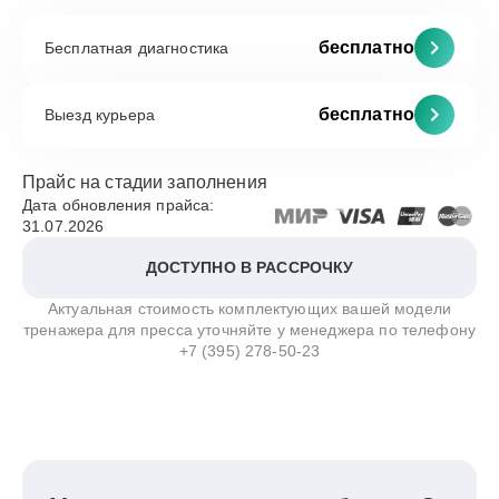
бесплатно
Бесплатная диагностика
бесплатно
Выезд курьера
Прайс на стадии заполнения
Дата обновления прайса:
31.07.2026
ДОСТУПНО В РАССРОЧКУ
Актуальная стоимость комплектующих вашей модели
тренажера для пресса уточняйте у менеджера по телефону
+7 (395) 278-50-23