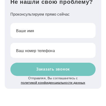
Не нашли свою проблему?
Проконсультируем прямо сейчас
Ваше имя
Ваш номер телефона
Заказать звонок
Отправляя, Вы соглашаетесь с
политикой конфиденциальности данных