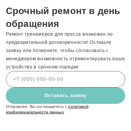
Срочный ремонт в день
обращения
Ремонт тренажеров для пресса возможен по
предварительной договоренности! Оставьте
заявку или позвоните, чтобы согласовать с
менеджером возможность отремонтировать ваше
устройство в срочном порядке
Оставить заявку
Отправляя, Вы соглашаетесь с
политикой
конфиденциальности данных