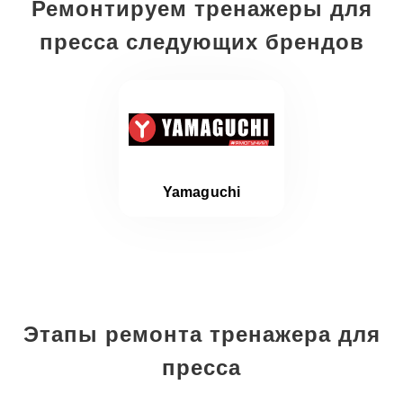
Ремонтируем тренажеры для
пресса следующих брендов
Yamaguchi
Этапы ремонта тренажера для
пресса