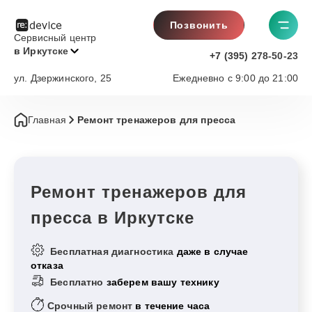
Позвонить
Сервисный центр
в Иркутске
+7 (395) 278-50-23
ул. Дзержинского, 25
Ежедневно с 9:00 до 21:00
Главная
Ремонт тренажеров для пресса
Ремонт тренажеров для
пресса в Иркутске
Бесплатная диагностика
даже в случае
отказа
Бесплатно
заберем вашу технику
Срочный ремонт
в течение часа