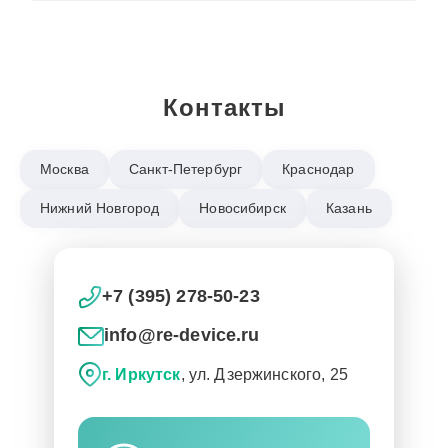
Контакты
Москва
Санкт-Петербург
Краснодар
Нижний Новгород
Новосибирск
Казань
+7 (395) 278-50-23
info@re-device.ru
г. Иркутск
, ул. Дзержинского, 25