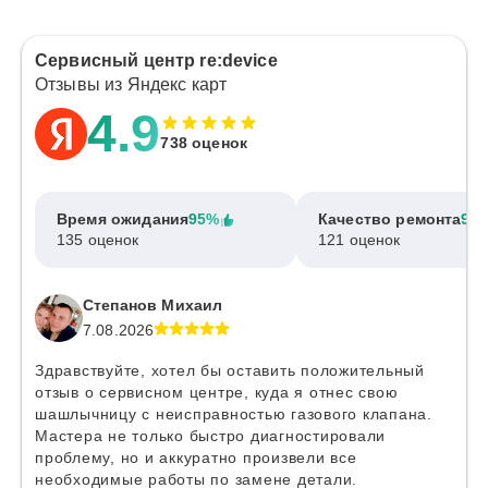
Сервисный центр re:device
Отзывы из Яндекс карт
4.9
738 оценок
Время ожидания
95%
Качество ремонта
97
135 оценок
121 оценок
Степанов Михаил
7.08.2026
Здравствуйте, хотел бы оставить положительный
отзыв о сервисном центре, куда я отнес свою
шашлычницу с неисправностью газового клапана.
Мастера не только быстро диагностировали
проблему, но и аккуратно произвели все
необходимые работы по замене детали.