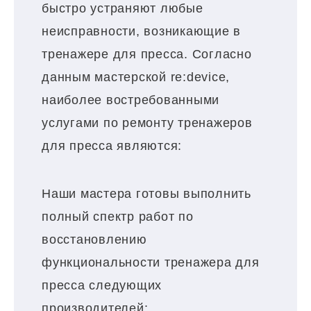
быстро устраняют любые
неисправности, возникающие в
тренажере для пресса. Согласно
данным мастерской re:device,
наиболее востребованными
услугами по ремонту тренажеров
для пресса являются:
Наши мастера готовы выполнить
полный спектр работ по
восстановлению
функциональности тренажера для
пресса следующих
производителей: