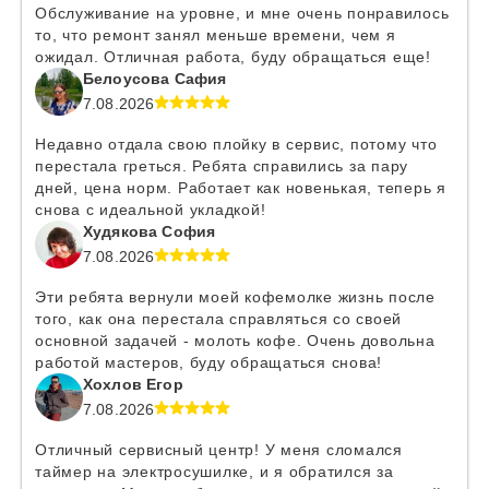
Обслуживание на уровне, и мне очень понравилось
то, что ремонт занял меньше времени, чем я
ожидал. Отличная работа, буду обращаться еще!
Белоусова Сафия
7.08.2026
Недавно отдала свою плойку в сервис, потому что
перестала греться. Ребята справились за пару
дней, цена норм. Работает как новенькая, теперь я
снова с идеальной укладкой!
Худякова София
7.08.2026
Эти ребята вернули моей кофемолке жизнь после
того, как она перестала справляться со своей
основной задачей - молоть кофе. Очень довольна
работой мастеров, буду обращаться снова!
Хохлов Егор
7.08.2026
Отличный сервисный центр! У меня сломался
таймер на электросушилке, и я обратился за