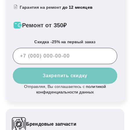
Гарантия на ремонт
до 12 месяцев
Ремонт от 350₽
Скидка -25% на первый заказ
Закрепить скидку
Отправляя, Вы соглашаетесь с
политикой
конфиденциальности данных
Брендовые запчасти