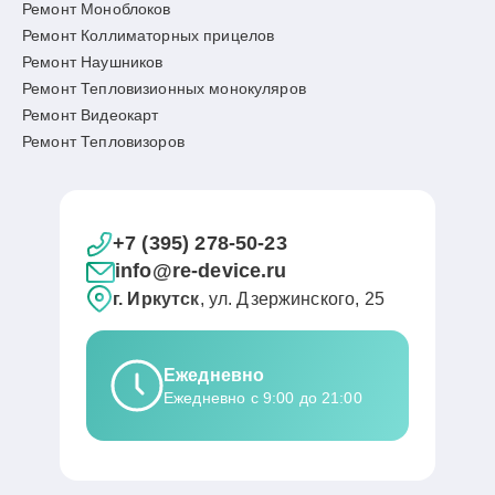
Ремонт Моноблоков
Ремонт Коллиматорных прицелов
Ремонт Наушников
Ремонт Тепловизионных монокуляров
Ремонт Видеокарт
Ремонт Тепловизоров
+7 (395) 278-50-23
info@re-device.ru
г. Иркутск
, ул. Дзержинского, 25
Ежедневно
Ежедневно с 9:00 до 21:00