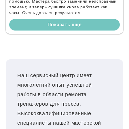
помощью. Мастера быстро заменили неисправный
элемент, и теперь сушилка снова работает как
часы. Очень доволен результатом.
Показать еще
Наш сервисный центр имеет
многолетний опыт успешной
работы в области ремонта
тренажеров для пресса.
Высококвалифицированные
специалисты нашей мастерской