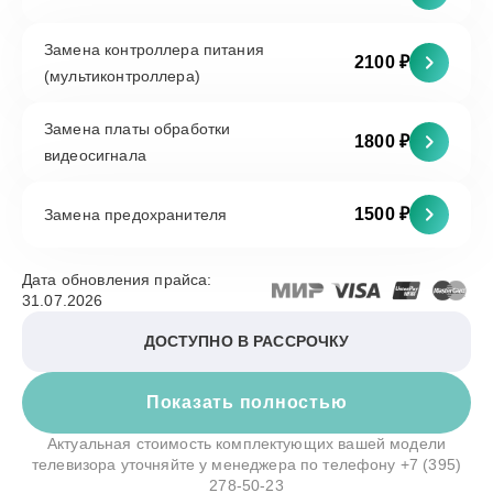
Замена контроллера питания
2100 ₽
(мультиконтроллера)
Замена платы обработки
1800 ₽
видеосигнала
1500 ₽
Замена предохранителя
Дата обновления прайса:
31.07.2026
ДОСТУПНО В РАССРОЧКУ
Показать полностью
Актуальная стоимость комплектующих вашей модели
телевизора уточняйте у менеджера по телефону
+7 (395)
278-50-23