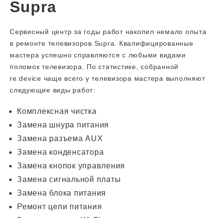
Supra
Сервисный центр за годы работ накопил немало опыта
в ремонте телевизоров Supra. Квалифицированные
мастера успешно справляются с любыми видами
поломок телевизора. По статистике, собранной
re:device чаще всего у телевизора мастера выполняют
следующие виды работ:
Комплексная чистка
Замена шнура питания
Замена разъема AUX
Замена конденсатора
Замена кнопок управления
Замена сигнальной платы
Замена блока питания
Ремонт цепи питания