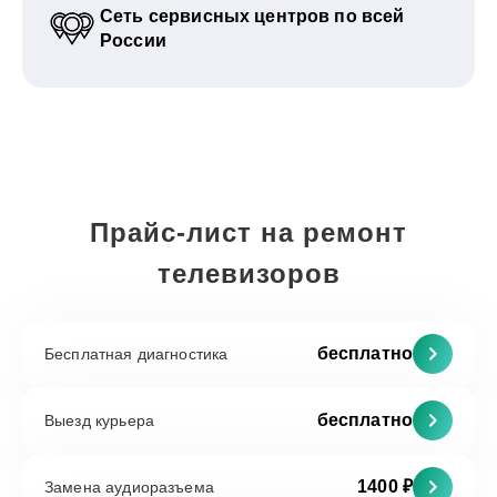
Сеть сервисных центров по всей
России
Прайс-лист на ремонт
телевизоров
бесплатно
Бесплатная диагностика
бесплатно
Выезд курьера
1400 ₽
Замена аудиоразъема