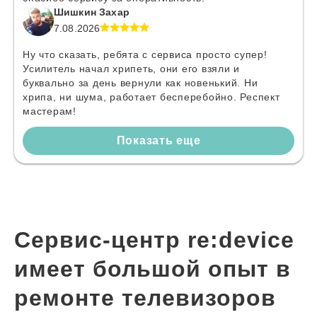
Шишкин Захар
7.08.2026
Ну что сказать, ребята с сервиса просто супер!
Усилитель начал хрипеть, они его взяли и
буквально за день вернули как новенький. Ни
хрипа, ни шума, работает бесперебойно. Респект
мастерам!
Показать еще
Сервис-центр re:device
имеет большой опыт в
ремонте телевизоров