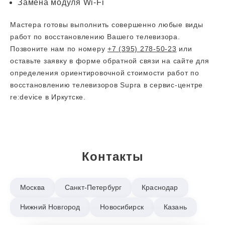
Замена модуля Wi-Fi
Мастера готовы выполнить совершенно любые виды
работ по восстановлению Вашего телевизора.
Позвоните нам по номеру
+7 (395) 278-50-23
или
оставьте заявку в форме обратной связи на сайте для
определения ориентировочной стоимости работ по
восстановлению телевизоров Supra в сервис-центре
re:device в Иркутске.
Контакты
Москва
Санкт-Петербург
Краснодар
Нижний Новгород
Новосибирск
Казань