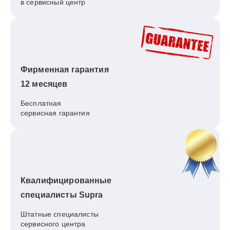
в сервисный центр
Фирменная гарантия
12 месяцев
Бесплатная
сервисная гарантия
Квалифицированные
специалисты Supra
Штатные специалисты
сервисного центра