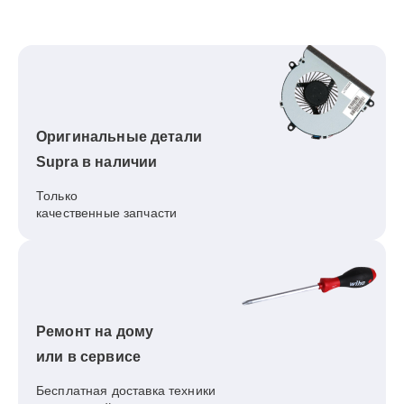
Оригинальные детали
Supra в наличии
Только
качественные запчасти
Ремонт на дому
или в сервисе
Бесплатная доставка техники