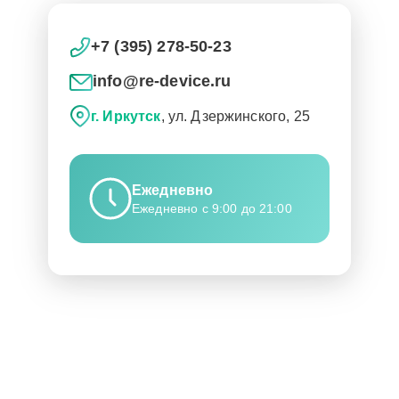
+7 (395) 278-50-23
info@re-device.ru
г. Иркутск
, ул. Дзержинского, 25
Ежедневно
Ежедневно с 9:00 до 21:00