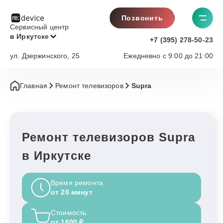
Позвонить
Сервисный центр
в Иркутске
+7 (395) 278-50-23
ул. Дзержинского, 25
Ежедневно с 9:00 до 21:00
Главная
Ремонт телевизоров
Supra
Ремонт телевизоров Supra
в Иркутске
Время ремонта
от 20 минут
Стоимость
от 1600 ₽