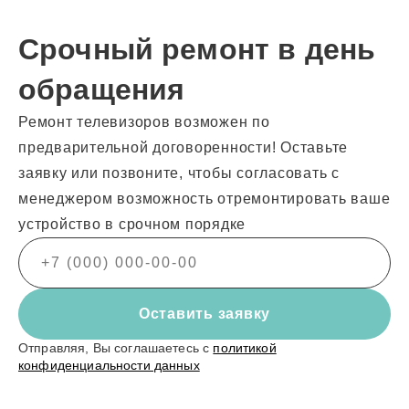
Срочный ремонт в день
обращения
Ремонт телевизоров возможен по
предварительной договоренности! Оставьте
заявку или позвоните, чтобы согласовать с
менеджером возможность отремонтировать ваше
устройство в срочном порядке
Оставить заявку
Отправляя, Вы соглашаетесь с
политикой
конфиденциальности данных