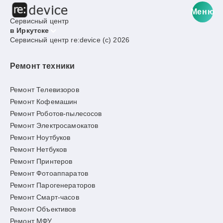
Меню
Сервисный центр
в Иркутске
Сервисный центр re:device (c) 2026
Ремонт техники
Ремонт Телевизоров
Ремонт Кофемашин
Ремонт Роботов-пылесосов
Ремонт Электросамокатов
Ремонт Ноутбуков
Ремонт Нетбуков
Ремонт Принтеров
Ремонт Фотоаппаратов
Ремонт Парогенераторов
Ремонт Смарт-часов
Ремонт Объективов
Ремонт МФУ