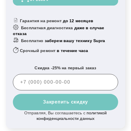
Гарантия на ремонт
до 12 месяцев
Бесплатная диагностика
даже в случае
отказа
Бесплатно
заберем вашу технику Supra
Срочный ремонт
в течение часа
Скидка -25% на первый заказ
Закрепить скидку
Отправляя, Вы соглашаетесь с
политикой
конфиденциальности данных