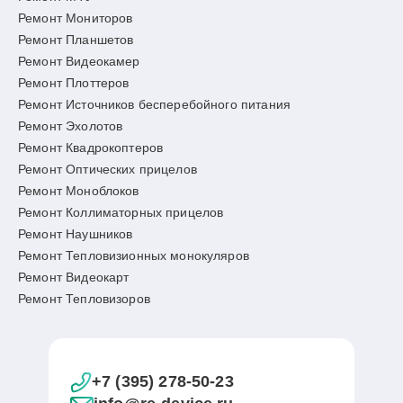
Ремонт Мониторов
Ремонт Планшетов
Ремонт Видеокамер
Ремонт Плоттеров
Ремонт Источников бесперебойного питания
Ремонт Эхолотов
Ремонт Квадрокоптеров
Ремонт Оптических прицелов
Ремонт Моноблоков
Ремонт Коллиматорных прицелов
Ремонт Наушников
Ремонт Тепловизионных монокуляров
Ремонт Видеокарт
Ремонт Тепловизоров
+7 (395) 278-50-23