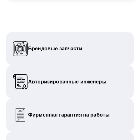
Брендовые запчасти
Авторизированные инженеры
Фирменная гарантия на работы