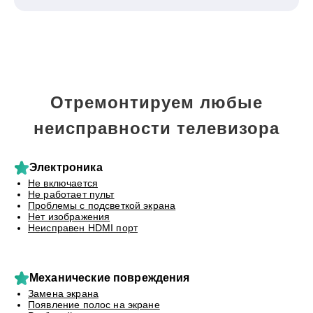
Отремонтируем любые
неисправности телевизора
Электроника
Не включается
Не работает пульт
Проблемы с подсветкой экрана
Нет изображения
Неисправен HDMI порт
Механические повреждения
Замена экрана
Появление полос на экране