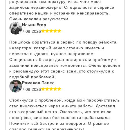
регулировать температуру, из-за чего мясо
жарилось неравномерно. Специалисты в сервисе
оперативно нашли и устранили неисправность.
Очень доволен результатом.
Ильин Егор
7.08.2026
Пришлось обратиться в сервис по поводу ремонта
инвертора, который начал странно шуметь и
перестал выдавать нужное напряжение.
Специалисты быстро диагностировали проблему и
заменили неисправные компоненты. Очень доволен
и рекомендую этот сервис всем, кто столкнулся с
подобной проблемой.
Романов Павел
7.08.2026
Столкнулся с проблемой, когда мой пароочиститель
стал выключаться через минуту работы. Доставил
его в сервисный центр. Оказалось, что это из-за
перегрева, система безопасности срабатывала.
Починили всё быстро и за недорого. Огромное
спасибо сервису за оперативность!