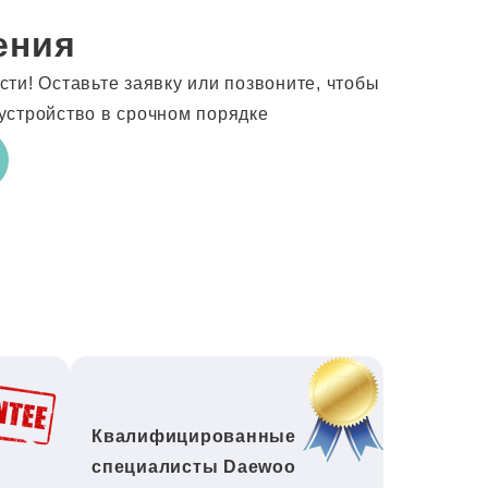
ения
ти! Оставьте заявку или позвоните, чтобы
устройство в срочном порядке
Квалифицированные
специалисты Daewoo