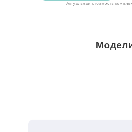
Актуальная стоимость компле
Модели