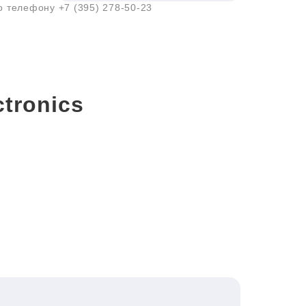
по телефону
+7 (395) 278-50-23
tronics