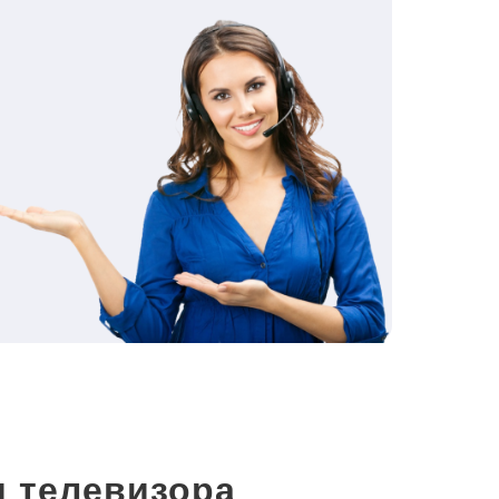
 телевизора