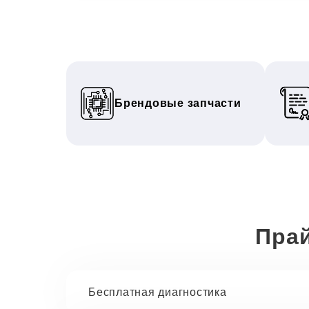
Брендовые запчасти
Прай
Бесплатная диагностика