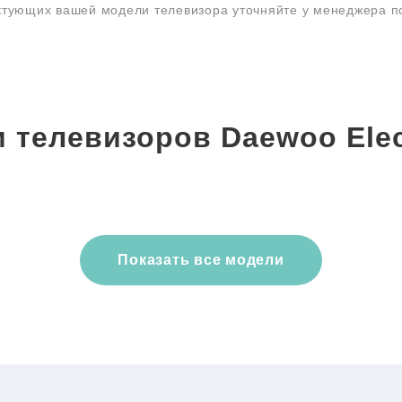
ктующих вашей модели телевизора уточняйте у менеджера 
 телевизоров Daewoo Elec
Показать все модели