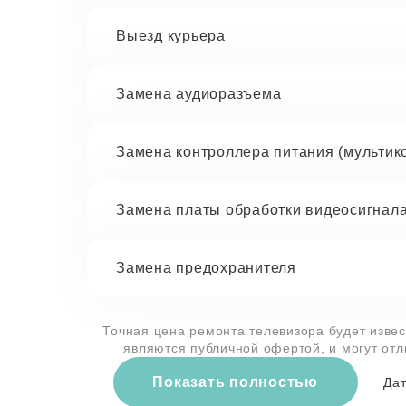
Выезд курьера
Замена аудиоразъема
Замена контроллера питания (мультик
Замена платы обработки видеосигнал
Замена предохранителя
Точная цена ремонта телевизора будет извес
являются публичной офертой, и могут от
Показать полностью
Дат