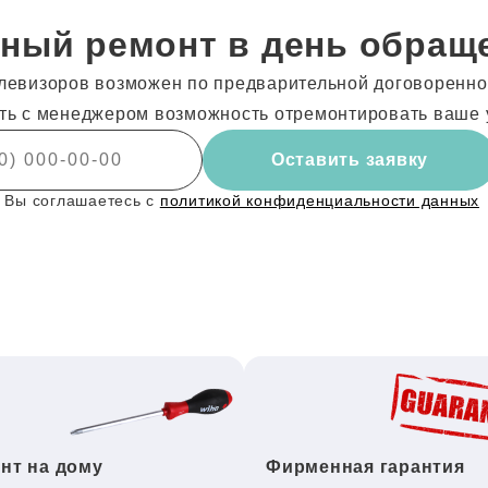
ный ремонт в день обращ
левизоров возможен по предварительной договореннос
ть с менеджером возможность отремонтировать ваше 
Оставить заявку
 Вы соглашаетесь с
политикой конфиденциальности данных
нт на дому
Фирменная гарантия