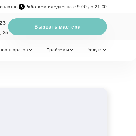
есплатно
Работаем ежедневно с 9:00 до 21:00
-23
Вызвать мастера
, 25
тоаппаратов
Проблемы
Услуги