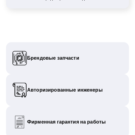
Брендовые запчасти
Авторизированные инженеры
Фирменная гарантия на работы