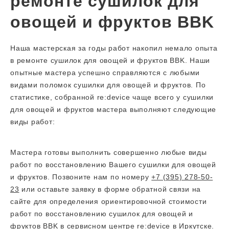
ремонте сушилок для
овощей и фруктов BBK
Наша мастерская за годы работ накопил немало опыта
в ремонте сушилок для овощей и фруктов BBK. Наши
опытные мастера успешно справляются с любыми
видами поломок сушилки для овощей и фруктов. По
статистике, собранной re:device чаще всего у сушилки
для овощей и фруктов мастера выполняют следующие
виды работ:
Мастера готовы выполнить совершенно любые виды
работ по восстановлению Вашего сушилки для овощей
и фруктов. Позвоните нам по номеру
+7 (395) 278-50-
23
или оставьте заявку в форме обратной связи на
сайте для определения ориентировочной стоимости
работ по восстановлению сушилок для овощей и
фруктов BBK в сервисном центре re:device в Иркутске.