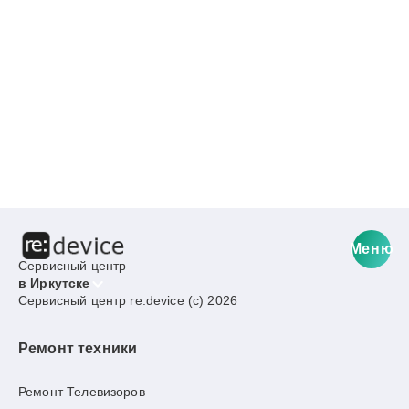
Меню
Сервисный центр
в Иркутске
Сервисный центр re:device (c) 2026
Ремонт техники
Ремонт Телевизоров