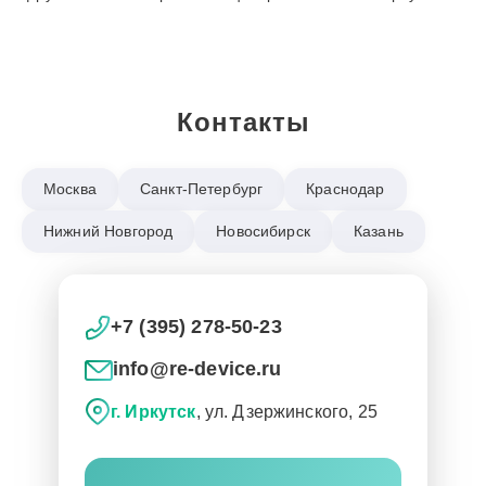
Контакты
Москва
Санкт-Петербург
Краснодар
Нижний Новгород
Новосибирск
Казань
+7 (395) 278-50-23
info@re-device.ru
г. Иркутск
, ул. Дзержинского, 25