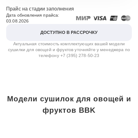
Прайс на стадии заполнения
Дата обновления прайса:
03.08.2026
ДОСТУПНО В РАССРОЧКУ
Актуальная стоимость комплектующих вашей модели
сушилки для овощей и фруктов уточняйте у менеджера по
телефону
+7 (395) 278-50-23
Модели сушилок для овощей и
фруктов BBK