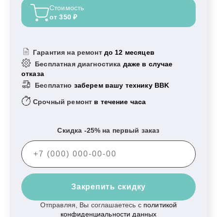
Стоимость
от 350 ₽
Гарантия на ремонт
до 12 месяцев
Бесплатная диагностика
даже в случае
отказа
Бесплатно
заберем вашу технику BBK
Срочный ремонт
в течение часа
Скидка -25% на первый заказ
Закрепить скидку
Отправляя, Вы соглашаетесь с
политикой
конфиденциальности данных