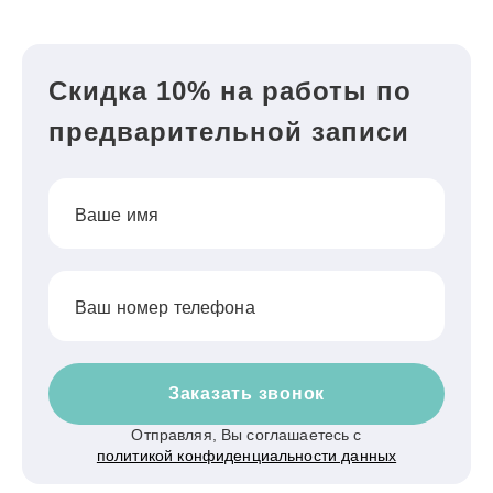
Скидка 10% на работы по
предварительной записи
Ваше имя
Ваш номер телефона
Заказать звонок
Отправляя, Вы соглашаетесь с
политикой конфиденциальности данных