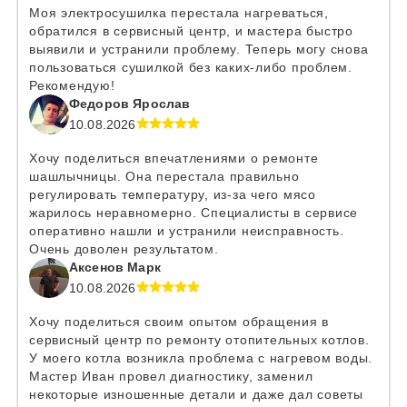
Моя электросушилка перестала нагреваться,
обратился в сервисный центр, и мастера быстро
выявили и устранили проблему. Теперь могу снова
пользоваться сушилкой без каких-либо проблем.
Рекомендую!
Федоров Ярослав
10.08.2026
Хочу поделиться впечатлениями о ремонте
шашлычницы. Она перестала правильно
регулировать температуру, из-за чего мясо
жарилось неравномерно. Специалисты в сервисе
оперативно нашли и устранили неисправность.
Очень доволен результатом.
Аксенов Марк
10.08.2026
Хочу поделиться своим опытом обращения в
сервисный центр по ремонту отопительных котлов.
У моего котла возникла проблема с нагревом воды.
Мастер Иван провел диагностику, заменил
некоторые изношенные детали и даже дал советы