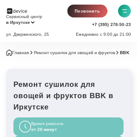
Позвонить
Сервисный центр
в Иркутске
+7 (395) 278-50-23
ул. Дзержинского, 25
Ежедневно с 9:00 до 21:00
Главная
Ремонт сушилок для овощей и фруктов
BBK
Ремонт сушилок для
овощей и фруктов BBK в
Иркутске
Время ремонта
от 20 минут