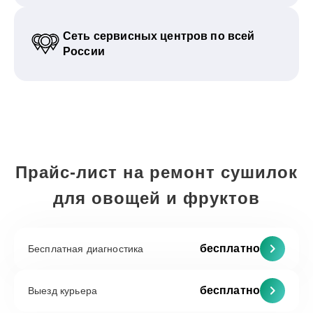
Сеть сервисных центров по всей
России
Прайс-лист на ремонт сушилок
для овощей и фруктов
бесплатно
Бесплатная диагностика
бесплатно
Выезд курьера