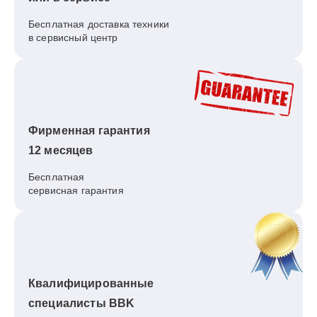
Бесплатная доставка техники
в сервисный центр
Фирменная гарантия
12 месяцев
Бесплатная
сервисная гарантия
Квалифицированные
специалисты BBK