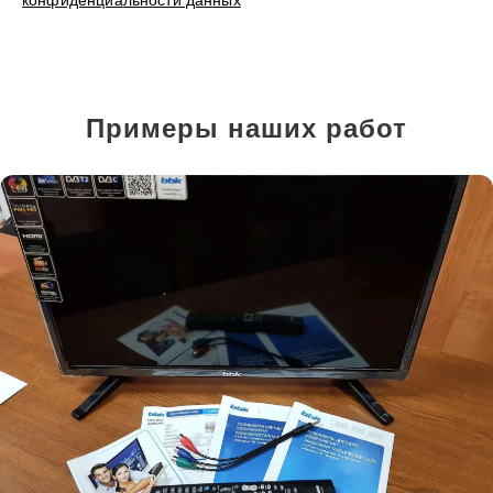
конфиденциальности данных
Примеры наших работ