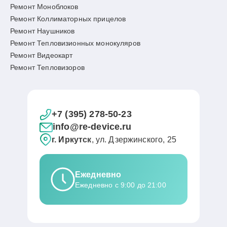
Ремонт Моноблоков
Ремонт Коллиматорных прицелов
Ремонт Наушников
Ремонт Тепловизионных монокуляров
Ремонт Видеокарт
Ремонт Тепловизоров
+7 (395) 278-50-23
info@re-device.ru
г. Иркутск
, ул. Дзержинского, 25
Ежедневно
Ежедневно с 9:00 до 21:00