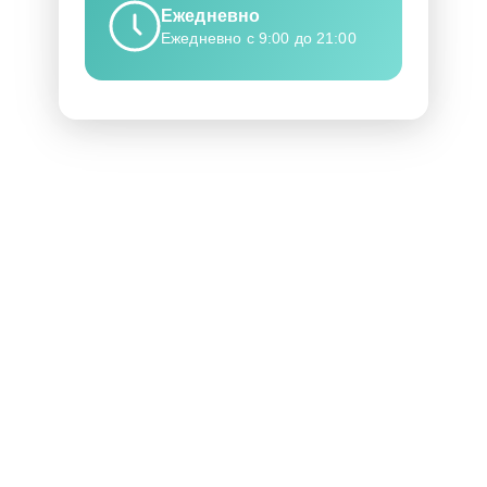
Ежедневно
Ежедневно с 9:00 до 21:00