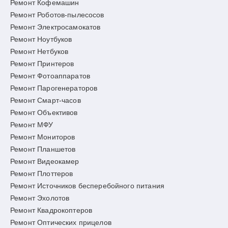
Ремонт Кофемашин
Ремонт Роботов-пылесосов
Ремонт Электросамокатов
Ремонт Ноутбуков
Ремонт Нетбуков
Ремонт Принтеров
Ремонт Фотоаппаратов
Ремонт Парогенераторов
Ремонт Смарт-часов
Ремонт Объективов
Ремонт МФУ
Ремонт Мониторов
Ремонт Планшетов
Ремонт Видеокамер
Ремонт Плоттеров
Ремонт Источников бесперебойного питания
Ремонт Эхолотов
Ремонт Квадрокоптеров
Ремонт Оптических прицелов