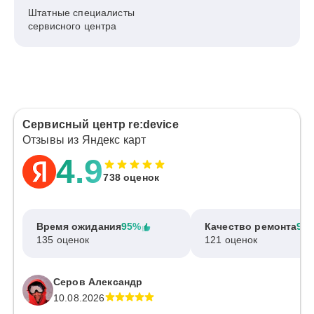
Штатные специалисты
сервисного центра
Сервисный центр re:device
Отзывы из Яндекс карт
4.9
738 оценок
Время ожидания
95%
Качество ремонта
97
135 оценок
121 оценок
Серов Александр
10.08.2026