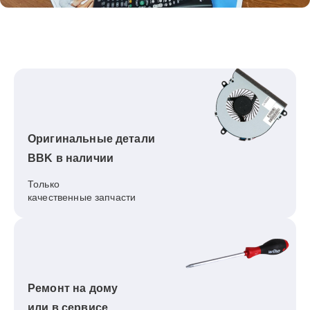
Оригинальные детали
BBK в наличии
Только
качественные запчасти
Ремонт на дому
или в сервисе