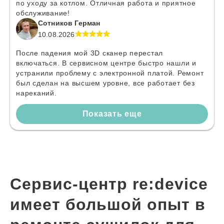
по уходу за котлом. Отличная работа и приятное
обслуживание!
Сотников Герман
10.08.2026
После падения мой 3D сканер перестал
включаться. В сервисном центре быстро нашли и
устранили проблему с электронной платой. Ремонт
был сделан на высшем уровне, все работает без
нареканий.
Показать еще
Сервис-центр re:device
имеет большой опыт в