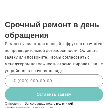
Срочный ремонт в день
обращения
Ремонт сушилок для овощей и фруктов возможен
по предварительной договоренности! Оставьте
заявку или позвоните, чтобы согласовать с
менеджером возможность отремонтировать ваше
устройство в срочном порядке
Оставить заявку
Отправляя, Вы соглашаетесь с
политикой