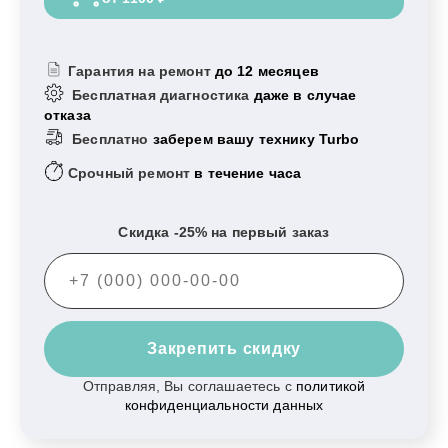
Гарантия на ремонт
до 12 месяцев
Бесплатная диагностика
даже в случае
отказа
Бесплатно
заберем вашу технику Turbo
Срочный ремонт
в течение часа
Скидка -25% на первый заказ
Закрепить скидку
Отправляя, Вы соглашаетесь с
политикой
конфиденциальности данных