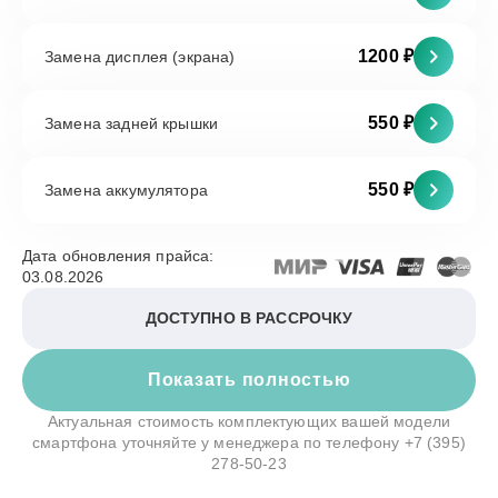
1200 ₽
Замена дисплея (экрана)
550 ₽
Замена задней крышки
550 ₽
Замена аккумулятора
Дата обновления прайса:
03.08.2026
ДОСТУПНО В РАССРОЧКУ
Показать полностью
Актуальная стоимость комплектующих вашей модели
смартфона уточняйте у менеджера по телефону
+7 (395)
278-50-23