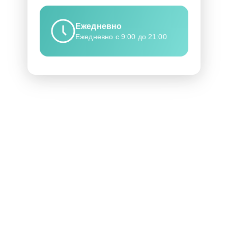
Ежедневно
Ежедневно с 9:00 до 21:00