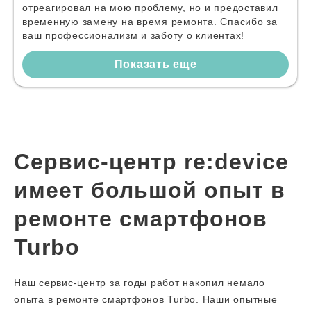
отреагировал на мою проблему, но и предоставил
временную замену на время ремонта. Спасибо за
ваш профессионализм и заботу о клиентах!
Показать еще
Сервис-центр re:device
имеет большой опыт в
ремонте смартфонов
Turbo
Наш сервис-центр за годы работ накопил немало
опыта в ремонте смартфонов Turbo. Наши опытные