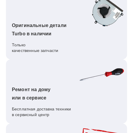
Оригинальные детали
Turbo в наличии
Только
качественные запчасти
Ремонт на дому
или в сервисе
Бесплатная доставка техники
в сервисный центр