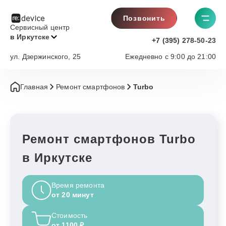
Позвонить
Сервисный центр
в Иркутске
+7 (395) 278-50-23
ул. Дзержинского, 25
Ежедневно с 9:00 до 21:00
Главная
Ремонт смартфонов
Turbo
Ремонт смартфонов Turbo
в Иркутске
Время ремонта
от 20 минут
Стоимость
от 1100 ₽