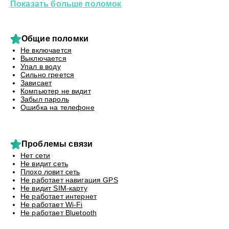
Показать больше поломок
Общие поломки
Не включается
Выключается
Упал в воду
Сильно греется
Зависает
Компьютер не видит
Забыл пароль
Ошибка на телефоне
Проблемы связи
Нет сети
Не видит сеть
Плохо ловит сеть
Не работает навигация GPS
Не видит SIM-карту
Не работает интернет
Не работает Wi-Fi
Не работает Bluetooth