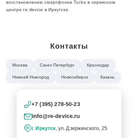
восстановлению смартфонов Turbo в сервисном
центре re:device в Иркутске.
Контакты
Москва
Санкт-Петербург
Краснодар
Нижний Новгород
Новосибирск
Казань
+7 (395) 278-50-23
info@re-device.ru
г. Иркутск
, ул. Дзержинского, 25