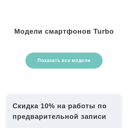
Модели смартфонов Turbo
Показать все модели
Скидка 10% на работы по
предварительной записи