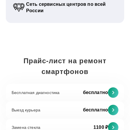
Сеть сервисных центров по всей
России
Прайс-лист на ремонт
смартфонов
бесплатно
Бесплатная диагностика
бесплатно
Выезд курьера
1100 ₽
Замена стекла