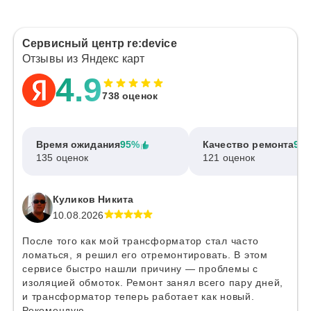
Сервисный центр re:device
Отзывы из Яндекс карт
4.9
738 оценок
Время ожидания
95%
Качество ремонта
97
135 оценок
121 оценок
Куликов Никита
10.08.2026
После того как мой трансформатор стал часто
ломаться, я решил его отремонтировать. В этом
сервисе быстро нашли причину — проблемы с
изоляцией обмоток. Ремонт занял всего пару дней,
и трансформатор теперь работает как новый.
Рекомендую.