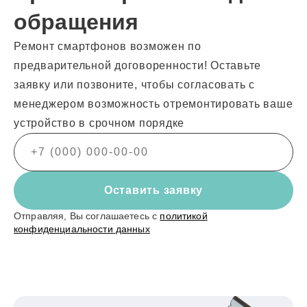
обращения
Ремонт смартфонов возможен по
предварительной договоренности! Оставьте
заявку или позвоните, чтобы согласовать с
менеджером возможность отремонтировать ваше
устройство в срочном порядке
Оставить заявку
Отправляя, Вы соглашаетесь с
политикой
конфиденциальности данных