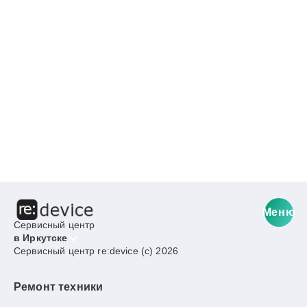
Меню
Сервисный центр
в Иркутске
Сервисный центр re:device (c) 2026
Ремонт техники