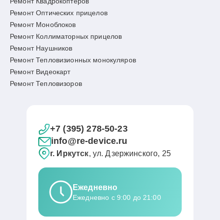
Ремонт Квадрокоптеров
Ремонт Оптических прицелов
Ремонт Моноблоков
Ремонт Коллиматорных прицелов
Ремонт Наушников
Ремонт Тепловизионных монокуляров
Ремонт Видеокарт
Ремонт Тепловизоров
+7 (395) 278-50-23
info@re-device.ru
г. Иркутск
, ул. Дзержинского, 25
Ежедневно
Ежедневно с 9:00 до 21:00