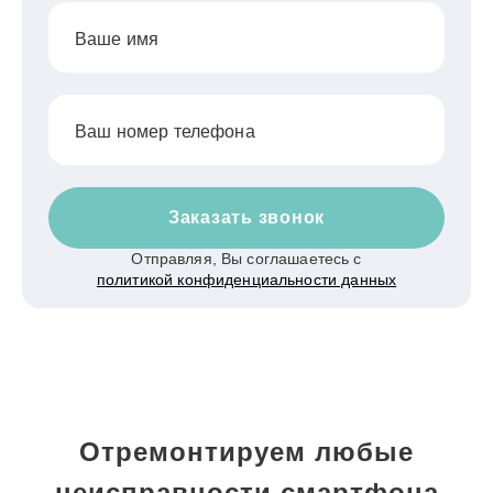
Ваше имя
Ваш номер телефона
Заказать звонок
Отправляя, Вы соглашаетесь с
политикой конфиденциальности данных
Отремонтируем любые
неисправности смартфона