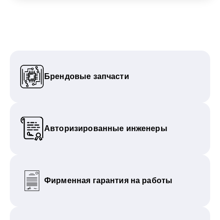
Брендовые запчасти
Авторизированные инженеры
Фирменная гарантия на работы