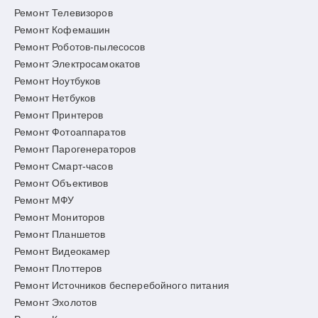
Ремонт Телевизоров
Ремонт Кофемашин
Ремонт Роботов-пылесосов
Ремонт Электросамокатов
Ремонт Ноутбуков
Ремонт Нетбуков
Ремонт Принтеров
Ремонт Фотоаппаратов
Ремонт Парогенераторов
Ремонт Смарт-часов
Ремонт Объективов
Ремонт МФУ
Ремонт Мониторов
Ремонт Планшетов
Ремонт Видеокамер
Ремонт Плоттеров
Ремонт Источников бесперебойного питания
Ремонт Эхолотов