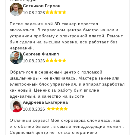
Сотников Герман
10.08.2026
После падения мой 3D сканер перестал
включаться. В сервисном центре быстро нашли и
устранили проблему с электронной платой. Ремонт
был сделан на высшем уровне, все работает без
нареканий.
Сергеев Филипп
10.08.2026
Обратился в сервисный центр с поломкой
шашлычницы - не включалась. Мастера заменили
электронный блок управления, и аппарат заработал
как новый. Ценник за работу был вполне
адекватный, а качество на высоте.
Андреева Екатерина
10.08.2026
Отличный сервис! Моя скороварка сломалась, как
это обычно бывает, в самый неподходящий момент.
Сервисный центр не только оперативно