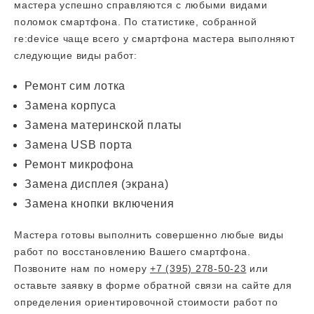
мастера успешно справляются с любыми видами
поломок смартфона. По статистике, собранной
re:device чаще всего у смартфона мастера выполняют
следующие виды работ:
Ремонт сим лотка
Замена корпуса
Замена материнской платы
Замена USB порта
Ремонт микрофона
Замена дисплея (экрана)
Замена кнопки включения
Мастера готовы выполнить совершенно любые виды
работ по восстановлению Вашего смартфона.
Позвоните нам по номеру
+7 (395) 278-50-23
или
оставьте заявку в форме обратной связи на сайте для
определения ориентировочной стоимости работ по