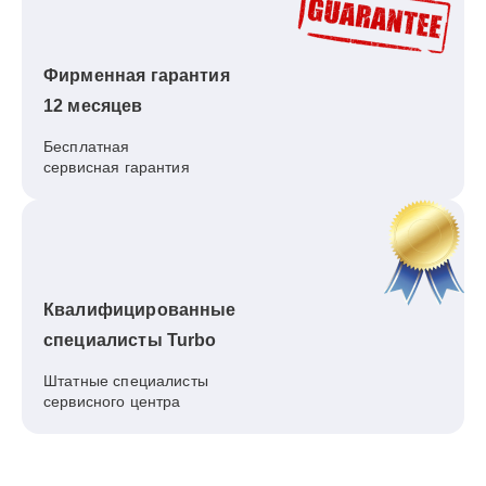
Фирменная гарантия
12 месяцев
Бесплатная
сервисная гарантия
Квалифицированные
специалисты Turbo
Штатные специалисты
сервисного центра