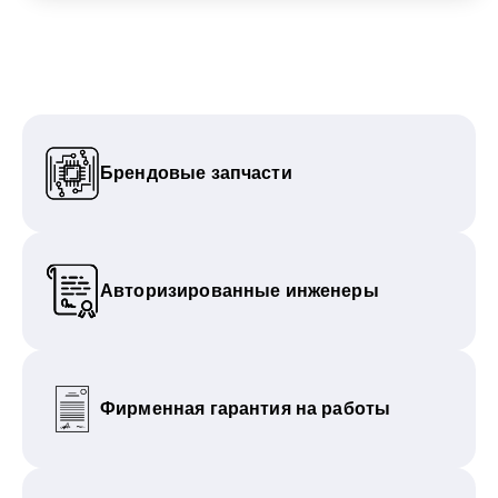
Брендовые запчасти
Авторизированные инженеры
Фирменная гарантия на работы