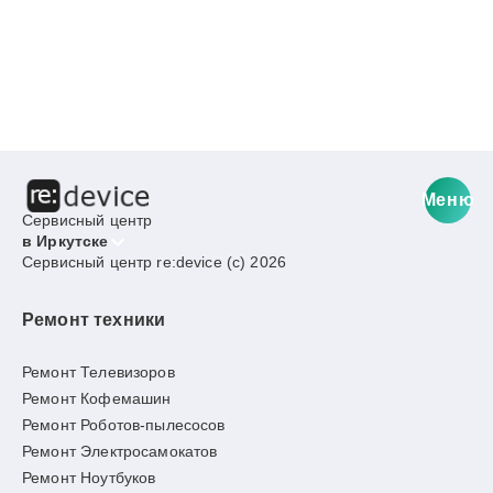
Меню
Сервисный центр
в Иркутске
Сервисный центр re:device (c) 2026
Ремонт техники
Ремонт Телевизоров
Ремонт Кофемашин
Ремонт Роботов-пылесосов
Ремонт Электросамокатов
Ремонт Ноутбуков