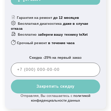
Гарантия на ремонт
до 12 месяцев
Бесплатная диагностика
даже в случае
отказа
Бесплатно
заберем вашу технику teXet
Срочный ремонт
в течение часа
Скидка -25% на первый заказ
Закрепить скидку
Отправляя, Вы соглашаетесь с
политикой
конфиденциальности данных