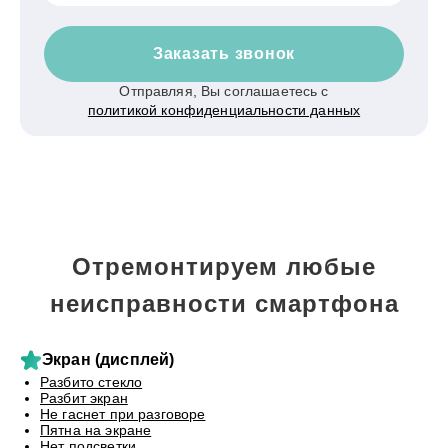
Заказать звонок
Отправляя, Вы соглашаетесь с
политикой конфиденциальности данных
Отремонтируем любые
неисправности смартфона
Экран (дисплей)
Разбито стекло
Разбит экран
Не гаснет при разговоре
Пятна на экране
Нет подсветки