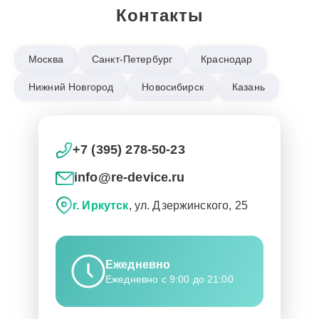
Контакты
Москва
Санкт-Петербург
Краснодар
Нижний Новгород
Новосибирск
Казань
+7 (395) 278-50-23
info@re-device.ru
г. Иркутск
, ул. Дзержинского, 25
Ежедневно
Ежедневно с 9:00 до 21:00