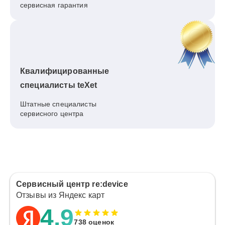
сервисная гарантия
Квалифицированные
специалисты teXet
Штатные специалисты
сервисного центра
Сервисный центр re:device
Отзывы из Яндекс карт
4.9
738 оценок