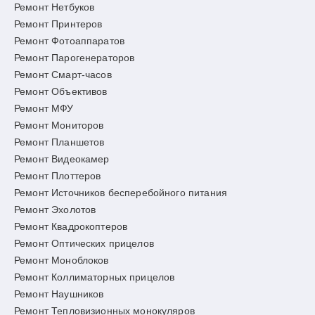
Ремонт Нетбуков
Ремонт Принтеров
Ремонт Фотоаппаратов
Ремонт Парогенераторов
Ремонт Смарт-часов
Ремонт Объективов
Ремонт МФУ
Ремонт Мониторов
Ремонт Планшетов
Ремонт Видеокамер
Ремонт Плоттеров
Ремонт Источников бесперебойного питания
Ремонт Эхолотов
Ремонт Квадрокоптеров
Ремонт Оптических прицелов
Ремонт Моноблоков
Ремонт Коллиматорных прицелов
Ремонт Наушников
Ремонт Тепловизионных монокуляров