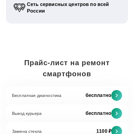
Сеть сервисных центров по всей
России
Прайс-лист на ремонт
смартфонов
бесплатно
Бесплатная диагностика
бесплатно
Выезд курьера
1100 ₽
Замена стекла