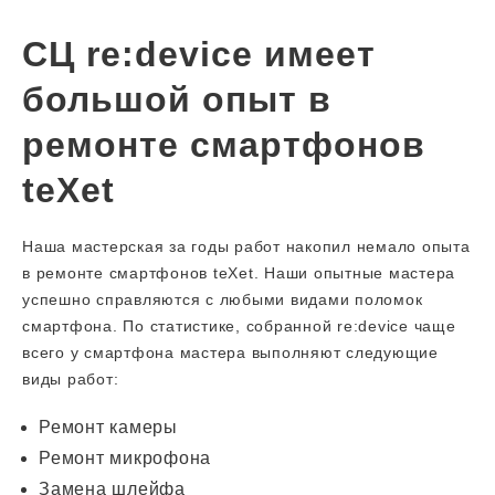
СЦ re:device имеет
большой опыт в
ремонте смартфонов
teXet
Наша мастерская за годы работ накопил немало опыта
в ремонте смартфонов teXet. Наши опытные мастера
успешно справляются с любыми видами поломок
смартфона. По статистике, собранной re:device чаще
всего у смартфона мастера выполняют следующие
виды работ:
Ремонт камеры
Ремонт микрофона
Замена шлейфа