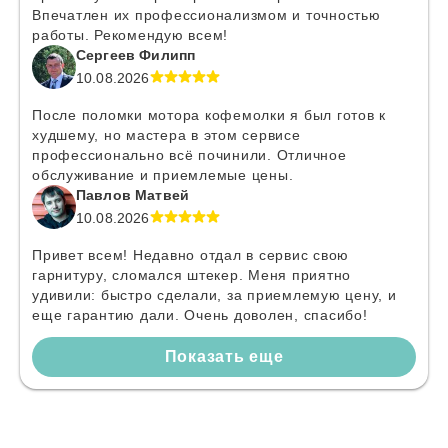
Впечатлен их профессионализмом и точностью
работы. Рекомендую всем!
Сергеев Филипп
10.08.2026
После поломки мотора кофемолки я был готов к
худшему, но мастера в этом сервисе
профессионально всё починили. Отличное
обслуживание и приемлемые цены.
Павлов Матвей
10.08.2026
Привет всем! Недавно отдал в сервис свою
гарнитуру, сломался штекер. Меня приятно
удивили: быстро сделали, за приемлемую цену, и
еще гарантию дали. Очень доволен, спасибо!
Показать еще