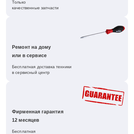
Только
качественные запчасти
Ремонт на дому
или в сервисе
Бесплатная доставка техники
в сервисный центр
Фирменная гарантия
12 месяцев
Бесплатная