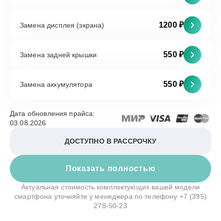
1200 ₽
Замена дисплея (экрана)
550 ₽
Замена задней крышки
550 ₽
Замена аккумулятора
Дата обновления прайса:
03.08.2026
ДОСТУПНО В РАССРОЧКУ
Показать полностью
Актуальная стоимость комплектующих вашей модели
смартфона уточняйте у менеджера по телефону
+7 (395)
278-50-23