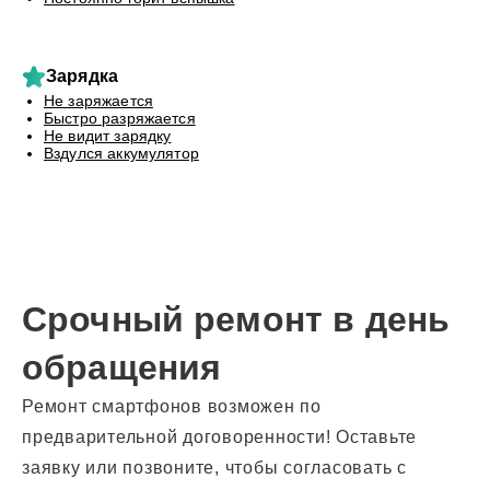
Зарядка
Не заряжается
Быстро разряжается
Не видит зарядку
Вздулся аккумулятор
Срочный ремонт в день
обращения
Ремонт смартфонов возможен по
предварительной договоренности! Оставьте
заявку или позвоните, чтобы согласовать с