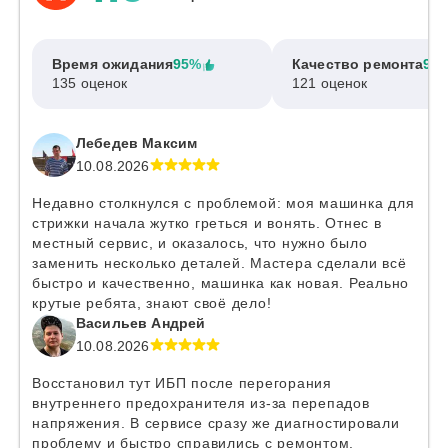
Время ожидания
95%
Качество ремонта
97
135 оценок
121 оценок
Лебедев Максим
10.08.2026
Недавно столкнулся с проблемой: моя машинка для
стрижки начала жутко греться и вонять. Отнес в
местный сервис, и оказалось, что нужно было
заменить несколько деталей. Мастера сделали всё
быстро и качественно, машинка как новая. Реально
крутые ребята, знают своё дело!
Васильев Андрей
10.08.2026
Восстановил тут ИБП после перегорания
внутреннего предохранителя из-за перепадов
напряжения. В сервисе сразу же диагностировали
проблему и быстро справились с ремонтом.