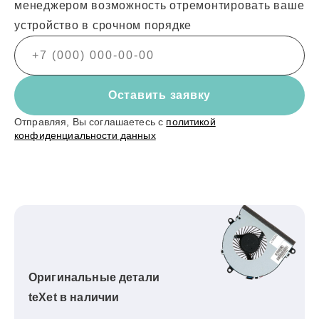
менеджером возможность отремонтировать ваше
устройство в срочном порядке
Оставить заявку
Отправляя, Вы соглашаетесь с
политикой
конфиденциальности данных
Оригинальные детали
teXet в наличии