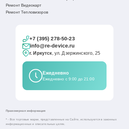
Ремонт Видеокарт
Ремонт Тепловизоров
+7 (395) 278-50-23
info@re-device.ru
г. Иркутск
, ул. Дзержинского, 25
Ежедневно
Ежедневно с 9:00 до 21:00
Правомерная информация
* - Все торговые марки, представленные на Сайте, используются в законных
информационных и описательных целях.