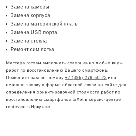
Замена камеры
Замена корпуса
Замена материнской платы
Замена USB порта
Замена стекла
Ремонт сим лотка
Мастера готовы выполнить совершенно любые виды
работ по восстановлению Вашего смартфона.
Позвоните нам по номеру
+7 (395) 278-50-23
или
оставьте заявку в форме обратной связи на сайте для
определения ориентировочной стоимости работ по
восстановлению смартфонов teXet в сервис-центре
re:device в Иркутске.