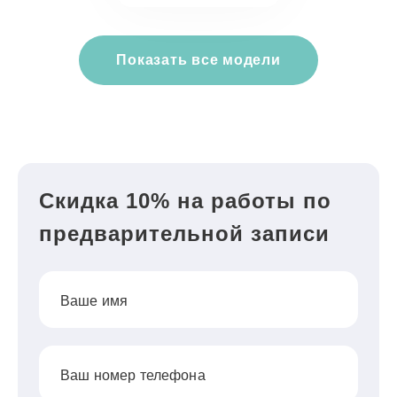
Показать все модели
Скидка 10% на работы по
предварительной записи
Ваше имя
Ваш номер телефона