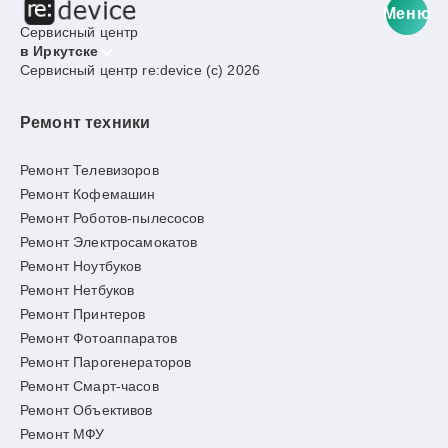
Меню
Сервисный центр
в Иркутске
Сервисный центр re:device (c) 2026
Ремонт техники
Ремонт Телевизоров
Ремонт Кофемашин
Ремонт Роботов-пылесосов
Ремонт Электросамокатов
Ремонт Ноутбуков
Ремонт Нетбуков
Ремонт Принтеров
Ремонт Фотоаппаратов
Ремонт Парогенераторов
Ремонт Смарт-часов
Ремонт Объективов
Ремонт МФУ