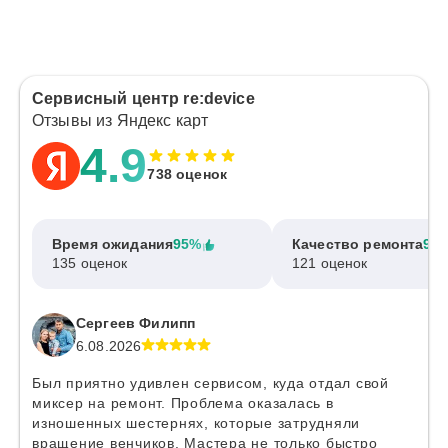
Сервисный центр re:device
Отзывы из Яндекс карт
4.9
738 оценок
Время ожидания
95%
Качество ремонта
97
135 оценок
121 оценок
Сергеев Филипп
6.08.2026
Был приятно удивлен сервисом, куда отдал свой
миксер на ремонт. Проблема оказалась в
изношенных шестернях, которые затрудняли
вращение венчиков. Мастера не только быстро