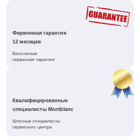
Фирменная гарантия
12 месяцев
Бесплатная
сервисная гарантия
Квалифицированные
специалисты Montblanc
Штатные специалисты
сервисного центра