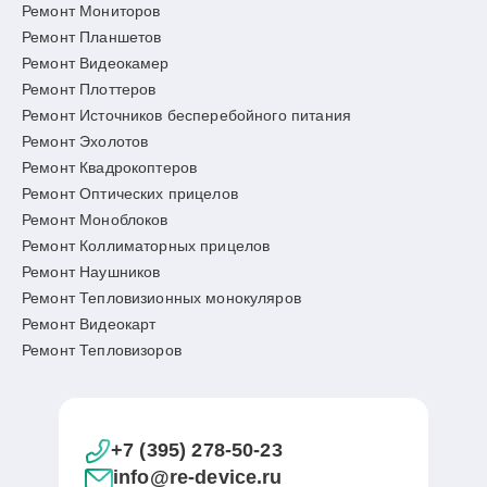
Ремонт Мониторов
Ремонт Планшетов
Ремонт Видеокамер
Ремонт Плоттеров
Ремонт Источников бесперебойного питания
Ремонт Эхолотов
Ремонт Квадрокоптеров
Ремонт Оптических прицелов
Ремонт Моноблоков
Ремонт Коллиматорных прицелов
Ремонт Наушников
Ремонт Тепловизионных монокуляров
Ремонт Видеокарт
Ремонт Тепловизоров
+7 (395) 278-50-23
info@re-device.ru