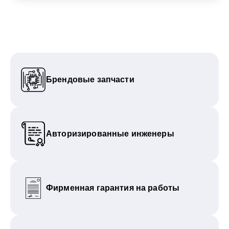
Брендовые запчасти
Авторизированные инженеры
Фирменная гарантия на работы