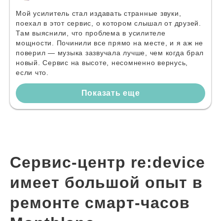
Мой усилитель стал издавать странные звуки,
поехал в этот сервис, о котором слышал от друзей.
Там выяснили, что проблема в усилителе
мощности. Починили все прямо на месте, и я аж не
поверил — музыка зазвучала лучше, чем когда брал
новый. Сервис на высоте, несомненно вернусь,
если что.
Показать еще
Сервис-центр re:device
имеет большой опыт в
ремонте смарт-часов