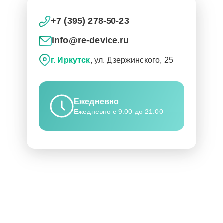
+7 (395) 278-50-23
info@re-device.ru
г. Иркутск
, ул. Дзержинского, 25
Ежедневно
Ежедневно с 9:00 до 21:00