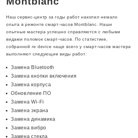
Montblanc
Наш сервис-центр за годы работ накопил немало
опыта в ремонте смарт-часов Montblanc. Наши
опытные мастера успешно справляются с любыми
видами поломок смарт-часов. По статистике,
собранной re:device чаще всего у смарт-часов мастера
выполняют следующие виды работ:
Замена Bluetooth
Замена кнопки включения
Замена корпуса
Обновление ПО
Замена Wi-Fi
Замена экрана
Замена динамика
Замена вибро
Замена стекла