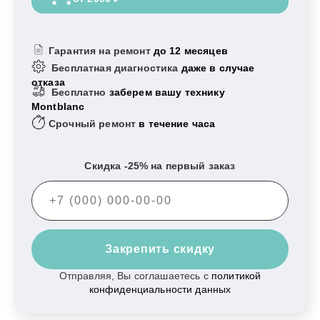
Гарантия на ремонт
до 12 месяцев
Бесплатная диагностика
даже в случае
отказа
Бесплатно
заберем вашу технику
Montblanc
Срочный ремонт
в течение часа
Скидка -25% на первый заказ
Закрепить скидку
Отправляя, Вы соглашаетесь с
политикой
конфиденциальности данных