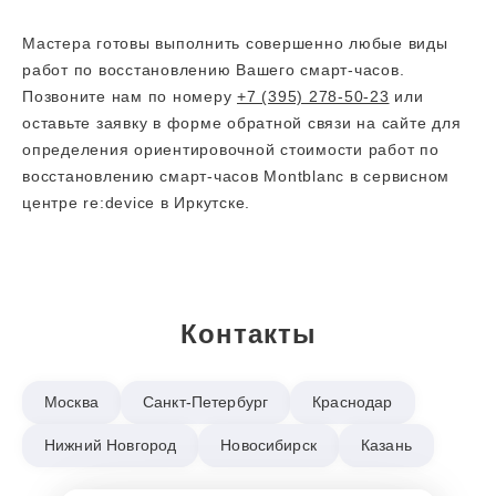
Мастера готовы выполнить совершенно любые виды
работ по восстановлению Вашего смарт-часов.
Позвоните нам по номеру
+7 (395) 278-50-23
или
оставьте заявку в форме обратной связи на сайте для
определения ориентировочной стоимости работ по
восстановлению смарт-часов Montblanc в сервисном
центре re:device в Иркутске.
Контакты
Москва
Санкт-Петербург
Краснодар
Нижний Новгород
Новосибирск
Казань