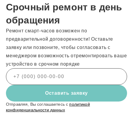
Срочный ремонт в день
обращения
Ремонт смарт-часов возможен по
предварительной договоренности! Оставьте
заявку или позвоните, чтобы согласовать с
менеджером возможность отремонтировать ваше
устройство в срочном порядке
Оставить заявку
Отправляя, Вы соглашаетесь с
политикой
конфиденциальности данных