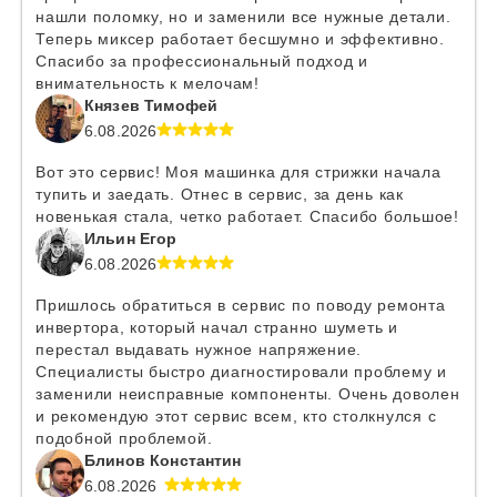
нашли поломку, но и заменили все нужные детали.
Теперь миксер работает бесшумно и эффективно.
Спасибо за профессиональный подход и
внимательность к мелочам!
Князев Тимофей
6.08.2026
Вот это сервис! Моя машинка для стрижки начала
тупить и заедать. Отнес в сервис, за день как
новенькая стала, четко работает. Спасибо большое!
Ильин Егор
6.08.2026
Пришлось обратиться в сервис по поводу ремонта
инвертора, который начал странно шуметь и
перестал выдавать нужное напряжение.
Специалисты быстро диагностировали проблему и
заменили неисправные компоненты. Очень доволен
и рекомендую этот сервис всем, кто столкнулся с
подобной проблемой.
Блинов Константин
6.08.2026