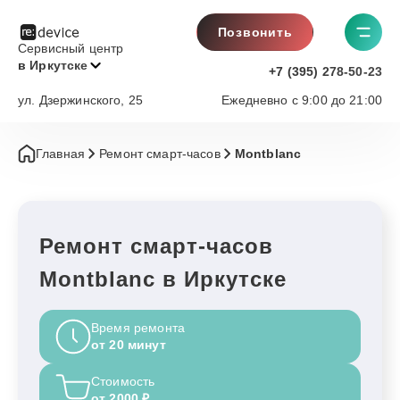
Позвонить
Сервисный центр
в Иркутске
+7 (395) 278-50-23
ул. Дзержинского, 25
Ежедневно с 9:00 до 21:00
Главная
Ремонт смарт-часов
Montblanc
Ремонт смарт-часов
Montblanc в Иркутске
Время ремонта
от 20 минут
Стоимость
от 2000 ₽