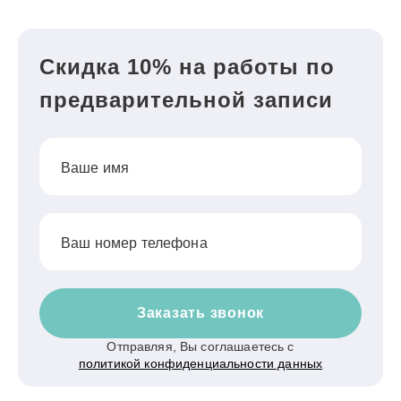
Скидка 10% на работы по
предварительной записи
Ваше имя
Ваш номер телефона
Заказать звонок
Отправляя, Вы соглашаетесь с
политикой конфиденциальности данных