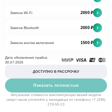
2000 ₽
Замена Wi-Fi
2000 ₽
Замена Bluetooth
1500 ₽
Замена кнопки включения
Дата обновления прайса:
30.07.2026
ДОСТУПНО В РАССРОЧКУ
Показать полностью
Актуальная стоимость комплектующих вашей модели
смарт-часов уточняйте у менеджера по телефону
+7 (395)
278-50-23