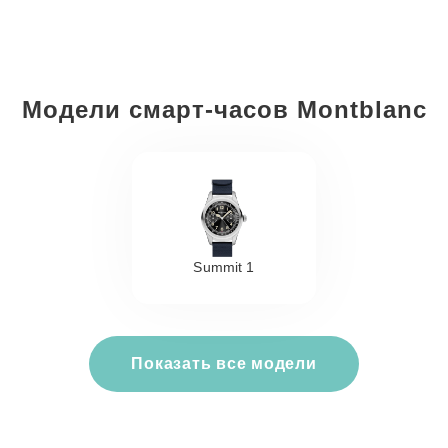
Модели смарт-часов Montblanc
Summit 1
Показать все модели