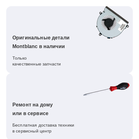
Оригинальные детали
Montblanc в наличии
Только
качественные запчасти
Ремонт на дому
или в сервисе
Бесплатная доставка техники
в сервисный центр