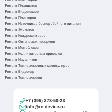
Ремонт Планшетов
Ремонт Видеокамер
Ремонт Плоттеров
Ремонт Источников бесперебойного питания
Ремонт Эхолотов
Ремонт Квадрокоптеров
Ремонт Оптических прицелов
Ремонт Моноблоков
Ремонт Коллиматорных прицелов
Ремонт Наушников
Ремонт Тепловизионных монокуляров
Ремонт Видеокарт
Ремонт Тепловизоров
+7 (395) 278-50-23
info@re-device.ru