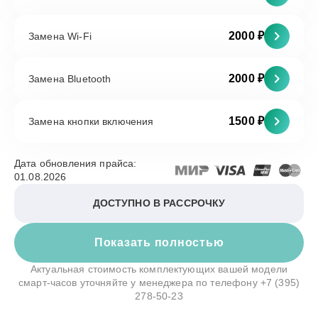
2000 ₽
Замена Wi-Fi
2000 ₽
Замена Bluetooth
1500 ₽
Замена кнопки включения
Дата обновления прайса:
01.08.2026
ДОСТУПНО В РАССРОЧКУ
Показать полностью
Актуальная стоимость комплектующих вашей модели
смарт-часов уточняйте у менеджера по телефону
+7 (395)
278-50-23