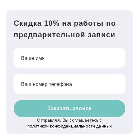
Скидка 10% на работы по
предварительной записи
Ваше имя
Ваш номер телефона
Заказать звонок
Отправляя, Вы соглашаетесь с
политикой конфиденциальности данных