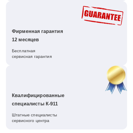
Фирменная гарантия
12 месяцев
Бесплатная
сервисная гарантия
Квалифицированные
специалисты К-911
Штатные специалисты
сервисного центра