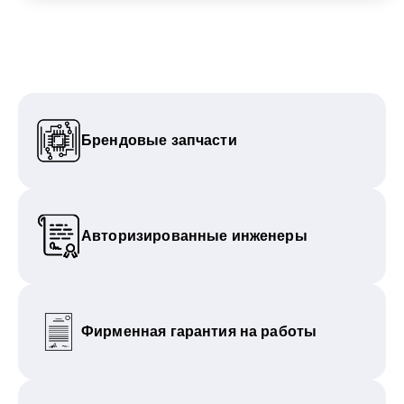
Брендовые запчасти
Авторизированные инженеры
Фирменная гарантия на работы