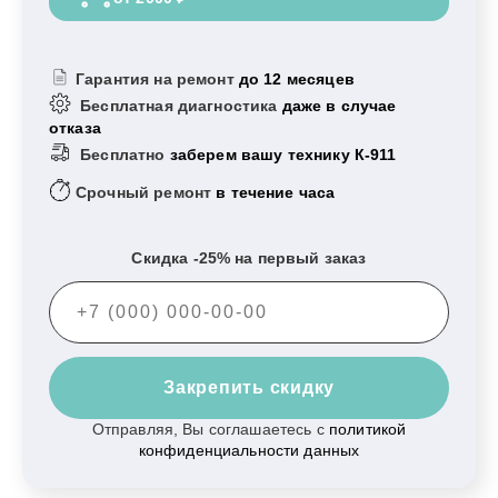
Гарантия на ремонт
до 12 месяцев
Бесплатная диагностика
даже в случае
отказа
Бесплатно
заберем вашу технику К-911
Срочный ремонт
в течение часа
Скидка -25% на первый заказ
Закрепить скидку
Отправляя, Вы соглашаетесь с
политикой
конфиденциальности данных