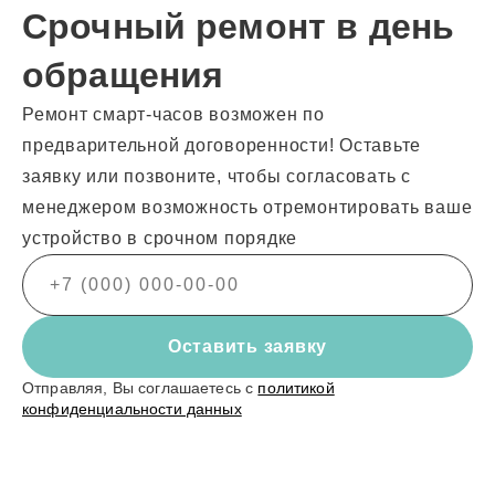
Срочный ремонт в день
обращения
Ремонт смарт-часов возможен по
предварительной договоренности! Оставьте
заявку или позвоните, чтобы согласовать с
менеджером возможность отремонтировать ваше
устройство в срочном порядке
Оставить заявку
Отправляя, Вы соглашаетесь с
политикой
конфиденциальности данных