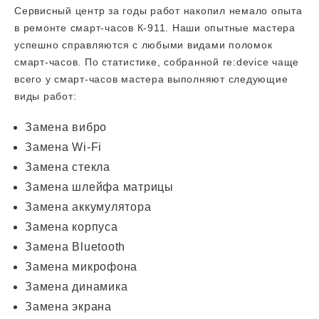
Сервисный центр за годы работ накопил немало опыта
в ремонте смарт-часов К-911. Наши опытные мастера
успешно справляются с любыми видами поломок
смарт-часов. По статистике, собранной re:device чаще
всего у смарт-часов мастера выполняют следующие
виды работ:
Замена вибро
Замена Wi-Fi
Замена стекла
Замена шлейфа матрицы
Замена аккумулятора
Замена корпуса
Замена Bluetooth
Замена микрофона
Замена динамика
Замена экрана