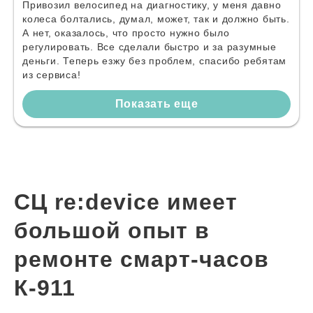
Привозил велосипед на диагностику, у меня давно
колеса болтались, думал, может, так и должно быть.
А нет, оказалось, что просто нужно было
регулировать. Все сделали быстро и за разумные
деньги. Теперь езжу без проблем, спасибо ребятам
из сервиса!
Показать еще
СЦ re:device имеет
большой опыт в
ремонте смарт-часов
К-911