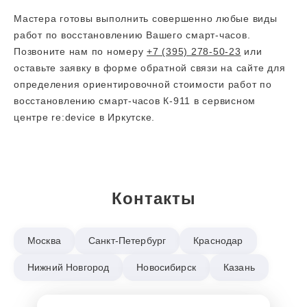
Мастера готовы выполнить совершенно любые виды
работ по восстановлению Вашего смарт-часов.
Позвоните нам по номеру
+7 (395) 278-50-23
или
оставьте заявку в форме обратной связи на сайте для
определения ориентировочной стоимости работ по
восстановлению смарт-часов К-911 в сервисном
центре re:device в Иркутске.
Контакты
Москва
Санкт-Петербург
Краснодар
Нижний Новгород
Новосибирск
Казань