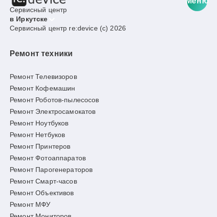
Меню
Сервисный центр
в Иркутске
Сервисный центр re:device (c) 2026
Ремонт техники
Ремонт Телевизоров
Ремонт Кофемашин
Ремонт Роботов-пылесосов
Ремонт Электросамокатов
Ремонт Ноутбуков
Ремонт Нетбуков
Ремонт Принтеров
Ремонт Фотоаппаратов
Ремонт Парогенераторов
Ремонт Смарт-часов
Ремонт Объективов
Ремонт МФУ
Ремонт Мониторов