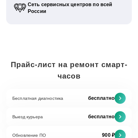
Сеть сервисных центров по всей
России
Прайс-лист на ремонт смарт-
часов
бесплатно
Бесплатная диагностика
бесплатно
Выезд курьера
900 ₽
Обновление ПО