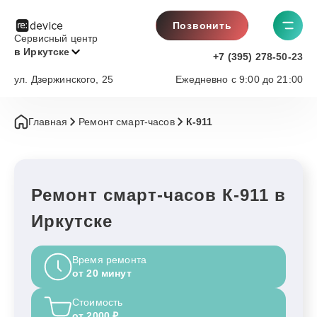
Позвонить
Сервисный центр
в Иркутске
+7 (395) 278-50-23
ул. Дзержинского, 25
Ежедневно с 9:00 до 21:00
Главная
Ремонт смарт-часов
К-911
Ремонт смарт-часов К-911 в
Иркутске
Время ремонта
от 20 минут
Стоимость
от 2000 ₽