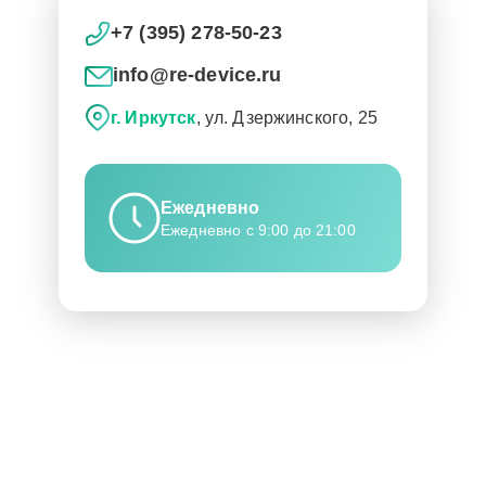
+7 (395) 278-50-23
info@re-device.ru
г. Иркутск
, ул. Дзержинского, 25
Ежедневно
Ежедневно с 9:00 до 21:00