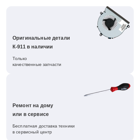
Оригинальные детали
К-911 в наличии
Только
качественные запчасти
Ремонт на дому
или в сервисе
Бесплатная доставка техники
в сервисный центр