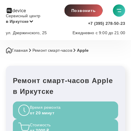
Позвонить
Сервисный центр
в Иркутске
+7 (395) 278-50-23
ул. Дзержинского, 25
Ежедневно с 9:00 до 21:00
Главная
Ремонт смарт-часов
Apple
Ремонт смарт-часов Apple
в Иркутске
Время ремонта
от 20 минут
Стоимость
от 2000 ₽