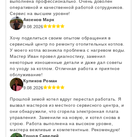
выполнена профессионально. Очень доволен
оперативной и качественной работой сотрудников.
Сервис на высшем уровне!
Аксенов Марк
9.08.2026
Хочу поделиться своим опытом обращения в
сервисный центр по ремонту отопительных котлов.
У моего котла возникла проблема с нагревом воды.
Мастер Иван провел диагностику, заменил
некоторые изношенные детали и даже дал советы
по уходу за котлом. Отличная работа и приятное
обслуживание!
Куликов Роман
9.08.2026
Прошлой зимой котел вдруг перестал работать. Я
вызвал мастеров из местного сервисного центра, и
они обнаружили, что сгорела электронная плата
управления. Заменили на новую, и котел снова в
строю. Работа выполнена на высоком уровне,
мастера вежливые и компетентные. Рекомендую!
Ершов Савелий