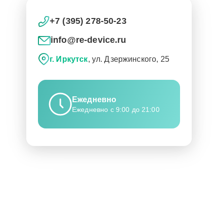
+7 (395) 278-50-23
info@re-device.ru
г. Иркутск
, ул. Дзержинского, 25
Ежедневно
Ежедневно с 9:00 до 21:00