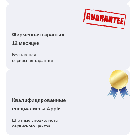
Фирменная гарантия
12 месяцев
Бесплатная
сервисная гарантия
Квалифицированные
специалисты Apple
Штатные специалисты
сервисного центра