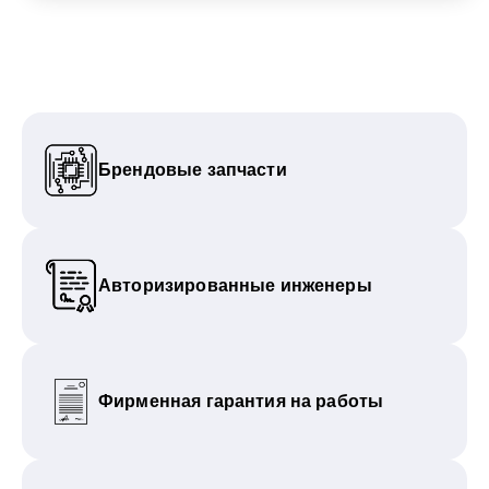
Брендовые запчасти
Авторизированные инженеры
Фирменная гарантия на работы