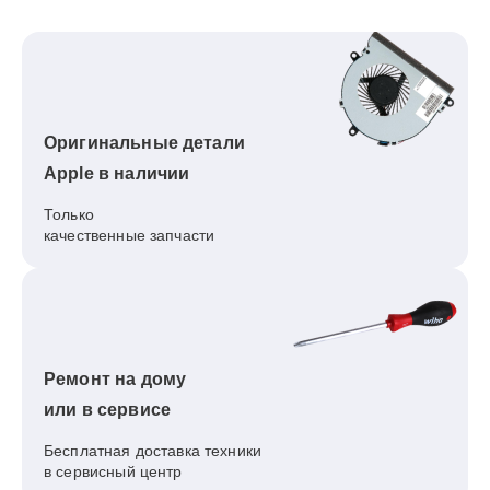
Оригинальные детали
Apple в наличии
Только
качественные запчасти
Ремонт на дому
или в сервисе
Бесплатная доставка техники
в сервисный центр