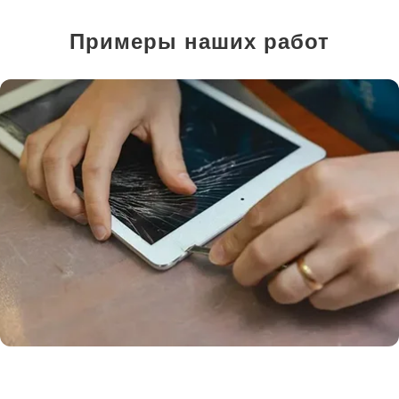
Примеры наших работ