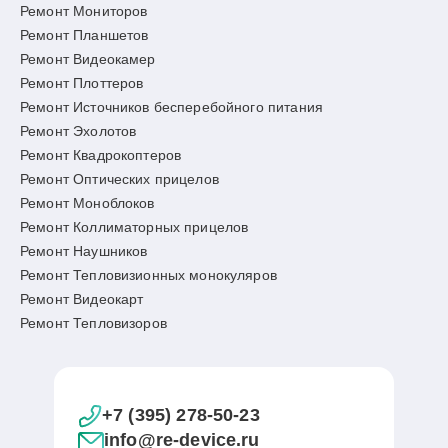
Ремонт Мониторов
Ремонт Планшетов
Ремонт Видеокамер
Ремонт Плоттеров
Ремонт Источников бесперебойного питания
Ремонт Эхолотов
Ремонт Квадрокоптеров
Ремонт Оптических прицелов
Ремонт Моноблоков
Ремонт Коллиматорных прицелов
Ремонт Наушников
Ремонт Тепловизионных монокуляров
Ремонт Видеокарт
Ремонт Тепловизоров
+7 (395) 278-50-23
info@re-device.ru