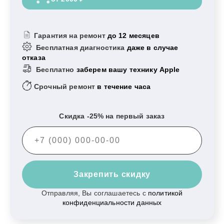
Гарантия на ремонт
до 12 месяцев
Бесплатная диагностика
даже в случае
отказа
Бесплатно
заберем вашу технику Apple
Срочный ремонт
в течение часа
Скидка -25% на первый заказ
Закрепить скидку
Отправляя, Вы соглашаетесь с
политикой
конфиденциальности данных