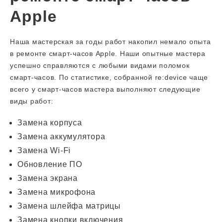
Apple
Наша мастерская за годы работ накопил немало опыта
в ремонте смарт-часов Apple. Наши опытные мастера
успешно справляются с любыми видами поломок
смарт-часов. По статистике, собранной re:device чаще
всего у смарт-часов мастера выполняют следующие
виды работ:
Замена корпуса
Замена аккумулятора
Замена Wi-Fi
Обновление ПО
Замена экрана
Замена микрофона
Замена шлейфа матрицы
Замена кнопки включения