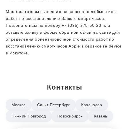
Мастера готовы выполнить совершенно любые виды
работ по восстановлению Вашего смарт-часов.
Позвоните нам по номеру
+7 (395) 278-50-23
или
оставьте заявку в форме обратной связи на сайте для
определения ориентировочной стоимости работ по
восстановлению смарт-часов Apple в сервисе re:device
в Иркутске.
Контакты
Москва
Санкт-Петербург
Краснодар
Нижний Новгород
Новосибирск
Казань