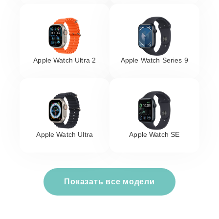
Apple Watch Ultra 2
Apple Watch Series 9
Apple Watch Ultra
Apple Watch SE
Показать все модели