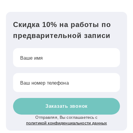
Скидка 10% на работы по
предварительной записи
Ваше имя
Ваш номер телефона
Заказать звонок
Отправляя, Вы соглашаетесь с
политикой конфиденциальности данных