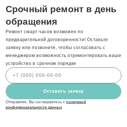
Срочный ремонт в день
обращения
Ремонт смарт-часов возможен по
предварительной договоренности! Оставьте
заявку или позвоните, чтобы согласовать с
менеджером возможность отремонтировать ваше
устройство в срочном порядке
Оставить заявку
Отправляя, Вы соглашаетесь с
политикой
конфиденциальности данных