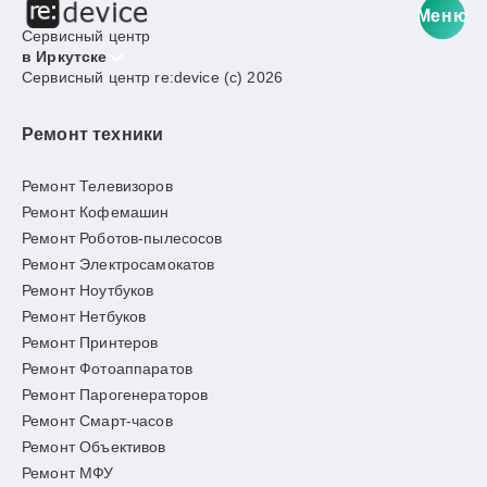
Меню
Сервисный центр
в Иркутске
Сервисный центр re:device (c) 2026
Ремонт техники
Ремонт Телевизоров
Ремонт Кофемашин
Ремонт Роботов-пылесосов
Ремонт Электросамокатов
Ремонт Ноутбуков
Ремонт Нетбуков
Ремонт Принтеров
Ремонт Фотоаппаратов
Ремонт Парогенераторов
Ремонт Смарт-часов
Ремонт Объективов
Ремонт МФУ