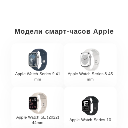
Модели смарт-часов Apple
Apple Watch Series 9 41
Apple Watch Series 8 45
mm
mm
Apple Watch SE (2022)
Apple Watch Series 10
44mm