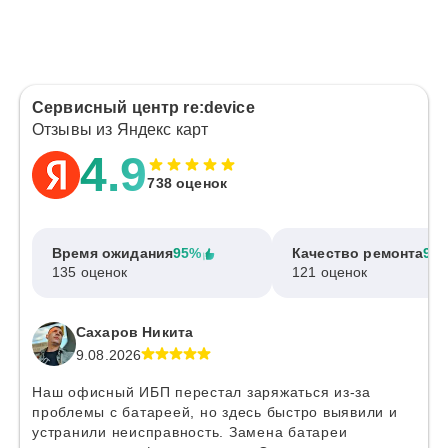
Сервисный центр re:device
Отзывы из Яндекс карт
4.9
738 оценок
Время ожидания
95%
Качество ремонта
97
135 оценок
121 оценок
Сахаров Никита
9.08.2026
Наш офисный ИБП перестал заряжаться из-за
проблемы с батареей, но здесь быстро выявили и
устранили неисправность. Замена батареи