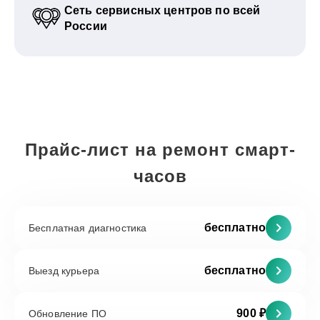
Сеть сервисных центров по всей
России
Прайс-лист на ремонт смарт-
часов
бесплатно
Бесплатная диагностика
бесплатно
Выезд курьера
900 ₽
Обновление ПО