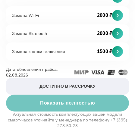
2000 ₽
Замена Wi-Fi
2000 ₽
Замена Bluetooth
1500 ₽
Замена кнопки включения
Дата обновления прайса:
02.08.2026
ДОСТУПНО В РАССРОЧКУ
Показать полностью
Актуальная стоимость комплектующих вашей модели
смарт-часов уточняйте у менеджера по телефону
+7 (395)
278-50-23