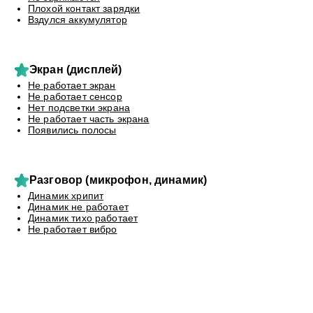
Плохой контакт зарядки
Вздулся аккумулятор
Экран (дисплей)
Не работает экран
Не работает сенсор
Нет подсветки экрана
Не работает часть экрана
Появились полосы
Разговор (микрофон, динамик)
Динамик хрипит
Динамик не работает
Динамик тихо работает
Не работает вибро