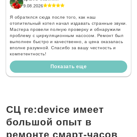
9.08.2026
Я обратился сюда после того, как наш
отопительный котел начал издавать странные звуки.
Мастера провели полную проверку и обнаружили
проблему с циркуляционным насосом. Ремонт был
выполнен быстро и качественно, а цена оказалась
вполне разумной. Спасибо за вашу честность и
компетентность!
Показать еще
СЦ re:device имеет
большой опыт в
ремонте смарт-часов