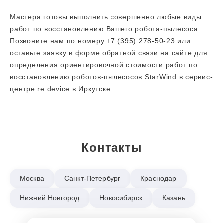
Мастера готовы выполнить совершенно любые виды
работ по восстановлению Вашего робота-пылесоса.
Позвоните нам по номеру
+7 (395) 278-50-23
или
оставьте заявку в форме обратной связи на сайте для
определения ориентировочной стоимости работ по
восстановлению роботов-пылесосов StarWind в сервис-
центре re:device в Иркутске.
Контакты
Москва
Санкт-Петербург
Краснодар
Нижний Новгород
Новосибирск
Казань