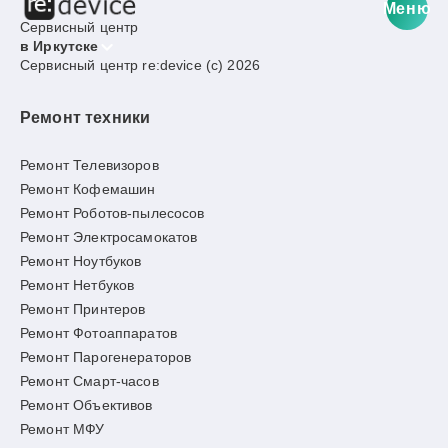
Меню
Сервисный центр
в Иркутске
Сервисный центр re:device (c) 2026
Ремонт техники
Ремонт Телевизоров
Ремонт Кофемашин
Ремонт Роботов-пылесосов
Ремонт Электросамокатов
Ремонт Ноутбуков
Ремонт Нетбуков
Ремонт Принтеров
Ремонт Фотоаппаратов
Ремонт Парогенераторов
Ремонт Смарт-часов
Ремонт Объективов
Ремонт МФУ