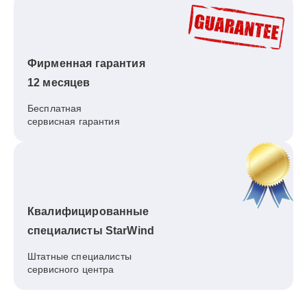
Фирменная гарантия
12 месяцев
Бесплатная
сервисная гарантия
Квалифицированные
специалисты StarWind
Штатные специалисты
сервисного центра