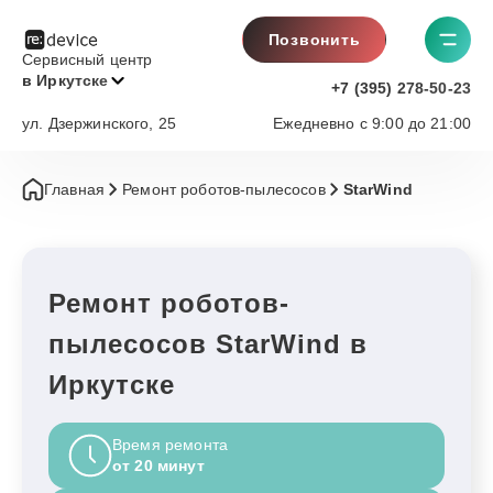
Позвонить
Сервисный центр
в Иркутске
+7 (395) 278-50-23
ул. Дзержинского, 25
Ежедневно с 9:00 до 21:00
Главная
Ремонт роботов-пылесосов
StarWind
Ремонт роботов-
пылесосов StarWind в
Иркутске
Время ремонта
от 20 минут