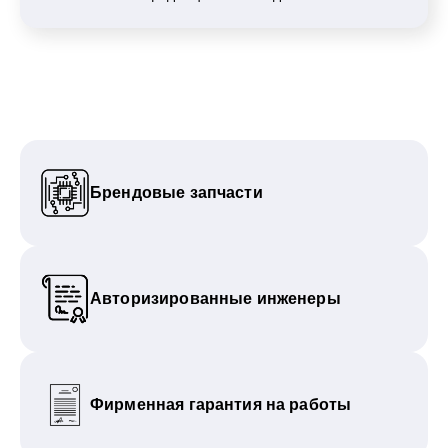
Брендовые запчасти
Авторизированные инженеры
Фирменная гарантия на работы