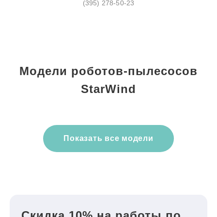
(395) 278-50-23
Модели роботов-пылесосов
StarWind
Показать все модели
Скидка 10% на работы по