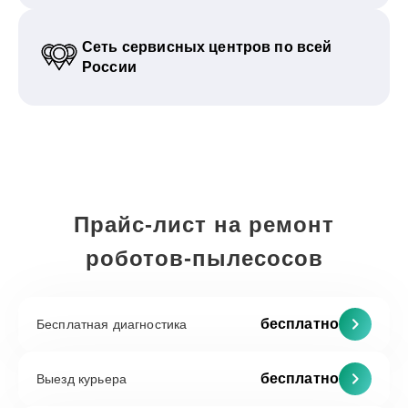
Сеть сервисных центров по всей
России
Прайс-лист на ремонт
роботов-пылесосов
бесплатно
Бесплатная диагностика
бесплатно
Выезд курьера