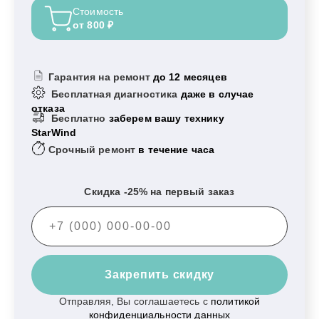
Стоимость
от 800 ₽
Гарантия на ремонт
до 12 месяцев
Бесплатная диагностика
даже в случае
отказа
Бесплатно
заберем вашу технику
StarWind
Срочный ремонт
в течение часа
Скидка -25% на первый заказ
Закрепить скидку
Отправляя, Вы соглашаетесь с
политикой
конфиденциальности данных