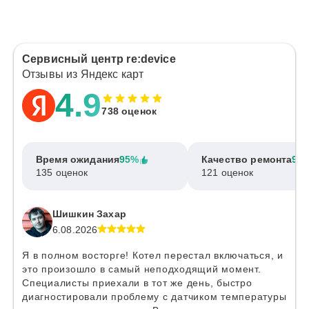
Сервисный центр re:device
Отзывы из Яндекс карт
4.9
738 оценок
Время ожидания
95%
Качество ремонта
97
135 оценок
121 оценок
Шишкин Захар
6.08.2026
Я в полном восторге! Котел перестал включаться, и
это произошло в самый неподходящий момент.
Специалисты приехали в тот же день, быстро
диагностировали проблему с датчиком температуры