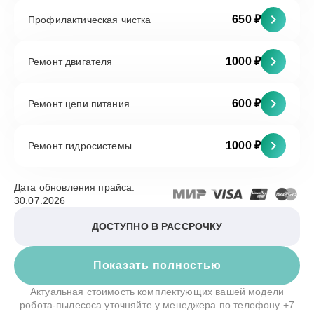
650 ₽
Профилактическая чистка
1000 ₽
Ремонт двигателя
600 ₽
Ремонт цепи питания
1000 ₽
Ремонт гидросистемы
Дата обновления прайса:
30.07.2026
ДОСТУПНО В РАССРОЧКУ
Показать полностью
Актуальная стоимость комплектующих вашей модели
робота-пылесоса уточняйте у менеджера по телефону
+7