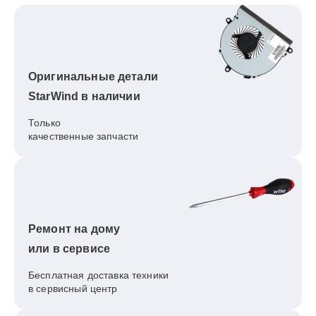
Оригинальные детали
StarWind в наличии
Только
качественные запчасти
Ремонт на дому
или в сервисе
Бесплатная доставка техники
в сервисный центр