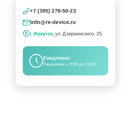
+7 (395) 278-50-23
info@re-device.ru
г. Иркутск
, ул. Дзержинского, 25
Ежедневно
Ежедневно с 9:00 до 21:00