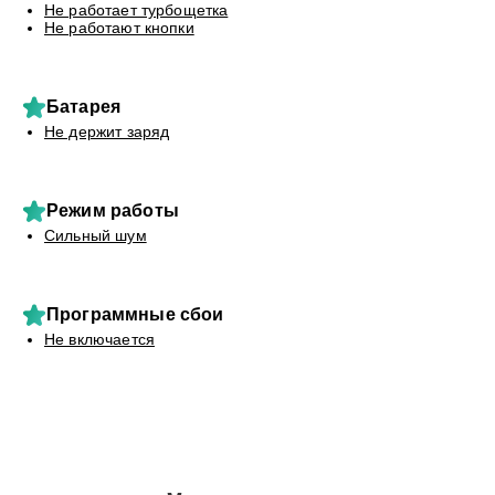
Не работает турбощетка
Не работают кнопки
Батарея
Не держит заряд
Режим работы
Сильный шум
Программные сбои
Не включается