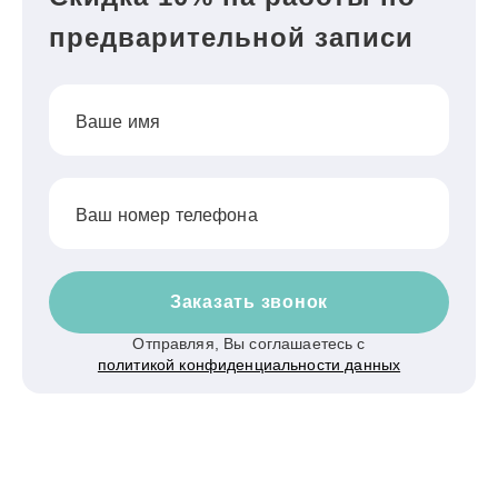
предварительной записи
Ваше имя
Ваш номер телефона
Заказать звонок
Отправляя, Вы соглашаетесь с
политикой конфиденциальности данных