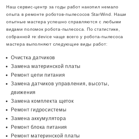
Наш сервис-центр за годы работ накопил немало
опыта в ремонте роботов-пылесосов StarWind. Наши
опытные мастера успешно справляются с любыми
видами поломок робота-пылесоса. По статистике,
собранной re:device чаще всего у робота-пылесоса
мастера выполняют следующие виды работ:
Очистка датчиков
Замена материнской платы
Ремонт цепи питания
Замена датчиков управления, высоты,
движения
Замена комплекта щеток
Ремонт гидросистемы
Замена аккумулятора
Ремонт блока питания
Ремонт материнской платы