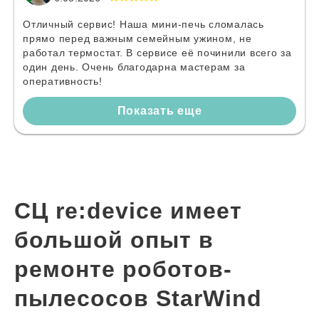
Отличный сервис! Наша мини-печь сломалась
прямо перед важным семейным ужином, не
работал термостат. В сервисе её починили всего за
один день. Очень благодарна мастерам за
оперативность!
Показать еще
СЦ re:device имеет
большой опыт в
ремонте роботов-
пылесосов StarWind