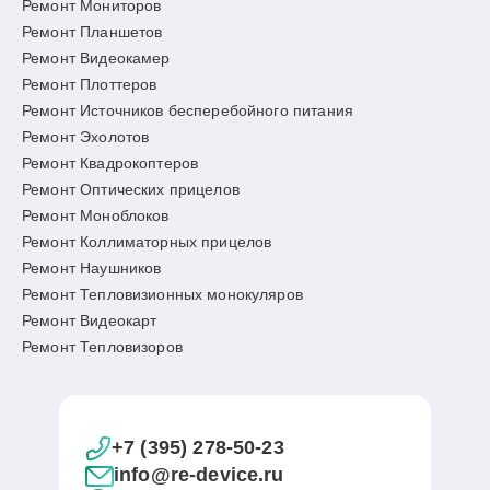
Ремонт Мониторов
Ремонт Планшетов
Ремонт Видеокамер
Ремонт Плоттеров
Ремонт Источников бесперебойного питания
Ремонт Эхолотов
Ремонт Квадрокоптеров
Ремонт Оптических прицелов
Ремонт Моноблоков
Ремонт Коллиматорных прицелов
Ремонт Наушников
Ремонт Тепловизионных монокуляров
Ремонт Видеокарт
Ремонт Тепловизоров
+7 (395) 278-50-23
info@re-device.ru