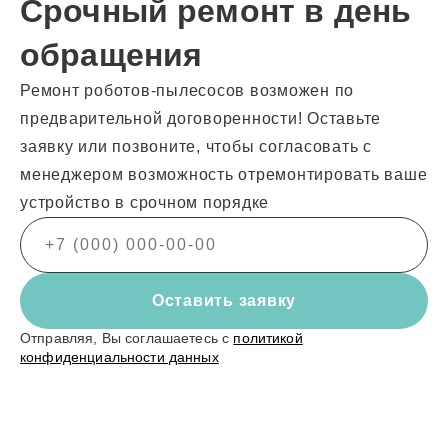
Срочный ремонт в день
обращения
Ремонт роботов-пылесосов возможен по
предварительной договоренности! Оставьте
заявку или позвоните, чтобы согласовать с
менеджером возможность отремонтировать ваше
устройство в срочном порядке
Оставить заявку
Отправляя, Вы соглашаетесь с
политикой
конфиденциальности данных