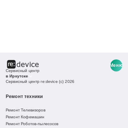
Меню
Сервисный центр
в Иркутске
Сервисный центр re:device (c) 2026
Ремонт техники
Ремонт Телевизоров
Ремонт Кофемашин
Ремонт Роботов-пылесосов