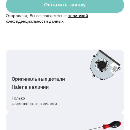
Оставить заявку
Отправляя, Вы соглашаетесь с
политикой
конфиденциальности данных
Оригинальные детали
Haier в наличии
Только
качественные запчасти