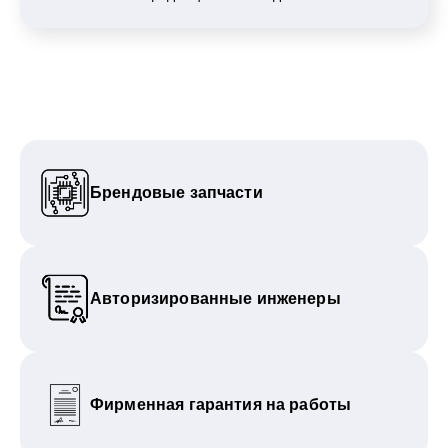
Брендовые запчасти
Авторизированные инженеры
Фирменная гарантия на работы