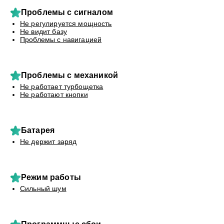
Проблемы с сигналом
Не регулируется мощность
Не видит базу
Проблемы с навигацией
Проблемы с механикой
Не работает турбощетка
Не работают кнопки
Батарея
Не держит заряд
Режим работы
Сильный шум