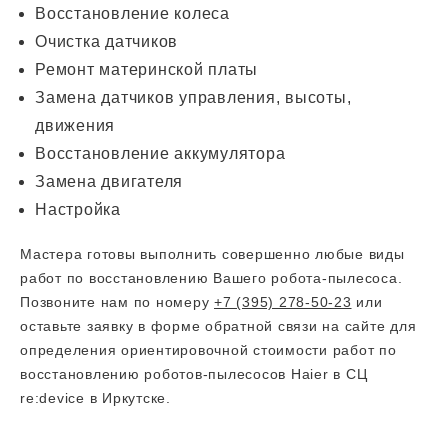
Восстановление колеса
Очистка датчиков
Ремонт материнской платы
Замена датчиков управления, высоты,
движения
Восстановление аккумулятора
Замена двигателя
Настройка
Мастера готовы выполнить совершенно любые виды
работ по восстановлению Вашего робота-пылесоса.
Позвоните нам по номеру
+7 (395) 278-50-23
или
оставьте заявку в форме обратной связи на сайте для
определения ориентировочной стоимости работ по
восстановлению роботов-пылесосов Haier в СЦ
re:device в Иркутске.