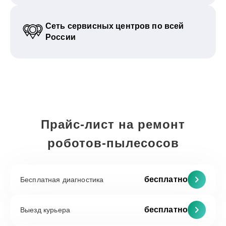
Сеть сервисных центров по всей
России
Прайс-лист на ремонт
роботов-пылесосов
бесплатно
Бесплатная диагностика
бесплатно
Выезд курьера