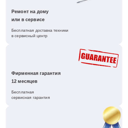
Ремонт на дому
или в сервисе
Бесплатная доставка техники
в сервисный центр
Фирменная гарантия
12 месяцев
Бесплатная
сервисная гарантия