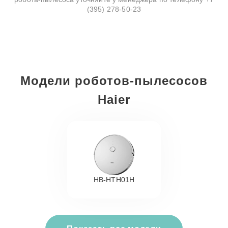
(395) 278-50-23
Модели роботов-пылесосов
Haier
HB-HTH01H