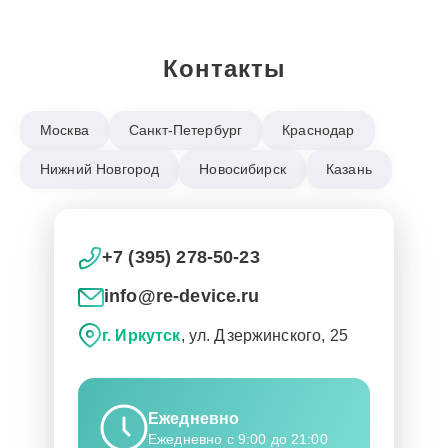
Контакты
Москва
Санкт-Петербург
Краснодар
Нижний Новгород
Новосибирск
Казань
+7 (395) 278-50-23
info@re-device.ru
г. Иркутск
, ул. Дзержинского, 25
Ежедневно
Ежедневно с 9:00 до 21:00