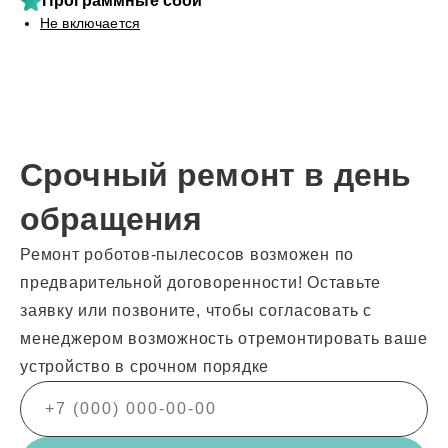
Программные сбои
Не включается
Срочный ремонт в день
обращения
Ремонт роботов-пылесосов возможен по
предварительной договоренности! Оставьте
заявку или позвоните, чтобы согласовать с
менеджером возможность отремонтировать ваше
устройство в срочном порядке