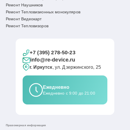
Ремонт Наушников
Ремонт Тепловизионных монокуляров
Ремонт Видеокарт
Ремонт Тепловизоров
+7 (395) 278-50-23
info@re-device.ru
г. Иркутск
, ул. Дзержинского, 25
Ежедневно
Ежедневно с 9:00 до 21:00
Правомерная информация