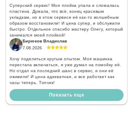
Суперский сервис! Моя плойка упала и сломалась
пластина. Думала, что всё, конец красивым
укладкам, но в этом сервисе её как-то волшебным
образом восстановили! И цена супер, и обслужили
быстро. Отдельное спасибо мастеру Олегу, который
занимался моей плойкой!
Бирюков Владислав
7.08.2026
Хочу поделиться крутым опытом. Моя машинка
перестала включаться, я уже думал на помойку её.
Но отдал на последний шанс в сервис, и они её
оживили! И цена адекватная, и все работает как
часы теперь. Топчик!
Показать еще