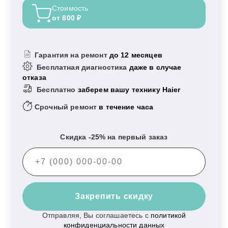
Стоимость
от 800 ₽
Гарантия на ремонт
до 12 месяцев
Бесплатная диагностика
даже в случае
отказа
Бесплатно
заберем вашу технику Haier
Срочный ремонт
в течение часа
Скидка -25% на первый заказ
Закрепить скидку
Отправляя, Вы соглашаетесь с
политикой
конфиденциальности данных