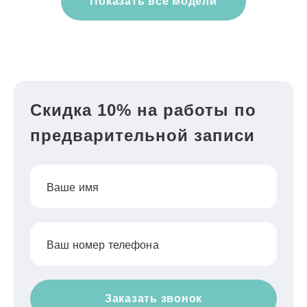
Показать все модели
Скидка 10% на работы по
предварительной записи
Ваше имя
Ваш номер телефона
Заказать звонок