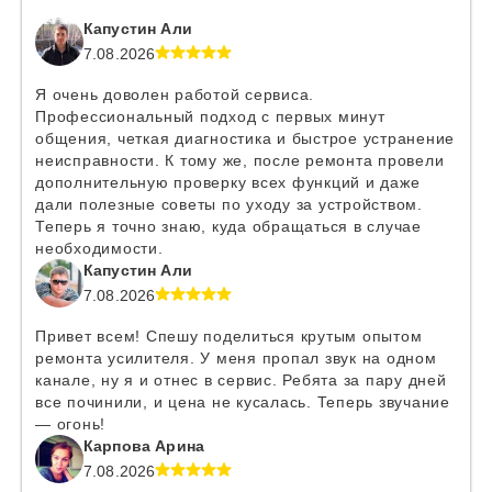
Капустин Али
7.08.2026
Я очень доволен работой сервиса.
Профессиональный подход с первых минут
общения, четкая диагностика и быстрое устранение
неисправности. К тому же, после ремонта провели
дополнительную проверку всех функций и даже
дали полезные советы по уходу за устройством.
Теперь я точно знаю, куда обращаться в случае
необходимости.
Капустин Али
7.08.2026
Привет всем! Спешу поделиться крутым опытом
ремонта усилителя. У меня пропал звук на одном
канале, ну я и отнес в сервис. Ребята за пару дней
все починили, и цена не кусалась. Теперь звучание
— огонь!
Карпова Арина
7.08.2026