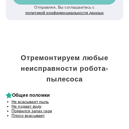
Отправляя, Вы соглашаетесь с
политикой конфиденциальности данных
Отремонтируем любые
неисправности робота-
пылесоса
Общие поломки
Не всасывает пыль
Не подает воду
Появился запах гари
Плохо всасывает