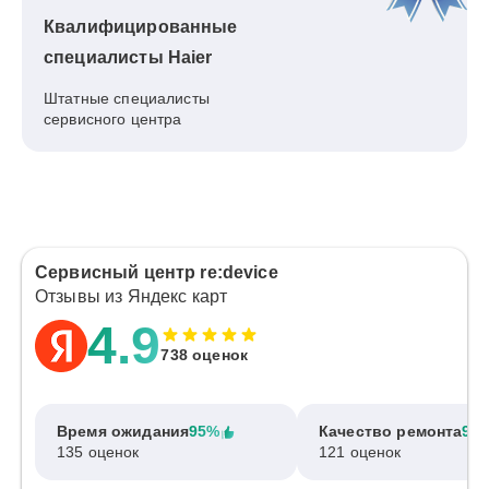
Квалифицированные
специалисты Haier
Штатные специалисты
сервисного центра
Сервисный центр re:device
Отзывы из Яндекс карт
4.9
738 оценок
Время ожидания
95%
Качество ремонта
97
135 оценок
121 оценок