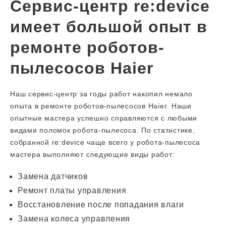
Сервис-центр re:device
имеет большой опыт в
ремонте роботов-
пылесосов Haier
Наш сервис-центр за годы работ накопил немало
опыта в ремонте роботов-пылесосов Haier. Наши
опытные мастера успешно справляются с любыми
видами поломок робота-пылесоса. По статистике,
собранной re:device чаще всего у робота-пылесоса
мастера выполняют следующие виды работ:
Замена датчиков
Ремонт платы управления
Восстановление после попадания влаги
Замена колеса управления