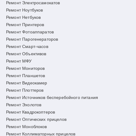
Ремонт Электросамокатов
Ремонт Ноутбуков
Ремонт Нетбуков
Ремонт Принтеров
Ремонт Фотоаппаратов
Ремонт Парогенераторов
Ремонт Смарт-часов
Ремонт Объективов
Ремонт МФУ
Ремонт Мониторов
Ремонт Планшетов
Ремонт Видеокамер
Ремонт Плоттеров
Ремонт Источников бесперебойного питания
Ремонт Эхолотов
Ремонт Квадрокоптеров
Ремонт Оптических прицелов
Ремонт Моноблоков
Ремонт Коллиматорных прицелов