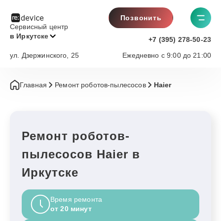
Позвонить
Сервисный центр
в Иркутске
+7 (395) 278-50-23
ул. Дзержинского, 25
Ежедневно с 9:00 до 21:00
Главная
Ремонт роботов-пылесосов
Haier
Ремонт роботов-
пылесосов Haier в
Иркутске
Время ремонта
от 20 минут