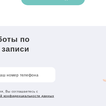
боты по
 записи
аш номер телефона
я, Вы соглашаетесь с
ой конфиденциальности данных