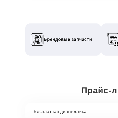
Брендовые запчасти
Прайс-л
Бесплатная диагностика