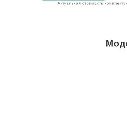
Актуальная стоимость комплект
Мод