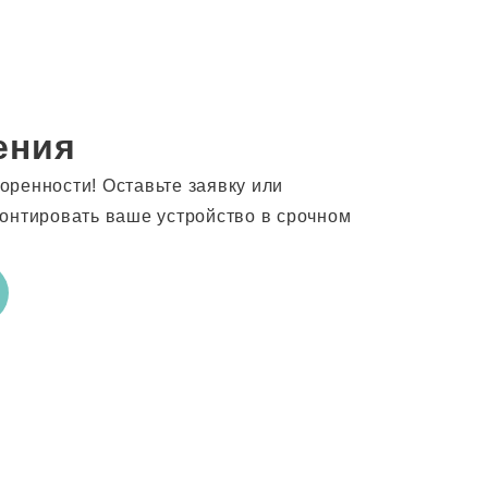
ения
ренности! Оставьте заявку или
онтировать ваше устройство в срочном