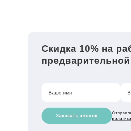
Скидка 10% на ра
предварительной
Ваше имя
В
Отправля
Заказать звонок
политик