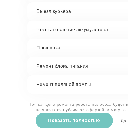
Выезд курьера
Восстановление аккумулятора
Прошивка
Ремонт блока питания
Ремонт водяной помпы
Точная цена ремонта робота-пылесоса будет и
не являются публичной офертой, и могут о
Показать полностью
Дат