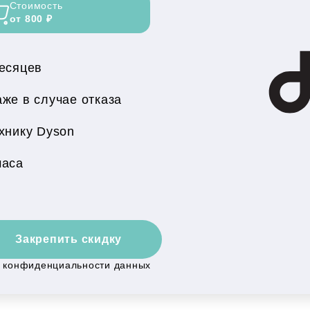
Стоимость
от 800 ₽
месяцев
же в случае отказа
хнику Dyson
часа
Закрепить скидку
й конфиденциальности данных