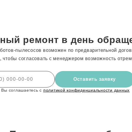
ный ремонт в день обращ
ботов-пылесосов возможен по предварительной догово
, чтобы согласовать с менеджером возможность отрем
Оставить заявку
 Вы соглашаетесь с
политикой конфиденциальности данных