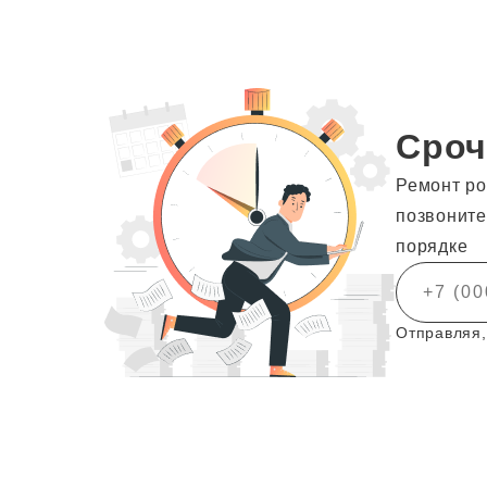
Сроч
Ремонт ро
позвоните
порядке
Отправляя,