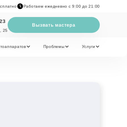
есплатно
Работаем ежедневно с 9:00 до 21:00
-23
Вызвать мастера
, 25
тоаппаратов
Проблемы
Услуги