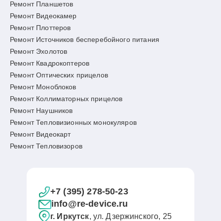
Ремонт Планшетов
Ремонт Видеокамер
Ремонт Плоттеров
Ремонт Источников бесперебойного питания
Ремонт Эхолотов
Ремонт Квадрокоптеров
Ремонт Оптических прицелов
Ремонт Моноблоков
Ремонт Коллиматорных прицелов
Ремонт Наушников
Ремонт Тепловизионных монокуляров
Ремонт Видеокарт
Ремонт Тепловизоров
+7 (395) 278-50-23
info@re-device.ru
г. Иркутск
, ул. Дзержинского, 25