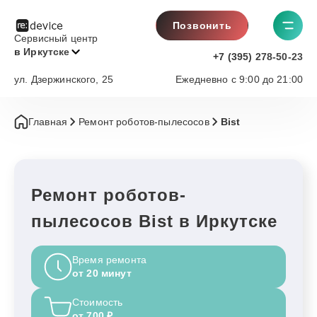
Позвонить
Сервисный центр
в Иркутске
+7 (395) 278-50-23
ул. Дзержинского, 25
Ежедневно с 9:00 до 21:00
Главная
Ремонт роботов-пылесосов
Bist
Ремонт роботов-
пылесосов Bist в Иркутске
Время ремонта
от 20 минут
Стоимость
от 700 ₽