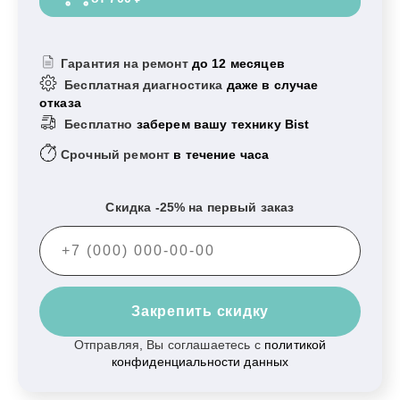
Гарантия на ремонт
до 12 месяцев
Бесплатная диагностика
даже в случае
отказа
Бесплатно
заберем вашу технику Bist
Срочный ремонт
в течение часа
Скидка -25% на первый заказ
Закрепить скидку
Отправляя, Вы соглашаетесь с
политикой
конфиденциальности данных