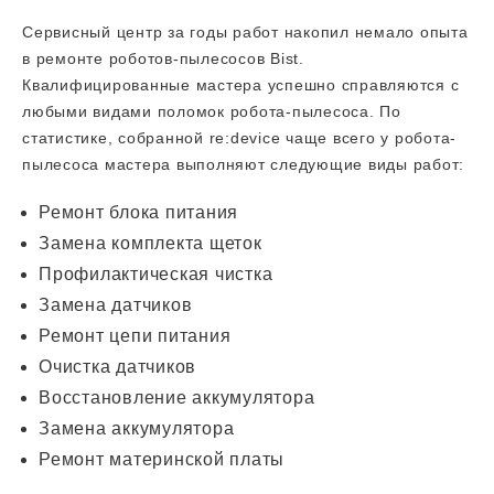
Сервисный центр за годы работ накопил немало опыта
в ремонте роботов-пылесосов Bist.
Квалифицированные мастера успешно справляются с
любыми видами поломок робота-пылесоса. По
статистике, собранной re:device чаще всего у робота-
пылесоса мастера выполняют следующие виды работ:
Ремонт блока питания
Замена комплекта щеток
Профилактическая чистка
Замена датчиков
Ремонт цепи питания
Очистка датчиков
Восстановление аккумулятора
Замена аккумулятора
Ремонт материнской платы