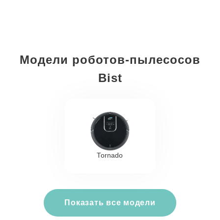
Модели роботов-пылесосов
Bist
Tornado
Показать все модели