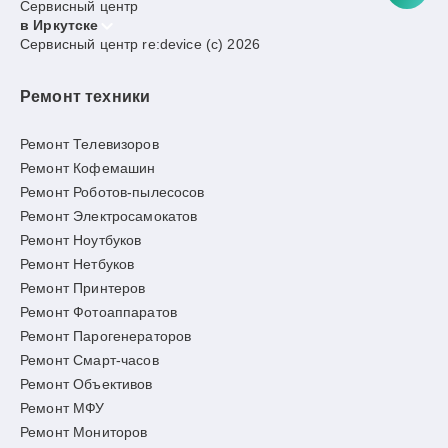
Сервисный центр
в Иркутске
Сервисный центр re:device (c) 2026
Ремонт техники
Ремонт Телевизоров
Ремонт Кофемашин
Ремонт Роботов-пылесосов
Ремонт Электросамокатов
Ремонт Ноутбуков
Ремонт Нетбуков
Ремонт Принтеров
Ремонт Фотоаппаратов
Ремонт Парогенераторов
Ремонт Смарт-часов
Ремонт Объективов
Ремонт МФУ
Ремонт Мониторов