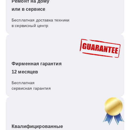
Ремонт на дому
или в сервисе
Бесплатная доставка техники
в сервисный центр
Фирменная гарантия
12 месяцев
Бесплатная
сервисная гарантия
Квалифицированные