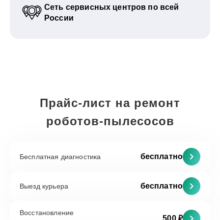
Сеть сервисных центров по всей
России
Прайс-лист на ремонт
роботов-пылесосов
бесплатно
Бесплатная диагностика
бесплатно
Выезд курьера
Восстановление
500 ₽