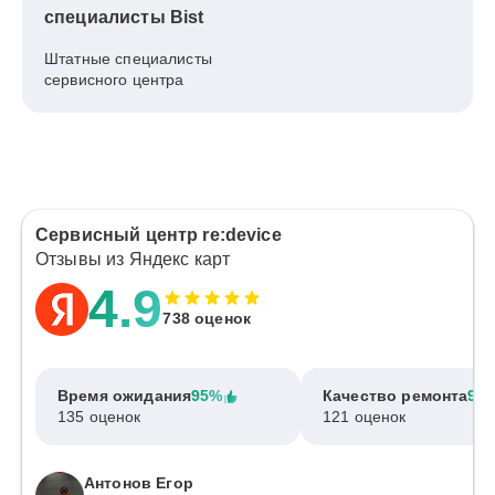
специалисты Bist
Штатные специалисты
сервисного центра
Сервисный центр re:device
Отзывы из Яндекс карт
4.9
738 оценок
Время ожидания
95%
Качество ремонта
97
135 оценок
121 оценок
Антонов Егор