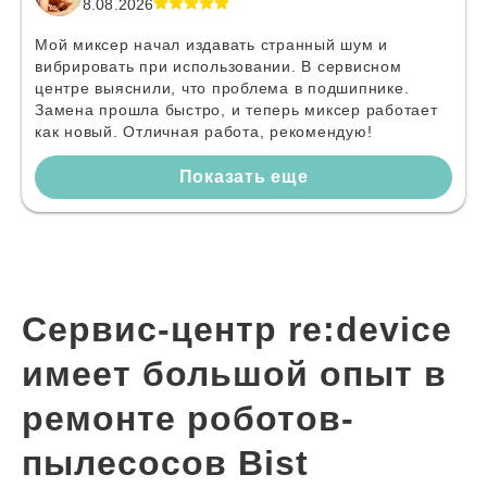
8.08.2026
Мой миксер начал издавать странный шум и
вибрировать при использовании. В сервисном
центре выяснили, что проблема в подшипнике.
Замена прошла быстро, и теперь миксер работает
как новый. Отличная работа, рекомендую!
Показать еще
Сервис-центр re:device
имеет большой опыт в
ремонте роботов-
пылесосов Bist