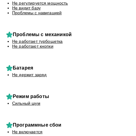
Не регулируется мощность
Не видит базу
Проблемы с навигацией
Проблемы с механикой
Не работает турбощетка
Не работают кнопки
Батарея
Не держит заряд
Режим работы
Сильный шум
Программные сбои
Не включается