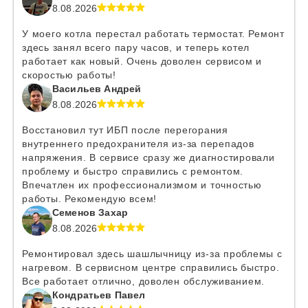
8.08.2026
У моего котла перестал работать термостат. Ремонт
здесь занял всего пару часов, и теперь котел
работает как новый. Очень доволен сервисом и
скоростью работы!
Васильев Андрей
8.08.2026
Восстановил тут ИБП после перегорания
внутреннего предохранителя из-за перепадов
напряжения. В сервисе сразу же диагностировали
проблему и быстро справились с ремонтом.
Впечатлен их профессионализмом и точностью
работы. Рекомендую всем!
Семенов Захар
8.08.2026
Ремонтировал здесь шашлычницу из-за проблемы с
нагревом. В сервисном центре справились быстро.
Все работает отлично, доволен обслуживанием.
Кондратьев Павел