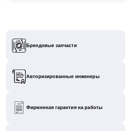
Брендовые запчасти
Авторизированные инженеры
Фирменная гарантия на работы