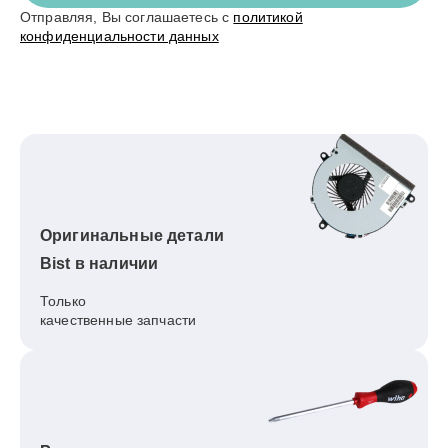
Отправляя, Вы соглашаетесь с
политикой
конфиденциальности данных
Оригинальные детали
Bist в наличии
Только
качественные запчасти