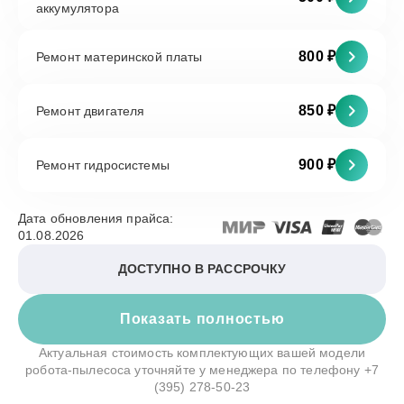
аккумулятора
800 ₽
Ремонт материнской платы
850 ₽
Ремонт двигателя
900 ₽
Ремонт гидросистемы
Дата обновления прайса:
01.08.2026
ДОСТУПНО В РАССРОЧКУ
Показать полностью
Актуальная стоимость комплектующих вашей модели
робота-пылесоса уточняйте у менеджера по телефону
+7
(395) 278-50-23