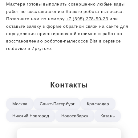
Мастера готовы выполнить совершенно любые виды
работ по восстановлению Вашего робота-пылесоса.
Позвоните нам по номеру
+7 (395) 278-50-23
или
оставьте заявку в форме обратной связи на сайте для
определения ориентировочной стоимости работ по
восстановлению роботов-пылесосов Bist в сервисе
re:device в Иркутске.
Контакты
Москва
Санкт-Петербург
Краснодар
Нижний Новгород
Новосибирск
Казань