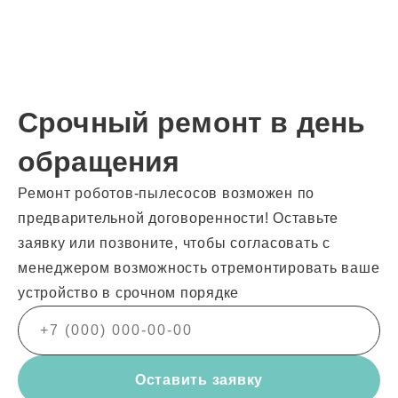
Срочный ремонт в день
обращения
Ремонт роботов-пылесосов возможен по
предварительной договоренности! Оставьте
заявку или позвоните, чтобы согласовать с
менеджером возможность отремонтировать ваше
устройство в срочном порядке
Оставить заявку