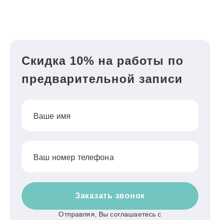
Скидка 10% на работы по
предварительной записи
Ваше имя
Ваш номер телефона
Заказать звонок
Отправляя, Вы соглашаетесь с