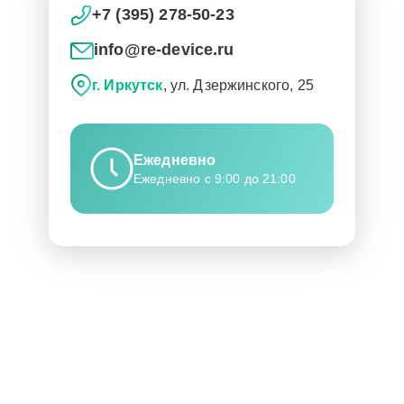
+7 (395) 278-50-23
info@re-device.ru
г. Иркутск
, ул. Дзержинского, 25
Ежедневно
Ежедневно с 9:00 до 21:00