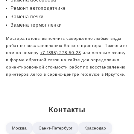
Ремонт автоподатчика
Замена печки
Замена термопленки
Мастера готовы выполнить совершенно любые виды
работ по восстановлению Вашего принтера. Позвоните
нам по номеру
+7 (395) 278-50-23
или оставьте заявку
в форме обратной связи на сайте для определения
ориентировочной стоимости работ по восстановлению
принтеров Xerox в сервис-центре re:device в Иркутске.
Контакты
Москва
Санкт-Петербург
Краснодар