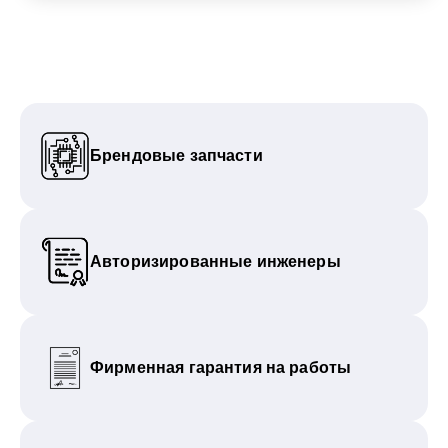
Брендовые запчасти
Авторизированные инженеры
Фирменная гарантия на работы