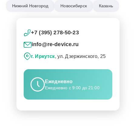
Нижний Новгород
Новосибирск
Казань
+7 (395) 278-50-23
info@re-device.ru
г. Иркутск
, ул. Дзержинского, 25
Ежедневно
Ежедневно с 9:00 до 21:00