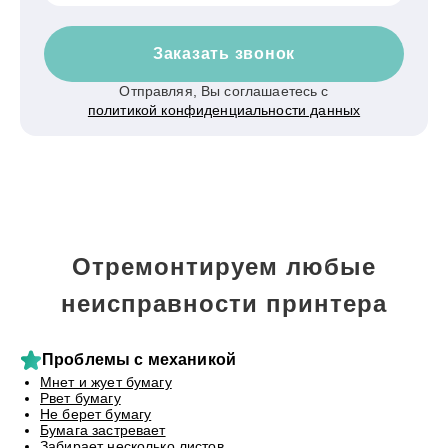
Заказать звонок
Отправляя, Вы соглашаетесь с
политикой конфиденциальности данных
Отремонтируем любые
неисправности принтера
Проблемы с механикой
Мнет и жует бумагу
Рвет бумагу
Не берет бумагу
Бумага застревает
Забирает несколько листов