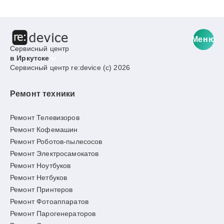
Меню
Сервисный центр
в Иркутске
Сервисный центр re:device (c) 2026
Ремонт техники
Ремонт Телевизоров
Ремонт Кофемашин
Ремонт Роботов-пылесосов
Ремонт Электросамокатов
Ремонт Ноутбуков
Ремонт Нетбуков
Ремонт Принтеров
Ремонт Фотоаппаратов
Ремонт Парогенераторов