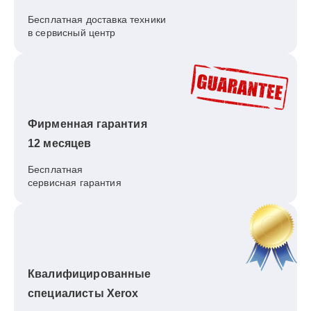
Бесплатная доставка техники
в сервисный центр
Фирменная гарантия
12 месяцев
Бесплатная
сервисная гарантия
Квалифицированные
специалисты Xerox