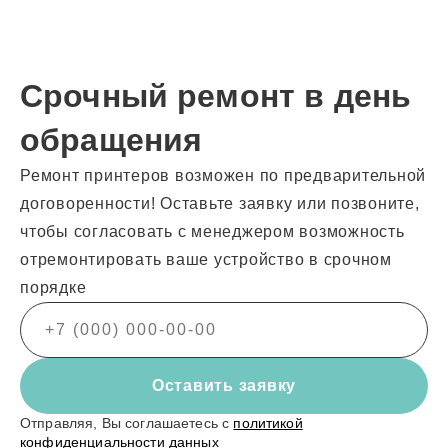
Срочный ремонт в день
обращения
Ремонт принтеров возможен по предварительной
договоренности! Оставьте заявку или позвоните,
чтобы согласовать с менеджером возможность
отремонтировать ваше устройство в срочном
порядке
Оставить заявку
Отправляя, Вы соглашаетесь с
политикой
конфиденциальности данных