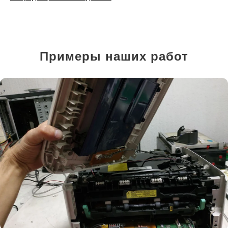
Примеры наших работ