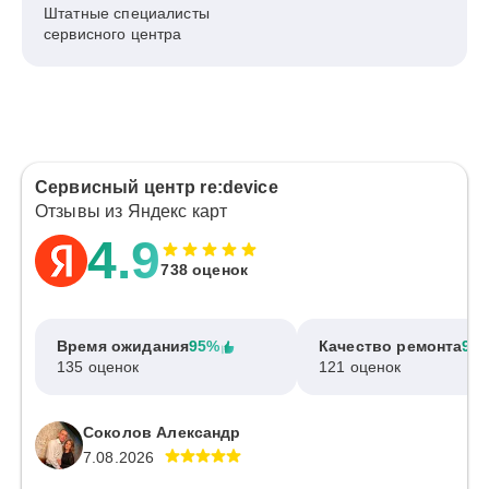
Штатные специалисты
сервисного центра
Сервисный центр re:device
Отзывы из Яндекс карт
4.9
738 оценок
Время ожидания
95%
Качество ремонта
97
135 оценок
121 оценок
Соколов Александр
7.08.2026