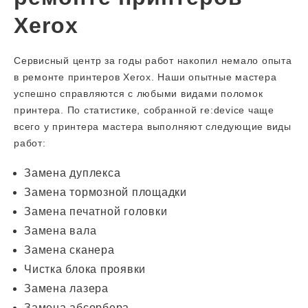
Xerox
Сервисный центр за годы работ накопил немало опыта
в ремонте принтеров Xerox. Наши опытные мастера
успешно справляются с любыми видами поломок
принтера. По статистике, собранной re:device чаще
всего у принтера мастера выполняют следующие виды
работ:
Замена дуплекса
Замена тормозной площадки
Замена печатной головки
Замена вала
Замена сканера
Чистка блока проявки
Замена лазера
Замена абсорбера