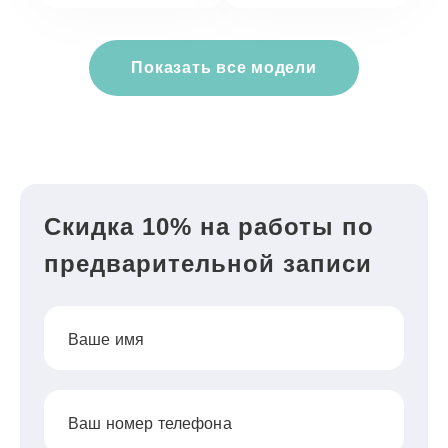
Показать все модели
Скидка 10% на работы по
предварительной записи
Ваше имя
Ваш номер телефона