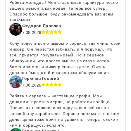
Ребята молодцы! Моя старенькая гарнитура после
вашего ремонта как новая! Теперь все супер.
Спасибо большое, буду рекомендовать вас всем
знакомым.
Федоров Ярослав
7.08.2026
Хочу поделиться отзывом о сервисе, где чинил свой
миксер. Он перестал взбивать, и я подумал, что
всё, придется покупать новый. Но в сервисе
обнаружили, что просто вышел из строя мотор.
Заменили его, и миксер снова в деле. Очень
доволен быстротой и качеством обслуживания.
Горюнов Георгий
7.08.2026
Ребята в сервисе – настоящие профи! Мои
динамики просто умерли, не работали вообще.
Привез их в сервис, и за пару часов всё как по
волшебству заработало. Хорошо понимают в своем
деле, цены тоже приятно удивили. Теперь только к
ним и обращусь, если что.