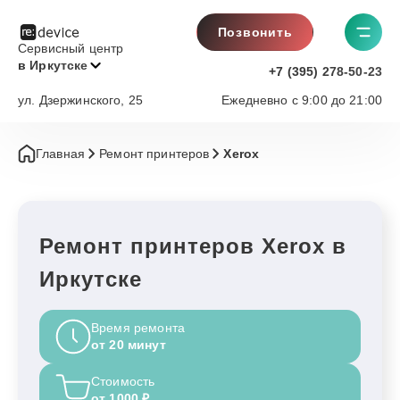
Позвонить
Сервисный центр
в Иркутске
+7 (395) 278-50-23
ул. Дзержинского, 25
Ежедневно с 9:00 до 21:00
Главная
Ремонт принтеров
Xerox
Ремонт принтеров Xerox в
Иркутске
Время ремонта
от 20 минут
Стоимость
от 1000 ₽