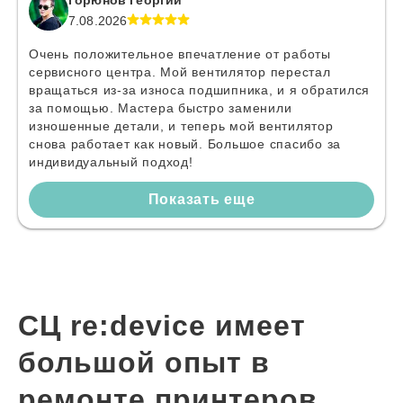
Горюнов Георгий
7.08.2026
Очень положительное впечатление от работы
сервисного центра. Мой вентилятор перестал
вращаться из-за износа подшипника, и я обратился
за помощью. Мастера быстро заменили
изношенные детали, и теперь мой вентилятор
снова работает как новый. Большое спасибо за
индивидуальный подход!
Показать еще
СЦ re:device имеет
большой опыт в
ремонте принтеров