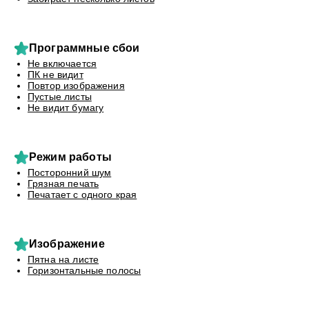
Программные сбои
Не включается
ПК не видит
Повтор изображения
Пустые листы
Не видит бумагу
Режим работы
Посторонний шум
Грязная печать
Печатает с одного края
Изображение
Пятна на листе
Горизонтальные полосы