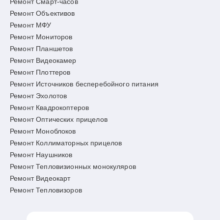
Ремонт Смарт-часов
Ремонт Объективов
Ремонт МФУ
Ремонт Мониторов
Ремонт Планшетов
Ремонт Видеокамер
Ремонт Плоттеров
Ремонт Источников бесперебойного питания
Ремонт Эхолотов
Ремонт Квадрокоптеров
Ремонт Оптических прицелов
Ремонт Моноблоков
Ремонт Коллиматорных прицелов
Ремонт Наушников
Ремонт Тепловизионных монокуляров
Ремонт Видеокарт
Ремонт Тепловизоров