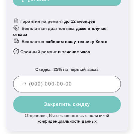
Гарантия на ремонт
до 12 месяцев
Бесплатная диагностика
даже в случае
отказа
Бесплатно
заберем вашу технику Xerox
Срочный ремонт
в течение часа
Скидка -25% на первый заказ
Закрепить скидку
Отправляя, Вы соглашаетесь с
политикой
конфиденциальности данных