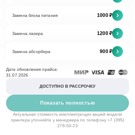
1000 ₽
Замена блока питания
1200 ₽
Замена лазера
900 ₽
Замена абсорбера
Дата обновления прайса:
31.07.2026
ДОСТУПНО В РАССРОЧКУ
Показать полностью
Актуальная стоимость комплектующих вашей модели
принтера уточняйте у менеджера по телефону
+7 (395)
278-50-23