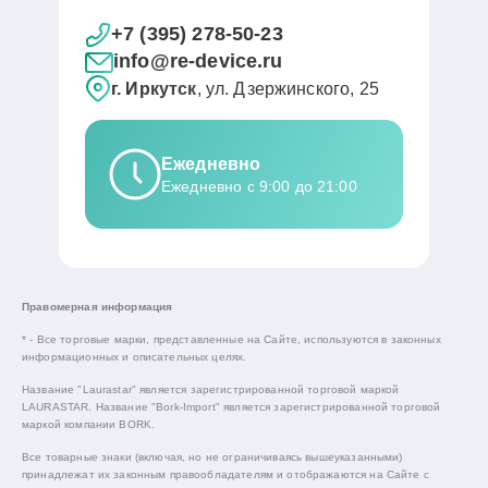
+7 (395) 278-50-23
info@re-device.ru
г. Иркутск
, ул. Дзержинского, 25
Ежедневно
Ежедневно с 9:00 до 21:00
Правомерная информация
* - Все торговые марки, представленные на Сайте, используются в законных
информационных и описательных целях.
Название "Laurastar" является зарегистрированной торговой маркой
LAURASTAR. Название "Bork-Import" является зарегистрированной торговой
маркой компании BORK.
Все товарные знаки (включая, но не ограничиваясь вышеуказанными)
принадлежат их законным правообладателям и отображаются на Сайте с