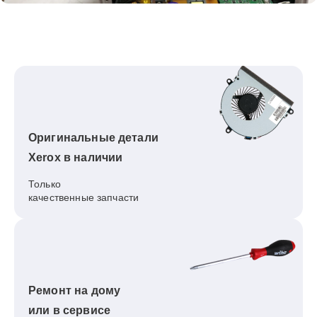
Оригинальные детали
Xerox в наличии
Только
качественные запчасти
Ремонт на дому
или в сервисе