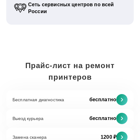
Сеть сервисных центров по всей
России
Прайс-лист на ремонт
принтеров
бесплатно
Бесплатная диагностика
бесплатно
Выезд курьера
1200 ₽
Замена сканера