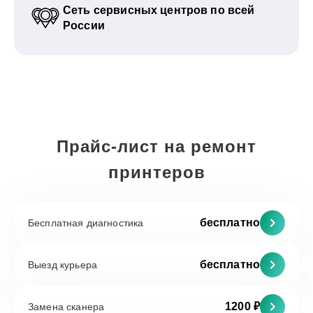
Сеть сервисных центров по всей
России
Прайс-лист на ремонт
принтеров
бесплатно
Бесплатная диагностика
бесплатно
Выезд курьера
1200 ₽
Замена сканера