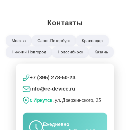
Контакты
Москва
Санкт-Петербург
Краснодар
Нижний Новгород
Новосибирск
Казань
+7 (395) 278-50-23
info@re-device.ru
г. Иркутск
, ул. Дзержинского, 25
Ежедневно