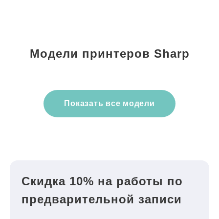
Модели принтеров Sharp
Показать все модели
Скидка 10% на работы по
предварительной записи