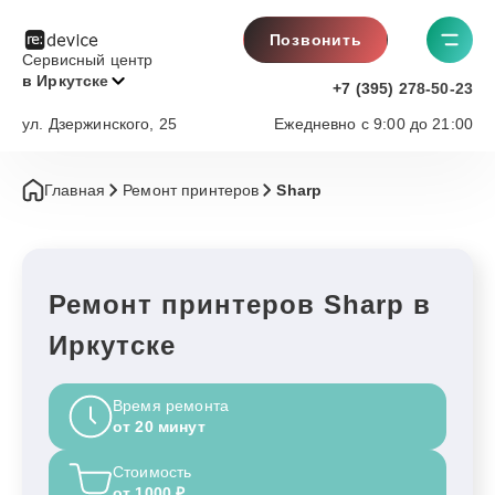
Позвонить
Сервисный центр
в Иркутске
+7 (395) 278-50-23
ул. Дзержинского, 25
Ежедневно с 9:00 до 21:00
Главная
Ремонт принтеров
Sharp
Ремонт принтеров Sharp в
Иркутске
Время ремонта
от 20 минут
Стоимость
от 1000 ₽