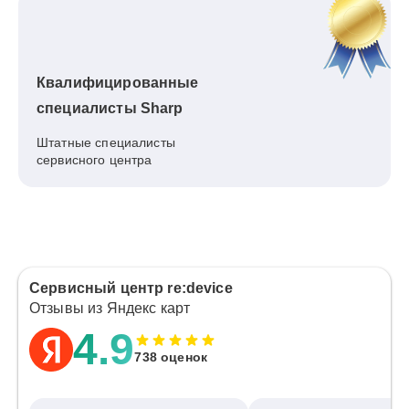
Квалифицированные
специалисты Sharp
Штатные специалисты
сервисного центра
Сервисный центр re:device
Отзывы из Яндекс карт
4.9
738 оценок