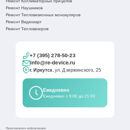
Ремонт Коллиматорных прицелов
Ремонт Наушников
Ремонт Тепловизионных монокуляров
Ремонт Видеокарт
Ремонт Тепловизоров
+7 (395) 278-50-23
info@re-device.ru
г. Иркутск
, ул. Дзержинского, 25
Ежедневно
Ежедневно с 9:00 до 21:00
Правомерная информация