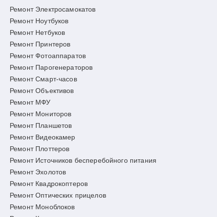
Ремонт Электросамокатов
Ремонт Ноутбуков
Ремонт Нетбуков
Ремонт Принтеров
Ремонт Фотоаппаратов
Ремонт Парогенераторов
Ремонт Смарт-часов
Ремонт Объективов
Ремонт МФУ
Ремонт Мониторов
Ремонт Планшетов
Ремонт Видеокамер
Ремонт Плоттеров
Ремонт Источников бесперебойного питания
Ремонт Эхолотов
Ремонт Квадрокоптеров
Ремонт Оптических прицелов
Ремонт Моноблоков