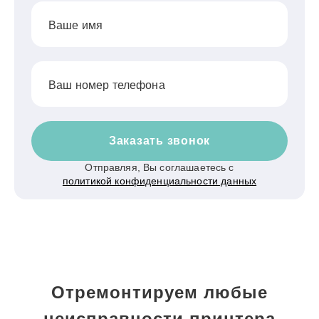
Ваше имя
Ваш номер телефона
Заказать звонок
Отправляя, Вы соглашаетесь с
политикой конфиденциальности данных
Отремонтируем любые
неисправности принтера