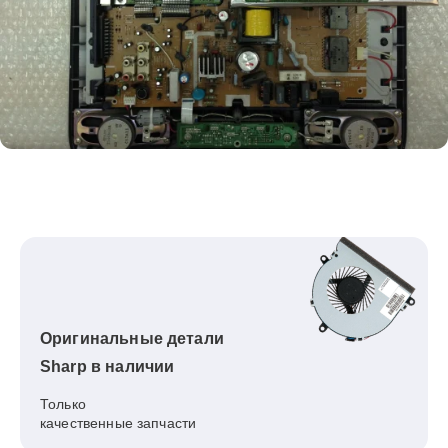
Оригинальные детали
Sharp в наличии
Только
качественные запчасти