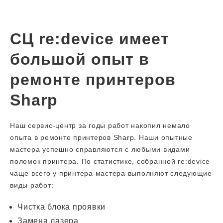
СЦ re:device имеет
большой опыт в
ремонте принтеров
Sharp
Наш сервис-центр за годы работ накопил немало
опыта в ремонте принтеров Sharp. Наши опытные
мастера успешно справляются с любыми видами
поломок принтера. По статистике, собранной re:device
чаще всего у принтера мастера выполняют следующие
виды работ:
Чистка блока проявки
Замена лазера