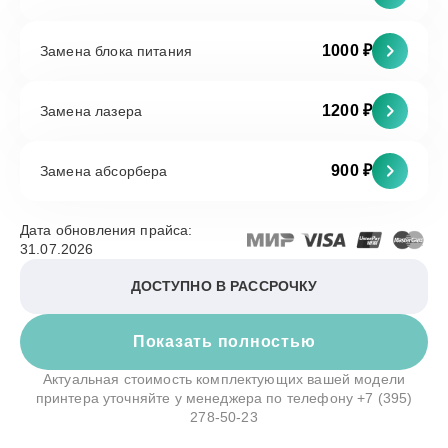
1000 ₽
Замена блока питания
1200 ₽
Замена лазера
900 ₽
Замена абсорбера
Дата обновления прайса:
31.07.2026
ДОСТУПНО В РАССРОЧКУ
Показать полностью
Актуальная стоимость комплектующих вашей модели
принтера уточняйте у менеджера по телефону
+7 (395)
278-50-23