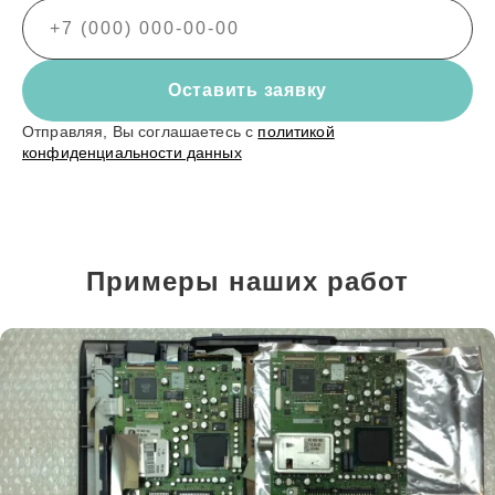
Оставить заявку
Отправляя, Вы соглашаетесь с
политикой
конфиденциальности данных
Примеры наших работ