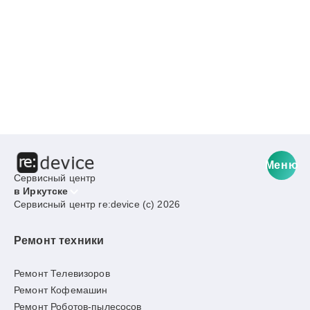
Меню
Сервисный центр
в Иркутске
Сервисный центр re:device (c) 2026
Ремонт техники
Ремонт Телевизоров
Ремонт Кофемашин
Ремонт Роботов-пылесосов