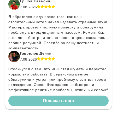
Ершов Савелий
7.08.2026
Я обратился сюда после того, как наш
отопительный котел начал издавать странные звуки.
Мастера провели полную проверку и обнаружили
проблему с циркуляционным насосом. Ремонт был
выполнен быстро и качественно, а цена оказалась
вполне разумной. Спасибо за вашу честность и
компетентность!
Гаврилов Денис
7.08.2026
Столкнулся с тем, что ИБП стал шуметь и перестал
нормально работать. В сервисном центре
обнаружили и устранили проблему с вентилятором
охлаждения. Очень благодарен за быстрое и
эффективное решение проблемы, отличный сервис!
Показать еще