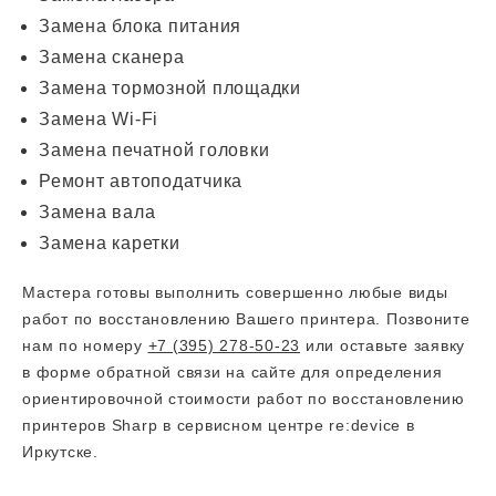
Замена блока питания
Замена сканера
Замена тормозной площадки
Замена Wi-Fi
Замена печатной головки
Ремонт автоподатчика
Замена вала
Замена каретки
Мастера готовы выполнить совершенно любые виды
работ по восстановлению Вашего принтера. Позвоните
нам по номеру
+7 (395) 278-50-23
или оставьте заявку
в форме обратной связи на сайте для определения
ориентировочной стоимости работ по восстановлению
принтеров Sharp в сервисном центре re:device в
Иркутске.