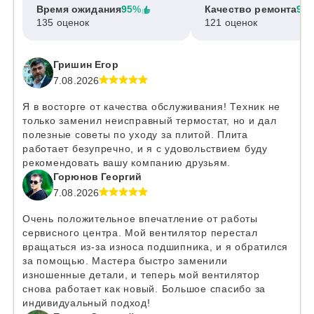
Время ожидания
95%
Качество ремонта
97
135 оценок
121 оценок
Гришин Егор
7.08.2026
Я в восторге от качества обслуживания! Техник не
только заменил неисправный термостат, но и дал
полезные советы по уходу за плитой. Плита
работает безупречно, и я с удовольствием буду
рекомендовать вашу компанию друзьям.
Горюнов Георгий
7.08.2026
Очень положительное впечатление от работы
сервисного центра. Мой вентилятор перестал
вращаться из-за износа подшипника, и я обратился
за помощью. Мастера быстро заменили
изношенные детали, и теперь мой вентилятор
снова работает как новый. Большое спасибо за
индивидуальный подход!