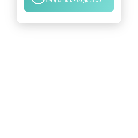
Ежедневно с 9:00 до 21:00