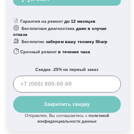
Гарантия на ремонт
до 12 месяцев
Бесплатная диагностика
даже в случае
отказа
Бесплатно
заберем вашу технику Sharp
Срочный ремонт
в течение часа
Скидка -25% на первый заказ
Закрепить скидку
Отправляя, Вы соглашаетесь с
политикой
конфиденциальности данных