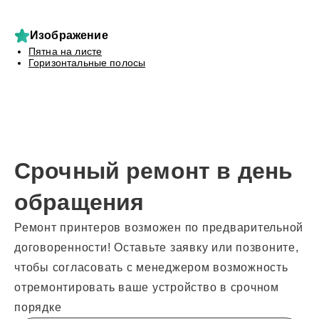
Изображение
Пятна на листе
Горизонтальные полосы
Срочный ремонт в день
обращения
Ремонт принтеров возможен по предварительной
договоренности! Оставьте заявку или позвоните,
чтобы согласовать с менеджером возможность
отремонтировать ваше устройство в срочном
порядке