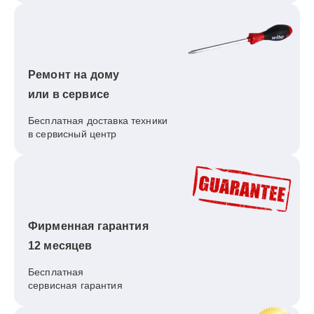
Ремонт на дому
или в сервисе
Бесплатная доставка техники
в сервисный центр
Фирменная гарантия
12 месяцев
Бесплатная
сервисная гарантия