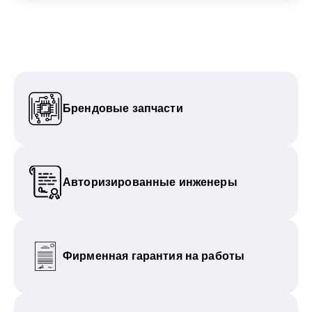
Брендовые запчасти
Авторизированные инженеры
Фирменная гарантия на работы