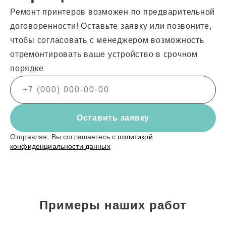
Ремонт принтеров возможен по предварительной
договоренности! Оставьте заявку или позвоните,
чтобы согласовать с менеджером возможность
отремонтировать ваше устройство в срочном
порядке
Оставить заявку
Отправляя, Вы соглашаетесь с
политикой
конфиденциальности данных
Примеры наших работ