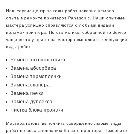
Наш сервис-центр за годы работ накопил немало
опыта в ремонте принтеров Panasonic. Наши опытные
мастера успешно справляются с любыми видами
поломок принтера. По статистике, собранной re:device
чаще всего у принтера мастера выполняют следующие
виды работ:
Ремонт автоподатчика
Замена абсорбера
Замена термопленки
Замена сканера
Замена печки
Замена дуплекса
Чистка блока проявки
Мастера готовы выполнить совершенно любые виды
работ по восстановлению Вашего принтера. Позвоните