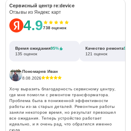
Сервисный центр re:device
Отзывы из Яндекс карт
4.9
738 оценок
Время ожидания
95%
Качество ремонта
97
135 оценок
121 оценок
Пономарев Иван
8.08.2026
Хочу выразить благодарность сервисному центру,
где мне помогли с ремонтом трансформатора.
Проблема была в пониженной эффективности
работы из-за старых деталей. Ремонтные работы
заняли некоторое время, но результат превзошел
все ожидания. Теперь устройство работает
идеально, и я очень рад, что обратился именно
сюда.