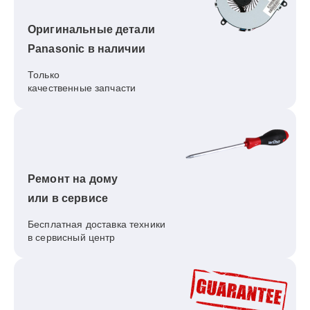
Оригинальные детали
Panasonic в наличии
Только
качественные запчасти
Ремонт на дому
или в сервисе
Бесплатная доставка техники
в сервисный центр