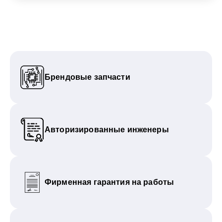
Брендовые запчасти
Авторизированные инженеры
Фирменная гарантия на работы