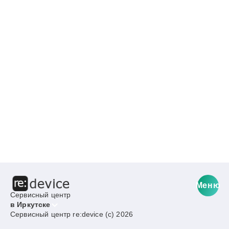
Меню
Сервисный центр
в Иркутске
Сервисный центр re:device (c) 2026