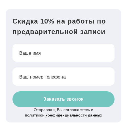
Скидка 10% на работы по
предварительной записи
Ваше имя
Ваш номер телефона
Заказать звонок
Отправляя, Вы соглашаетесь с
политикой конфиденциальности данных