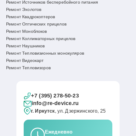
Ремонт Источников бесперебойного питания
Ремонт Эхолотов
Ремонт Квадрокоптеров
Ремонт Оптических прицелов
Ремонт Моноблоков
Ремонт Коллиматорных прицелов
Ремонт Наушников
Ремонт Тепловизионных монокуляров
Ремонт Видеокарт
Ремонт Тепловизоров
+7 (395) 278-50-23
info@re-device.ru
г. Иркутск
, ул. Дзержинского, 25
Ежедневно