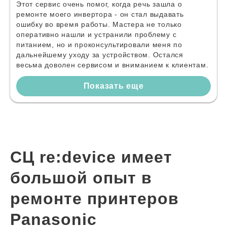
Этот сервис очень помог, когда речь зашла о
ремонте моего инвертора - он стал выдавать
ошибку во время работы. Мастера не только
оперативно нашли и устранили проблему с
питанием, но и проконсультировали меня по
дальнейшему уходу за устройством. Остался
весьма доволен сервисом и вниманием к клиентам.
Показать еще
СЦ re:device имеет
большой опыт в
ремонте принтеров
Panasonic