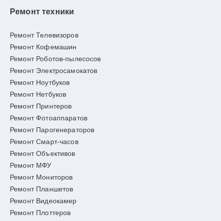
Ремонт техники
Ремонт Телевизоров
Ремонт Кофемашин
Ремонт Роботов-пылесосов
Ремонт Электросамокатов
Ремонт Ноутбуков
Ремонт Нетбуков
Ремонт Принтеров
Ремонт Фотоаппаратов
Ремонт Парогенераторов
Ремонт Смарт-часов
Ремонт Объективов
Ремонт МФУ
Ремонт Мониторов
Ремонт Планшетов
Ремонт Видеокамер
Ремонт Плоттеров