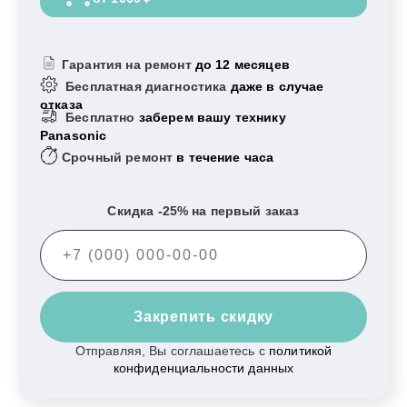
Гарантия на ремонт
до 12 месяцев
Бесплатная диагностика
даже в случае
отказа
Бесплатно
заберем вашу технику
Panasonic
Срочный ремонт
в течение часа
Скидка -25% на первый заказ
Закрепить скидку
Отправляя, Вы соглашаетесь с
политикой
конфиденциальности данных