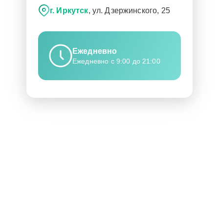
г. Иркутск
, ул. Дзержинского, 25
Ежедневно
Ежедневно с 9:00 до 21:00