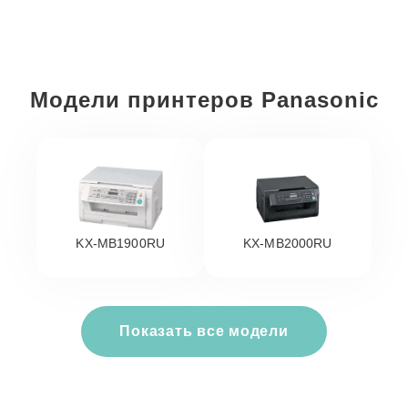
Модели принтеров Panasonic
KX-MB1900RU
KX-MB2000RU
Показать все модели