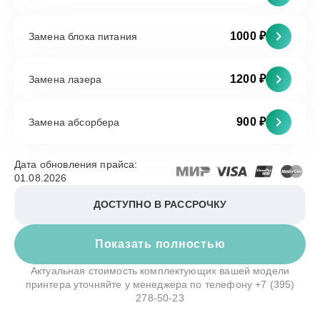
1000 ₽
Замена блока питания
1200 ₽
Замена лазера
900 ₽
Замена абсорбера
Дата обновления прайса:
01.08.2026
ДОСТУПНО В РАССРОЧКУ
Показать полностью
Актуальная стоимость комплектующих вашей модели
принтера уточняйте у менеджера по телефону
+7 (395)
278-50-23