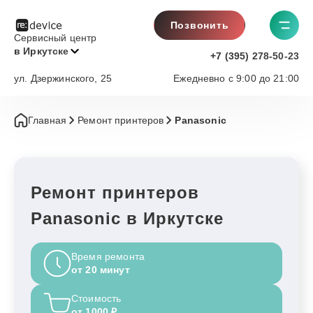
Позвонить
Сервисный центр
в Иркутске
+7 (395) 278-50-23
ул. Дзержинского, 25
Ежедневно с 9:00 до 21:00
Главная
Ремонт принтеров
Panasonic
Ремонт принтеров
Panasonic в Иркутске
Время ремонта
от 20 минут
Стоимость
от 1000 ₽