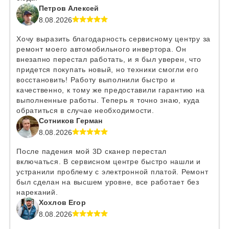
Петров Алексей
8.08.2026
Хочу выразить благодарность сервисному центру за
ремонт моего автомобильного инвертора. Он
внезапно перестал работать, и я был уверен, что
придется покупать новый, но техники смогли его
восстановить! Работу выполнили быстро и
качественно, к тому же предоставили гарантию на
выполненные работы. Теперь я точно знаю, куда
обратиться в случае необходимости.
Сотников Герман
8.08.2026
После падения мой 3D сканер перестал
включаться. В сервисном центре быстро нашли и
устранили проблему с электронной платой. Ремонт
был сделан на высшем уровне, все работает без
нареканий.
Хохлов Егор
8.08.2026