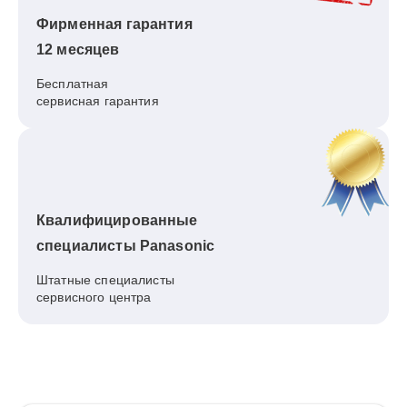
Фирменная гарантия
12 месяцев
Бесплатная
сервисная гарантия
Квалифицированные
специалисты Panasonic
Штатные специалисты
сервисного центра