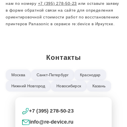
нам по номеру
+7 (395) 278-50-23
или оставьте заявку
в форме обратной связи на сайте для определения
ориентировочной стоимости работ по восстановлению
принтеров Panasonic в сервисе re:device в Иркутске.
Контакты
Москва
Санкт-Петербург
Краснодар
Нижний Новгород
Новосибирск
Казань
+7 (395) 278-50-23
info@re-device.ru