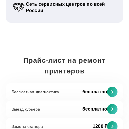
Сеть сервисных центров по всей
России
Прайс-лист на ремонт
принтеров
бесплатно
Бесплатная диагностика
бесплатно
Выезд курьера
1200 ₽
Замена сканера