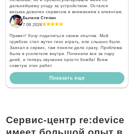
дальнейшему уходу за устройством. Остался
весьма доволен сервисом и вниманием к клиентам.
Бычков Степан
7.08.2026
Привет! Хочу поделиться своим опытом. Мой
грувбокс стал жутко тихо играть, еле слышно было.
Заехал в сервис, там поняли дело сразу. Проблема
была в усилителе внутри. Починили все за пару
дней, и теперь звучание просто бомба! Всем
советую этих ребят.
Показать еще
Сервис-центр re:device
имеет большой опыт в