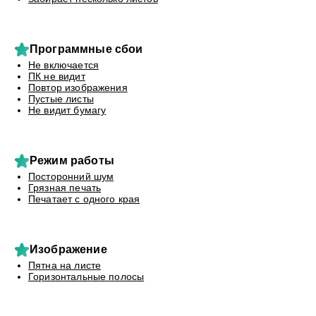
Программные сбои
Не включается
ПК не видит
Повтор изображения
Пустые листы
Не видит бумагу
Режим работы
Посторонний шум
Грязная печать
Печатает с одного края
Изображение
Пятна на листе
Горизонтальные полосы