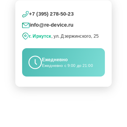
+7 (395) 278-50-23
info@re-device.ru
г. Иркутск
, ул. Дзержинского, 25
Ежедневно
Ежедневно с 9:00 до 21:00