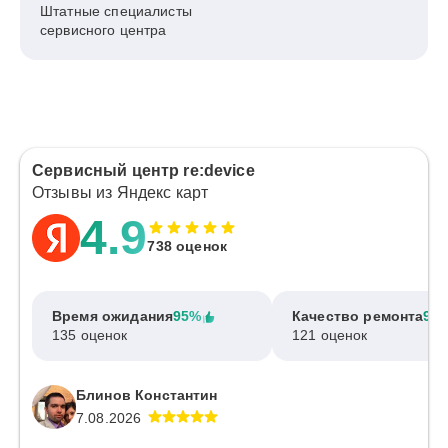
Штатные специалисты
сервисного центра
Сервисный центр re:device
Отзывы из Яндекс карт
4.9
738 оценок
Время ожидания
95%
Качество ремонта
97
135 оценок
121 оценок
Блинов Константин
7.08.2026