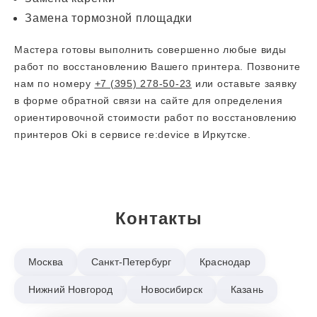
Замена тормозной площадки
Мастера готовы выполнить совершенно любые виды
работ по восстановлению Вашего принтера. Позвоните
нам по номеру
+7 (395) 278-50-23
или оставьте заявку
в форме обратной связи на сайте для определения
ориентировочной стоимости работ по восстановлению
принтеров Oki в сервисе re:device в Иркутске.
Контакты
Москва
Санкт-Петербург
Краснодар
Нижний Новгород
Новосибирск
Казань