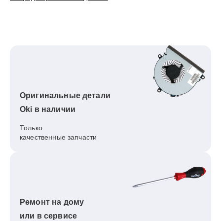
Оригинальные детали
Oki в наличии
Только
качественные запчасти
Ремонт на дому
или в сервисе