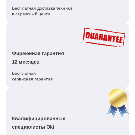
Бесплатная доставка техники
в сервисный центр
Фирменная гарантия
12 месяцев
Бесплатная
сервисная гарантия
Квалифицированные
специалисты Oki