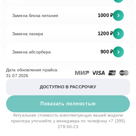
1000 ₽
Замена блока питания
1200 ₽
Замена лазера
900 ₽
Замена абсорбера
Дата обновления прайса:
31.07.2026
ДОСТУПНО В РАССРОЧКУ
Показать полностью
Актуальная стоимость комплектующих вашей модели
принтера уточняйте у менеджера по телефону
+7 (395)
278-50-23