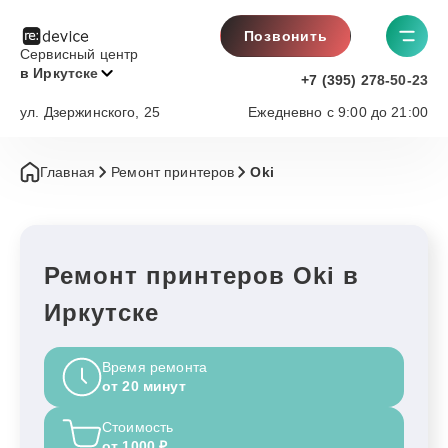
Позвонить
Сервисный центр
в Иркутске
+7 (395) 278-50-23
ул. Дзержинского, 25
Ежедневно с 9:00 до 21:00
Главная
Ремонт принтеров
Oki
Ремонт принтеров Oki в
Иркутске
Время ремонта
от 20 минут
Стоимость
от 1000 ₽