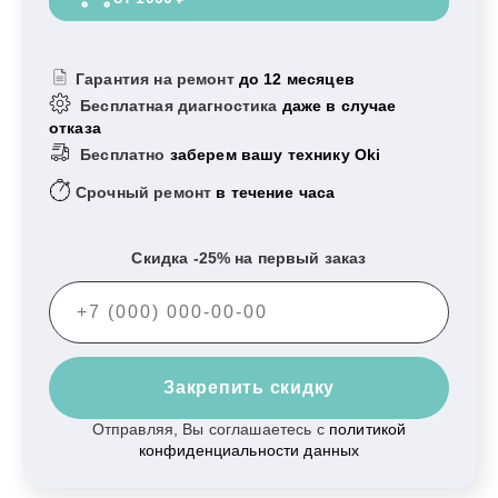
Гарантия на ремонт
до 12 месяцев
Бесплатная диагностика
даже в случае
отказа
Бесплатно
заберем вашу технику Oki
Срочный ремонт
в течение часа
Скидка -25% на первый заказ
Закрепить скидку
Отправляя, Вы соглашаетесь с
политикой
конфиденциальности данных