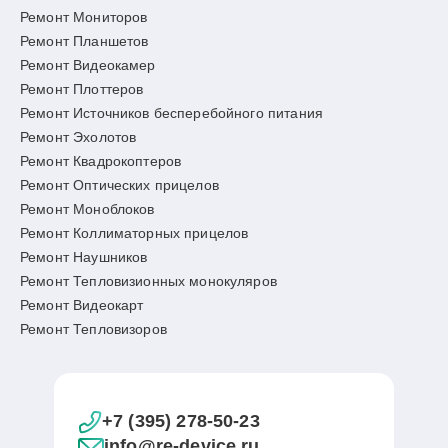
Ремонт Мониторов
Ремонт Планшетов
Ремонт Видеокамер
Ремонт Плоттеров
Ремонт Источников бесперебойного питания
Ремонт Эхолотов
Ремонт Квадрокоптеров
Ремонт Оптических прицелов
Ремонт Моноблоков
Ремонт Коллиматорных прицелов
Ремонт Наушников
Ремонт Тепловизионных монокуляров
Ремонт Видеокарт
Ремонт Тепловизоров
+7 (395) 278-50-23
info@re-device.ru