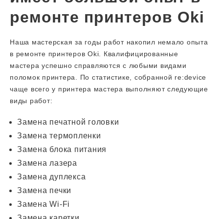
ремонте принтеров Oki
Наша мастерская за годы работ накопил немало опыта
в ремонте принтеров Oki. Квалифицированные
мастера успешно справляются с любыми видами
поломок принтера. По статистике, собранной re:device
чаще всего у принтера мастера выполняют следующие
виды работ:
Замена печатной головки
Замена термопленки
Замена блока питания
Замена лазера
Замена дуплекса
Замена печки
Замена Wi-Fi
Замена каретки