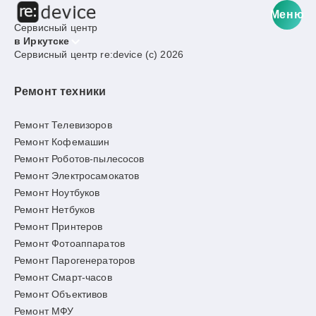
Меню
Сервисный центр
в Иркутске
Сервисный центр re:device (c) 2026
Ремонт техники
Ремонт Телевизоров
Ремонт Кофемашин
Ремонт Роботов-пылесосов
Ремонт Электросамокатов
Ремонт Ноутбуков
Ремонт Нетбуков
Ремонт Принтеров
Ремонт Фотоаппаратов
Ремонт Парогенераторов
Ремонт Смарт-часов
Ремонт Объективов
Ремонт МФУ