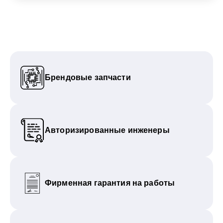
Брендовые запчасти
Авторизированные инженеры
Фирменная гарантия на работы