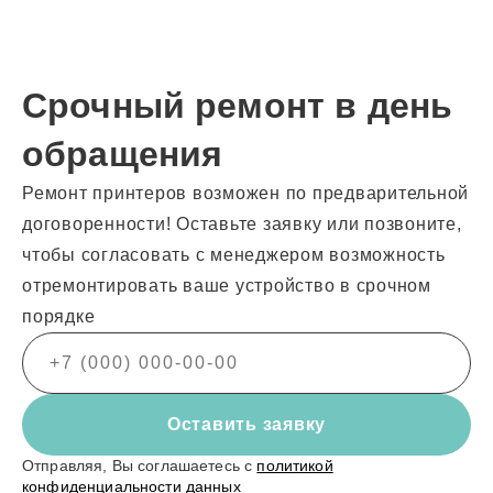
Срочный ремонт в день
обращения
Ремонт принтеров возможен по предварительной
договоренности! Оставьте заявку или позвоните,
чтобы согласовать с менеджером возможность
отремонтировать ваше устройство в срочном
порядке
Оставить заявку
Отправляя, Вы соглашаетесь с
политикой
конфиденциальности данных