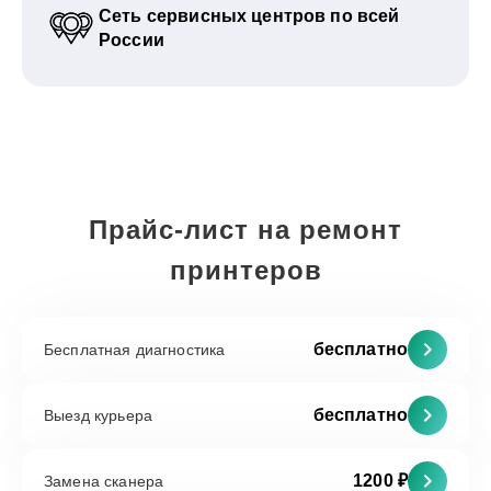
Сеть сервисных центров по всей
России
Прайс-лист на ремонт
принтеров
бесплатно
Бесплатная диагностика
бесплатно
Выезд курьера
1200 ₽
Замена сканера