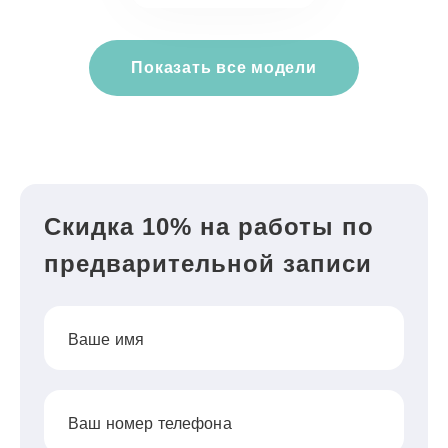
Показать все модели
Скидка 10% на работы по
предварительной записи
Ваше имя
Ваш номер телефона