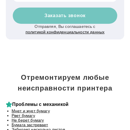
Заказать звонок
Отправляя, Вы соглашаетесь с
политикой конфиденциальности данных
Отремонтируем любые
неисправности принтера
Проблемы с механикой
Мнет и жует бумагу
Рвет бумагу
Не берет бумагу
Бумага застревает
Забирает несколько листов