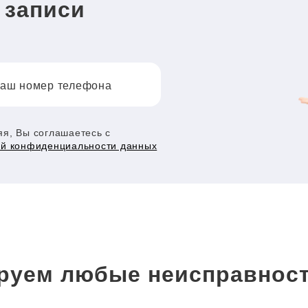
 записи
аш номер телефона
я, Вы соглашаетесь с
ой конфиденциальности данных
руем любые неисправност