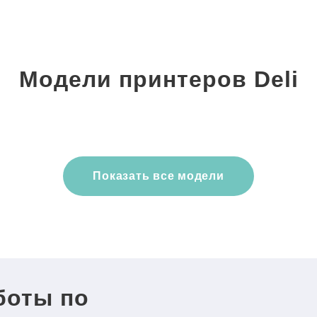
Модели принтеров Deli
Показать все модели
боты по