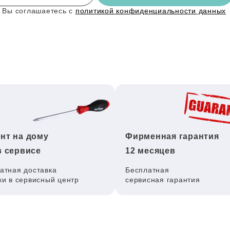
 Вы соглашаетесь с
политикой конфиденциальности данных
нт на дому
Фирменная гарантия
в сервисе
12 месяцев
атная доставка
Бесплатная
ки в сервисный центр
сервисная гарантия