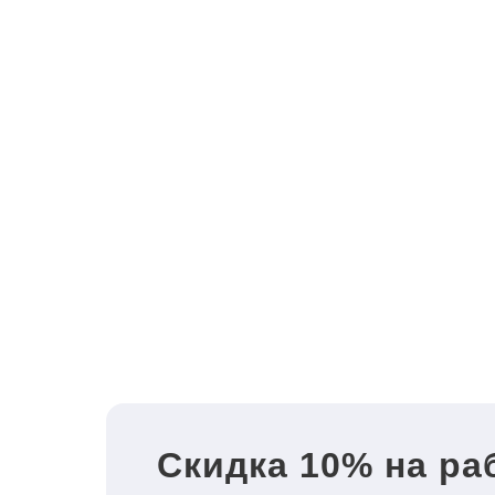
Скидка 10% на ра