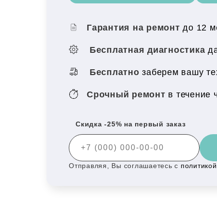
Гарантия на ремонт
до 12 
Бесплатная диагностика
да
Бесплатно
заберем вашу тех
Срочный ремонт
в течение 
Скидка -25% на первый заказ
Отправляя, Вы соглашаетесь с
политико