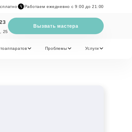
есплатно
Работаем ежедневно с 9:00 до 21:00
-23
Вызвать мастера
, 25
тоаппаратов
Проблемы
Услуги