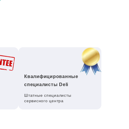
Квалифицированные
специалисты Deli
Штатные специалисты
сервисного центра