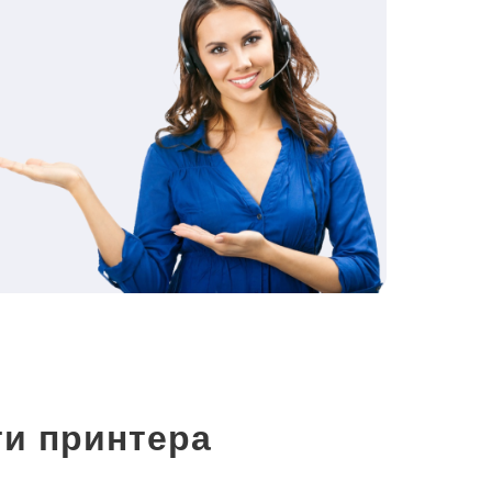
и принтера