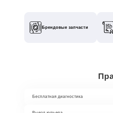
Брендовые запчасти
Пра
Бесплатная диагностика
Выезд курьера