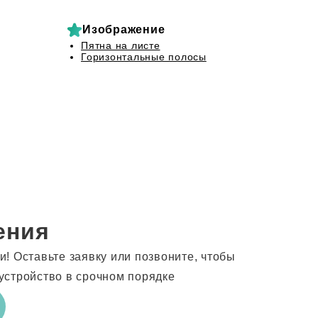
Изображение
Пятна на листе
Горизонтальные полосы
ения
! Оставьте заявку или позвоните, чтобы
устройство в срочном порядке