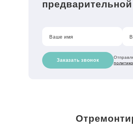
предварительной
Ваше имя
В
Отправля
Заказать звонок
политик
Отремонти