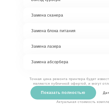
Замена сканера
Замена блока питания
Замена лазера
Замена абсорбера
Точная цена ремонта принтера будет извест
являются публичной офертой, и могут от
Показать полностью
Дат
Актуальная стоимость компл