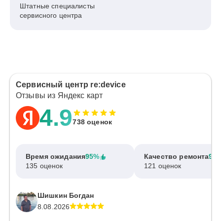
Штатные специалисты
сервисного центра
Сервисный центр re:device
Отзывы из Яндекс карт
4.9
738 оценок
Время ожидания
95%
Качество ремонта
97
135 оценок
121 оценок
Шишкин Богдан
8.08.2026