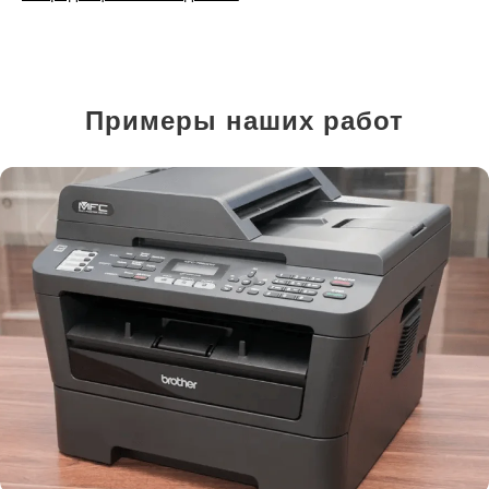
Примеры наших работ