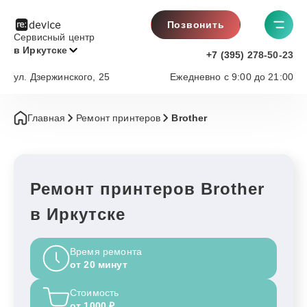
Позвонить
Сервисный центр
в Иркутске
+7 (395) 278-50-23
ул. Дзержинского, 25
Ежедневно с 9:00 до 21:00
Главная
Ремонт принтеров
Brother
Ремонт принтеров Brother
в Иркутске
Время ремонта
от 20 минут
Стоимость
от 1000 ₽