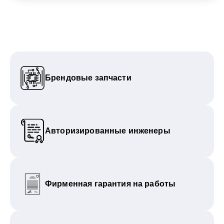
Брендовые запчасти
Авторизированные инженеры
Фирменная гарантия на работы