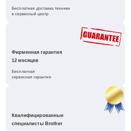
Бесплатная доставка техники
в сервисный центр
Фирменная гарантия
12 месяцев
Бесплатная
сервисная гарантия
Квалифицированные
специалисты Brother