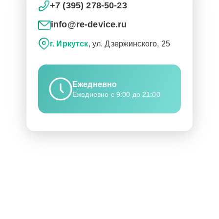
+7 (395) 278-50-23
info@re-device.ru
г. Иркутск
, ул. Дзержинского, 25
Ежедневно
Ежедневно с 9:00 до 21:00