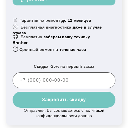
Гарантия на ремонт
до 12 месяцев
Бесплатная диагностика
даже в случае
отказа
Бесплатно
заберем вашу технику
Brother
Срочный ремонт
в течение часа
Скидка -25% на первый заказ
Закрепить скидку
Отправляя, Вы соглашаетесь с
политикой
конфиденциальности данных