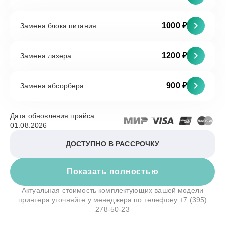
1000 ₽
Замена блока питания
1200 ₽
Замена лазера
900 ₽
Замена абсорбера
Дата обновления прайса:
01.08.2026
ДОСТУПНО В РАССРОЧКУ
Показать полностью
Актуальная стоимость комплектующих вашей модели
принтера уточняйте у менеджера по телефону
+7 (395)
278-50-23