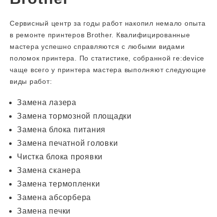
Сервисный центр за годы работ накопил немало опыта
в ремонте принтеров Brother. Квалифицированные
мастера успешно справляются с любыми видами
поломок принтера. По статистике, собранной re:device
чаще всего у принтера мастера выполняют следующие
виды работ:
Замена лазера
Замена тормозной площадки
Замена блока питания
Замена печатной головки
Чистка блока проявки
Замена сканера
Замена термопленки
Замена абсорбера
Замена печки