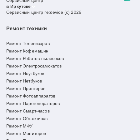
Сервисный центр
в Иркутске
Сервисный центр re:device (c) 2026
Ремонт техники
Ремонт Телевизоров
Ремонт Кофемашин
Ремонт Роботов-пылесосов
Ремонт Электросамокатов
Ремонт Ноутбуков
Ремонт Нетбуков
Ремонт Принтеров
Ремонт Фотоаппаратов
Ремонт Парогенераторов
Ремонт Смарт-часов
Ремонт Объективов
Ремонт МФУ
Ремонт Мониторов