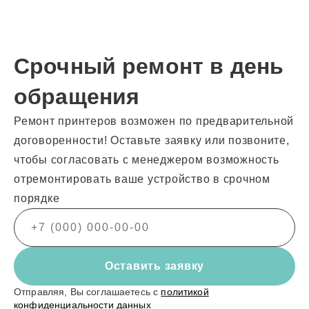
Срочный ремонт в день
обращения
Ремонт принтеров возможен по предварительной
договоренности! Оставьте заявку или позвоните,
чтобы согласовать с менеджером возможность
отремонтировать ваше устройство в срочном
порядке
Оставить заявку
Отправляя, Вы соглашаетесь с
политикой
конфиденциальности данных