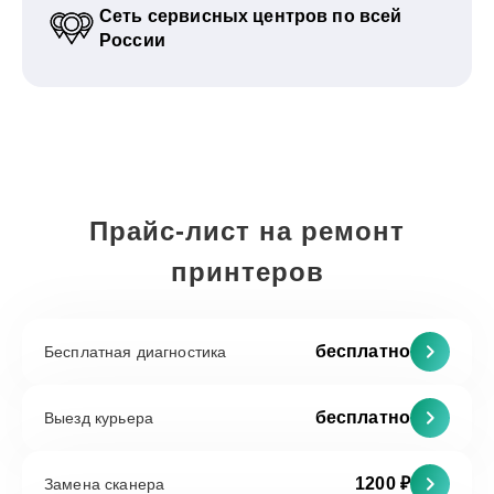
Сеть сервисных центров по всей
России
Прайс-лист на ремонт
принтеров
бесплатно
Бесплатная диагностика
бесплатно
Выезд курьера
1200 ₽
Замена сканера