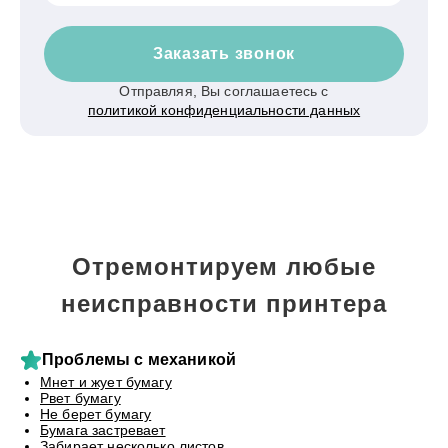
Заказать звонок
Отправляя, Вы соглашаетесь с
политикой конфиденциальности данных
Отремонтируем любые
неисправности принтера
Проблемы с механикой
Мнет и жует бумагу
Рвет бумагу
Не берет бумагу
Бумага застревает
Забирает несколько листов