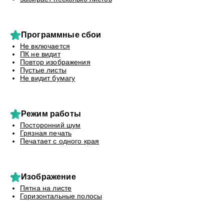
Программные сбои
Не включается
ПК не видит
Повтор изображения
Пустые листы
Не видит бумагу
Режим работы
Посторонний шум
Грязная печать
Печатает с одного края
Изображение
Пятна на листе
Горизонтальные полосы