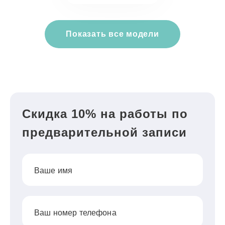
Показать все модели
Скидка 10% на работы по
предварительной записи
Ваше имя
Ваш номер телефона