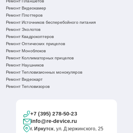
Ремонт Планшетов
Ремонт Видеокамер
Ремонт Плоттеров
Ремонт Источников бесперебойного питания
Ремонт Эхолотов
Ремонт Квадрокоптеров
Ремонт Оптических прицелов
Ремонт Моноблоков
Ремонт Коллиматорных прицелов
Ремонт Наушников
Ремонт Тепловизионных монокуляров
Ремонт Видеокарт
Ремонт Тепловизоров
+7 (395) 278-50-23
info@re-device.ru
г. Иркутск
, ул. Дзержинского, 25