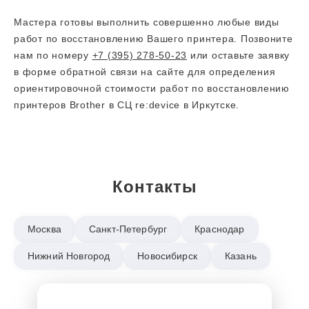
Мастера готовы выполнить совершенно любые виды
работ по восстановлению Вашего принтера. Позвоните
нам по номеру
+7 (395) 278-50-23
или оставьте заявку
в форме обратной связи на сайте для определения
ориентировочной стоимости работ по восстановлению
принтеров Brother в СЦ re:device в Иркутске.
Контакты
Москва
Санкт-Петербург
Краснодар
Нижний Новгород
Новосибирск
Казань