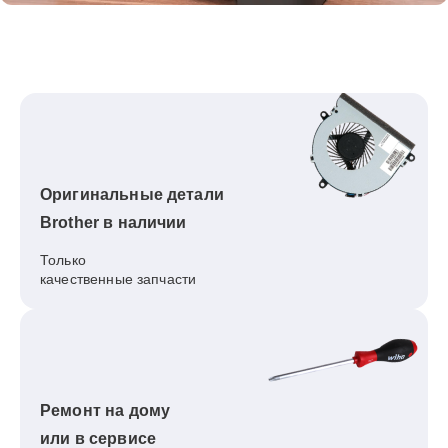
Оригинальные детали
Brother в наличии
Только
качественные запчасти
Ремонт на дому
или в сервисе