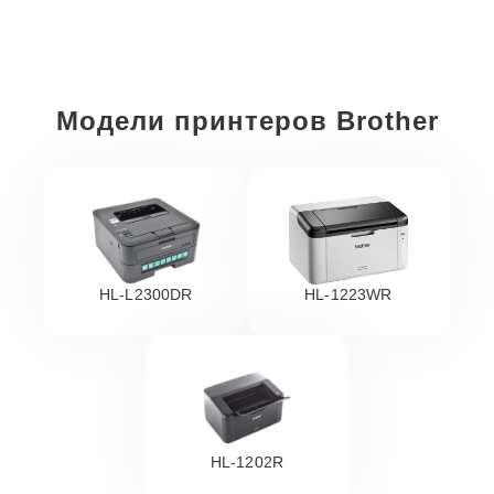
Модели принтеров Brother
HL-L2300DR
HL-1223WR
HL-1202R