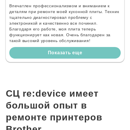
Впечатлен профессионализмом и вниманием к
деталям при ремонте моей кухонной плиты. Техник
тщательно диагностировал проблему с
электроникой и качественно все починил.
Благодаря его работе, моя плита теперь
функционирует как новая. Очень благодарен за
такой высокий уровень обслуживания!
Показать еще
СЦ re:device имеет
большой опыт в
ремонте принтеров
Brother