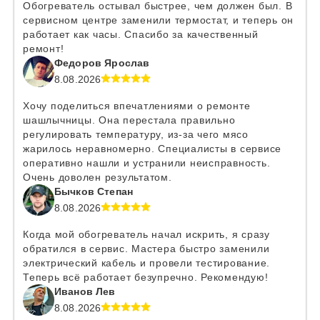
Обогреватель остывал быстрее, чем должен был. В
сервисном центре заменили термостат, и теперь он
работает как часы. Спасибо за качественный
ремонт!
Федоров Ярослав
8.08.2026
Хочу поделиться впечатлениями о ремонте
шашлычницы. Она перестала правильно
регулировать температуру, из-за чего мясо
жарилось неравномерно. Специалисты в сервисе
оперативно нашли и устранили неисправность.
Очень доволен результатом.
Бычков Степан
8.08.2026
Когда мой обогреватель начал искрить, я сразу
обратился в сервис. Мастера быстро заменили
электрический кабель и провели тестирование.
Теперь всё работает безупречно. Рекомендую!
Иванов Лев
8.08.2026