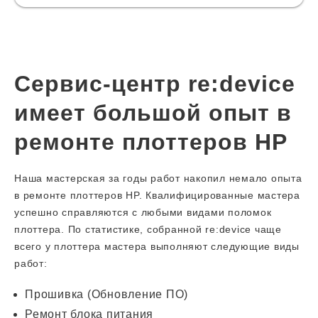
Сервис-центр re:device
имеет большой опыт в
ремонте плоттеров HP
Наша мастерская за годы работ накопил немало опыта
в ремонте плоттеров HP. Квалифицированные мастера
успешно справляются с любыми видами поломок
плоттера. По статистике, собранной re:device чаще
всего у плоттера мастера выполняют следующие виды
работ:
Прошивка (Обновление ПО)
Ремонт блока питания