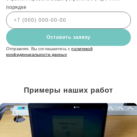
порядке
Оставить заявку
Отправляя, Вы соглашаетесь с
политикой
конфиденциальности данных
Примеры наших работ