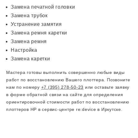
Замена печатной головки
Замена трубок
Устранение замятия
Замена ремня каретки
Замена ремня
Настройка
Замена каретки
Мастера готовы выполнить совершенно любые виды
работ по восстановлению Вашего плоттера. Позвоните
нам по номеру
+7 (395) 278-50-23
или оставьте заявку
в форме обратной связи на сайте для определения
ориентировочной стоимости работ по восстановлению
плоттеров HP в сервис-центре re:device в Иркутске.