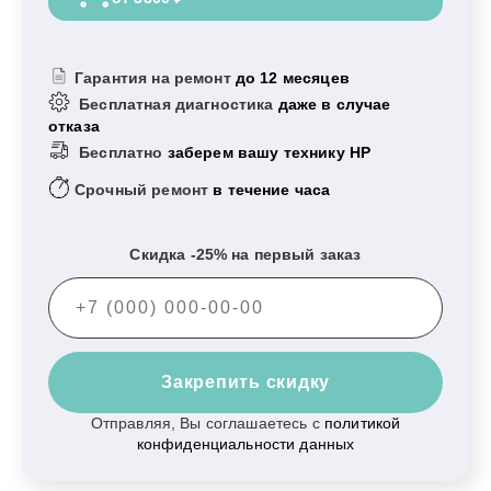
Гарантия на ремонт
до 12 месяцев
Бесплатная диагностика
даже в случае
отказа
Бесплатно
заберем вашу технику HP
Срочный ремонт
в течение часа
Скидка -25% на первый заказ
Закрепить скидку
Отправляя, Вы соглашаетесь с
политикой
конфиденциальности данных