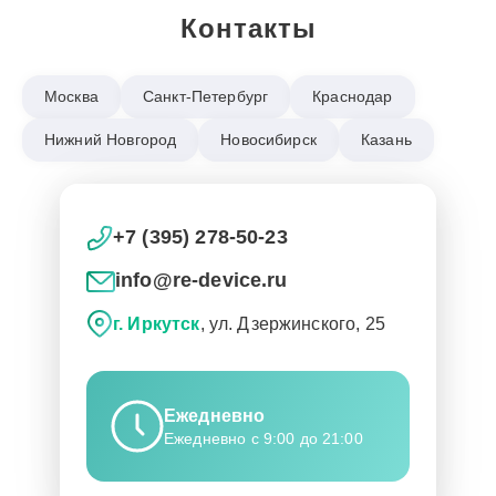
Контакты
Москва
Санкт-Петербург
Краснодар
Нижний Новгород
Новосибирск
Казань
+7 (395) 278-50-23
info@re-device.ru
г. Иркутск
, ул. Дзержинского, 25
Ежедневно
Ежедневно с 9:00 до 21:00