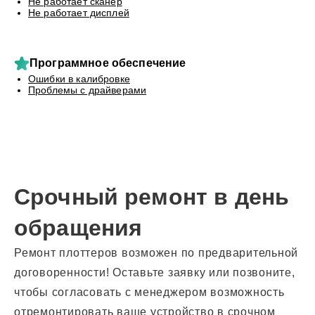
Не работает сканер
Не работает дисплей
Программное обеспечение
Ошибки в калибровке
Проблемы с драйверами
Срочный ремонт в день
обращения
Ремонт плоттеров возможен по предварительной
договоренности! Оставьте заявку или позвоните,
чтобы согласовать с менеджером возможность
отремонтировать ваше устройство в срочном