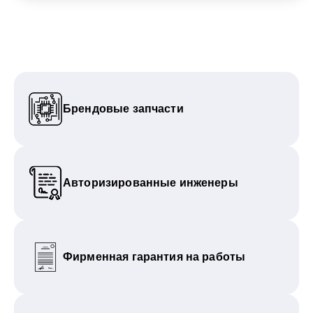
Брендовые запчасти
Авторизированные инженеры
Фирменная гарантия на работы