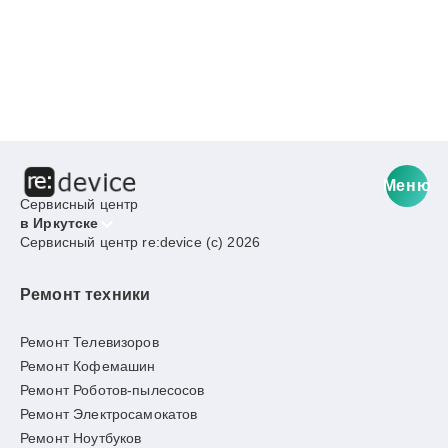
Меню
Сервисный центр
в Иркутске
Сервисный центр re:device (c) 2026
Ремонт техники
Ремонт Телевизоров
Ремонт Кофемашин
Ремонт Роботов-пылесосов
Ремонт Электросамокатов
Ремонт Ноутбуков