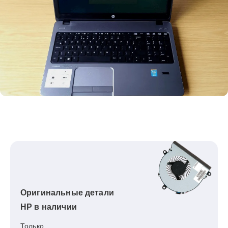
Оригинальные детали
HP в наличии
Только