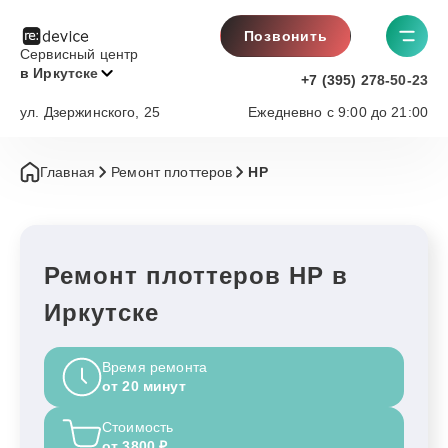
Позвонить
Сервисный центр
в Иркутске
+7 (395) 278-50-23
ул. Дзержинского, 25
Ежедневно с 9:00 до 21:00
Главная
Ремонт плоттеров
HP
Ремонт плоттеров HP в
Иркутске
Время ремонта
от 20 минут
Стоимость
от 3800 ₽