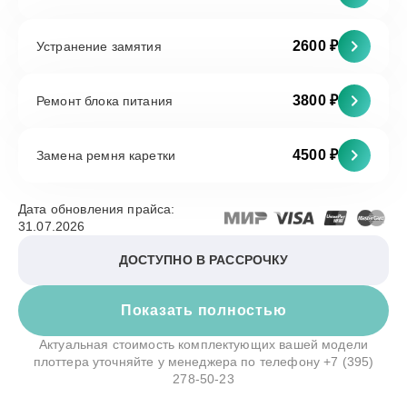
2600 ₽
Устранение замятия
3800 ₽
Ремонт блока питания
4500 ₽
Замена ремня каретки
Дата обновления прайса:
31.07.2026
ДОСТУПНО В РАССРОЧКУ
Показать полностью
Актуальная стоимость комплектующих вашей модели
плоттера уточняйте у менеджера по телефону
+7 (395)
278-50-23