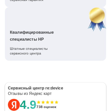
Квалифицированные
специалисты HP
Штатные специалисты
сервисного центра
Сервисный центр re:device
Отзывы из Яндекс карт
4.9
738 оценок