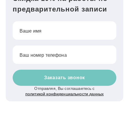
предварительной записи
Ваше имя
Ваш номер телефона
Заказать звонок
Отправляя, Вы соглашаетесь с
политикой конфиденциальности данных