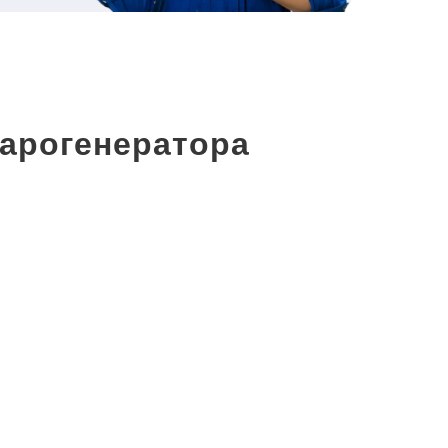
арогенератора