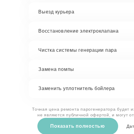
Выезд курьера
Восстановление электроклапана
Чистка системы генерации пара
Замена помпы
Заменить уплотнитель бойлера
Точная цена ремонта парогенератора будет и
не являются публичной офертой, и могут о
Показать полностью
Дат