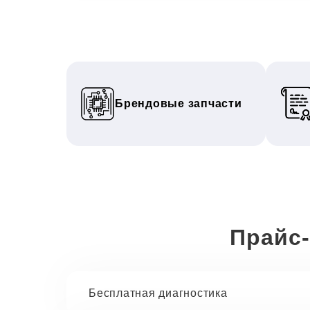
Брендовые запчасти
Прайс-
Бесплатная диагностика