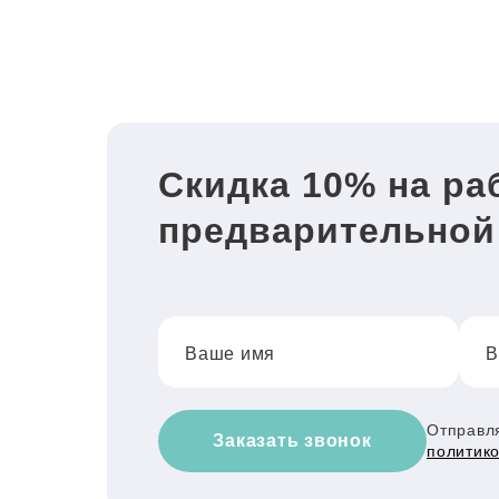
Скидка 10% на ра
предварительной
Ваше имя
В
Отправля
Заказать звонок
политик