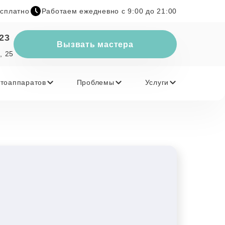
есплатно
Работаем ежедневно с 9:00 до 21:00
-23
Вызвать мастера
, 25
тоаппаратов
Проблемы
Услуги