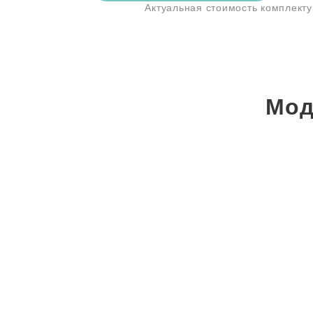
Актуальная стоимость комплект
Мод