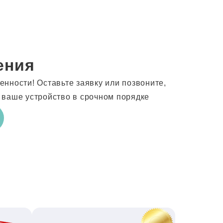
ения
нности! Оставьте заявку или позвоните,
 ваше устройство в срочном порядке