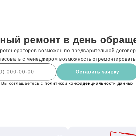
ный ремонт в день обращ
рогенераторов возможен по предварительной договоре
ласовать с менеджером возможность отремонтировать
Оставить заявку
 Вы соглашаетесь с
политикой конфиденциальности данных