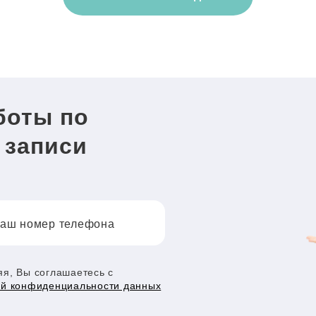
боты по
 записи
аш номер телефона
я, Вы соглашаетесь с
ой конфиденциальности данных