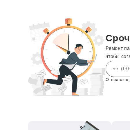
Сроч
Ремонт па
чтобы сог
Отправляя,