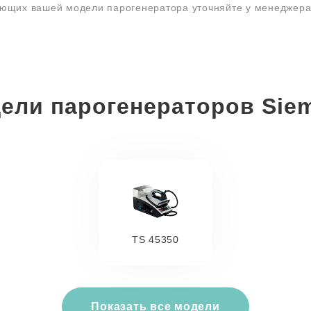
ующих вашей модели парогенератора уточняйте у менеджер
ели парогенераторов Sie
TS 45350
Показать все модели