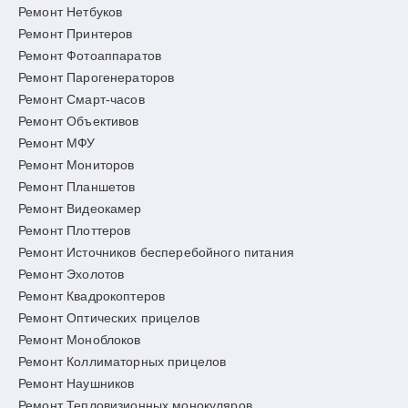
Ремонт Нетбуков
Ремонт Принтеров
Ремонт Фотоаппаратов
Ремонт Парогенераторов
Ремонт Смарт-часов
Ремонт Объективов
Ремонт МФУ
Ремонт Мониторов
Ремонт Планшетов
Ремонт Видеокамер
Ремонт Плоттеров
Ремонт Источников бесперебойного питания
Ремонт Эхолотов
Ремонт Квадрокоптеров
Ремонт Оптических прицелов
Ремонт Моноблоков
Ремонт Коллиматорных прицелов
Ремонт Наушников
Ремонт Тепловизионных монокуляров