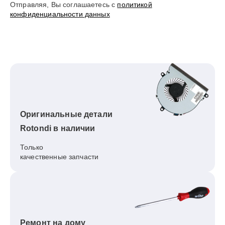
Отправляя, Вы соглашаетесь с
политикой
конфиденциальности данных
Оригинальные детали
Rotondi в наличии
Только
качественные запчасти
Ремонт на дому