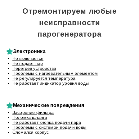
Отремонтируем любые
неисправности
парогенератора
Электроника
Не включается
Не подает пар
Перегрев устройства
Проблемы с нагревательным элементом
Не регулируется температура
Не работает индикатор уровня воды
Механические повреждения
Засорение фильтра
Поломка шланга
Не работает кнопка подачи пара
Проблемы с системой подачи воды
Сломался корпус