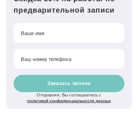
предварительной записи
Ваше имя
Ваш номер телефона
Заказать звонок
Отправляя, Вы соглашаетесь с
политикой конфиденциальности данных