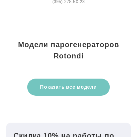
(395) 278-50-23
Модели парогенераторов
Rotondi
Показать все модели
Скидка 10% на работы по