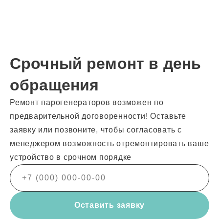
Срочный ремонт в день
обращения
Ремонт парогенераторов возможен по
предварительной договоренности! Оставьте
заявку или позвоните, чтобы согласовать с
менеджером возможность отремонтировать ваше
устройство в срочном порядке
Оставить заявку