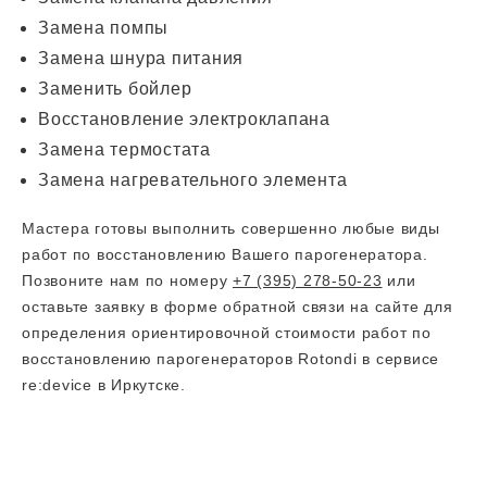
Замена помпы
Замена шнура питания
Заменить бойлер
Восстановление электроклапана
Замена термостата
Замена нагревательного элемента
Мастера готовы выполнить совершенно любые виды
работ по восстановлению Вашего парогенератора.
Позвоните нам по номеру
+7 (395) 278-50-23
или
оставьте заявку в форме обратной связи на сайте для
определения ориентировочной стоимости работ по
восстановлению парогенераторов Rotondi в сервисе
re:device в Иркутске.