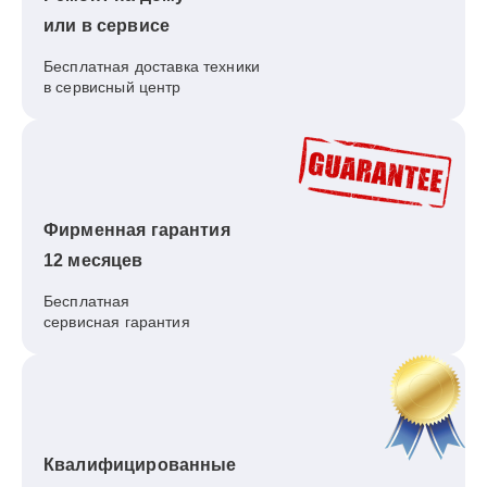
или в сервисе
Бесплатная доставка техники
в сервисный центр
Фирменная гарантия
12 месяцев
Бесплатная
сервисная гарантия
Квалифицированные