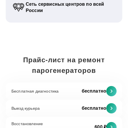
Сеть сервисных центров по всей
России
Прайс-лист на ремонт
парогенераторов
бесплатно
Бесплатная диагностика
бесплатно
Выезд курьера
Восстановление
600 ₽