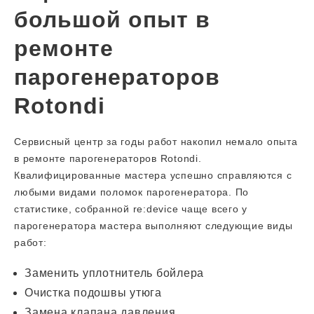
большой опыт в
ремонте
парогенераторов
Rotondi
Сервисный центр за годы работ накопил немало опыта
в ремонте парогенераторов Rotondi.
Квалифицированные мастера успешно справляются с
любыми видами поломок парогенератора. По
статистике, собранной re:device чаще всего у
парогенератора мастера выполняют следующие виды
работ:
Заменить уплотнитель бойлера
Очистка подошвы утюга
Замена клапана давления