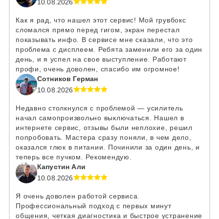
10.08.2026
Как я рад, что нашел этот сервис! Мой грувбокс
сломался прямо перед гигом, экран перестал
показывать инфо. В сервисе мне сказали, что это
проблема с дисплеем. Ребята заменили его за один
день, и я успел на свое выступление. Работают
профи, очень доволен, спасибо им огромное!
Сотников Герман
10.08.2026
Недавно столкнулся с проблемой — усилитель
начал самопроизвольно выключаться. Нашел в
интернете сервис, отзывы были неплохие, решил
попробовать. Мастера сразу поняли, в чем дело,
оказался глюк в питании. Починили за один день, и
теперь все пучком. Рекомендую.
Капустин Али
10.08.2026
Я очень доволен работой сервиса.
Профессиональный подход с первых минут
общения, четкая диагностика и быстрое устранение