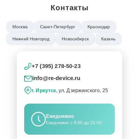
Контакты
Москва
Санкт-Петербург
Краснодар
Нижний Новгород
Новосибирск
Казань
+7 (395) 278-50-23
info@re-device.ru
г. Иркутск
, ул. Дзержинского, 25
Ежедневно
Ежедневно с 9:00 до 21:00