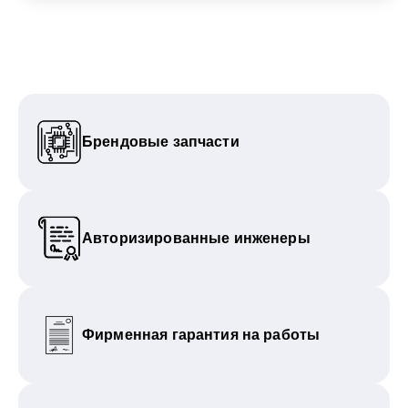
Брендовые запчасти
Авторизированные инженеры
Фирменная гарантия на работы