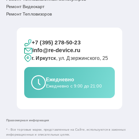
Ремонт Видеокарт
Ремонт Тепловизоров
+7 (395) 278-50-23
info@re-device.ru
г. Иркутск
, ул. Дзержинского, 25
Ежедневно
Ежедневно с 9:00 до 21:00
Правомерная информация
* - Все торговые марки, представленные на Сайте, используются в законных
информационных и описательных целях.