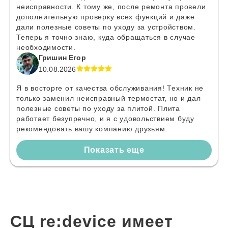
неисправности. К тому же, после ремонта провели
дополнительную проверку всех функций и даже
дали полезные советы по уходу за устройством.
Теперь я точно знаю, куда обращаться в случае
необходимости.
Гришин Егор
10.08.2026
Я в восторге от качества обслуживания! Техник не
только заменил неисправный термостат, но и дал
полезные советы по уходу за плитой. Плита
работает безупречно, и я с удовольствием буду
рекомендовать вашу компанию друзьям.
Показать еще
СЦ re:device имеет