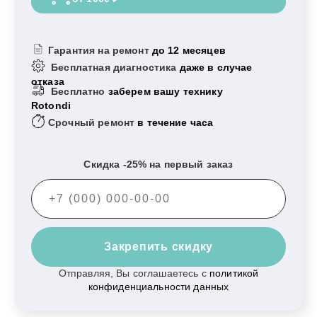
Гарантия на ремонт
до 12 месяцев
Бесплатная диагностика
даже в случае
отказа
Бесплатно
заберем вашу технику
Rotondi
Срочный ремонт
в течение часа
Скидка -25% на первый заказ
Закрепить скидку
Отправляя, Вы соглашаетесь с
политикой
конфиденциальности данных