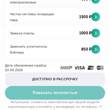
электроклапана
Чистка системы генерации
1500 ₽
пара
1000 ₽
Замена помпы
Заменить уплотнитель
850 ₽
бойлера
Дата обновления прайса:
03.08.2026
ДОСТУПНО В РАССРОЧКУ
Показать полностью
Актуальная стоимость комплектующих вашей модели
парогенератора уточняйте у менеджера по телефону
+7