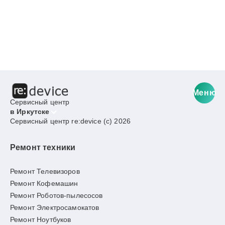
Меню
Сервисный центр
в Иркутске
Сервисный центр re:device (c) 2026
Ремонт техники
Ремонт Телевизоров
Ремонт Кофемашин
Ремонт Роботов-пылесосов
Ремонт Электросамокатов
Ремонт Ноутбуков