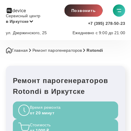
Позвонить
Сервисный центр
в Иркутске
+7 (395) 278-50-23
ул. Дзержинского, 25
Ежедневно с 9:00 до 21:00
Главная
Ремонт парогенераторов
Rotondi
Ремонт парогенераторов
Rotondi в Иркутске
Время ремонта
от 20 минут
Стоимость
от 1000 ₽