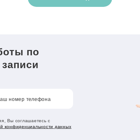
боты по
 записи
аш номер телефона
я, Вы соглашаетесь с
ой конфиденциальности данных