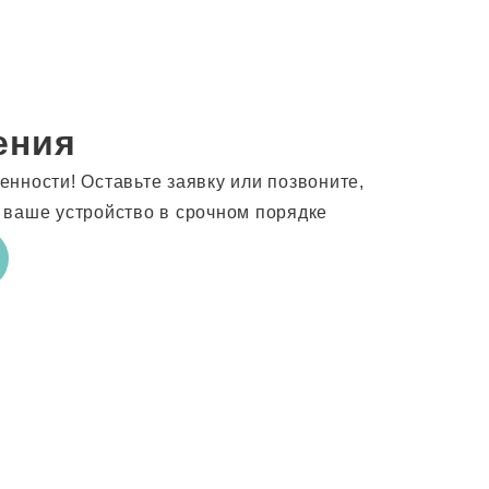
ения
нности! Оставьте заявку или позвоните,
 ваше устройство в срочном порядке