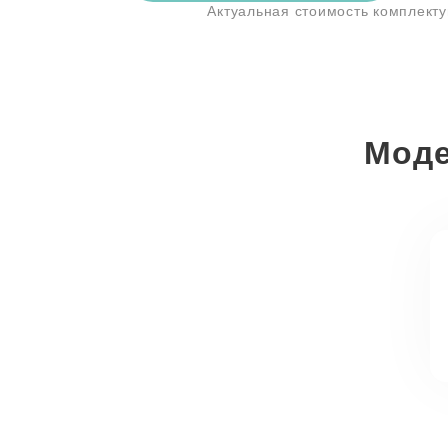
Актуальная стоимость комплект
Моде