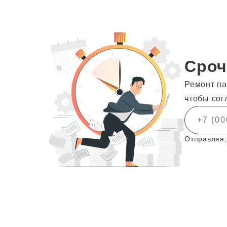
Сроч
Ремонт па
чтобы сог
Отправляя,