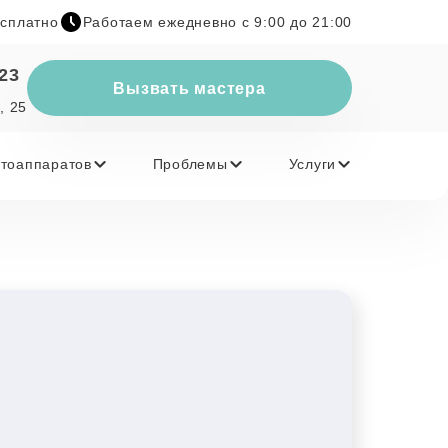
есплатно
Работаем ежедневно с 9:00 до 21:00
-23
Вызвать мастера
, 25
тоаппаратов
Проблемы
Услуги