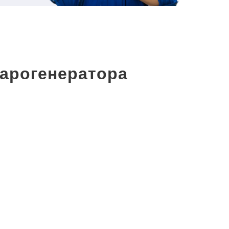
арогенератора