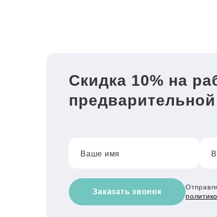
Скидка 10% на ра
предварительной
Ваше имя
В
Отправля
Заказать звонок
политик