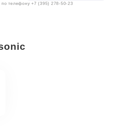
а по телефону
+7 (395) 278-50-23
sonic