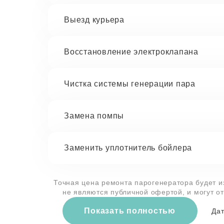
Выезд курьера
Восстановление электроклапана
Чистка системы генерации пара
Замена помпы
Заменить уплотнитель бойлера
Точная цена ремонта парогенератора будет и
не являются публичной офертой, и могут о
Показать полностью
Дат