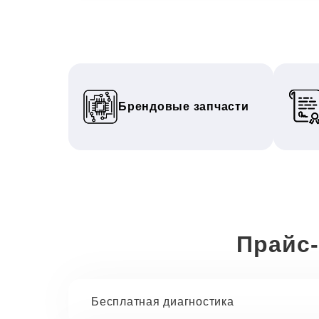
Брендовые запчасти
Прайс-
Бесплатная диагностика