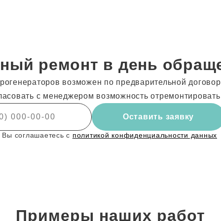
ный ремонт в день обращ
рогенераторов возможен по предварительной договоре
ласовать с менеджером возможность отремонтировать
Оставить заявку
 Вы соглашаетесь с
политикой конфиденциальности данных
Примеры наших работ