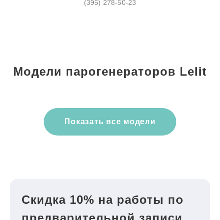
(395) 278-50-23
Модели парогенераторов Lelit
Показать все модели
Скидка 10% на работы по
предварительной записи