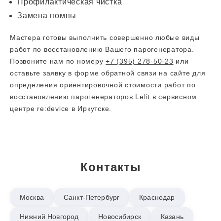
Профилактическая чистка
Замена помпы
Мастера готовы выполнить совершенно любые виды
работ по восстановлению Вашего парогенератора.
Позвоните нам по номеру
+7 (395) 278-50-23
или
оставьте заявку в форме обратной связи на сайте для
определения ориентировочной стоимости работ по
восстановлению парогенераторов Lelit в сервисном
центре re:device в Иркутске.
Контакты
Москва
Санкт-Петербург
Краснодар
Нижний Новгород
Новосибирск
Казань