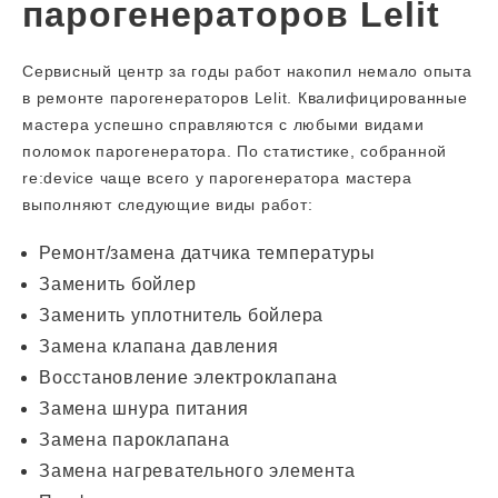
парогенераторов Lelit
Сервисный центр за годы работ накопил немало опыта
в ремонте парогенераторов Lelit. Квалифицированные
мастера успешно справляются с любыми видами
поломок парогенератора. По статистике, собранной
re:device чаще всего у парогенератора мастера
выполняют следующие виды работ:
Ремонт/замена датчика температуры
Заменить бойлер
Заменить уплотнитель бойлера
Замена клапана давления
Восстановление электроклапана
Замена шнура питания
Замена пароклапана
Замена нагревательного элемента