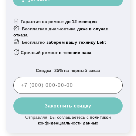
Гарантия на ремонт
до 12 месяцев
Бесплатная диагностика
даже в случае
отказа
Бесплатно
заберем вашу технику Lelit
Срочный ремонт
в течение часа
Скидка -25% на первый заказ
Закрепить скидку
Отправляя, Вы соглашаетесь с
политикой
конфиденциальности данных