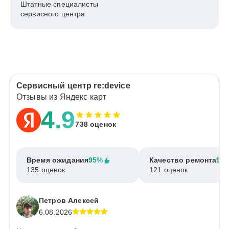
Штатные специалисты
сервисного центра
Сервисный центр re:device
Отзывы из Яндекс карт
4.9
738 оценок
Время ожидания
95%
Качество ремонта
97
135 оценок
121 оценок
Петров Алексей
6.08.2026