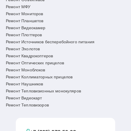
Ремонт МФУ
Ремонт Мониторов
Ремонт Планшетов
Ремонт Видеокамер
Ремонт Плоттеров
Ремонт Источников бесперебойного питания
Ремонт Эхолотов
Ремонт Квадрокоптеров
Ремонт Оптических прицелов
Ремонт Моноблоков
Ремонт Коллиматорных прицелов
Ремонт Наушников
Ремонт Тепловизионных монокуляров
Ремонт Видеокарт
Ремонт Тепловизоров