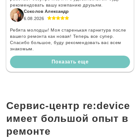
рекомендовать вашу компанию друзьям.
Соколов Александр
6.08.2026
Ребята молодцы! Моя старенькая гарнитура после
вашего ремонта как новая! Теперь все супер.
Спасибо большое, буду рекомендовать вас всем
знакомым.
Показать еще
Сервис-центр re:device
имеет большой опыт в
ремонте