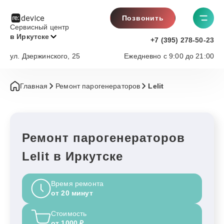
Позвонить
Сервисный центр
в Иркутске
+7 (395) 278-50-23
ул. Дзержинского, 25
Ежедневно с 9:00 до 21:00
Главная
Ремонт парогенераторов
Lelit
Ремонт парогенераторов
Lelit в Иркутске
Время ремонта
от 20 минут
Стоимость
от 1000 ₽