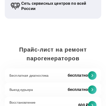
Сеть сервисных центров по всей
России
Прайс-лист на ремонт
парогенераторов
бесплатно
Бесплатная диагностика
бесплатно
Выезд курьера
Восстановление
600 ₽