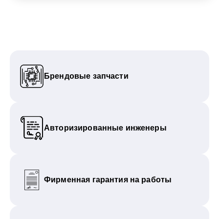
Брендовые запчасти
Авторизированные инженеры
Фирменная гарантия на работы