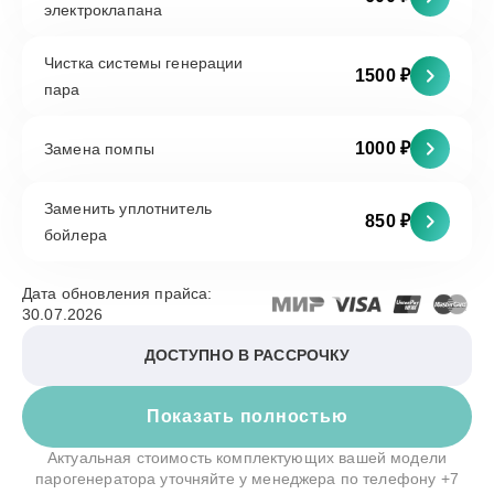
электроклапана
Чистка системы генерации
1500 ₽
пара
1000 ₽
Замена помпы
Заменить уплотнитель
850 ₽
бойлера
Дата обновления прайса:
30.07.2026
ДОСТУПНО В РАССРОЧКУ
Показать полностью
Актуальная стоимость комплектующих вашей модели
парогенератора уточняйте у менеджера по телефону
+7