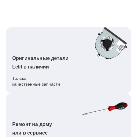
Оригинальные детали
Lelit в наличии
Только
качественные запчасти
Ремонт на дому
или в сервисе