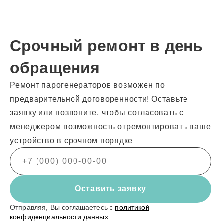
Срочный ремонт в день
обращения
Ремонт парогенераторов возможен по
предварительной договоренности! Оставьте
заявку или позвоните, чтобы согласовать с
менеджером возможность отремонтировать ваше
устройство в срочном порядке
Оставить заявку
Отправляя, Вы соглашаетесь с
политикой
конфиденциальности данных