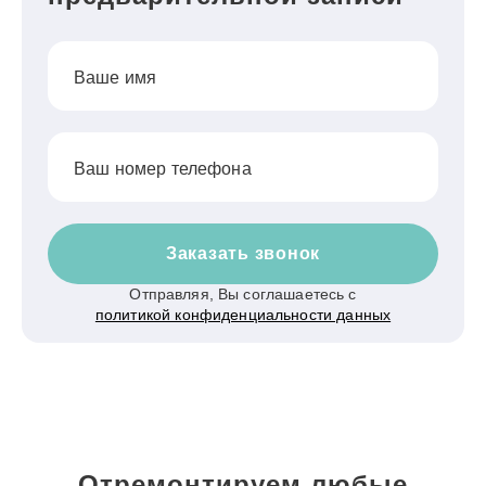
Ваше имя
Ваш номер телефона
Заказать звонок
Отправляя, Вы соглашаетесь с
политикой конфиденциальности данных
Отремонтируем любые