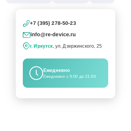
+7 (395) 278-50-23
info@re-device.ru
г. Иркутск
, ул. Дзержинского, 25
Ежедневно
Ежедневно с 9:00 до 21:00