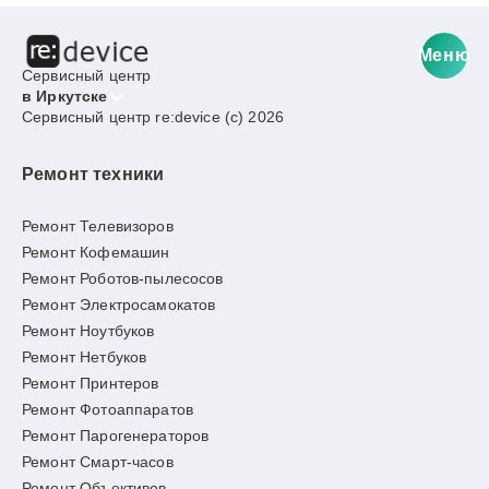
Меню
Сервисный центр
в Иркутске
Сервисный центр re:device (c) 2026
Ремонт техники
Ремонт Телевизоров
Ремонт Кофемашин
Ремонт Роботов-пылесосов
Ремонт Электросамокатов
Ремонт Ноутбуков
Ремонт Нетбуков
Ремонт Принтеров
Ремонт Фотоаппаратов
Ремонт Парогенераторов
Ремонт Смарт-часов
Ремонт Объективов