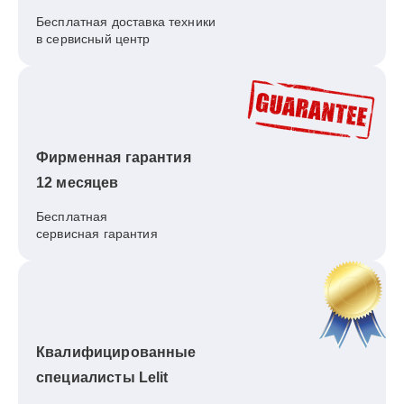
Бесплатная доставка техники
в сервисный центр
Фирменная гарантия
12 месяцев
Бесплатная
сервисная гарантия
Квалифицированные
специалисты Lelit