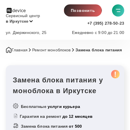
Позвонить
Сервисный центр
в Иркутске
+7 (395) 278-50-23
ул. Дзержинского, 25
Ежедневно с 9:00 до 21:00
Главная
Ремонт моноблоков
Замена блока питания
Замена блока питания у
моноблока в Иркутске
Бесплатные
услуги курьера
Гарантия на ремонт
до 12 месяцев
Замена блока питания
от 500