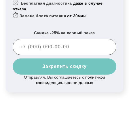
Бесплатная диагностика
даже в случае
отказа
Замена блока питания
от 30мин
Скидка -25% на первый заказ
Закрепить скидку
Отправляя, Вы соглашаетесь с
политикой
конфиденциальности данных