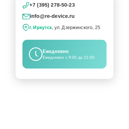
+7 (395) 278-50-23
info@re-device.ru
г. Иркутск
, ул. Дзержинского, 25
Ежедневно
Ежедневно с 9:00 до 21:00