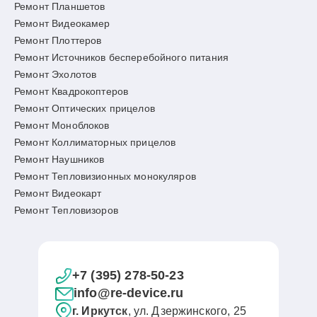
Ремонт Планшетов
Ремонт Видеокамер
Ремонт Плоттеров
Ремонт Источников бесперебойного питания
Ремонт Эхолотов
Ремонт Квадрокоптеров
Ремонт Оптических прицелов
Ремонт Моноблоков
Ремонт Коллиматорных прицелов
Ремонт Наушников
Ремонт Тепловизионных монокуляров
Ремонт Видеокарт
Ремонт Тепловизоров
+7 (395) 278-50-23
info@re-device.ru
г. Иркутск
, ул. Дзержинского, 25