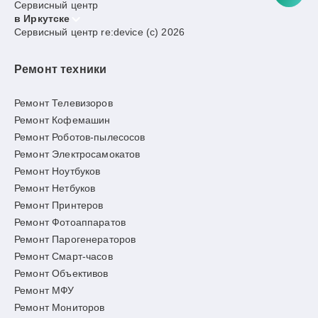
Сервисный центр
в Иркутске
Сервисный центр re:device (c) 2026
Ремонт техники
Ремонт Телевизоров
Ремонт Кофемашин
Ремонт Роботов-пылесосов
Ремонт Электросамокатов
Ремонт Ноутбуков
Ремонт Нетбуков
Ремонт Принтеров
Ремонт Фотоаппаратов
Ремонт Парогенераторов
Ремонт Смарт-часов
Ремонт Объективов
Ремонт МФУ
Ремонт Мониторов