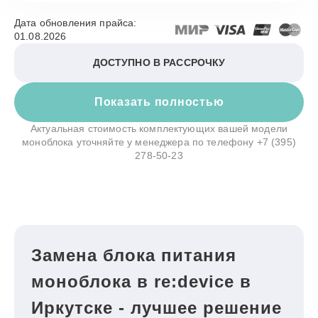
Дата обновления прайса:
01.08.2026
ДОСТУПНО В РАССРОЧКУ
Показать полностью
Актуальная стоимость комплектующих вашей модели
моноблока уточняйте у менеджера по телефону
+7 (395)
278-50-23
Замена блока питания
моноблока в re:device в
Иркутске - лучшее решение