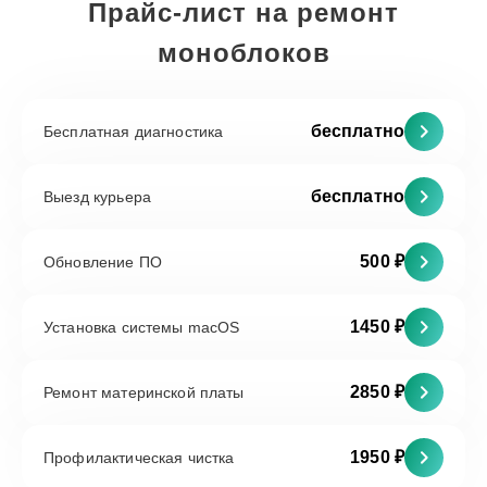
Прайс-лист на ремонт
моноблоков
бесплатно
Бесплатная диагностика
бесплатно
Выезд курьера
500 ₽
Обновление ПО
1450 ₽
Установка системы macOS
2850 ₽
Ремонт материнской платы
1950 ₽
Профилактическая чистка