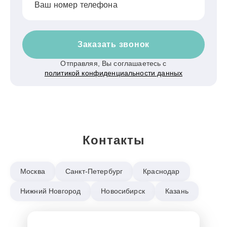
Ваш номер телефона
Заказать звонок
Отправляя, Вы соглашаетесь с
политикой конфиденциальности данных
Контакты
Москва
Санкт-Петербург
Краснодар
Нижний Новгород
Новосибирск
Казань