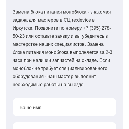
Замена блока питания моноблока - знакомая
задача для мастеров в СЦ re:device в
Иркутске. Позвоните по номеру +7 (395) 278-
50-23 или оставьте заявку и вы убедитесь в
мастерстве наших специалистов. Замена
блока питания моноблока выполняется за 2-3
часа при наличии запчастей на складе. Если
моноблок не требует специализированного
оборудования - наш мастер выполнит
необходимые работы на выезде.
Ваше имя