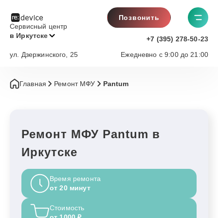
Позвонить
Сервисный центр
в Иркутске
+7 (395) 278-50-23
ул. Дзержинского, 25
Ежедневно с 9:00 до 21:00
Главная
Ремонт МФУ
Pantum
Ремонт МФУ Pantum в
Иркутске
Время ремонта
от 20 минут
Стоимость
от 1000 ₽