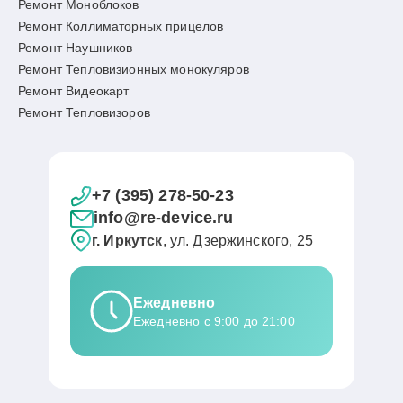
Ремонт Моноблоков
Ремонт Коллиматорных прицелов
Ремонт Наушников
Ремонт Тепловизионных монокуляров
Ремонт Видеокарт
Ремонт Тепловизоров
+7 (395) 278-50-23
info@re-device.ru
г. Иркутск
, ул. Дзержинского, 25
Ежедневно
Ежедневно с 9:00 до 21:00