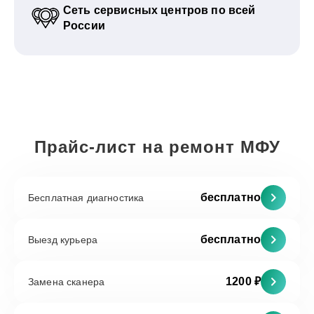
Сеть сервисных центров по всей
России
Прайс-лист на ремонт МФУ
бесплатно
Бесплатная диагностика
бесплатно
Выезд курьера
1200 ₽
Замена сканера