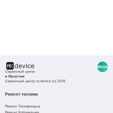
Меню
Сервисный центр
в Иркутске
Сервисный центр re:device (c) 2026
Ремонт техники
Ремонт Телевизоров
Ремонт Кофемашин