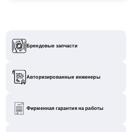
Брендовые запчасти
Авторизированные инженеры
Фирменная гарантия на работы