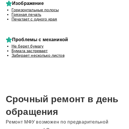
Изображение
Горизонтальные полосы
Грязная печать
Печатает с одного края
Проблемы с механикой
Не берет бумагу
Бумага застревает
Забирает несколько листов
Срочный ремонт в день
обращения
Ремонт МФУ возможен по предварительной