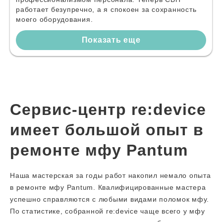
работает безупречно, а я спокоен за сохранность
моего оборудования.
Показать еще
Сервис-центр re:device
имеет большой опыт в
ремонте мфу Pantum
Наша мастерская за годы работ накопил немало опыта
в ремонте мфу Pantum. Квалифицированные мастера
успешно справляются с любыми видами поломок мфу.
По статистике, собранной re:device чаще всего у мфу