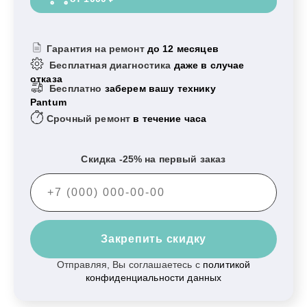
Гарантия на ремонт
до 12 месяцев
Бесплатная диагностика
даже в случае
отказа
Бесплатно
заберем вашу технику
Pantum
Срочный ремонт
в течение часа
Скидка -25% на первый заказ
Закрепить скидку
Отправляя, Вы соглашаетесь с
политикой
конфиденциальности данных