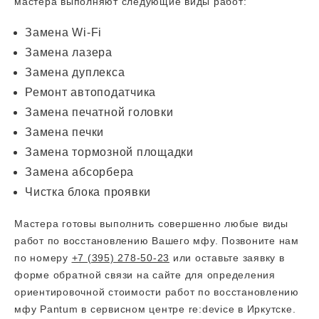
мастера выполняют следующие виды работ:
Замена Wi-Fi
Замена лазера
Замена дуплекса
Ремонт автоподатчика
Замена печатной головки
Замена печки
Замена тормозной площадки
Замена абсорбера
Чистка блока проявки
Мастера готовы выполнить совершенно любые виды
работ по восстановлению Вашего мфу. Позвоните нам
по номеру
+7 (395) 278-50-23
или оставьте заявку в
форме обратной связи на сайте для определения
ориентировочной стоимости работ по восстановлению
мфу Pantum в сервисном центре re:device в Иркутске.