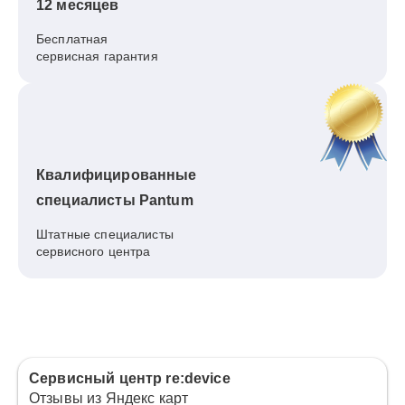
12 месяцев
Бесплатная
сервисная гарантия
Квалифицированные
специалисты Pantum
Штатные специалисты
сервисного центра
Сервисный центр re:device
Отзывы из Яндекс карт