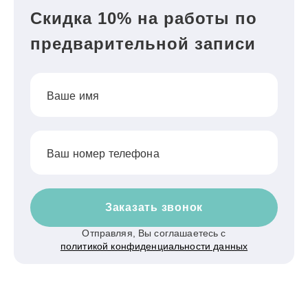
Скидка 10% на работы по
предварительной записи
Ваше имя
Ваш номер телефона
Заказать звонок
Отправляя, Вы соглашаетесь с
политикой конфиденциальности данных