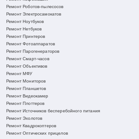
Ремонт Роботов-пылесосов
Ремонт Электросамокатов
Ремонт Ноутбуков
Ремонт Нетбуков
Ремонт Принтеров
Ремонт Фотоаппаратов
Ремонт Парогенераторов
Ремонт Смарт-часов
Ремонт Объективов
Ремонт МФУ
Ремонт Мониторов
Ремонт Планшетов
Ремонт Видеокамер
Ремонт Плоттеров
Ремонт Источников бесперебойного питания
Ремонт Эхолотов
Ремонт Квадрокоптеров
Ремонт Оптических прицелов