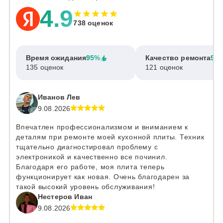
4.9
738 оценок
Время ожидания
95%
Качество ремонта
97
135 оценок
121 оценок
Иванов Лев
9.08.2026
Впечатлен профессионализмом и вниманием к
деталям при ремонте моей кухонной плиты. Техник
тщательно диагностировал проблему с
электроникой и качественно все починил.
Благодаря его работе, моя плита теперь
функционирует как новая. Очень благодарен за
такой высокий уровень обслуживания!
Нестеров Иван
9.08.2026