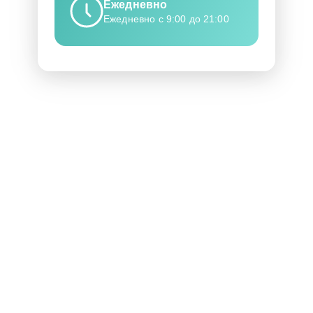
Ежедневно
Ежедневно с 9:00 до 21:00