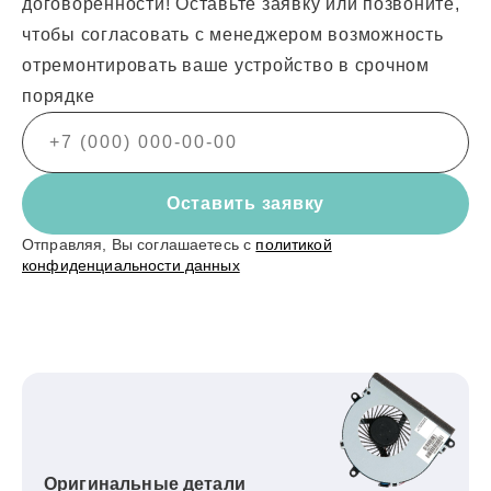
договоренности! Оставьте заявку или позвоните,
чтобы согласовать с менеджером возможность
отремонтировать ваше устройство в срочном
порядке
Оставить заявку
Отправляя, Вы соглашаетесь с
политикой
конфиденциальности данных
Оригинальные детали