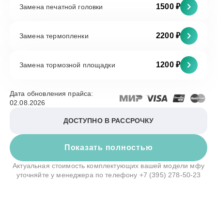
1500 ₽
Замена печатной головки
2200 ₽
Замена термопленки
1200 ₽
Замена тормозной площадки
Дата обновления прайса:
02.08.2026
ДОСТУПНО В РАССРОЧКУ
Показать полностью
Актуальная стоимость комплектующих вашей модели мфу
уточняйте у менеджера по телефону
+7 (395) 278-50-23