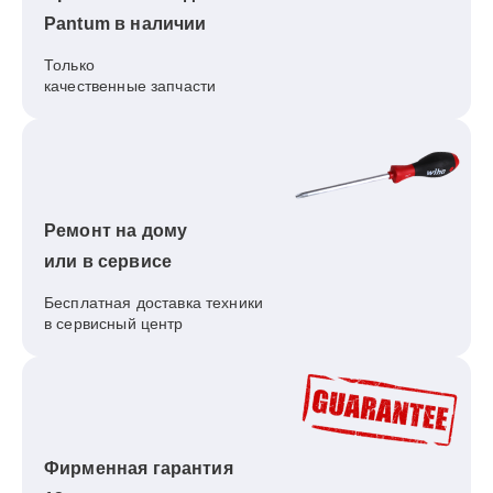
Pantum в наличии
Только
качественные запчасти
Ремонт на дому
или в сервисе
Бесплатная доставка техники
в сервисный центр
Фирменная гарантия