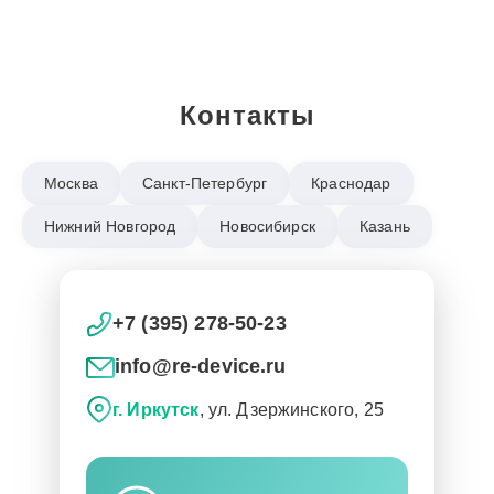
Контакты
Москва
Санкт-Петербург
Краснодар
Нижний Новгород
Новосибирск
Казань
+7 (395) 278-50-23
info@re-device.ru
г. Иркутск
, ул. Дзержинского, 25