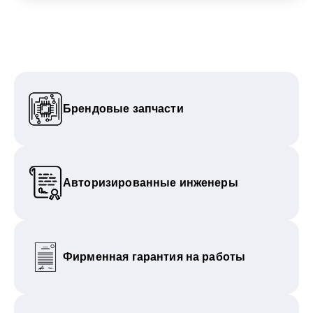
Брендовые запчасти
Авторизированные инженеры
Фирменная гарантия на работы