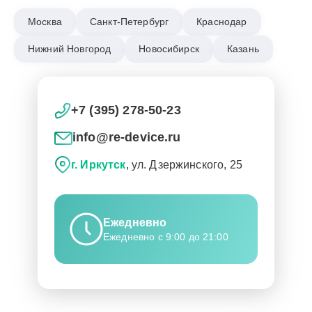
Москва
Санкт-Петербург
Краснодар
Нижний Новгород
Новосибирск
Казань
+7 (395) 278-50-23
info@re-device.ru
г. Иркутск
, ул. Дзержинского, 25
Ежедневно
Ежедневно с 9:00 до 21:00