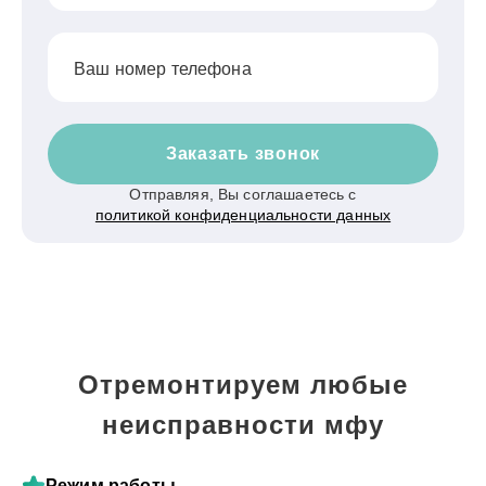
Ваш номер телефона
Заказать звонок
Отправляя, Вы соглашаетесь с
политикой конфиденциальности данных
Отремонтируем любые
неисправности мфу
Режим работы