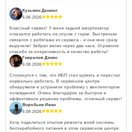
Кузьмин Даниил
6.08.2026
Классный сервис! У меня задний амортизатор
отказался работать на спуске с горки. Быстренько
связался с ребятами из сервиса - и они мне сразу
выручили! Забрал велик через два часа. Огромное
спасибо за оперативность и качество работы!
Гаврилов Денис
6.08.2026
Столкнулся с тем, что ИБП стал шуметь и перестал
нормально работать. В сервисном центре
обнаружили и устранили проблему с вентилятором
охлаждения. Очень благодарен за быстрое и
эффективное решение проблемы, отличный сервис!
Воробьев Иван
6.08.2026
Хочу поделиться опытом ремонта моей системы
бесперебойного питания в этом сервисном центре.