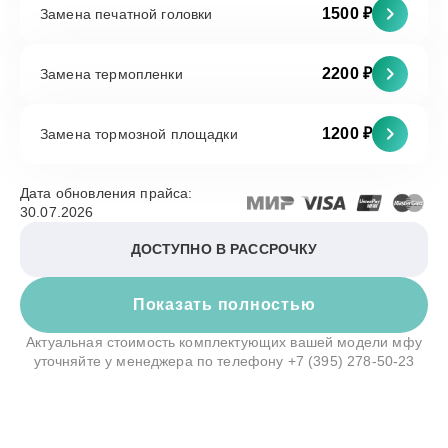
1500 ₽
Замена печатной головки
2200 ₽
Замена термопленки
1200 ₽
Замена тормозной площадки
Дата обновления прайса:
30.07.2026
ДОСТУПНО В РАССРОЧКУ
Показать полностью
Актуальная стоимость комплектующих вашей модели мфу
уточняйте у менеджера по телефону
+7 (395) 278-50-23