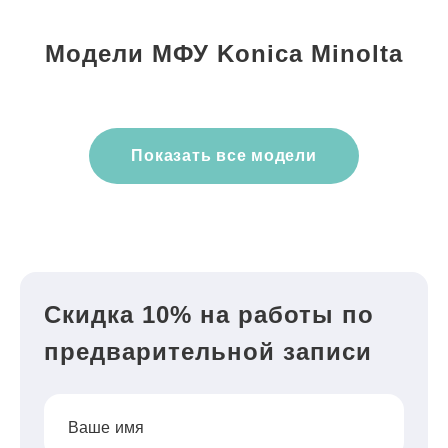
Модели МФУ Konica Minolta
Показать все модели
Скидка 10% на работы по
предварительной записи
Ваше имя