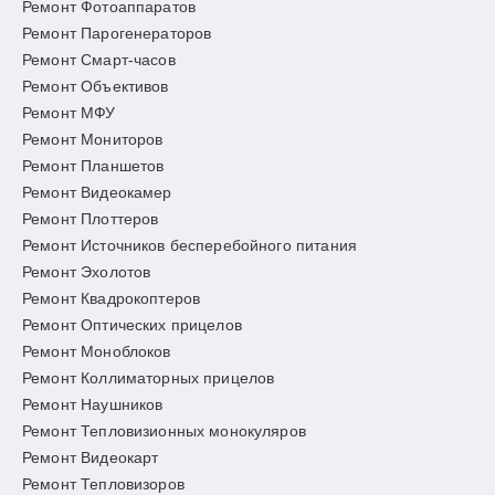
Ремонт Фотоаппаратов
Ремонт Парогенераторов
Ремонт Смарт-часов
Ремонт Объективов
Ремонт МФУ
Ремонт Мониторов
Ремонт Планшетов
Ремонт Видеокамер
Ремонт Плоттеров
Ремонт Источников бесперебойного питания
Ремонт Эхолотов
Ремонт Квадрокоптеров
Ремонт Оптических прицелов
Ремонт Моноблоков
Ремонт Коллиматорных прицелов
Ремонт Наушников
Ремонт Тепловизионных монокуляров
Ремонт Видеокарт
Ремонт Тепловизоров