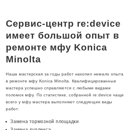
Сервис-центр re:device
имеет большой опыт в
ремонте мфу Konica
Minolta
Наша мастерская за годы работ накопил немало опыта
в ремонте мфу Konica Minolta. Квалифицированные
мастера успешно справляются с любыми видами
поломок мфу. По статистике, собранной re:device чаще
всего у мфу мастера выполняют следующие виды
работ:
Замена тормозной площадки
Замена дуплекса