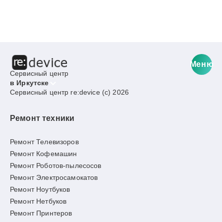
Меню
Сервисный центр
в Иркутске
Сервисный центр re:device (c) 2026
Ремонт техники
Ремонт Телевизоров
Ремонт Кофемашин
Ремонт Роботов-пылесосов
Ремонт Электросамокатов
Ремонт Ноутбуков
Ремонт Нетбуков
Ремонт Принтеров