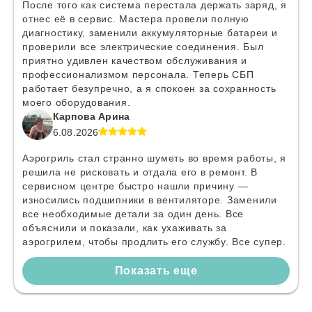
После того как система перестала держать заряд, я
отнес её в сервис. Мастера провели полную
диагностику, заменили аккумуляторные батареи и
проверили все электрические соединения. Был
приятно удивлен качеством обслуживания и
профессионализмом персонала. Теперь СБП
работает безупречно, а я спокоен за сохранность
моего оборудования.
Карпова Арина
6.08.2026
Аэрогриль стал странно шуметь во время работы, я
решила не рисковать и отдала его в ремонт. В
сервисном центре быстро нашли причину —
износились подшипники в вентиляторе. Заменили
все необходимые детали за один день. Все
объяснили и показали, как ухаживать за
аэрогрилем, чтобы продлить его службу. Все супер.
Показать еще