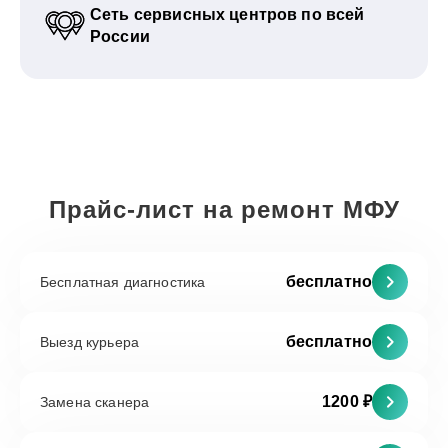
Сеть сервисных центров по всей
России
Прайс-лист на ремонт МФУ
бесплатно
Бесплатная диагностика
бесплатно
Выезд курьера
1200 ₽
Замена сканера