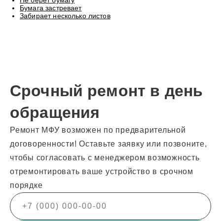
Не берет бумагу
Бумага застревает
Забирает несколько листов
Срочный ремонт в день
обращения
Ремонт МФУ возможен по предварительной
договоренности! Оставьте заявку или позвоните,
чтобы согласовать с менеджером возможность
отремонтировать ваше устройство в срочном
порядке