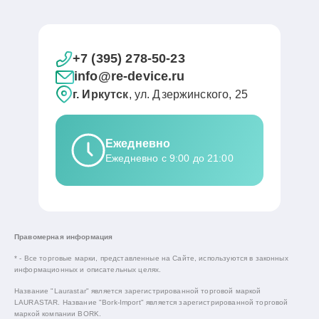
+7 (395) 278-50-23
info@re-device.ru
г. Иркутск
, ул. Дзержинского, 25
Ежедневно
Ежедневно с 9:00 до 21:00
Правомерная информация
* - Все торговые марки, представленные на Сайте, используются в законных
информационных и описательных целях.
Название "Laurastar" является зарегистрированной торговой маркой
LAURASTAR. Название "Bork-Import" является зарегистрированной торговой
маркой компании BORK.