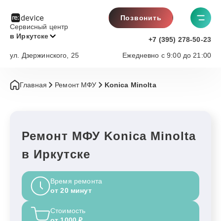
Позвонить
Сервисный центр
в Иркутске
+7 (395) 278-50-23
ул. Дзержинского, 25
Ежедневно с 9:00 до 21:00
Главная
Ремонт МФУ
Konica Minolta
Ремонт МФУ Konica Minolta
в Иркутске
Время ремонта
от 20 минут
Стоимость
от 1000 ₽