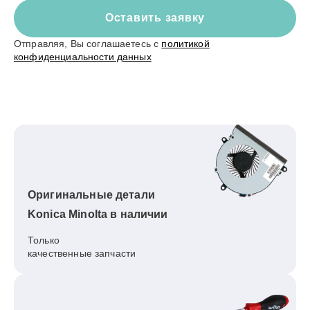
Оставить заявку
Отправляя, Вы соглашаетесь с
политикой
конфиденциальности данных
Оригинальные детали
Konica Minolta в наличии
Только
качественные запчасти