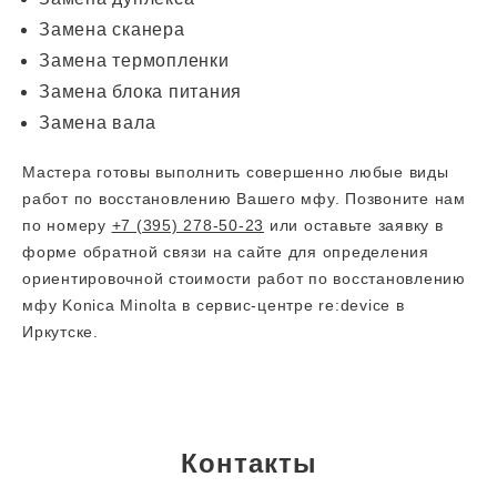
Замена сканера
Замена термопленки
Замена блока питания
Замена вала
Мастера готовы выполнить совершенно любые виды
работ по восстановлению Вашего мфу. Позвоните нам
по номеру
+7 (395) 278-50-23
или оставьте заявку в
форме обратной связи на сайте для определения
ориентировочной стоимости работ по восстановлению
мфу Konica Minolta в сервис-центре re:device в
Иркутске.
Контакты