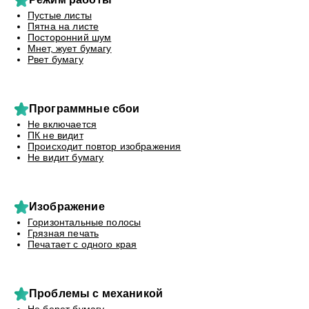
Пустые листы
Пятна на листе
Посторонний шум
Мнет, жует бумагу
Рвет бумагу
Программные сбои
Не включается
ПК не видит
Происходит повтор изображения
Не видит бумагу
Изображение
Горизонтальные полосы
Грязная печать
Печатает с одного края
Проблемы с механикой