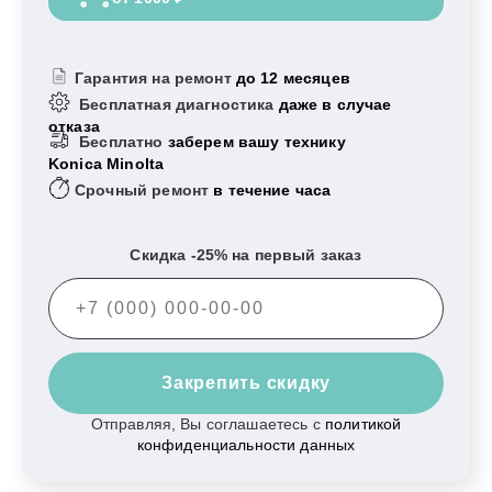
Гарантия на ремонт
до 12 месяцев
Бесплатная диагностика
даже в случае
отказа
Бесплатно
заберем вашу технику
Konica Minolta
Срочный ремонт
в течение часа
Скидка -25% на первый заказ
Закрепить скидку
Отправляя, Вы соглашаетесь с
политикой
конфиденциальности данных