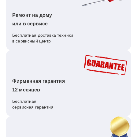
Ремонт на дому
или в сервисе
Бесплатная доставка техники
в сервисный центр
Фирменная гарантия
12 месяцев
Бесплатная
сервисная гарантия