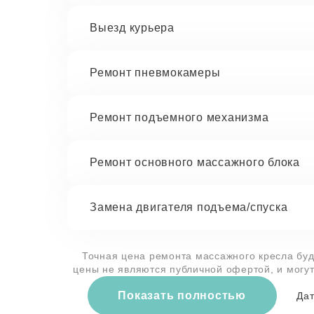
Выезд курьера
Ремонт пневмокамеры
Ремонт подъемного механизма
Ремонт основного массажного блока
Замена двигателя подъема/спуска
Точная цена ремонта массажного кресла буд
цены не являются публичной офертой, и могу
Показать полностью
Дат