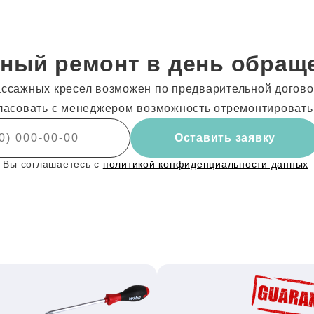
ный ремонт в день обращ
ссажных кресел возможен по предварительной договор
ласовать с менеджером возможность отремонтировать
Оставить заявку
 Вы соглашаетесь с
политикой конфиденциальности данных