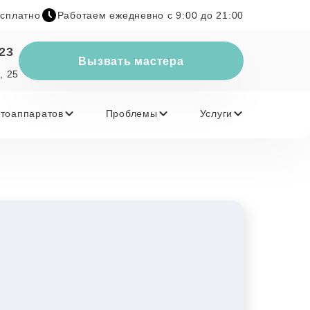
есплатно
Работаем ежедневно с 9:00 до 21:00
-23
Вызвать мастера
, 25
тоаппаратов
Проблемы
Услуги