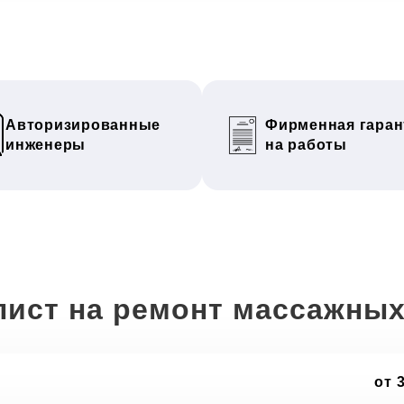
Авторизированные
Фирменная гаран
инженеры
на работы
лист на ремонт массажных
от 