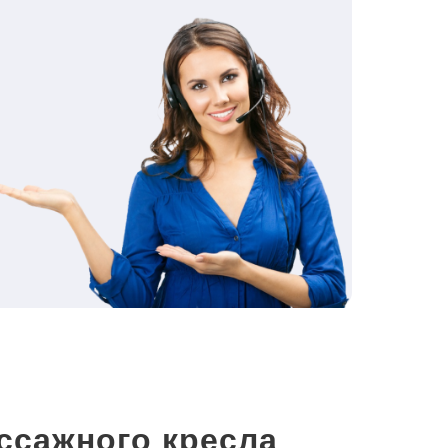
ссажного кресла