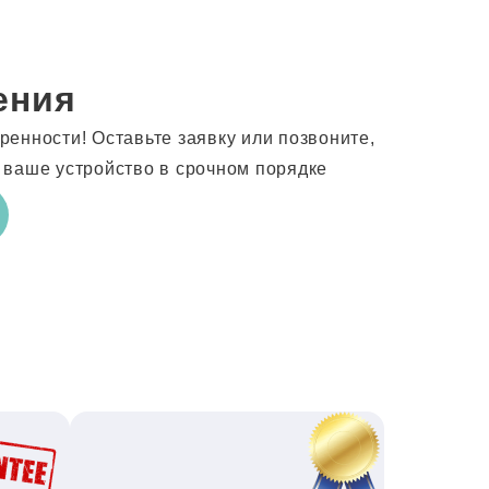
ения
енности! Оставьте заявку или позвоните,
 ваше устройство в срочном порядке