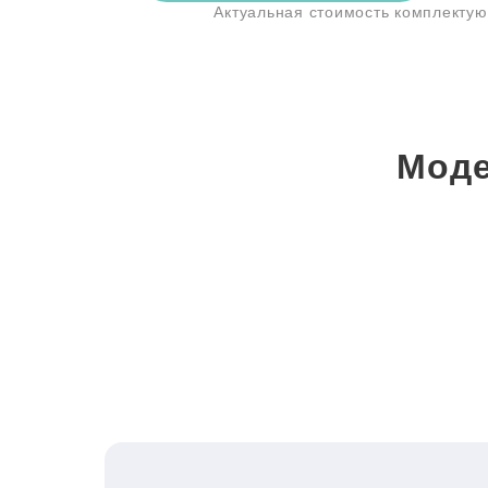
Актуальная стоимость комплекту
Моде