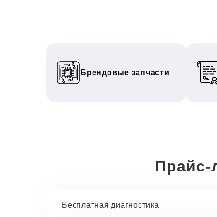
Брендовые запчасти
Прайс-
Бесплатная диагностика