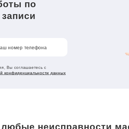
боты по
 записи
аш номер телефона
я, Вы соглашаетесь с
ой конфиденциальности данных
любые неисправности ма