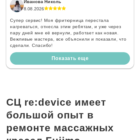
Иванова Николь
8.08.2026
Супер сервис! Моя фритюрница перестала
нагреваться, отнесла этим ребятам, и уже через
пару дней мне её вернули, работает как новая.
Вежливые мастера, все объяснили и показали, что
сделали. Спасибо!
Показать еще
СЦ re:device имеет
большой опыт в
ремонте массажных