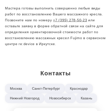
Мастера готовы выполнить совершенно любые виды
работ по восстановлению Вашего массажного кресла.
Позвоните нам по номеру
+7 (395) 278-50-23
или
оставьте заявку в форме обратной связи на сайте для
определения ориентировочной стоимости работ по
восстановлению массажных кресел Fujimo в сервисном
центре re:device в Иркутске.
Контакты
Москва
Санкт-Петербург
Краснодар
Нижний Новгород
Новосибирск
Казань