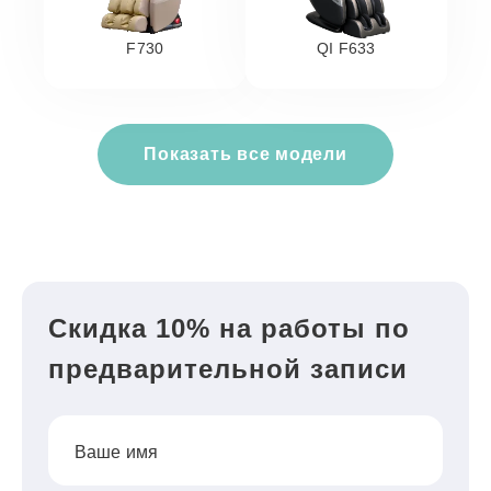
F730
QI F633
Показать все модели
Скидка 10% на работы по
предварительной записи
Ваше имя