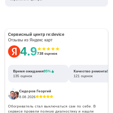
Сервисный центр re:device
Отзывы из Яндекс карт
4.9
738 оценок
Время ожидания
95%
Качество ремонта
97
135 оценок
121 оценок
Сидоров Георгий
8.08.2026
Обогреватель стал выключаться сам по себе. В
сервисе провели полную диагностику и нашли