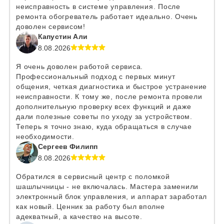
неисправность в системе управления. После
ремонта обогреватель работает идеально. Очень
доволен сервисом!
Капустин Али
8.08.2026
Я очень доволен работой сервиса.
Профессиональный подход с первых минут
общения, четкая диагностика и быстрое устранение
неисправности. К тому же, после ремонта провели
дополнительную проверку всех функций и даже
дали полезные советы по уходу за устройством.
Теперь я точно знаю, куда обращаться в случае
необходимости.
Сергеев Филипп
8.08.2026
Обратился в сервисный центр с поломкой
шашлычницы - не включалась. Мастера заменили
электронный блок управления, и аппарат заработал
как новый. Ценник за работу был вполне
адекватный, а качество на высоте.