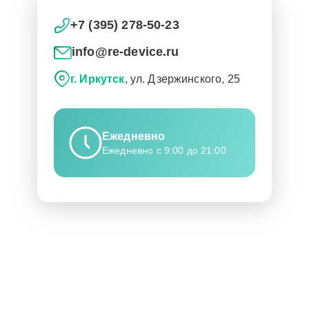
+7 (395) 278-50-23
info@re-device.ru
г. Иркутск
, ул. Дзержинского, 25
Ежедневно
Ежедневно с 9:00 до 21:00