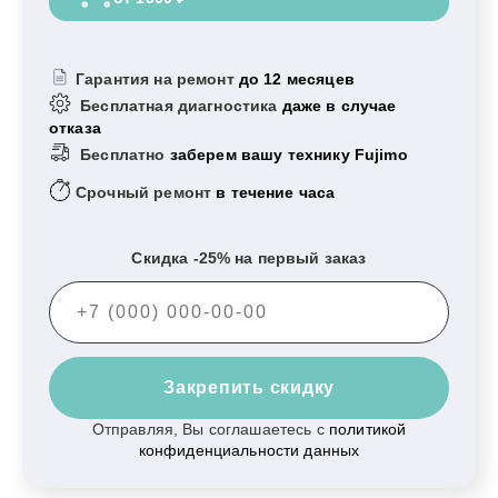
Гарантия на ремонт
до 12 месяцев
Бесплатная диагностика
даже в случае
отказа
Бесплатно
заберем вашу технику Fujimo
Срочный ремонт
в течение часа
Скидка -25% на первый заказ
Закрепить скидку
Отправляя, Вы соглашаетесь с
политикой
конфиденциальности данных