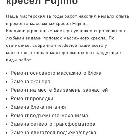
кресел Fujimo
Наша мастерская за годы работ накопил немало опыта
в ремонте массажных кресел Fujimo.
Квалифицированные мастера успешно справляются с
любыми видами поломок массажного кресла. По
статистике, собранной re:device чаще всего у
массажного кресла мастера выполняют следующие
виды работ:
Ремонт основного массажного блока
Замена сканера
Ремонт на месте без замены запчастей
Ремонт проводки
Замена блока питания
Ремонт подъемного механизма
Замена сетевого трансформатора
Замена двигателя подъема/спуска