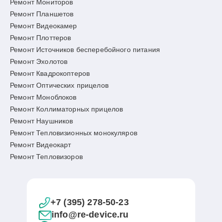
Ремонт Мониторов
Ремонт Планшетов
Ремонт Видеокамер
Ремонт Плоттеров
Ремонт Источников бесперебойного питания
Ремонт Эхолотов
Ремонт Квадрокоптеров
Ремонт Оптических прицелов
Ремонт Моноблоков
Ремонт Коллиматорных прицелов
Ремонт Наушников
Ремонт Тепловизионных монокуляров
Ремонт Видеокарт
Ремонт Тепловизоров
+7 (395) 278-50-23
info@re-device.ru