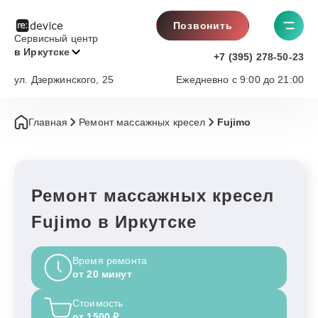
Позвонить
Сервисный центр
в Иркутске
+7 (395) 278-50-23
ул. Дзержинского, 25
Ежедневно с 9:00 до 21:00
Главная
Ремонт массажных кресел
Fujimo
Ремонт массажных кресел
Fujimo в Иркутске
Время ремонта
от 20 минут
Стоимость
от 1500 ₽