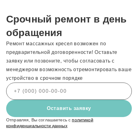
Срочный ремонт в день
обращения
Ремонт массажных кресел возможен по
предварительной договоренности! Оставьте
заявку или позвоните, чтобы согласовать с
менеджером возможность отремонтировать ваше
устройство в срочном порядке
Оставить заявку
Отправляя, Вы соглашаетесь с
политикой
конфиденциальности данных