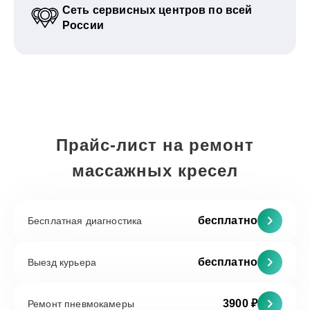
Сеть сервисных центров по всей
России
Прайс-лист на ремонт
массажных кресел
бесплатно
Бесплатная диагностика
бесплатно
Выезд курьера
3900 ₽
Ремонт пневмокамеры