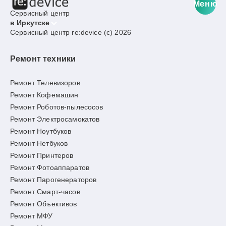
Меню
Сервисный центр
в Иркутске
Сервисный центр re:device (c) 2026
Ремонт техники
Ремонт Телевизоров
Ремонт Кофемашин
Ремонт Роботов-пылесосов
Ремонт Электросамокатов
Ремонт Ноутбуков
Ремонт Нетбуков
Ремонт Принтеров
Ремонт Фотоаппаратов
Ремонт Парогенераторов
Ремонт Смарт-часов
Ремонт Объективов
Ремонт МФУ