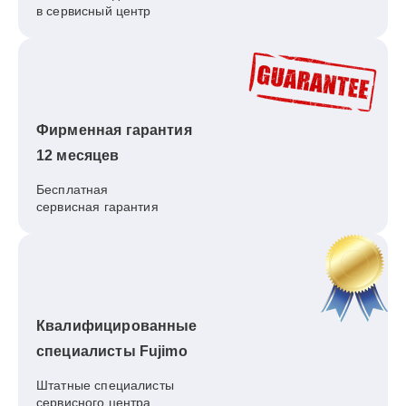
в сервисный центр
Фирменная гарантия
12 месяцев
Бесплатная
сервисная гарантия
Квалифицированные
специалисты Fujimo
Штатные специалисты
сервисного центра