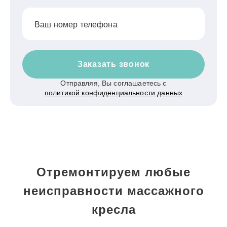
Ваш номер телефона
Заказать звонок
Отправляя, Вы соглашаетесь с
политикой конфиденциальности данных
Отремонтируем любые
неисправности массажного
кресла