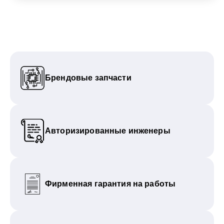
Брендовые запчасти
Авторизированные инженеры
Фирменная гарантия на работы