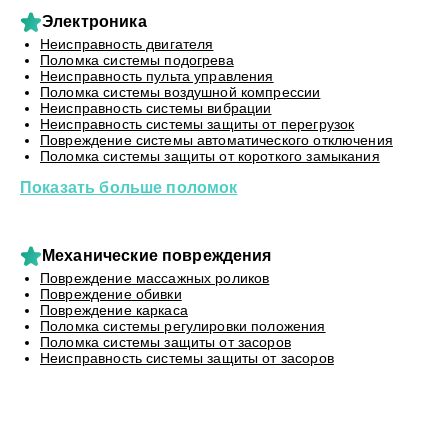
Электроника
Неисправность двигателя
Поломка системы подогрева
Неисправность пульта управления
Поломка системы воздушной компрессии
Неисправность системы вибрации
Неисправность системы защиты от перегрузок
Повреждение системы автоматического отключения
Поломка системы защиты от короткого замыкания
Показать больше поломок
Механические повреждения
Повреждение массажных роликов
Повреждение обивки
Повреждение каркаса
Поломка системы регулировки положения
Поломка системы защиты от засоров
Неисправность системы защиты от засоров