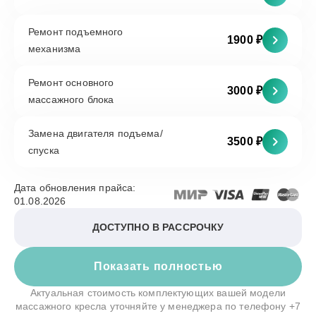
Ремонт подъемного
1900 ₽
механизма
Ремонт основного
3000 ₽
массажного блока
Замена двигателя подъема/
3500 ₽
спуска
Дата обновления прайса:
01.08.2026
ДОСТУПНО В РАССРОЧКУ
Показать полностью
Актуальная стоимость комплектующих вашей модели
массажного кресла уточняйте у менеджера по телефону
+7