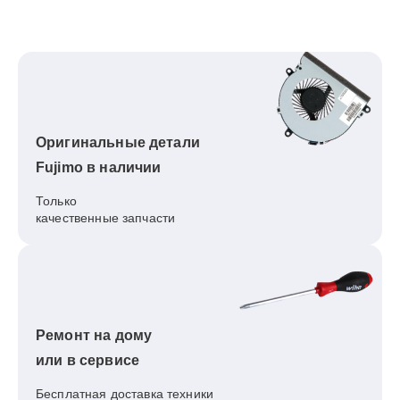
Оригинальные детали
Fujimo в наличии
Только
качественные запчасти
Ремонт на дому
или в сервисе
Бесплатная доставка техники