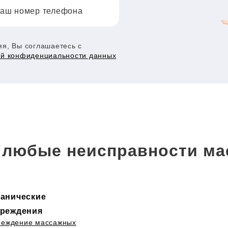
аш номер телефона
я, Вы соглашаетесь с
ой конфиденциальности данных
любые неисправности ма
анические
реждения
реждение массажных