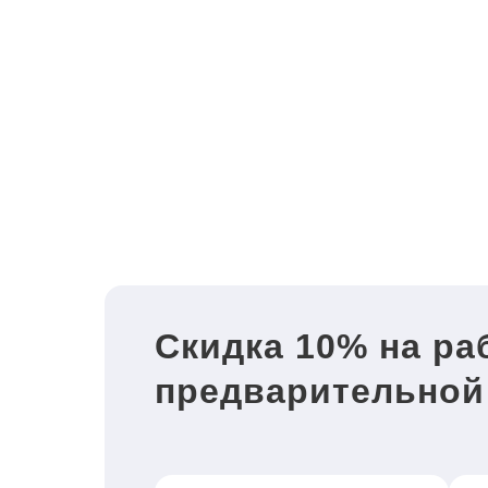
Скидка 10% на ра
предварительной