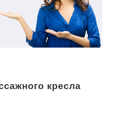
ссажного кресла