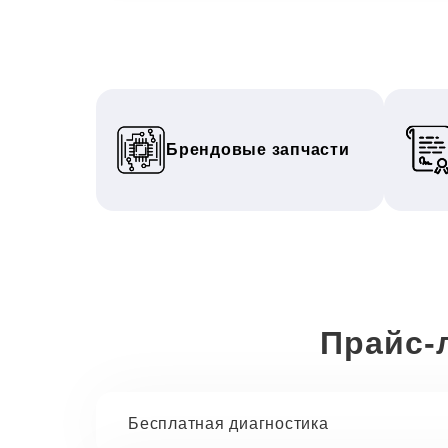
Брендовые запчасти
Прайс-
Бесплатная диагностика