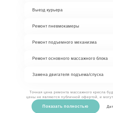
Выезд курьера
Ремонт пневмокамеры
Ремонт подъемного механизма
Ремонт основного массажного блока
Замена двигателя подъема/спуска
Точная цена ремонта массажного кресла буд
цены не являются публичной офертой, и могу
Показать полностью
Дат