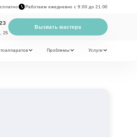
есплатно
Работаем ежедневно с 9:00 до 21:00
-23
Вызвать мастера
, 25
тоаппаратов
Проблемы
Услуги