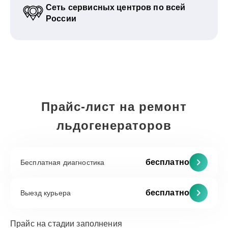
Сеть сервисных центров по всей
России
Прайс-лист на ремонт
льдогенераторов
бесплатно
Бесплатная диагностика
бесплатно
Выезд курьера
Прайс на стадии заполнения