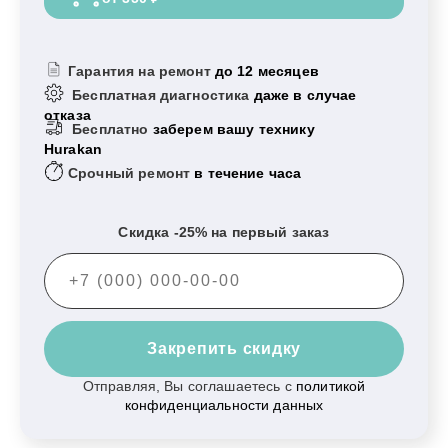
Гарантия на ремонт
до 12 месяцев
Бесплатная диагностика
даже в случае
отказа
Бесплатно
заберем вашу технику
Hurakan
Срочный ремонт
в течение часа
Скидка -25% на первый заказ
Закрепить скидку
Отправляя, Вы соглашаетесь с
политикой
конфиденциальности данных