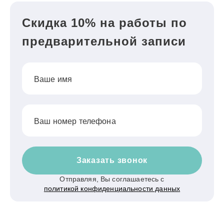
Скидка 10% на работы по
предварительной записи
Ваше имя
Ваш номер телефона
Заказать звонок
Отправляя, Вы соглашаетесь с
политикой конфиденциальности данных