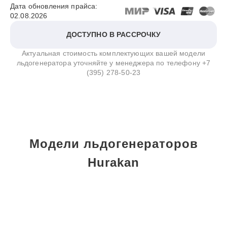
Дата обновления прайса:
02.08.2026
ДОСТУПНО В РАССРОЧКУ
Актуальная стоимость комплектующих вашей модели
льдогенератора уточняйте у менеджера по телефону
+7
(395) 278-50-23
Модели льдогенераторов
Hurakan