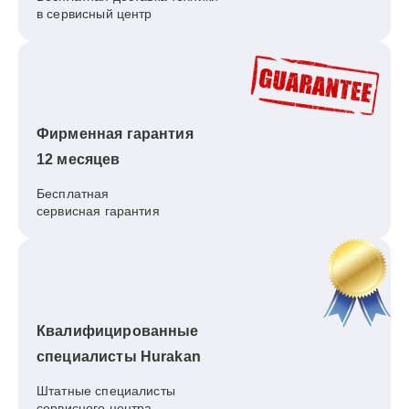
в сервисный центр
Фирменная гарантия
12 месяцев
Бесплатная
сервисная гарантия
Квалифицированные
специалисты Hurakan
Штатные специалисты
сервисного центра