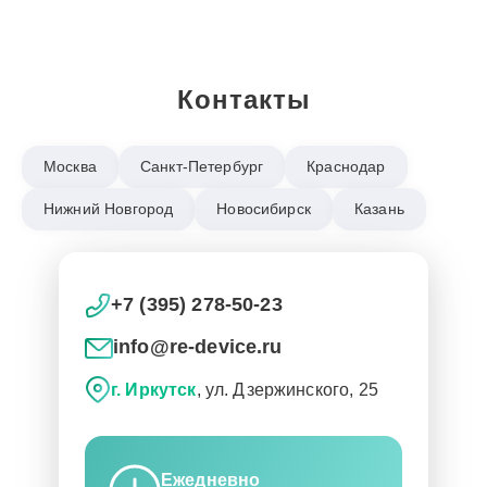
Контакты
Москва
Санкт-Петербург
Краснодар
Нижний Новгород
Новосибирск
Казань
+7 (395) 278-50-23
info@re-device.ru
г. Иркутск
, ул. Дзержинского, 25
Ежедневно