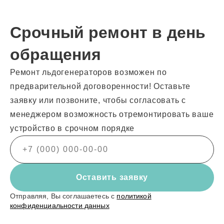
Срочный ремонт в день
обращения
Ремонт льдогенераторов возможен по
предварительной договоренности! Оставьте
заявку или позвоните, чтобы согласовать с
менеджером возможность отремонтировать ваше
устройство в срочном порядке
Оставить заявку
Отправляя, Вы соглашаетесь с
политикой
конфиденциальности данных