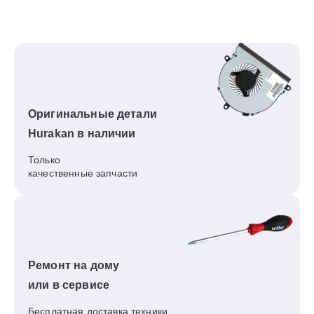
Оригинальные детали
Hurakan в наличии
Только
качественные запчасти
Ремонт на дому
или в сервисе
Бесплатная доставка техники