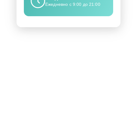
Ежедневно с 9:00 до 21:00