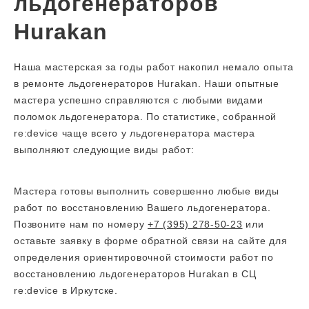
льдогенераторов
Hurakan
Наша мастерская за годы работ накопил немало опыта
в ремонте льдогенераторов Hurakan. Наши опытные
мастера успешно справляются с любыми видами
поломок льдогенератора. По статистике, собранной
re:device чаще всего у льдогенератора мастера
выполняют следующие виды работ:
Мастера готовы выполнить совершенно любые виды
работ по восстановлению Вашего льдогенератора.
Позвоните нам по номеру
+7 (395) 278-50-23
или
оставьте заявку в форме обратной связи на сайте для
определения ориентировочной стоимости работ по
восстановлению льдогенераторов Hurakan в СЦ
re:device в Иркутске.