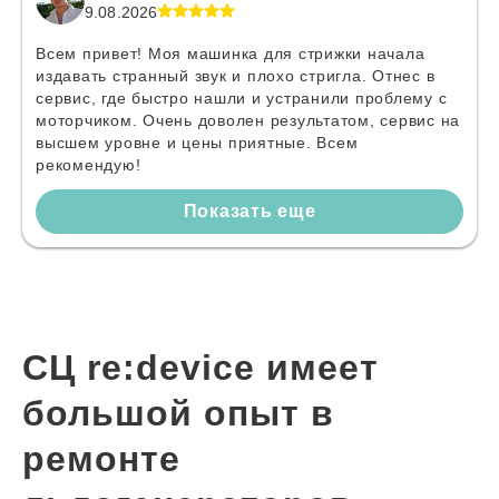
9.08.2026
Всем привет! Моя машинка для стрижки начала
издавать странный звук и плохо стригла. Отнес в
сервис, где быстро нашли и устранили проблему с
моторчиком. Очень доволен результатом, сервис на
высшем уровне и цены приятные. Всем
рекомендую!
Показать еще
СЦ re:device имеет
большой опыт в
ремонте