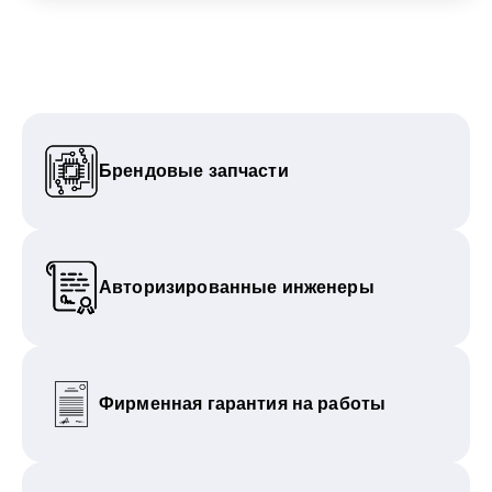
Брендовые запчасти
Авторизированные инженеры
Фирменная гарантия на работы