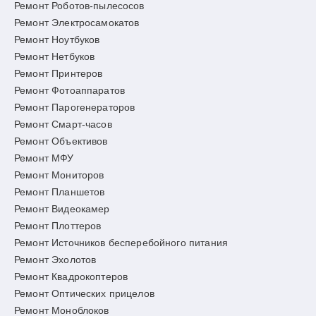
Ремонт Роботов-пылесосов
Ремонт Электросамокатов
Ремонт Ноутбуков
Ремонт Нетбуков
Ремонт Принтеров
Ремонт Фотоаппаратов
Ремонт Парогенераторов
Ремонт Смарт-часов
Ремонт Объективов
Ремонт МФУ
Ремонт Мониторов
Ремонт Планшетов
Ремонт Видеокамер
Ремонт Плоттеров
Ремонт Источников бесперебойного питания
Ремонт Эхолотов
Ремонт Квадрокоптеров
Ремонт Оптических прицелов
Ремонт Моноблоков