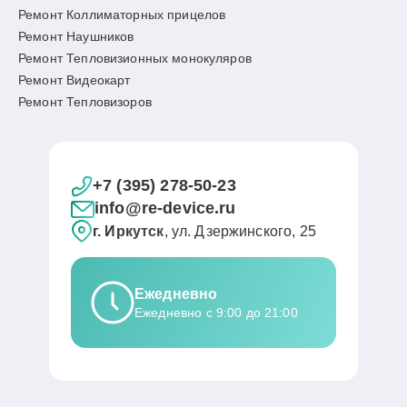
Ремонт Коллиматорных прицелов
Ремонт Наушников
Ремонт Тепловизионных монокуляров
Ремонт Видеокарт
Ремонт Тепловизоров
+7 (395) 278-50-23
info@re-device.ru
г. Иркутск
, ул. Дзержинского, 25
Ежедневно
Ежедневно с 9:00 до 21:00