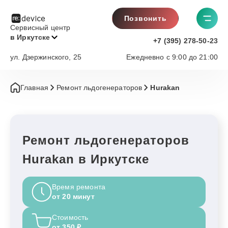
Позвонить
Сервисный центр
в Иркутске
+7 (395) 278-50-23
ул. Дзержинского, 25
Ежедневно с 9:00 до 21:00
Главная
Ремонт льдогенераторов
Hurakan
Ремонт льдогенераторов
Hurakan в Иркутске
Время ремонта
от 20 минут
Стоимость
от 350 ₽