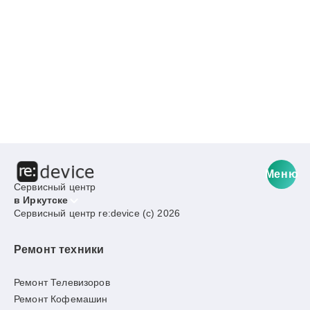
Меню
Сервисный центр
в Иркутске
Сервисный центр re:device (c) 2026
Ремонт техники
Ремонт Телевизоров
Ремонт Кофемашин