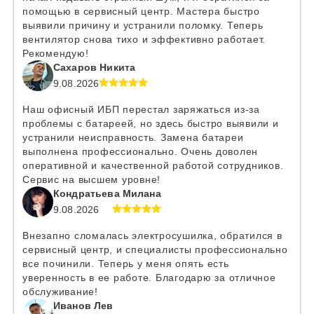
помощью в сервисный центр. Мастера быстро
выявили причину и устранили поломку. Теперь
вентилятор снова тихо и эффективно работает.
Рекомендую!
Сахаров Никита
9.08.2026
Наш офисный ИБП перестал заряжаться из-за
проблемы с батареей, но здесь быстро выявили и
устранили неисправность. Замена батареи
выполнена профессионально. Очень доволен
оперативной и качественной работой сотрудников.
Сервис на высшем уровне!
Кондратьева Милана
9.08.2026
Внезапно сломалась электросушилка, обратился в
сервисный центр, и специалисты профессионально
все починили. Теперь у меня опять есть
уверенность в ее работе. Благодарю за отличное
обслуживание!
Иванов Лев