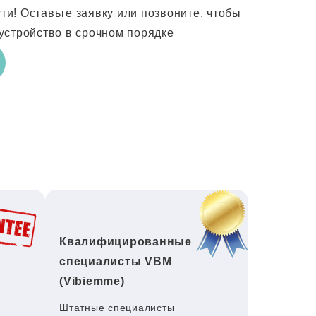
! Оставьте заявку или позвоните, чтобы
устройство в срочном порядке
Квалифицированные
специалисты VBM
(Vibiemme)
Штатные специалисты