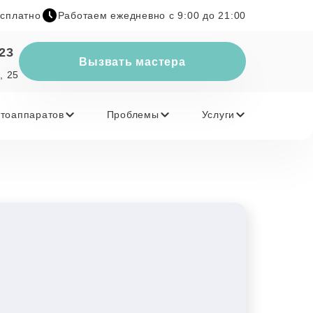
есплатно
Работаем ежедневно с 9:00 до 21:00
-23
Вызвать мастера
, 25
тоаппаратов
Проблемы
Услуги