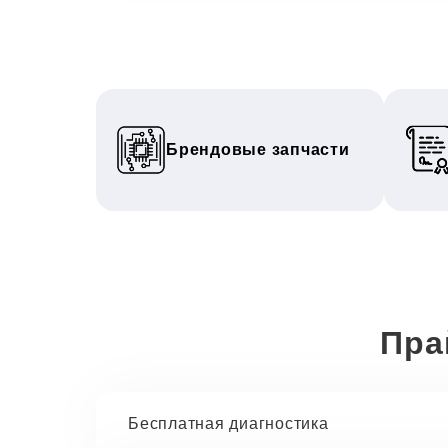
Брендовые запчасти
Пра
Бесплатная диагностика