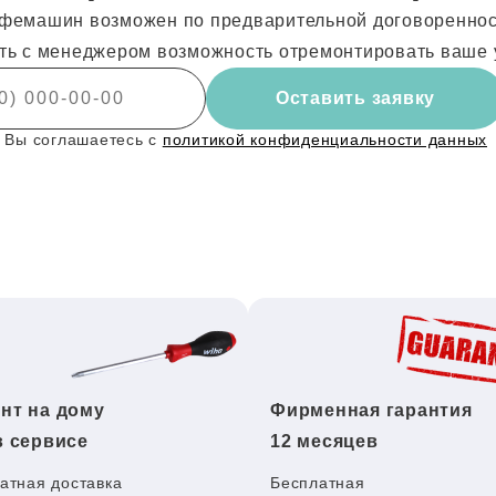
фемашин возможен по предварительной договоренности
ть с менеджером возможность отремонтировать ваше 
Оставить заявку
 Вы соглашаетесь с
политикой конфиденциальности данных
нт на дому
Фирменная гарантия
в сервисе
12 месяцев
атная доставка
Бесплатная