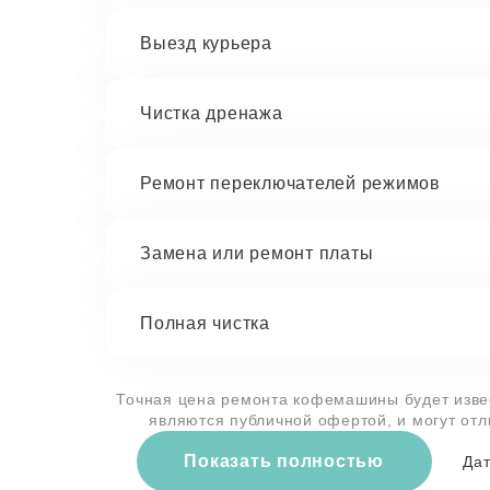
Выезд курьера
Чистка дренажа
Ремонт переключателей режимов
Замена или ремонт платы
Полная чистка
Точная цена ремонта кофемашины будет извес
являются публичной офертой, и могут от
Показать полностью
Дат