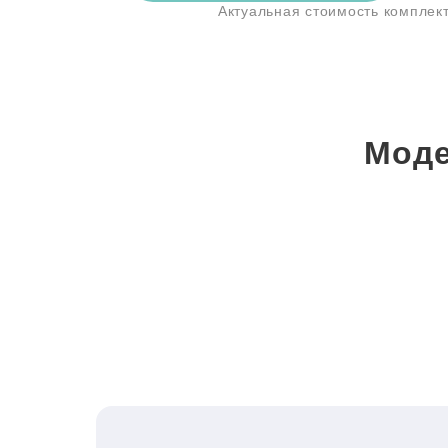
Актуальная стоимость компле
Моде