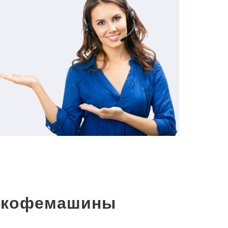
и кофемашины