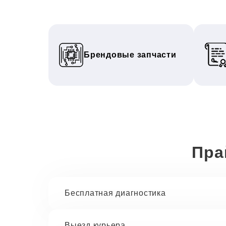
Брендовые запчасти
Пра
Бесплатная диагностика
Выезд курьера