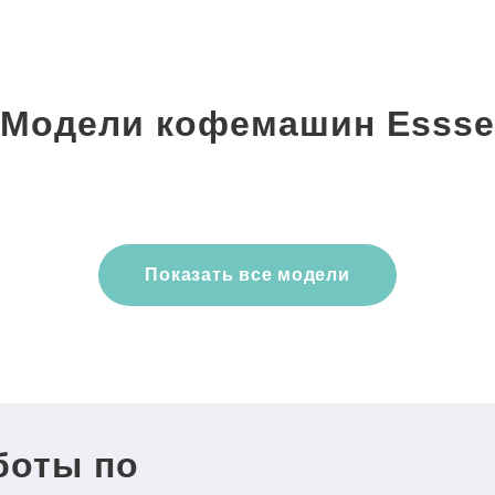
Модели кофемашин Essse
Показать все модели
боты по