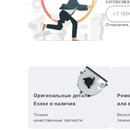
согласова
Отправляя,
Оригинальные детали
Ремо
Essse в наличии
или 
Только
Беспл
качественные запчасти
техни