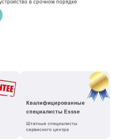
устройство в срочном порядке
Квалифицированные
специалисты Essse
Штатные специалисты
сервисного центра