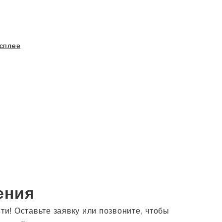
сплее
ения
! Оставьте заявку или позвоните, чтобы