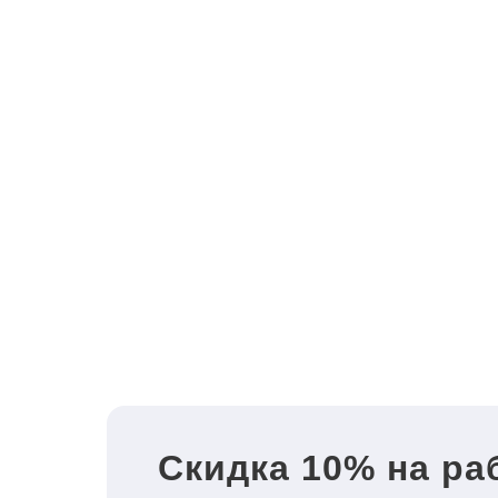
Скидка 10% на ра