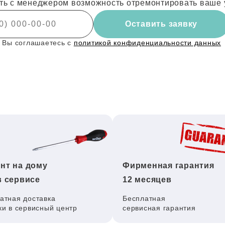
ть с менеджером возможность отремонтировать ваше 
Оставить заявку
 Вы соглашаетесь с
политикой конфиденциальности данных
нт на дому
Фирменная гарантия
в сервисе
12 месяцев
атная доставка
Бесплатная
ки в сервисный центр
сервисная гарантия