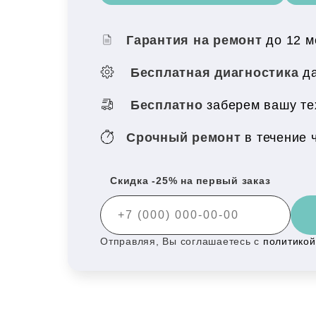
Гарантия на ремонт
до 12 
Бесплатная диагностика
да
Бесплатно
заберем вашу те
Срочный ремонт
в течение 
Скидка -25% на первый заказ
Отправляя, Вы соглашаетесь с
политико