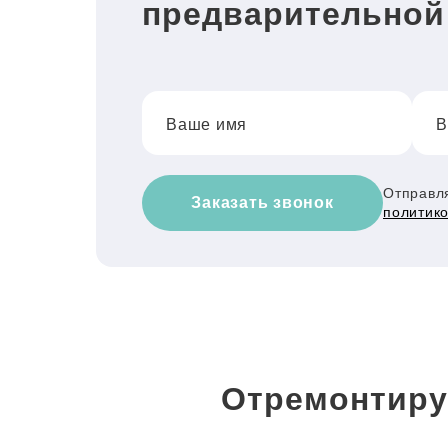
предварительной
Ваше имя
В
Отправля
Заказать звонок
политик
Отремонтиру