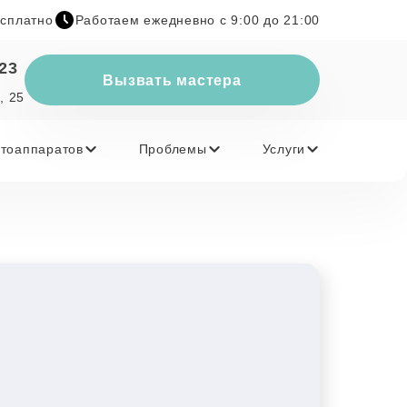
есплатно
Работаем ежедневно с 9:00 до 21:00
-23
Вызвать мастера
, 25
тоаппаратов
Проблемы
Услуги