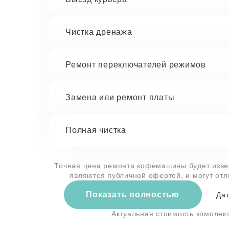
Чистка дренажа
Ремонт переключателей режимов
Замена или ремонт платы
Полная чистка
Точная цена ремонта кофемашины будет извес
являются публичной офертой, и могут от
Показать полностью
Дат
Актуальная стоимость компле