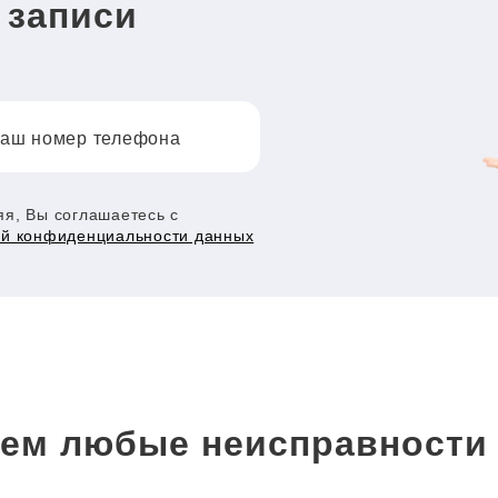
 записи
аш номер телефона
я, Вы соглашаетесь с
ой конфиденциальности данных
ем любые неисправност