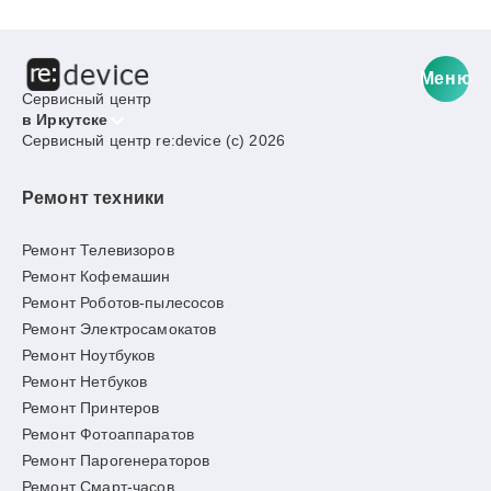
Меню
Сервисный центр
в Иркутске
Сервисный центр re:device (c) 2026
Ремонт техники
Ремонт Телевизоров
Ремонт Кофемашин
Ремонт Роботов-пылесосов
Ремонт Электросамокатов
Ремонт Ноутбуков
Ремонт Нетбуков
Ремонт Принтеров
Ремонт Фотоаппаратов
Ремонт Парогенераторов
Ремонт Смарт-часов