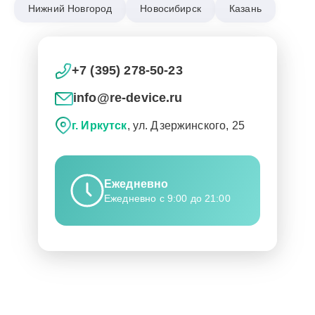
Нижний Новгород
Новосибирск
Казань
+7 (395) 278-50-23
info@re-device.ru
г. Иркутск
, ул. Дзержинского, 25
Ежедневно
Ежедневно с 9:00 до 21:00