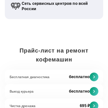
Сеть сервисных центров по всей
России
Прайс-лист на ремонт
кофемашин
бесплатно
Бесплатная диагностика
бесплатно
Выезд курьера
695 ₽
Чистка дренажа