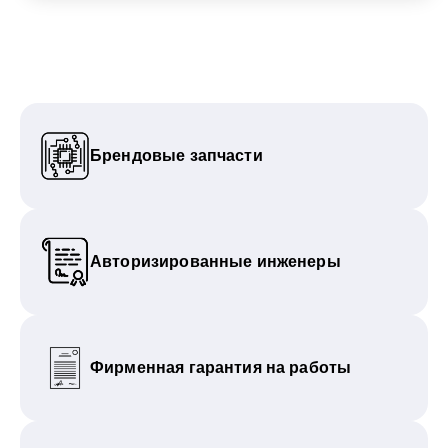
Брендовые запчасти
Авторизированные инженеры
Фирменная гарантия на работы