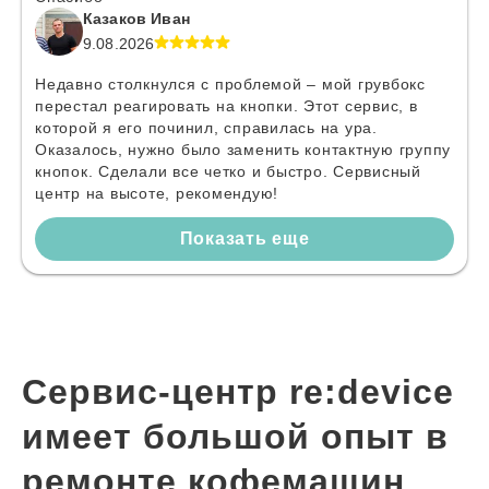
Казаков Иван
9.08.2026
Недавно столкнулся с проблемой – мой грувбокс
перестал реагировать на кнопки. Этот сервис, в
которой я его починил, справилась на ура.
Оказалось, нужно было заменить контактную группу
кнопок. Сделали все четко и быстро. Сервисный
центр на высоте, рекомендую!
Показать еще
Сервис-центр re:device
имеет большой опыт в
ремонте кофемашин