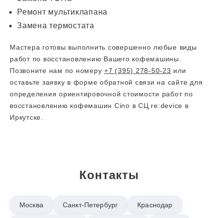
Ремонт мультиклапана
Замена термостата
Мастера готовы выполнить совершенно любые виды
работ по восстановлению Вашего кофемашины.
Позвоните нам по номеру
+7 (395) 278-50-23
или
оставьте заявку в форме обратной связи на сайте для
определения ориентировочной стоимости работ по
восстановлению кофемашин Cino в СЦ re:device в
Иркутске.
Контакты
Москва
Санкт-Петербург
Краснодар