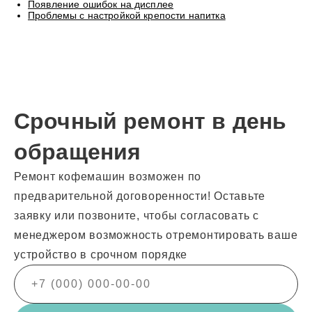
Появление ошибок на дисплее
Проблемы с настройкой крепости напитка
Срочный ремонт в день
обращения
Ремонт кофемашин возможен по
предварительной договоренности! Оставьте
заявку или позвоните, чтобы согласовать с
менеджером возможность отремонтировать ваше
устройство в срочном порядке