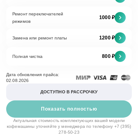
Ремонт переключателей
1000 ₽
режимов
1200 ₽
Замена или ремонт платы
800 ₽
Полная чистка
Дата обновления прайса:
02.08.2026
ДОСТУПНО В РАССРОЧКУ
Показать полностью
Актуальная стоимость комплектующих вашей модели
кофемашины уточняйте у менеджера по телефону
+7 (395)
278-50-23