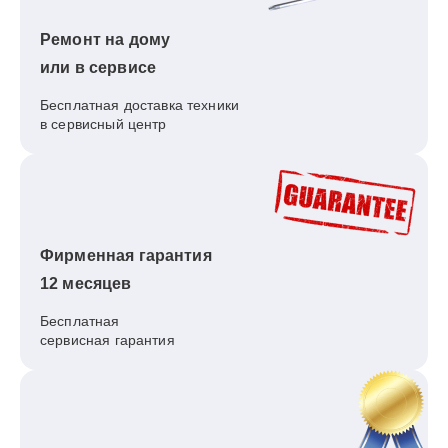
Ремонт на дому
или в сервисе
Бесплатная доставка техники
в сервисный центр
Фирменная гарантия
12 месяцев
Бесплатная
сервисная гарантия