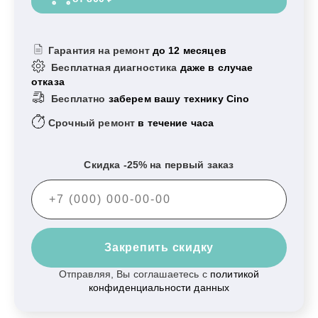
Гарантия на ремонт
до 12 месяцев
Бесплатная диагностика
даже в случае
отказа
Бесплатно
заберем вашу технику Cino
Срочный ремонт
в течение часа
Скидка -25% на первый заказ
Закрепить скидку
Отправляя, Вы соглашаетесь с
политикой
конфиденциальности данных