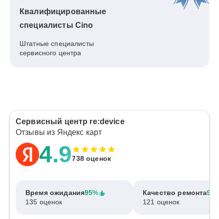
Квалифицированные
специалисты Cino
Штатные специалисты
сервисного центра
Сервисный центр re:device
Отзывы из Яндекс карт
4.9
738 оценок
Время ожидания
95%
Качество ремонта
97
135 оценок
121 оценок