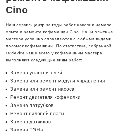
Cino
Наш сервис-центр за годы работ накопил немало
опыта в ремонте кофемашин Cino. Наши опытные
мастера успешно справляются с любыми видами
поломок кофемашины. По статистике, собранной
re:device чаще всего у кофемашины мастера
выполняют следующие виды работ:
Замена уплотнителей
Замена или ремонт модуля управления
Замена или ремонт насоса
Ремонт двигателя кофемолки
Замена патрубков
Ремонт силовой платы
Замена датчиков
Замена ТЭНа