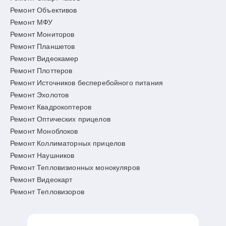
Ремонт Объективов
Ремонт МФУ
Ремонт Мониторов
Ремонт Планшетов
Ремонт Видеокамер
Ремонт Плоттеров
Ремонт Источников бесперебойного питания
Ремонт Эхолотов
Ремонт Квадрокоптеров
Ремонт Оптических прицелов
Ремонт Моноблоков
Ремонт Коллиматорных прицелов
Ремонт Наушников
Ремонт Тепловизионных монокуляров
Ремонт Видеокарт
Ремонт Тепловизоров