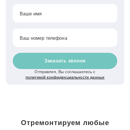
Ваше имя
Ваш номер телефона
Заказать звонок
Отправляя, Вы соглашаетесь с
политикой конфиденциальности данных
Отремонтируем любые