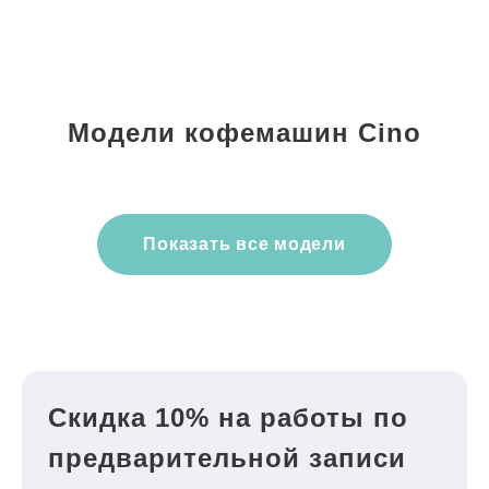
Модели кофемашин Cino
Показать все модели
Скидка 10% на работы по
предварительной записи