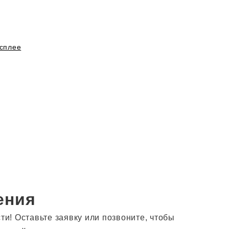
сплее
ения
! Оставьте заявку или позвоните, чтобы