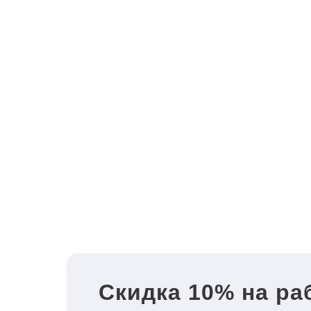
Скидка 10% на ра