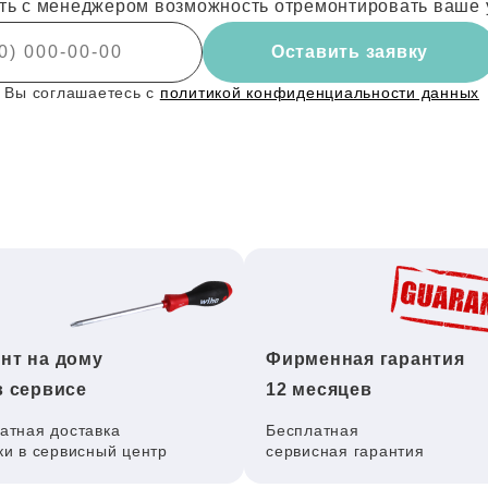
ть с менеджером возможность отремонтировать ваше 
Оставить заявку
 Вы соглашаетесь с
политикой конфиденциальности данных
нт на дому
Фирменная гарантия
в сервисе
12 месяцев
атная доставка
Бесплатная
ки в сервисный центр
сервисная гарантия