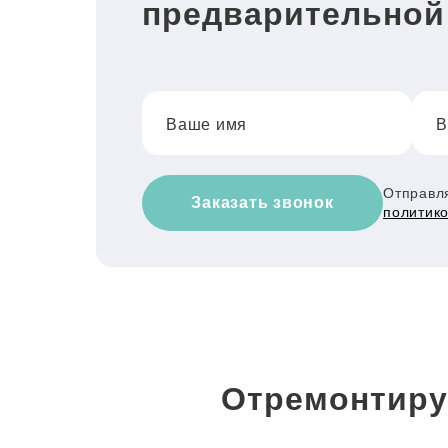
предварительной
Ваше имя
В
Отправля
Заказать звонок
политик
Отремонтиру