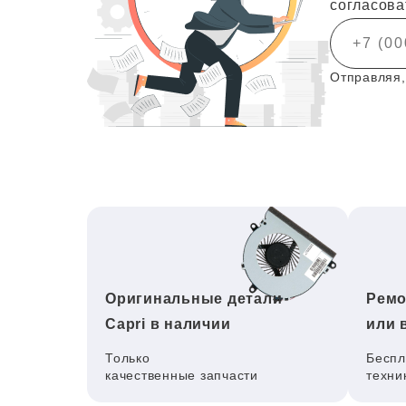
согласова
Отправляя,
Оригинальные детали
Ремо
Capri в наличии
или 
Только
Беспл
качественные запчасти
техни