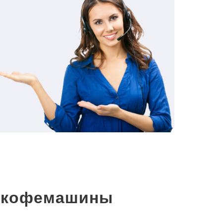
и кофемашины