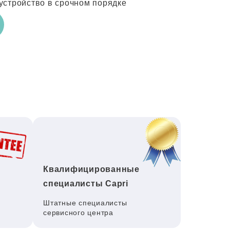
устройство в срочном порядке
Квалифицированные
специалисты Capri
Штатные специалисты
сервисного центра