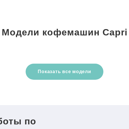
Модели кофемашин Capri
Показать все модели
боты по