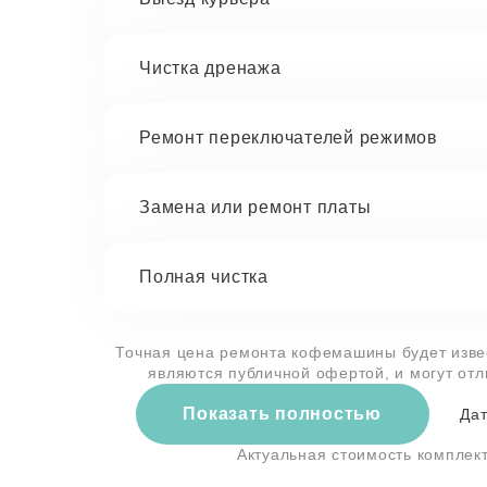
Чистка дренажа
Ремонт переключателей режимов
Замена или ремонт платы
Полная чистка
Точная цена ремонта кофемашины будет извес
являются публичной офертой, и могут от
Показать полностью
Дат
Актуальная стоимость компле