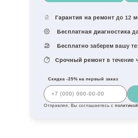
Гарантия на ремонт
до 12 
Бесплатная диагностика
да
Бесплатно
заберем вашу тех
Срочный ремонт
в течение 
Скидка -25% на первый заказ
Отправляя, Вы соглашаетесь с
политико