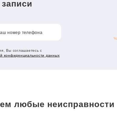
 записи
аш номер телефона
я, Вы соглашаетесь с
ой конфиденциальности данных
ем любые неисправност