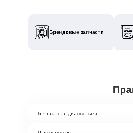
Брендовые запчасти
Пра
Бесплатная диагностика
Выезд курьера