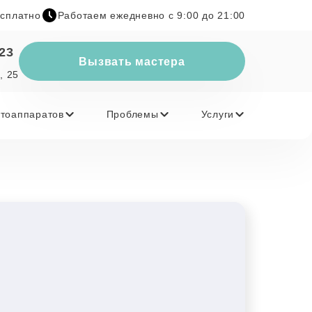
есплатно
Работаем ежедневно с 9:00 до 21:00
-23
Вызвать мастера
, 25
тоаппаратов
Проблемы
Услуги