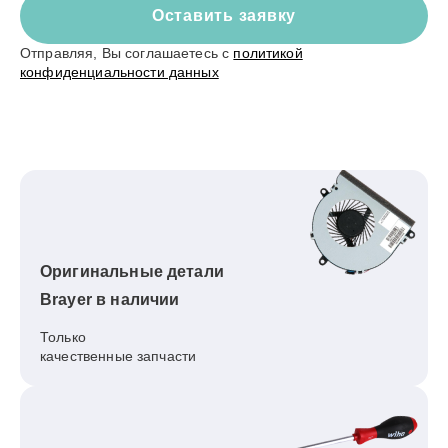
Оставить заявку
Отправляя, Вы соглашаетесь с
политикой
конфиденциальности данных
Оригинальные детали
Brayer в наличии
Только
качественные запчасти