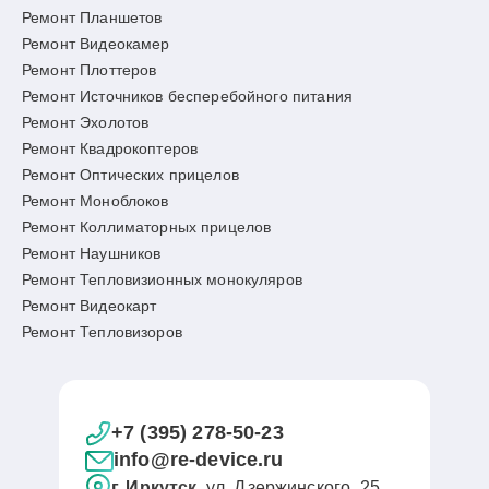
Ремонт Планшетов
Ремонт Видеокамер
Ремонт Плоттеров
Ремонт Источников бесперебойного питания
Ремонт Эхолотов
Ремонт Квадрокоптеров
Ремонт Оптических прицелов
Ремонт Моноблоков
Ремонт Коллиматорных прицелов
Ремонт Наушников
Ремонт Тепловизионных монокуляров
Ремонт Видеокарт
Ремонт Тепловизоров
+7 (395) 278-50-23
info@re-device.ru
г. Иркутск
, ул. Дзержинского, 25