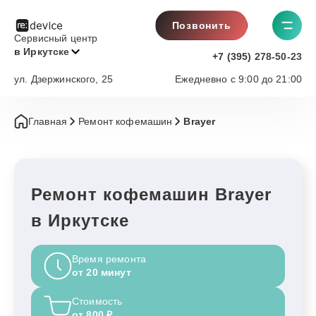
Позвонить
Сервисный центр
в Иркутске
+7 (395) 278-50-23
ул. Дзержинского, 25
Ежедневно с 9:00 до 21:00
Главная
Ремонт кофемашин
Brayer
Ремонт кофемашин Brayer
в Иркутске
Время ремонта
от 20 минут
Стоимость
от 800 ₽