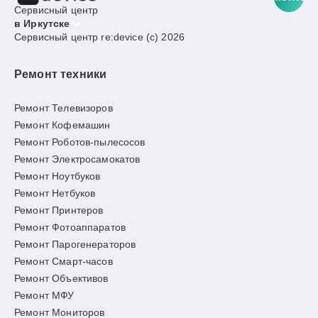
Сервисный центр
в Иркутске
Сервисный центр re:device (c) 2026
Ремонт техники
Ремонт Телевизоров
Ремонт Кофемашин
Ремонт Роботов-пылесосов
Ремонт Электросамокатов
Ремонт Ноутбуков
Ремонт Нетбуков
Ремонт Принтеров
Ремонт Фотоаппаратов
Ремонт Парогенераторов
Ремонт Смарт-часов
Ремонт Объективов
Ремонт МФУ
Ремонт Мониторов