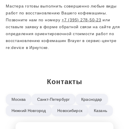
Мастера готовы выполнить совершенно любые виды
работ по восстановлению Вашего кофемашины.
Позвоните нам по номеру
+7 (395) 278-50-23
или
оставьте заявку в форме обратной связи на сайте для
определения ориентировочной стоимости работ по
восстановлению кофемашин Brayer в сервис-центре
re:device в Иркутске.
Контакты
Москва
Санкт-Петербург
Краснодар
Нижний Новгород
Новосибирск
Казань