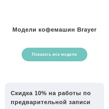
Модели кофемашин Brayer
Показать все модели
Скидка 10% на работы по
предварительной записи