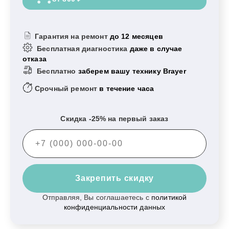
Гарантия на ремонт
до 12 месяцев
Бесплатная диагностика
даже в случае
отказа
Бесплатно
заберем вашу технику Brayer
Срочный ремонт
в течение часа
Скидка -25% на первый заказ
Закрепить скидку
Отправляя, Вы соглашаетесь с
политикой
конфиденциальности данных