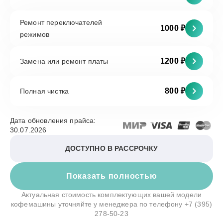
Ремонт переключателей
1000 ₽
режимов
1200 ₽
Замена или ремонт платы
800 ₽
Полная чистка
Дата обновления прайса:
30.07.2026
ДОСТУПНО В РАССРОЧКУ
Показать полностью
Актуальная стоимость комплектующих вашей модели
кофемашины уточняйте у менеджера по телефону
+7 (395)
278-50-23