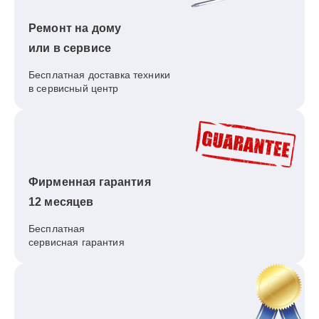
Ремонт на дому
или в сервисе
Бесплатная доставка техники
в сервисный центр
Фирменная гарантия
12 месяцев
Бесплатная
сервисная гарантия