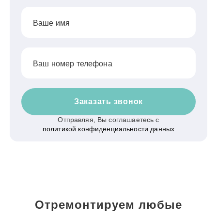
Ваше имя
Ваш номер телефона
Заказать звонок
Отправляя, Вы соглашаетесь с
политикой конфиденциальности данных
Отремонтируем любые