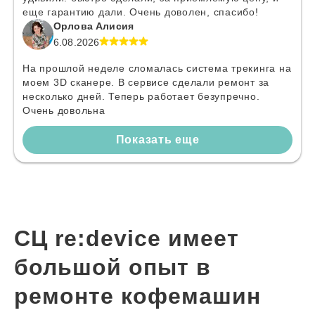
еще гарантию дали. Очень доволен, спасибо!
Орлова Алисия
6.08.2026
На прошлой неделе сломалась система трекинга на
моем 3D сканере. В сервисе сделали ремонт за
несколько дней. Теперь работает безупречно.
Очень довольна
Показать еще
СЦ re:device имеет
большой опыт в
ремонте кофемашин