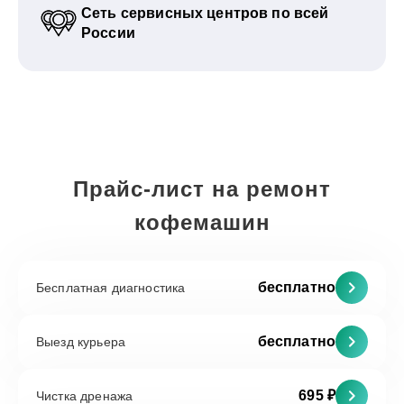
Сеть сервисных центров по всей
России
Прайс-лист на ремонт
кофемашин
бесплатно
Бесплатная диагностика
бесплатно
Выезд курьера
695 ₽
Чистка дренажа