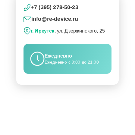
+7 (395) 278-50-23
info@re-device.ru
г. Иркутск
, ул. Дзержинского, 25
Ежедневно
Ежедневно с 9:00 до 21:00