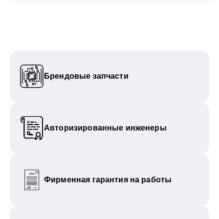
Брендовые запчасти
Авторизированные инженеры
Фирменная гарантия на работы