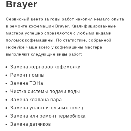
Brayer
Сервисный центр за годы работ накопил немало опыта
в ремонте кофемашин Brayer. Квалифицированные
мастера успешно справляются с любыми видами
поломок кофемашины. По статистике, собранной
re:device чаще всего у кофемашины мастера
выполняют следующие виды работ:
Замена жерновов кофемолки
Ремонт помпы
Замена ТЭНа
Чистка системы подачи воды
Замена клапана пара
Замена уплотнительных колец
Замена или ремонт термоблока
Замена датчиков