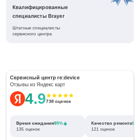
Квалифицированные
специалисты Brayer
Штатные специалисты
сервисного центра
Сервисный центр re:device
Отзывы из Яндекс карт
4.9
738 оценок
Время ожидания
95%
Качество ремонта
97
135 оценок
121 оценок