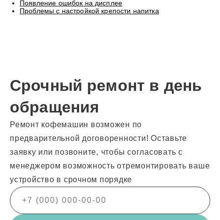
Появление ошибок на дисплее
Проблемы с настройкой крепости напитка
Срочный ремонт в день
обращения
Ремонт кофемашин возможен по
предварительной договоренности! Оставьте
заявку или позвоните, чтобы согласовать с
менеджером возможность отремонтировать ваше
устройство в срочном порядке