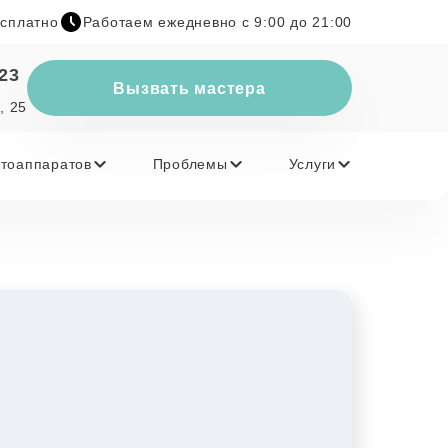
есплатно
Работаем ежедневно с 9:00 до 21:00
-23
Вызвать мастера
, 25
тоаппаратов
Проблемы
Услуги