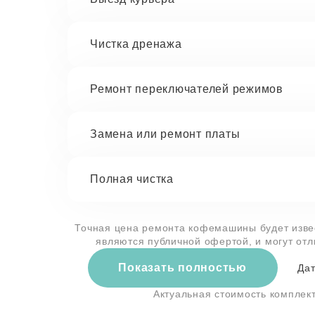
Чистка дренажа
Ремонт переключателей режимов
Замена или ремонт платы
Полная чистка
Точная цена ремонта кофемашины будет извес
являются публичной офертой, и могут от
Показать полностью
Дат
Актуальная стоимость компле