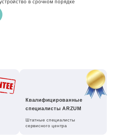
устройство в срочном порядке
Квалифицированные
специалисты ARZUM
Штатные специалисты
сервисного центра