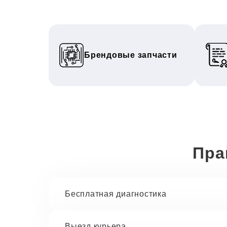
Брендовые запчасти
Пра
Бесплатная диагностика
Выезд курьера