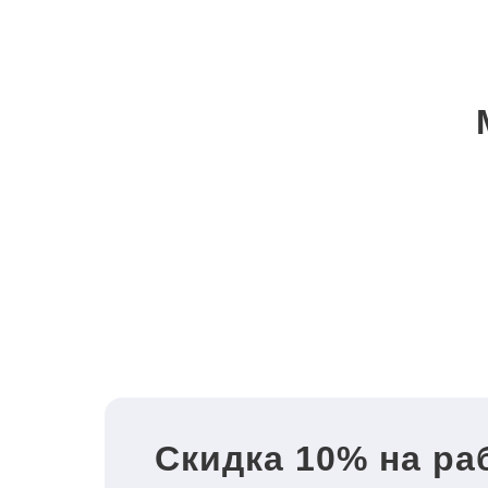
Скидка 10% на ра