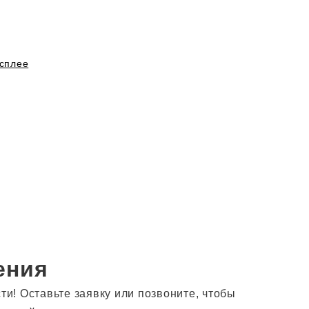
сплее
ения
! Оставьте заявку или позвоните, чтобы