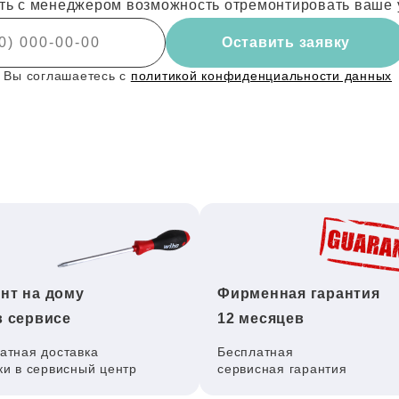
ть с менеджером возможность отремонтировать ваше 
Оставить заявку
 Вы соглашаетесь с
политикой конфиденциальности данных
нт на дому
Фирменная гарантия
в сервисе
12 месяцев
атная доставка
Бесплатная
ки в сервисный центр
сервисная гарантия