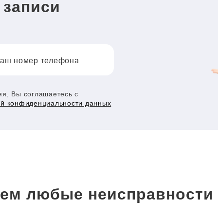
 записи
аш номер телефона
я, Вы соглашаетесь с
ой конфиденциальности данных
ем любые неисправност