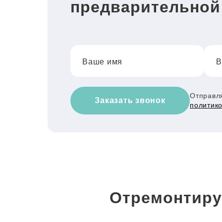
предварительной
Ваше имя
В
Отправля
Заказать звонок
политик
Отремонтиру