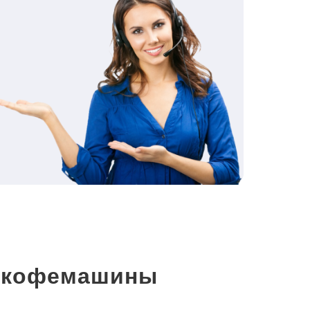
и кофемашины