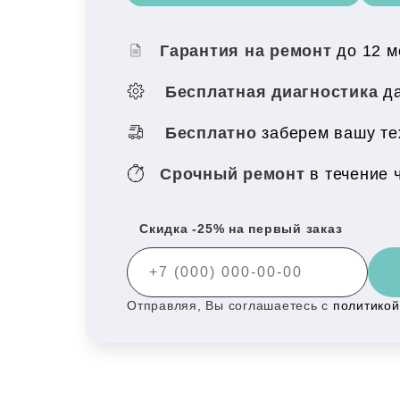
Гарантия на ремонт
до 12 
Бесплатная диагностика
да
Бесплатно
заберем вашу т
Срочный ремонт
в течение 
Скидка -25% на первый заказ
Отправляя, Вы соглашаетесь с
политико