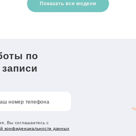
Показать все модели
боты по
 записи
аш номер телефона
я, Вы соглашаетесь с
ой конфиденциальности данных