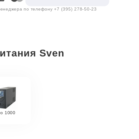
 менеджера по телефону
+7 (395) 278-50-23
итания Sven
ro 1000