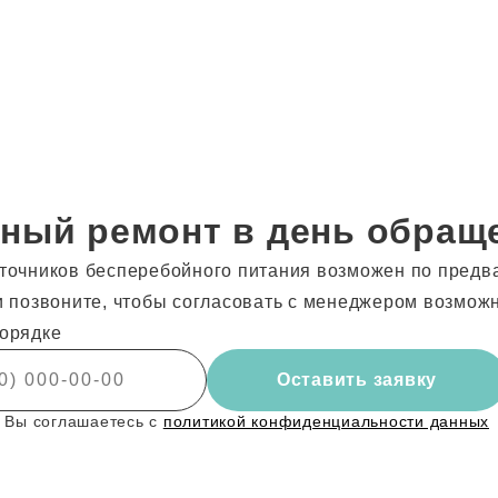
ный ремонт в день обращ
точников бесперебойного питания возможен по предв
и позвоните, чтобы согласовать с менеджером возмож
орядке
Оставить заявку
 Вы соглашаетесь с
политикой конфиденциальности данных