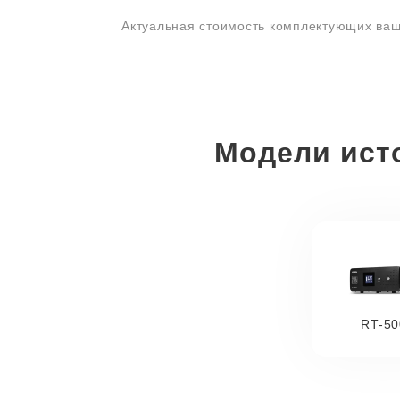
Актуальная стоимость комплектующих ваш
Модели ист
RT-50