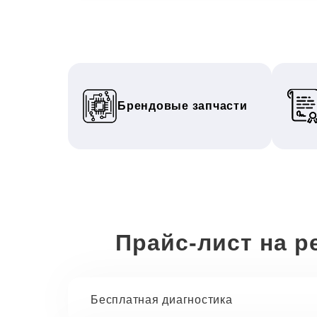
Брендовые запчасти
Прайс-лист на р
Бесплатная диагностика