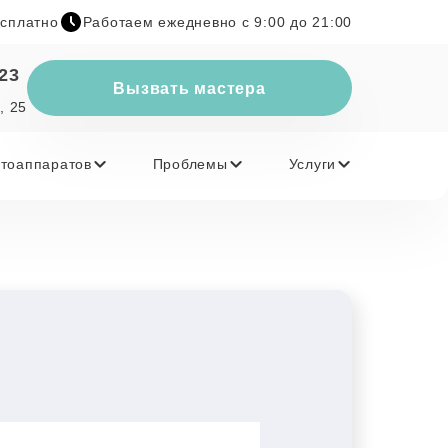
есплатно
Работаем ежедневно с 9:00 до 21:00
-23
Вызвать мастера
, 25
тоаппаратов
Проблемы
Услуги