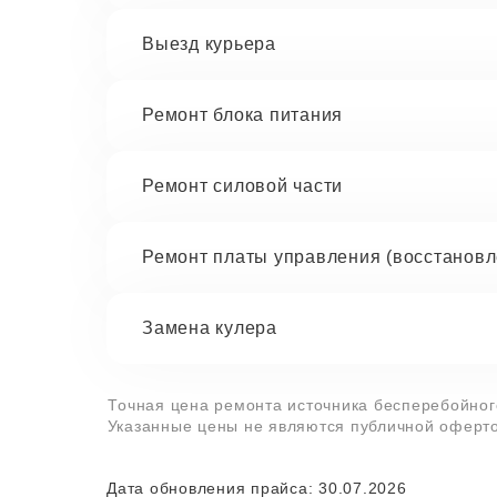
Выезд курьера
Ремонт блока питания
Ремонт силовой части
Ремонт платы управления (восстановл
Замена кулера
Точная цена ремонта источника бесперебойного
Указанные цены не являются публичной оферто
Дата обновления прайса: 30.07.2026