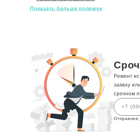
Показать больше поломок
Сроч
Ремонт ис
заявку ил
срочном п
Отправляя,