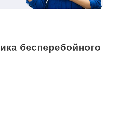
ика бесперебойного