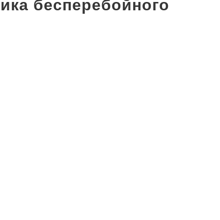
ика бесперебойного