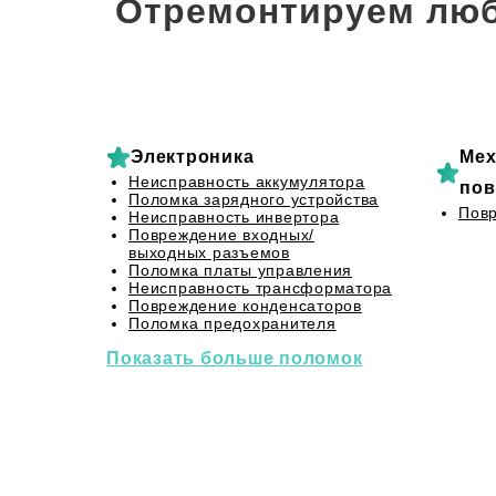
Отремонтируем люб
Электроника
Мех
Неисправность аккумулятора
пов
Поломка зарядного устройства
Повр
Неисправность инвертора
Повреждение входных/
выходных разъемов
Поломка платы управления
Неисправность трансформатора
Повреждение конденсаторов
Поломка предохранителя
Показать больше поломок