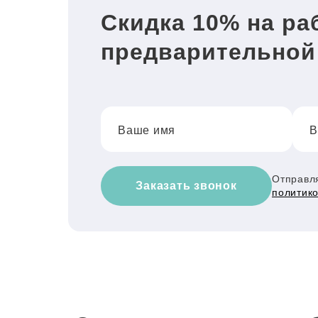
Скидка 10% на ра
предварительной
Ваше имя
В
Отправля
Заказать звонок
политик