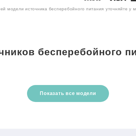
ей модели источника бесперебойного питания уточняйте у
чников бесперебойного пи
Показать все модели