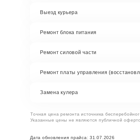
Выезд курьера
Ремонт блока питания
Ремонт силовой части
Ремонт платы управления (восстановл
Замена кулера
Точная цена ремонта источника бесперебойного
Указанные цены не являются публичной оферто
Дата обновления прайса: 31.07.2026