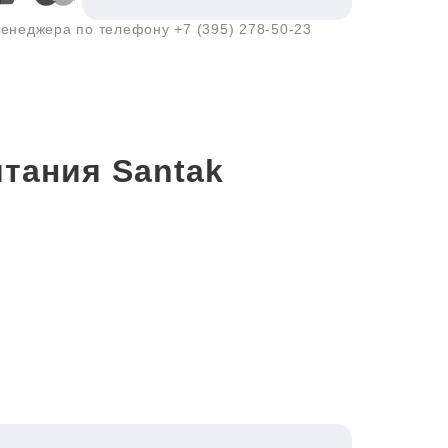
 менеджера по телефону
+7 (395) 278-50-23
тания Santak