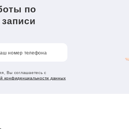
боты по
 записи
аш номер телефона
я, Вы соглашаетесь с
ой конфиденциальности данных