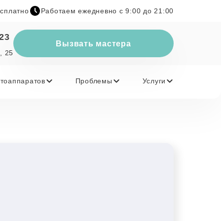
есплатно
Работаем ежедневно с 9:00 до 21:00
-23
Вызвать мастера
, 25
тоаппаратов
Проблемы
Услуги