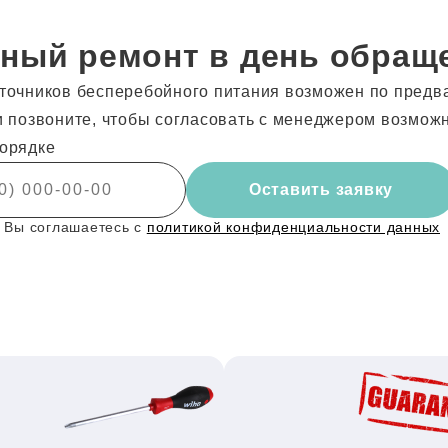
ный ремонт в день обращ
точников бесперебойного питания возможен по предв
и позвоните, чтобы согласовать с менеджером возмож
орядке
Оставить заявку
 Вы соглашаетесь с
политикой конфиденциальности данных