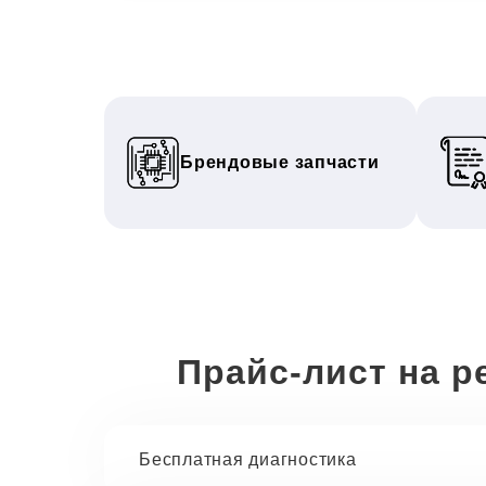
Брендовые запчасти
Прайс-лист на р
Бесплатная диагностика