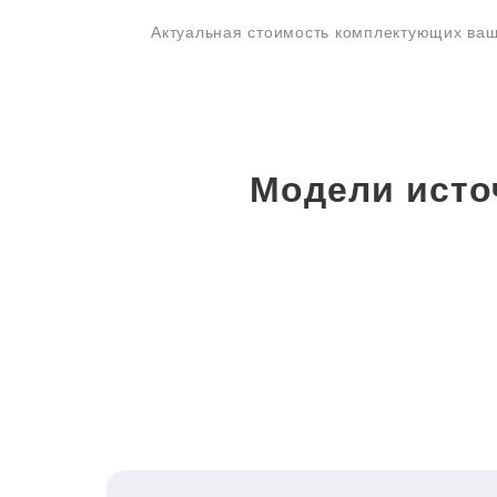
Актуальная стоимость комплектующих ваш
Модели исто