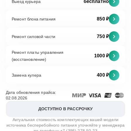
бесплатно
Выезд курьера
850 ₽
Ремонт блока питания
750 ₽
Ремонт силовой части
Ремонт платы управления
1000 ₽
(восстановление)
400 ₽
Замена кулера
Дата обновления прайса:
02.08.2026
ДОСТУПНО В РАССРОЧКУ
Актуальная стоимость комплектующих вашей модели
источника бесперебойного питания уточняйте у менеджера
по телефону
+7 (395) 278-50-23