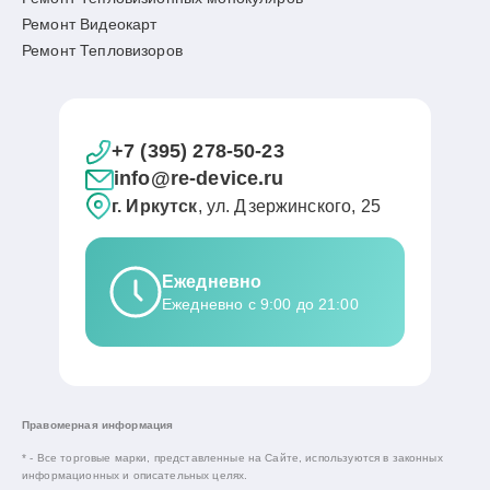
Ремонт Видеокарт
Ремонт Тепловизоров
+7 (395) 278-50-23
info@re-device.ru
г. Иркутск
, ул. Дзержинского, 25
Ежедневно
Ежедневно с 9:00 до 21:00
Правомерная информация
* - Все торговые марки, представленные на Сайте, используются в законных
информационных и описательных целях.