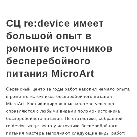
СЦ re:device имеет
большой опыт в
ремонте источников
бесперебойного
питания MicroArt
Сервисный центр за годы работ накопил немало опыта
в ремонте источников бесперебойного питания
MicroArt. Квалифицированные мастера успешно
справляются с любыми видами поломок источника
бесперебойного питания. По статистике, собранной
re:device чаще всего у источника бесперебойного
питания мастера выполняют следующие виды работ: