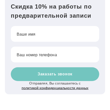
Скидка 10% на работы по
предварительной записи
Ваше имя
Ваш номер телефона
Заказать звонок
Отправляя, Вы соглашаетесь с
политикой конфиденциальности данных