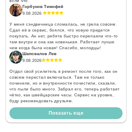
если что.
Горбунов Тимофей
9.08.2026
У меня сэндвичница сломалась, не грела совсем.
Сдал её в сервис, боялся, что новую придется
покупать. Ан нет, ребята быстро перепаяли что-то
там внутри и она как новенькая. Работает лучше
чем когда была новая! Спасибо, молодцы!
Шаповалов Лев
9.08.2026
Отдал свой усилитель в ремонт после того, как он
совсем перестал включаться. Там не только
починили, но и внутренности почистили, сказали,
что пыли было много. Забрал его, теперь работает
чётко, как швейцарские часы. Сервис на уровне,
буду рекомендовать друзьям.
Показать еще