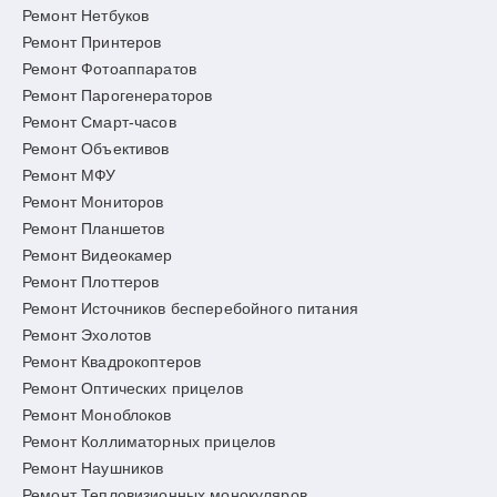
Ремонт Нетбуков
Ремонт Принтеров
Ремонт Фотоаппаратов
Ремонт Парогенераторов
Ремонт Смарт-часов
Ремонт Объективов
Ремонт МФУ
Ремонт Мониторов
Ремонт Планшетов
Ремонт Видеокамер
Ремонт Плоттеров
Ремонт Источников бесперебойного питания
Ремонт Эхолотов
Ремонт Квадрокоптеров
Ремонт Оптических прицелов
Ремонт Моноблоков
Ремонт Коллиматорных прицелов
Ремонт Наушников
Ремонт Тепловизионных монокуляров