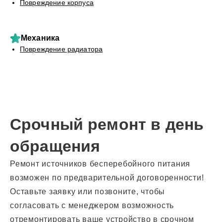
Повреждение корпуса
Механика
Повреждение радиатора
Срочный ремонт в день
обращения
Ремонт источников бесперебойного питания
возможен по предварительной договоренности!
Оставьте заявку или позвоните, чтобы
согласовать с менеджером возможность
отремонтировать ваше устройство в срочном