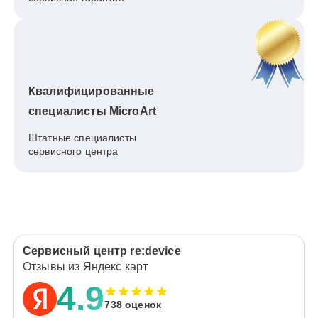
Квалифицированные
специалисты MicroArt
Штатные специалисты
сервисного центра
Сервисный центр re:device
Отзывы из Яндекс карт
4.9
738 оценок