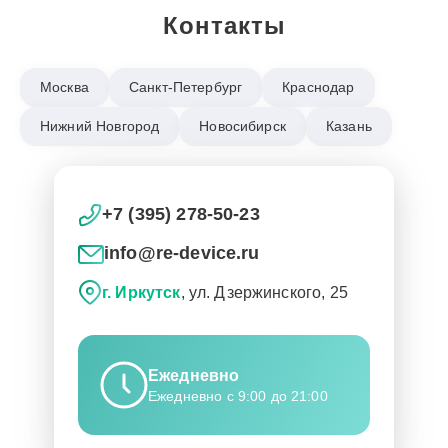
Контакты
Москва
Санкт-Петербург
Краснодар
Нижний Новгород
Новосибирск
Казань
+7 (395) 278-50-23
info@re-device.ru
г. Иркутск
, ул. Дзержинского, 25
Ежедневно
Ежедневно с 9:00 до 21:00