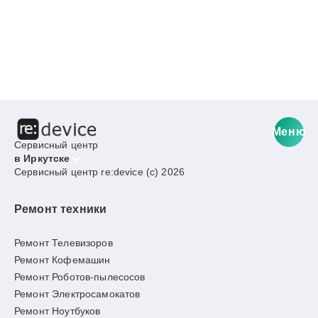
Меню
Сервисный центр
в Иркутске
Сервисный центр re:device (c) 2026
Ремонт техники
Ремонт Телевизоров
Ремонт Кофемашин
Ремонт Роботов-пылесосов
Ремонт Электросамокатов
Ремонт Ноутбуков