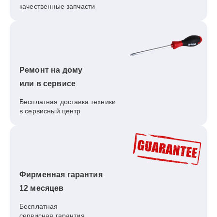
качественные запчасти
Ремонт на дому
или в сервисе
Бесплатная доставка техники
в сервисный центр
Фирменная гарантия
12 месяцев
Бесплатная
сервисная гарантия