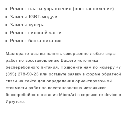
Ремонт платы управления (восстановление)
Замена IGBT-модуля
Замена кулера
Ремонт силовой части
Ремонт блока питания
Мастера готовы выполнить совершенно любые виды
работ по восстановлению Вашего источника
бесперебойного питания. Позвоните нам по номеру
+7
(395) 278-50-23
или оставьте заявку в форме обратной
связи на сайте для определения ориентировочной
стоимости работ по восстановлению источников
бесперебойного питания MicroArt в сервисе re:device в
Иркутске.