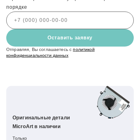
порядке
Оставить заявку
Отправляя, Вы соглашаетесь с
политикой
конфиденциальности данных
Оригинальные детали
MicroArt в наличии
Только