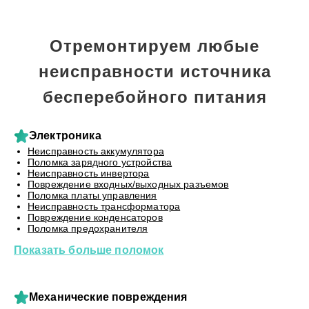
Отремонтируем любые
неисправности источника
бесперебойного питания
Электроника
Неисправность аккумулятора
Поломка зарядного устройства
Неисправность инвертора
Повреждение входных/выходных разъемов
Поломка платы управления
Неисправность трансформатора
Повреждение конденсаторов
Поломка предохранителя
Показать больше поломок
Механические повреждения