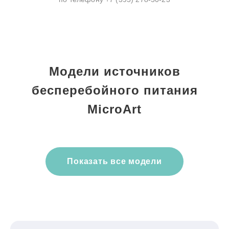
Модели источников
бесперебойного питания
MicroArt
Показать все модели