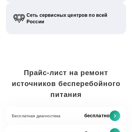
Сеть сервисных центров по всей
России
Прайс-лист на ремонт
источников бесперебойного
питания
бесплатно
Бесплатная диагностика