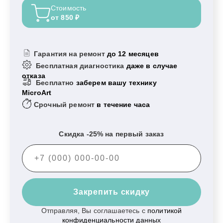
Стоимость
от 850 ₽
Гарантия на ремонт
до 12 месяцев
Бесплатная диагностика
даже в случае
отказа
Бесплатно
заберем вашу технику
MicroArt
Срочный ремонт
в течение часа
Скидка -25% на первый заказ
Закрепить скидку
Отправляя, Вы соглашаетесь с
политикой
конфиденциальности данных