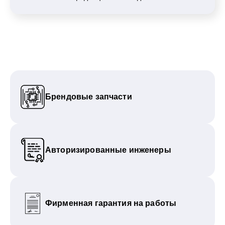
Брендовые запчасти
Авторизированные инженеры
Фирменная гарантия на работы