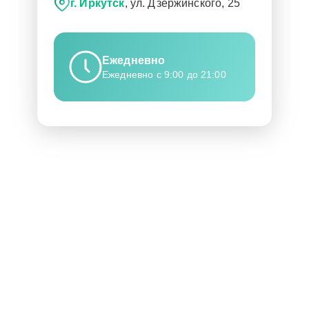
г. Иркутск
, ул. Дзержинского, 25
Ежедневно
Ежедневно с 9:00 до 21:00