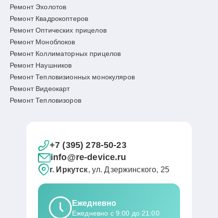
Ремонт Эхолотов
Ремонт Квадрокоптеров
Ремонт Оптических прицелов
Ремонт Моноблоков
Ремонт Коллиматорных прицелов
Ремонт Наушников
Ремонт Тепловизионных монокуляров
Ремонт Видеокарт
Ремонт Тепловизоров
+7 (395) 278-50-23
info@re-device.ru
г. Иркутск
, ул. Дзержинского, 25
Ежедневно
Ежедневно с 9:00 до 21:00