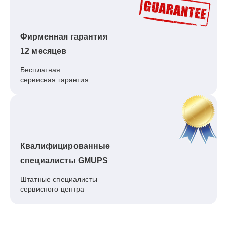
Фирменная гарантия
12 месяцев
Бесплатная
сервисная гарантия
Квалифицированные
специалисты GMUPS
Штатные специалисты
сервисного центра