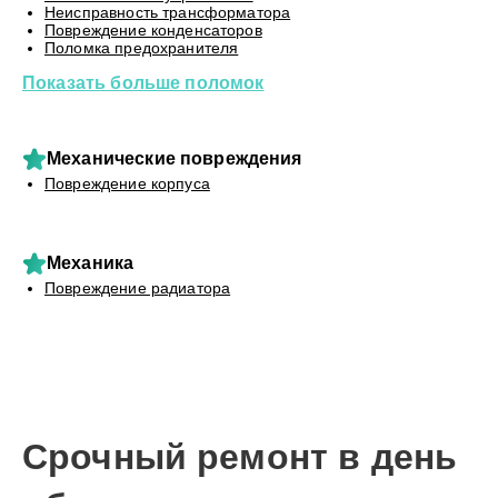
Неисправность трансформатора
Повреждение конденсаторов
Поломка предохранителя
Показать больше поломок
Механические повреждения
Повреждение корпуса
Механика
Повреждение радиатора
Срочный ремонт в день