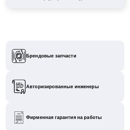
Брендовые запчасти
Авторизированные инженеры
Фирменная гарантия на работы