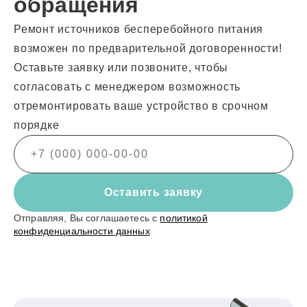
обращения
Ремонт источников бесперебойного питания
возможен по предварительной договоренности!
Оставьте заявку или позвоните, чтобы
согласовать с менеджером возможность
отремонтировать ваше устройство в срочном
порядке
Оставить заявку
Отправляя, Вы соглашаетесь с
политикой
конфиденциальности данных