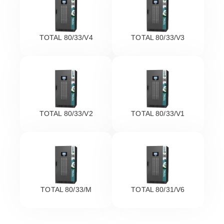
TOTAL 80/33/V4
TOTAL 80/33/V3
TOTAL 80/33/V2
TOTAL 80/33/V1
TOTAL 80/33/M
TOTAL 80/31/V6