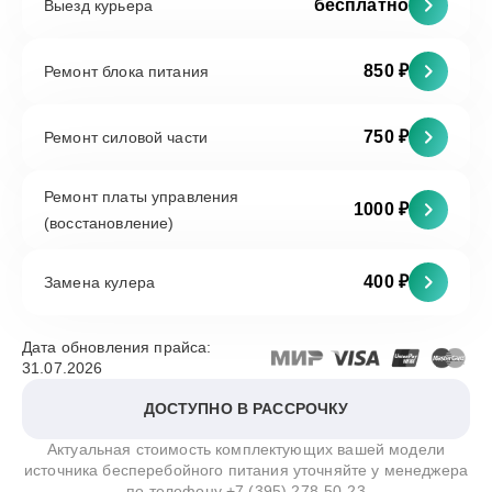
бесплатно
Выезд курьера
850 ₽
Ремонт блока питания
750 ₽
Ремонт силовой части
Ремонт платы управления
1000 ₽
(восстановление)
400 ₽
Замена кулера
Дата обновления прайса:
31.07.2026
ДОСТУПНО В РАССРОЧКУ
Актуальная стоимость комплектующих вашей модели
источника бесперебойного питания уточняйте у менеджера
по телефону
+7 (395) 278-50-23