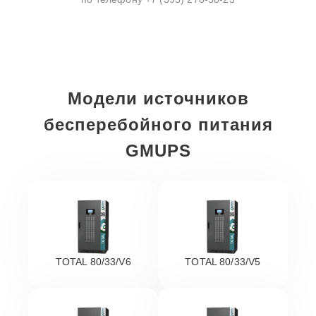
Модели источников
бесперебойного питания
GMUPS
TOTAL 80/33/V6
TOTAL 80/33/V5