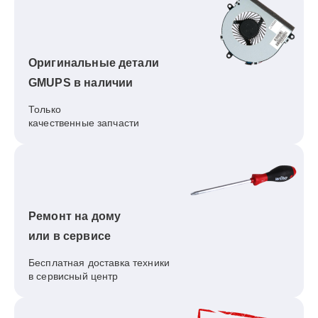
Оригинальные детали
GMUPS в наличии
Только
качественные запчасти
Ремонт на дому
или в сервисе
Бесплатная доставка техники
в сервисный центр