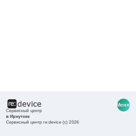
Меню
Сервисный центр
в Иркутске
Сервисный центр re:device (c) 2026