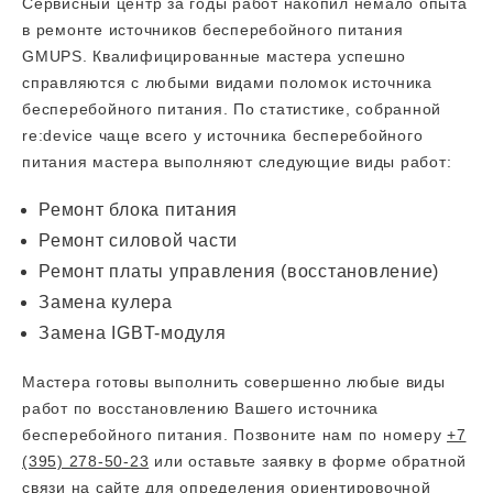
Сервисный центр за годы работ накопил немало опыта
в ремонте источников бесперебойного питания
GMUPS. Квалифицированные мастера успешно
справляются с любыми видами поломок источника
бесперебойного питания. По статистике, собранной
re:device чаще всего у источника бесперебойного
питания мастера выполняют следующие виды работ:
Ремонт блока питания
Ремонт силовой части
Ремонт платы управления (восстановление)
Замена кулера
Замена IGBT-модуля
Мастера готовы выполнить совершенно любые виды
работ по восстановлению Вашего источника
бесперебойного питания. Позвоните нам по номеру
+7
(395) 278-50-23
или оставьте заявку в форме обратной
связи на сайте для определения ориентировочной