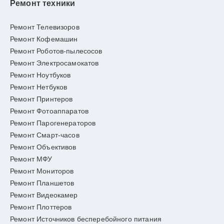
Ремонт техники
Ремонт Телевизоров
Ремонт Кофемашин
Ремонт Роботов-пылесосов
Ремонт Электросамокатов
Ремонт Ноутбуков
Ремонт Нетбуков
Ремонт Принтеров
Ремонт Фотоаппаратов
Ремонт Парогенераторов
Ремонт Смарт-часов
Ремонт Объективов
Ремонт МФУ
Ремонт Мониторов
Ремонт Планшетов
Ремонт Видеокамер
Ремонт Плоттеров
Ремонт Источников бесперебойного питания