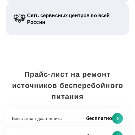
Сеть сервисных центров по всей
России
Прайс-лист на ремонт
источников бесперебойного
питания
бесплатно
Бесплатная диагностика