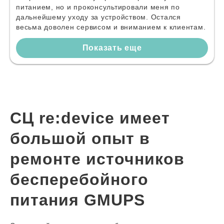
питанием, но и проконсультировали меня по
дальнейшему уходу за устройством. Остался
весьма доволен сервисом и вниманием к клиентам.
Показать еще
СЦ re:device имеет
большой опыт в
ремонте источников
бесперебойного
питания GMUPS