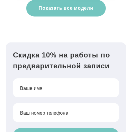
Показать все модели
Скидка 10% на работы по
предварительной записи
Ваше имя
Ваш номер телефона