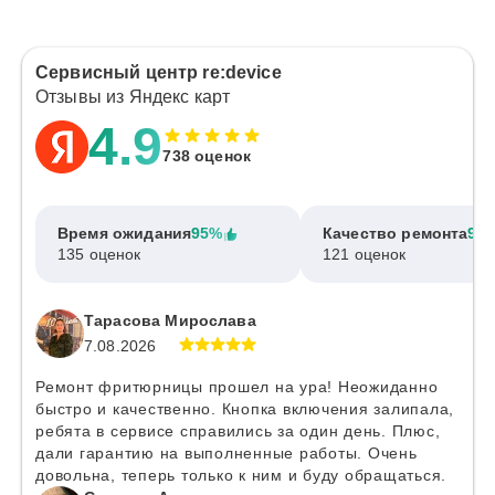
Сервисный центр re:device
Отзывы из Яндекс карт
4.9
738 оценок
Время ожидания
95%
Качество ремонта
97
135 оценок
121 оценок
Тарасова Мирослава
7.08.2026
Ремонт фритюрницы прошел на ура! Неожиданно
быстро и качественно. Кнопка включения залипала,
ребята в сервисе справились за один день. Плюс,
дали гарантию на выполненные работы. Очень
довольна, теперь только к ним и буду обращаться.