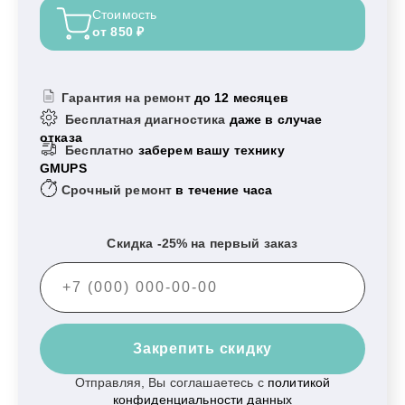
Стоимость
от 850 ₽
Гарантия на ремонт
до 12 месяцев
Бесплатная диагностика
даже в случае
отказа
Бесплатно
заберем вашу технику
GMUPS
Срочный ремонт
в течение часа
Скидка -25% на первый заказ
Закрепить скидку
Отправляя, Вы соглашаетесь с
политикой
конфиденциальности данных