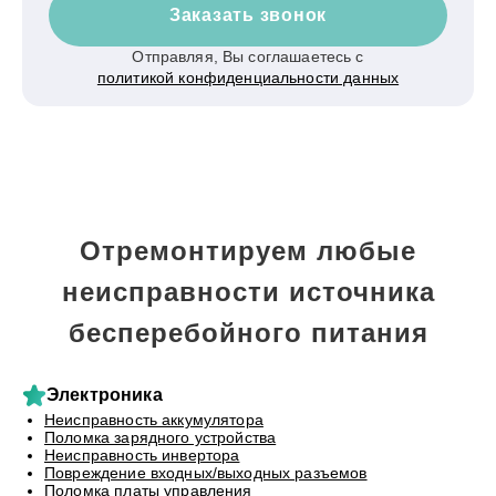
Заказать звонок
Отправляя, Вы соглашаетесь с
политикой конфиденциальности данных
Отремонтируем любые
неисправности источника
бесперебойного питания
Электроника
Неисправность аккумулятора
Поломка зарядного устройства
Неисправность инвертора
Повреждение входных/выходных разъемов
Поломка платы управления