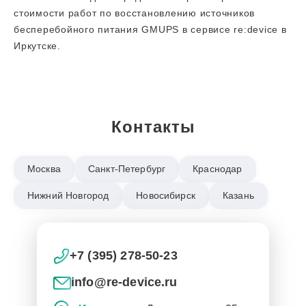
стоимости работ по восстановлению источников
бесперебойного питания GMUPS в сервисе re:device в
Иркутске.
Контакты
Москва
Санкт-Петербург
Краснодар
Нижний Новгород
Новосибирск
Казань
+7 (395) 278-50-23
info@re-device.ru