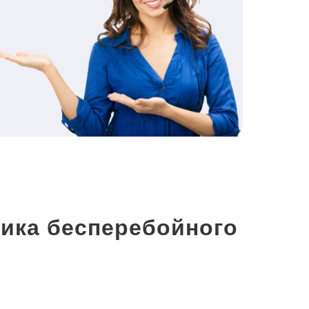
ика бесперебойного