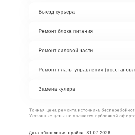
Выезд курьера
Ремонт блока питания
Ремонт силовой части
Ремонт платы управления (восстановл
Замена кулера
Точная цена ремонта источника бесперебойного
Указанные цены не являются публичной оферто
Дата обновления прайса: 31.07.2026