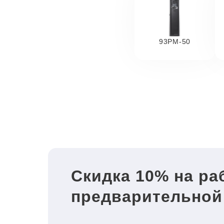
93PM-50
Скидка 10% на ра
предварительной