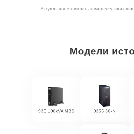
Актуальная стоимость комплектующих ваш
Модели исто
93E 100kVA MBS
9355 30-N