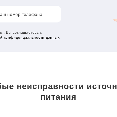
аш номер телефона
я, Вы соглашаетесь с
ой конфиденциальности данных
ые неисправности источн
питания