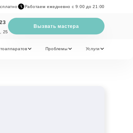
есплатно
Работаем ежедневно с 9:00 до 21:00
-23
Вызвать мастера
, 25
тоаппаратов
Проблемы
Услуги