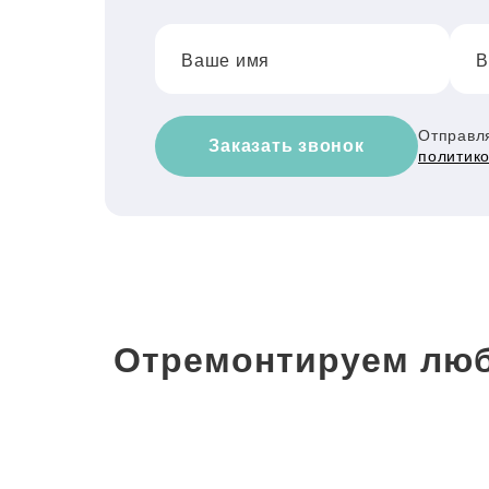
Ваше имя
В
Отправля
Заказать звонок
политик
Отремонтируем люб