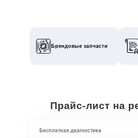
Брендовые запчасти
Прайс-лист на р
Бесплатная диагностика