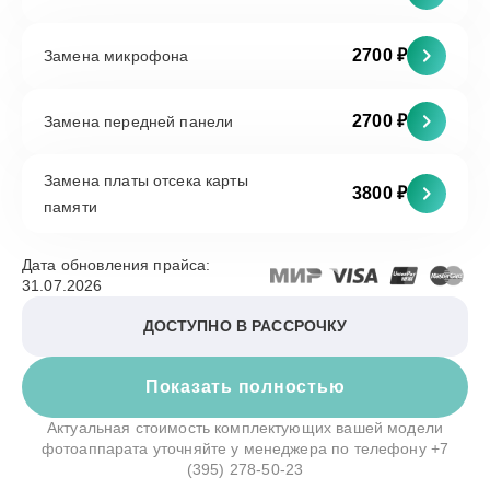
2700 ₽
Замена микрофона
2700 ₽
Замена передней панели
Замена платы отсека карты
3800 ₽
памяти
Дата обновления прайса:
31.07.2026
ДОСТУПНО В РАССРОЧКУ
Показать полностью
Актуальная стоимость комплектующих вашей модели
фотоаппарата уточняйте у менеджера по телефону
+7
(395) 278-50-23