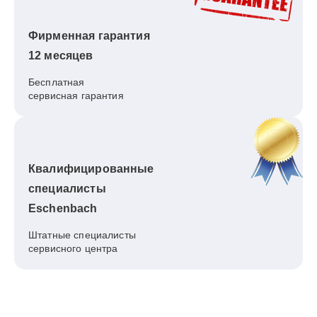
Фирменная гарантия
12 месяцев
Бесплатная
сервисная гарантия
Квалифицированные
специалисты
Eschenbach
Штатные специалисты
сервисного центра