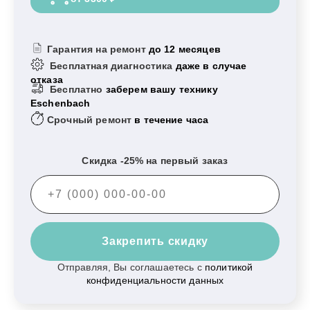
Гарантия на ремонт
до 12 месяцев
Бесплатная диагностика
даже в случае
отказа
Бесплатно
заберем вашу технику
Eschenbach
Срочный ремонт
в течение часа
Скидка -25% на первый заказ
Закрепить скидку
Отправляя, Вы соглашаетесь с
политикой
конфиденциальности данных