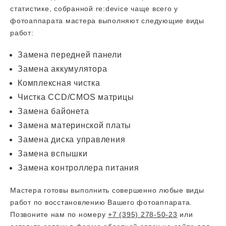
статистике, собранной re:device чаще всего у
фотоаппарата мастера выполняют следующие виды
работ:
Замена передней панели
Замена аккумулятора
Комплексная чистка
Чистка CCD/CMOS матрицы
Замена байонета
Замена материнской платы
Замена диска управления
Замена вспышки
Замена контроллера питания
Мастера готовы выполнить совершенно любые виды
работ по восстановлению Вашего фотоаппарата.
Позвоните нам по номеру
+7 (395) 278-50-23
или