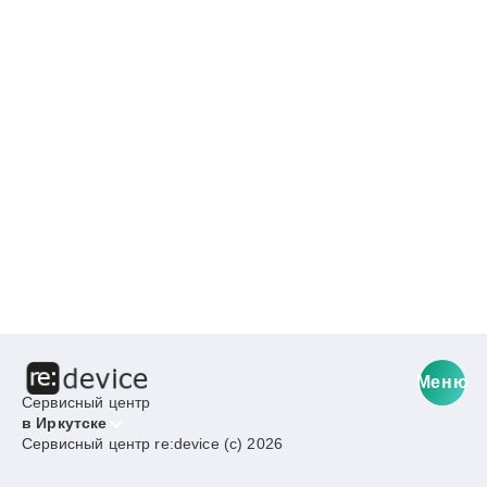
Меню
Сервисный центр
в Иркутске
Сервисный центр re:device (c) 2026