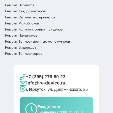
Ремонт Эхолотов
Ремонт Квадрокоптеров
Ремонт Оптических прицелов
Ремонт Моноблоков
Ремонт Коллиматорных прицелов
Ремонт Наушников
Ремонт Тепловизионных монокуляров
Ремонт Видеокарт
Ремонт Тепловизоров
+7 (395) 278-50-23
info@re-device.ru
г. Иркутск
, ул. Дзержинского, 25
Ежедневно
Ежедневно с 9:00 до 21:00