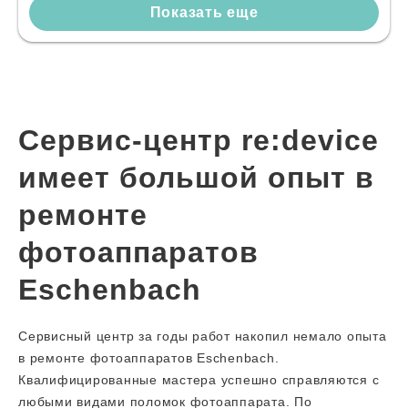
Показать еще
Сервис-центр re:device
имеет большой опыт в
ремонте
фотоаппаратов
Eschenbach
Сервисный центр за годы работ накопил немало опыта
в ремонте фотоаппаратов Eschenbach.
Квалифицированные мастера успешно справляются с
любыми видами поломок фотоаппарата. По