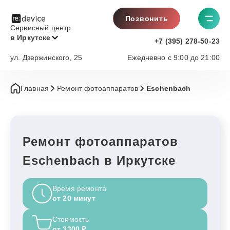
Позвонить
Сервисный центр
в Иркутске
+7 (395) 278-50-23
ул. Дзержинского, 25
Ежедневно с 9:00 до 21:00
Главная
Ремонт фотоаппаратов
Eschenbach
Ремонт фотоаппаратов
Eschenbach в Иркутске
Время ремонта
от 20 минут
Стоимость
от 3300 ₽