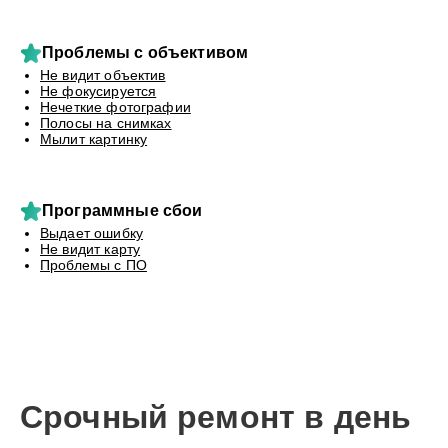
Проблемы с объективом
Не видит объектив
Не фокусируется
Нечеткие фотографии
Полосы на снимках
Мылит картинку
Программные сбои
Выдает ошибку
Не видит карту
Проблемы с ПО
Срочный ремонт в день