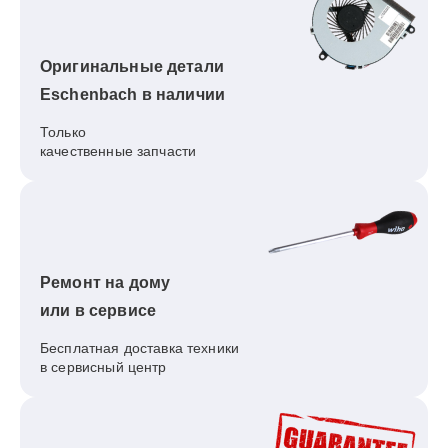
Оригинальные детали
Eschenbach в наличии
Только
качественные запчасти
Ремонт на дому
или в сервисе
Бесплатная доставка техники
в сервисный центр