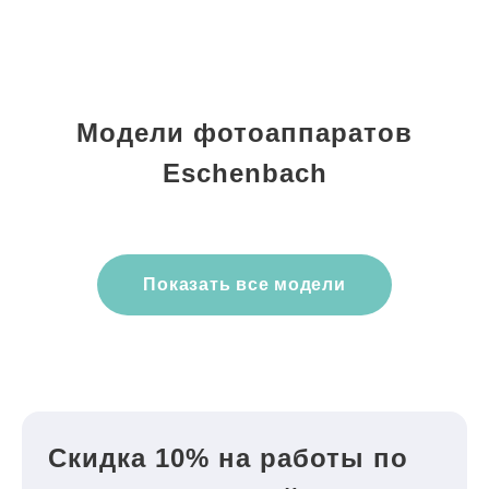
Модели фотоаппаратов
Eschenbach
Показать все модели
Скидка 10% на работы по