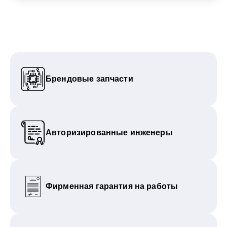
Брендовые запчасти
Авторизированные инженеры
Фирменная гарантия на работы