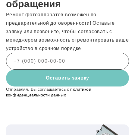
обращения
Ремонт фотоаппаратов возможен по
предварительной договоренности! Оставьте
заявку или позвоните, чтобы согласовать с
менеджером возможность отремонтировать ваше
устройство в срочном порядке
Оставить заявку
Отправляя, Вы соглашаетесь с
политикой
конфиденциальности данных