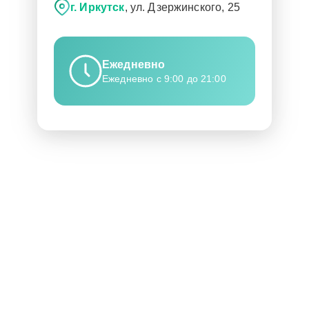
г. Иркутск
, ул. Дзержинского, 25
Ежедневно
Ежедневно с 9:00 до 21:00