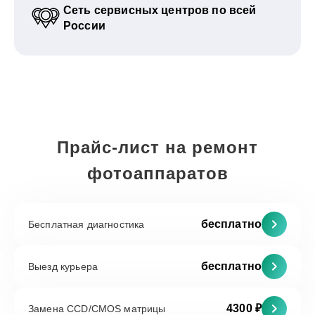
Сеть сервисных центров по всей
России
Прайс-лист на ремонт
фотоаппаратов
бесплатно
Бесплатная диагностика
бесплатно
Выезд курьера
4300 ₽
Замена CCD/CMOS матрицы