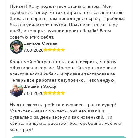
Привет! Хочу поделиться своим опытом. Мой
грувбокс стал жутко тихо играть, еле слышно было.
Заехал в сервис, там поняли дело сразу. Проблема
была в усилителе внутри. Починили все за пару
дней, и теперь звучание просто бомба! Всем
советую этих ребят.
Бычков Степан
7.08.2026
Когда мой обогреватель начал искрить, я сразу
обратился в сервис. Мастера быстро заменили
электрический кабель и провели тестирование.
Теперь всё работает безупречно. Рекомендую!
Шишкин Захар
7.08.2026
Ну что сказать, ребята с сервиса просто супер!
Усилитель начал хрипеть, они его взяли и
буквально за день вернули как новенький. Ни
хрипа, ни шума, работает бесперебойно. Респект
мастерам!