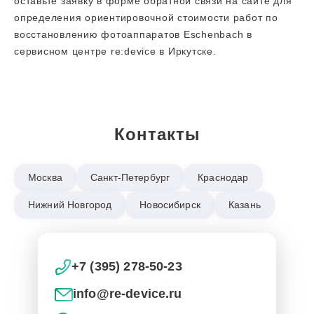
оставьте заявку в форме обратной связи на сайте для
определения ориентировочной стоимости работ по
восстановлению фотоаппаратов Eschenbach в
сервисном центре re:device в Иркутске.
Контакты
Москва
Санкт-Петербург
Краснодар
Нижний Новгород
Новосибирск
Казань
+7 (395) 278-50-23
info@re-device.ru