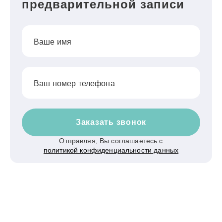
предварительной записи
Ваше имя
Ваш номер телефона
Заказать звонок
Отправляя, Вы соглашаетесь с
политикой конфиденциальности данных