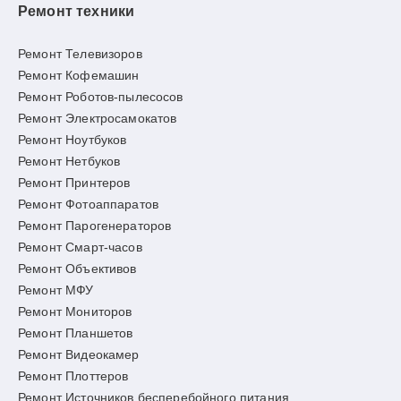
Ремонт техники
Ремонт Телевизоров
Ремонт Кофемашин
Ремонт Роботов-пылесосов
Ремонт Электросамокатов
Ремонт Ноутбуков
Ремонт Нетбуков
Ремонт Принтеров
Ремонт Фотоаппаратов
Ремонт Парогенераторов
Ремонт Смарт-часов
Ремонт Объективов
Ремонт МФУ
Ремонт Мониторов
Ремонт Планшетов
Ремонт Видеокамер
Ремонт Плоттеров
Ремонт Источников бесперебойного питания