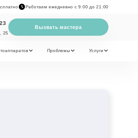
есплатно
Работаем ежедневно с 9:00 до 21:00
-23
Вызвать мастера
, 25
тоаппаратов
Проблемы
Услуги