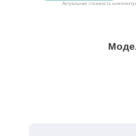
Актуальная стоимость комплект
Моде