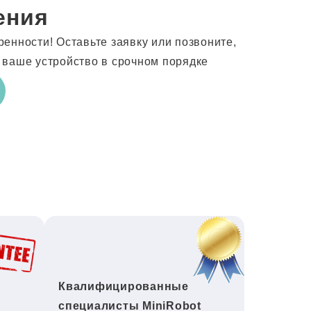
ения
енности! Оставьте заявку или позвоните,
 ваше устройство в срочном порядке
Квалифицированные
специалисты MiniRobot