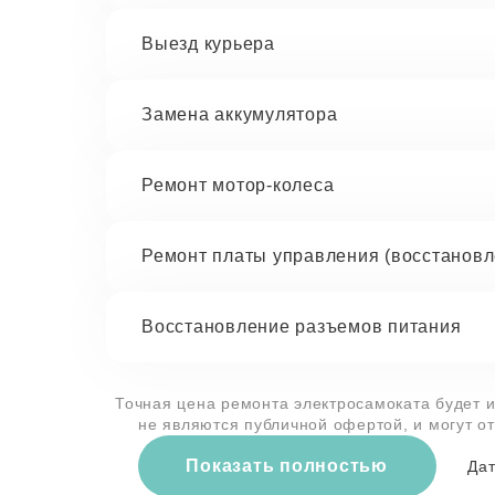
Выезд курьера
Замена аккумулятора
Ремонт мотор-колеса
Ремонт платы управления (восстановл
Восстановление разъемов питания
Точная цена ремонта электросамоката будет и
не являются публичной офертой, и могут о
Показать полностью
Дат