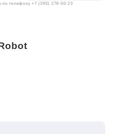
а по телефону
+7 (395) 278-50-23
Robot