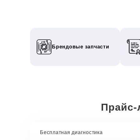
Брендовые запчасти
Прайс-
Бесплатная диагностика