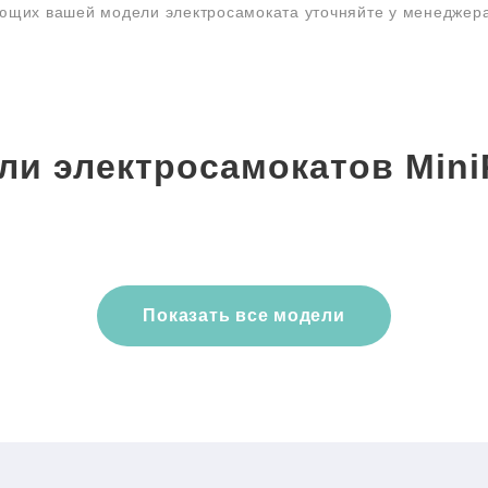
ующих вашей модели электросамоката уточняйте у менеджер
ли электросамокатов Mini
Показать все модели