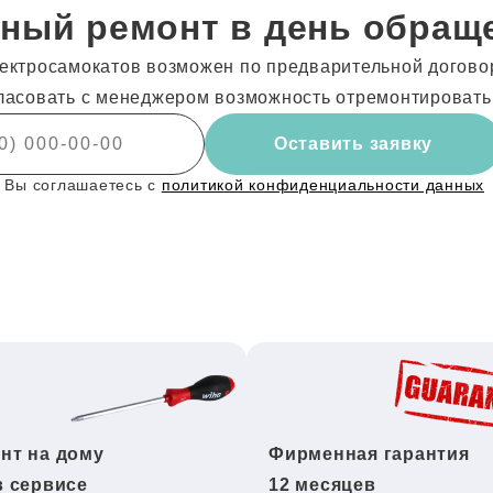
ный ремонт в день обращ
ектросамокатов возможен по предварительной договор
ласовать с менеджером возможность отремонтировать
Оставить заявку
 Вы соглашаетесь с
политикой конфиденциальности данных
нт на дому
Фирменная гарантия
в сервисе
12 месяцев