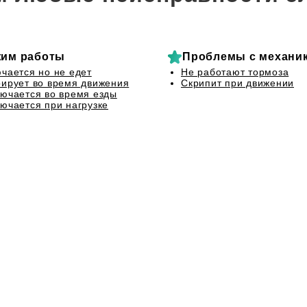
им работы
Проблемы с механи
чается но не едет
Не работают тормоза
ирует во время движения
Скрипит при движении
ючается во время езды
ючается при нагрузке