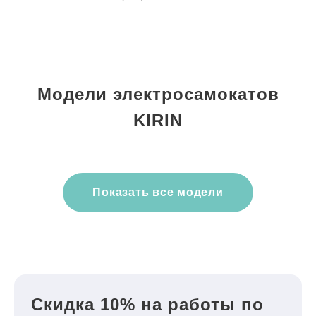
Модели электросамокатов
KIRIN
Показать все модели
Скидка 10% на работы по