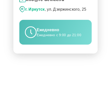
г. Иркутск
, ул. Дзержинского, 25
Ежедневно
Ежедневно с 9:00 до 21:00