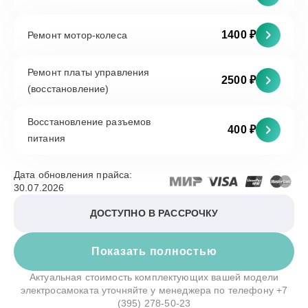
1400 ₽
Ремонт мотор-колеса
Ремонт платы управления
2500 ₽
(восстановление)
Восстановление разъемов
400 ₽
питания
Дата обновления прайса:
30.07.2026
ДОСТУПНО В РАССРОЧКУ
Показать полностью
Актуальная стоимость комплектующих вашей модели
электросамоката уточняйте у менеджера по телефону
+7
(395) 278-50-23