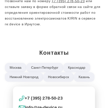
Позвоните нам по номеру
+7 (395) 278-50-23
или
оставьте заявку в форме обратной связи на сайте для
определения ориентировочной стоимости работ по
восстановлению электросамокатов KIRIN в сервисе
re:device в Иркутске.
Контакты
Москва
Санкт-Петербург
Краснодар
Нижний Новгород
Новосибирск
Казань
+7 (395) 278-50-23
info@re-device.ru