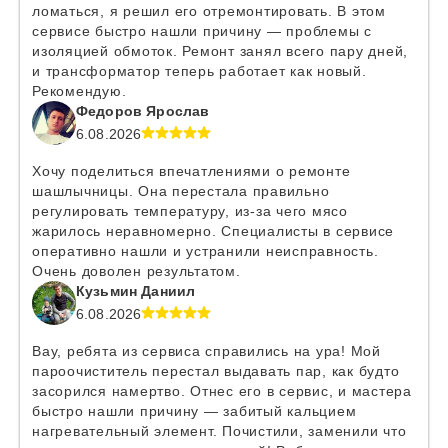
ломаться, я решил его отремонтировать. В этом
сервисе быстро нашли причину — проблемы с
изоляцией обмоток. Ремонт занял всего пару дней,
и трансформатор теперь работает как новый.
Рекомендую.
Федоров Ярослав
6.08.2026
Хочу поделиться впечатлениями о ремонте
шашлычницы. Она перестала правильно
регулировать температуру, из-за чего мясо
жарилось неравномерно. Специалисты в сервисе
оперативно нашли и устранили неисправность.
Очень доволен результатом.
Кузьмин Даниил
6.08.2026
Вау, ребята из сервиса справились на ура! Мой
пароочиститель перестал выдавать пар, как будто
засорился намертво. Отнес его в сервис, и мастера
быстро нашли причину — забитый кальцием
нагревательный элемент. Почистили, заменили что