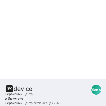
Меню
Сервисный центр
в Иркутске
Сервисный центр re:device (c) 2026