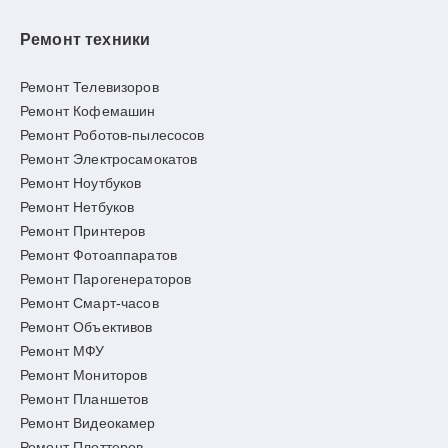
Ремонт техники
Ремонт Телевизоров
Ремонт Кофемашин
Ремонт Роботов-пылесосов
Ремонт Электросамокатов
Ремонт Ноутбуков
Ремонт Нетбуков
Ремонт Принтеров
Ремонт Фотоаппаратов
Ремонт Парогенераторов
Ремонт Смарт-часов
Ремонт Объективов
Ремонт МФУ
Ремонт Мониторов
Ремонт Планшетов
Ремонт Видеокамер
Ремонт Плоттеров