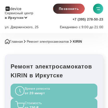
Позвонить
Сервисный центр
в Иркутске
+7 (395) 278-50-23
ул. Дзержинского, 25
Ежедневно с 9:00 до 21:00
Главная
Ремонт электросамокатов
KIRIN
Ремонт электросамокатов
KIRIN в Иркутске
Время ремонта
от 20 минут
Стоимость
от 750 ₽