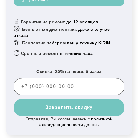
Гарантия на ремонт
до 12 месяцев
Бесплатная диагностика
даже в случае
отказа
Бесплатно
заберем вашу технику KIRIN
Срочный ремонт
в течение часа
Скидка -25% на первый заказ
Закрепить скидку
Отправляя, Вы соглашаетесь с
политикой
конфиденциальности данных