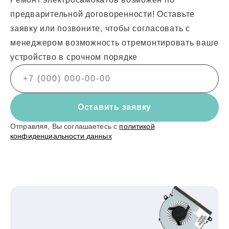
предварительной договоренности! Оставьте
заявку или позвоните, чтобы согласовать с
менеджером возможность отремонтировать ваше
устройство в срочном порядке
Оставить заявку
Отправляя, Вы соглашаетесь с
политикой
конфиденциальности данных