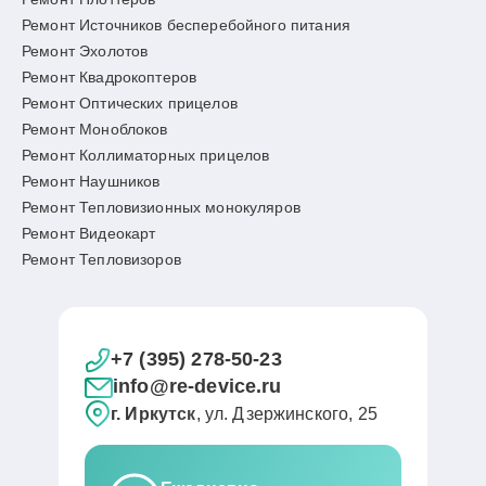
Ремонт Источников бесперебойного питания
Ремонт Эхолотов
Ремонт Квадрокоптеров
Ремонт Оптических прицелов
Ремонт Моноблоков
Ремонт Коллиматорных прицелов
Ремонт Наушников
Ремонт Тепловизионных монокуляров
Ремонт Видеокарт
Ремонт Тепловизоров
+7 (395) 278-50-23
info@re-device.ru
г. Иркутск
, ул. Дзержинского, 25