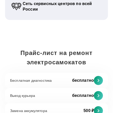
Сеть сервисных центров по всей
России
Прайс-лист на ремонт
электросамокатов
бесплатно
Бесплатная диагностика
бесплатно
Выезд курьера
500 ₽
Замена аккумулятора