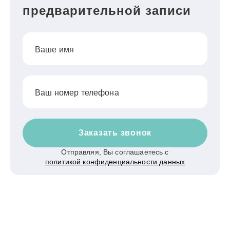
предварительной записи
Ваше имя
Ваш номер телефона
Заказать звонок
Отправляя, Вы соглашаетесь с
политикой конфиденциальности данных