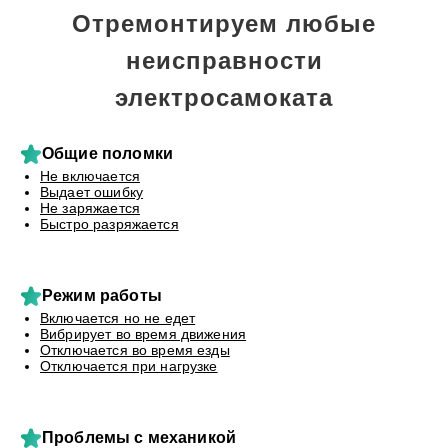
Отремонтируем любые
неисправности
электросамоката
Общие поломки
Не включается
Выдает ошибку
Не заряжается
Быстро разряжается
Режим работы
Включается но не едет
Вибрирует во время движения
Отключается во время езды
Отключается при нагрузке
Проблемы с механикой