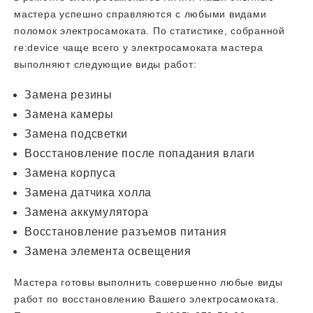
мастера успешно справляются с любыми видами
поломок электросамоката. По статистике, собранной
re:device чаще всего у электросамоката мастера
выполняют следующие виды работ:
Замена резины
Замена камеры
Замена подсветки
Восстановление после попадания влаги
Замена корпуса
Замена датчика холла
Замена аккумулятора
Восстановление разъемов питания
Замена элемента освещения
Мастера готовы выполнить совершенно любые виды
работ по восстановлению Вашего электросамоката.