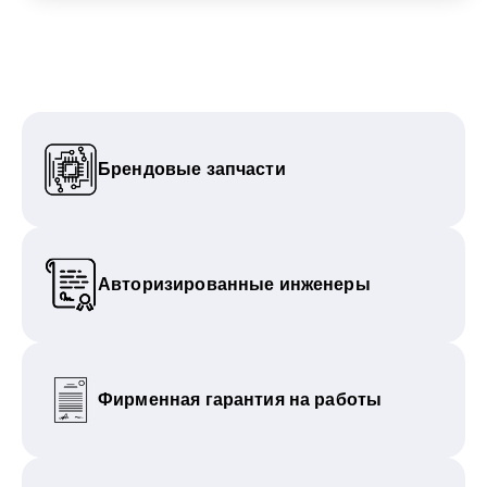
Брендовые запчасти
Авторизированные инженеры
Фирменная гарантия на работы