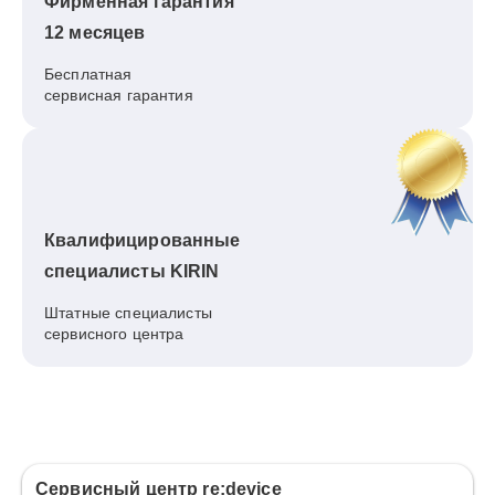
Фирменная гарантия
12 месяцев
Бесплатная
сервисная гарантия
Квалифицированные
специалисты KIRIN
Штатные специалисты
сервисного центра
Сервисный центр re:device