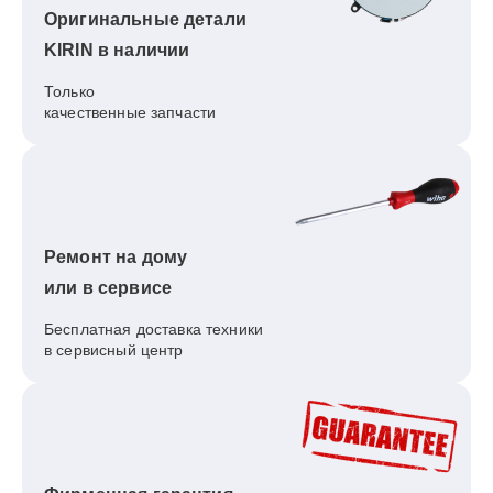
Оригинальные детали
KIRIN в наличии
Только
качественные запчасти
Ремонт на дому
или в сервисе
Бесплатная доставка техники
в сервисный центр