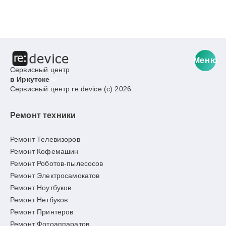
Меню
Сервисный центр
в Иркутске
Сервисный центр re:device (c) 2026
Ремонт техники
Ремонт Телевизоров
Ремонт Кофемашин
Ремонт Роботов-пылесосов
Ремонт Электросамокатов
Ремонт Ноутбуков
Ремонт Нетбуков
Ремонт Принтеров
Ремонт Фотоаппаратов