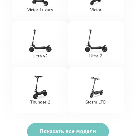
Victor Luxury
Victor
Ultra v2
Ultra 2
Thunder 2
Storm LTD
Показать все модели