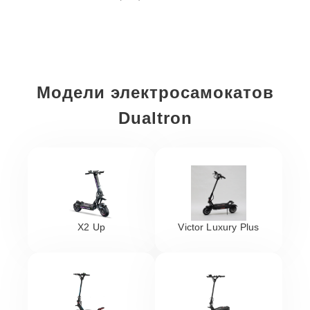
Модели электросамокатов
Dualtron
X2 Up
Victor Luxury Plus