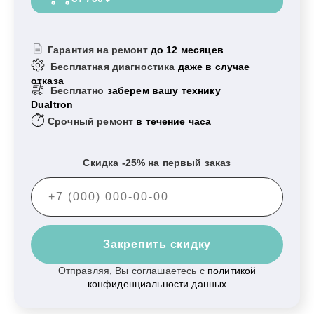
Гарантия на ремонт
до 12 месяцев
Бесплатная диагностика
даже в случае
отказа
Бесплатно
заберем вашу технику
Dualtron
Срочный ремонт
в течение часа
Скидка -25% на первый заказ
Закрепить скидку
Отправляя, Вы соглашаетесь с
политикой
конфиденциальности данных