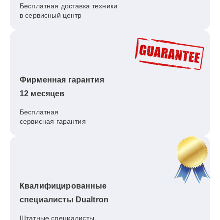
Бесплатная доставка техники
в сервисный центр
Фирменная гарантия
12 месяцев
Бесплатная
сервисная гарантия
Квалифицированные
специалисты Dualtron
Штатные специалисты