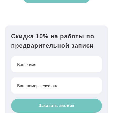
Скидка 10% на работы по
предварительной записи
Ваше имя
Ваш номер телефона
Заказать звонок