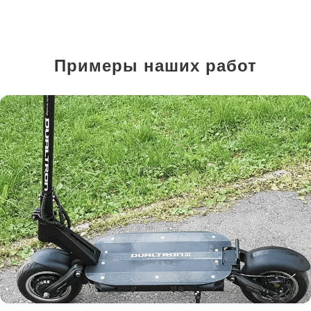
Примеры наших работ