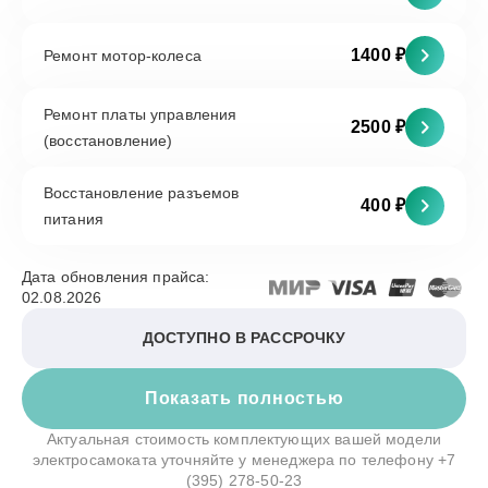
1400 ₽
Ремонт мотор-колеса
Ремонт платы управления
2500 ₽
(восстановление)
Восстановление разъемов
400 ₽
питания
Дата обновления прайса:
02.08.2026
ДОСТУПНО В РАССРОЧКУ
Показать полностью
Актуальная стоимость комплектующих вашей модели
электросамоката уточняйте у менеджера по телефону
+7
(395) 278-50-23