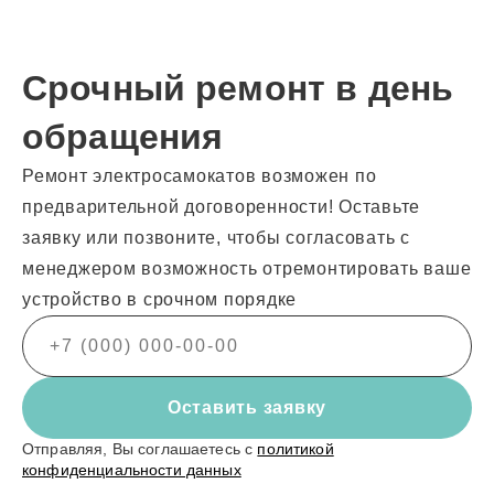
Срочный ремонт в день
обращения
Ремонт электросамокатов возможен по
предварительной договоренности! Оставьте
заявку или позвоните, чтобы согласовать с
менеджером возможность отремонтировать ваше
устройство в срочном порядке
Оставить заявку
Отправляя, Вы соглашаетесь с
политикой
конфиденциальности данных