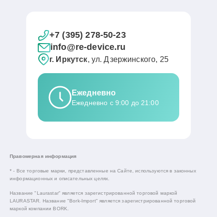
+7 (395) 278-50-23
info@re-device.ru
г. Иркутск
, ул. Дзержинского, 25
Ежедневно
Ежедневно с 9:00 до 21:00
Правомерная информация
* - Все торговые марки, представленные на Сайте, используются в законных
информационных и описательных целях.
Название "Laurastar" является зарегистрированной торговой маркой
LAURASTAR. Название "Bork-Import" является зарегистрированной торговой
маркой компании BORK.