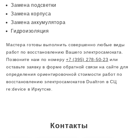
Замена подсветки
Замена корпуса
Замена аккумулятора
Гидроизоляция
Мастера готовы выполнить совершенно любые виды
работ по восстановлению Вашего электросамоката.
Позвоните нам по номеру
+7 (395) 278-50-23
или
оставьте заявку в форме обратной связи на сайте для
определения ориентировочной стоимости работ по
восстановлению электросамокатов Dualtron в СЦ
re:device в Иркутске.
Контакты