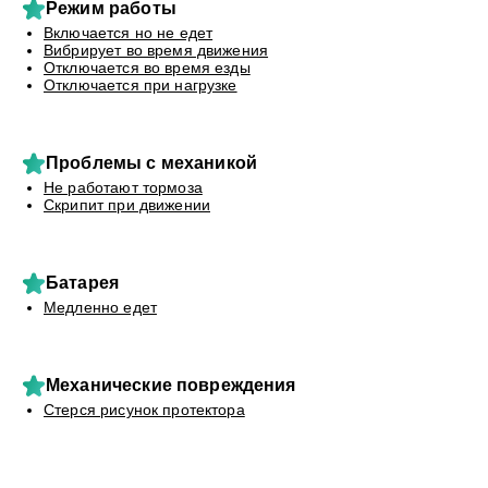
Режим работы
Включается но не едет
Вибрирует во время движения
Отключается во время езды
Отключается при нагрузке
Проблемы с механикой
Не работают тормоза
Скрипит при движении
Батарея
Медленно едет
Механические повреждения
Стерся рисунок протектора