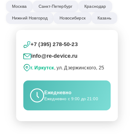
Москва
Санкт-Петербург
Краснодар
Нижний Новгород
Новосибирск
Казань
+7 (395) 278-50-23
info@re-device.ru
г. Иркутск
, ул. Дзержинского, 25
Ежедневно
Ежедневно с 9:00 до 21:00