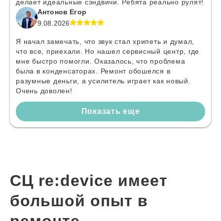
делает идеальные сэндвичи. Ребята реально рулят!
Антонов Егор
9.08.2026
Я начал замечать, что звук стал хрипеть и думал,
что все, приехали. Но нашел сервисный центр, где
мне быстро помогли. Оказалось, что проблема
была в конденсаторах. Ремонт обошелся в
разумные деньги, а усилитель играет как новый.
Очень доволен!
Показать еще
СЦ re:device имеет
большой опыт в