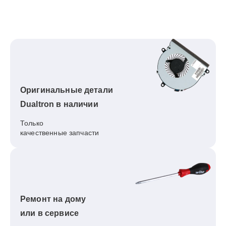
Оригинальные детали
Dualtron в наличии
Только
качественные запчасти
Ремонт на дому
или в сервисе