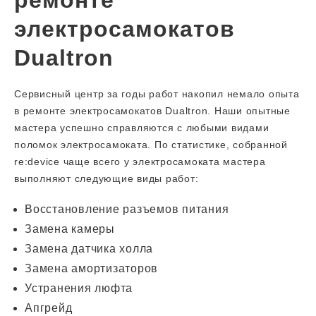
ремонте
электросамокатов
Dualtron
Сервисный центр за годы работ накопил немало опыта
в ремонте электросамокатов Dualtron. Наши опытные
мастера успешно справляются с любыми видами
поломок электросамоката. По статистике, собранной
re:device чаще всего у электросамоката мастера
выполняют следующие виды работ:
Восстановление разъемов питания
Замена камеры
Замена датчика холла
Замена амортизаторов
Устранения люфта
Апгрейд