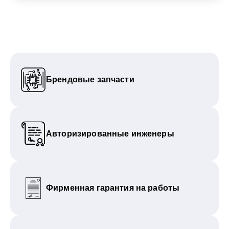
Брендовые запчасти
Авторизированные инженеры
Фирменная гарантия на работы