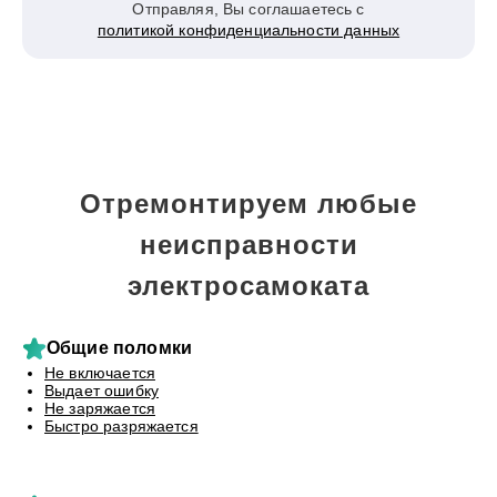
Отправляя, Вы соглашаетесь с
политикой конфиденциальности данных
Отремонтируем любые
неисправности
электросамоката
Общие поломки
Не включается
Выдает ошибку
Не заряжается
Быстро разряжается