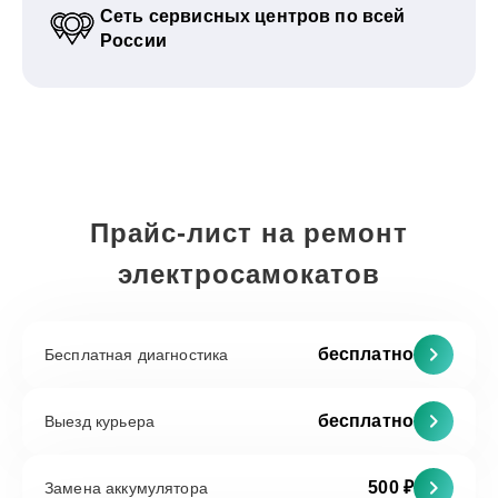
Сеть сервисных центров по всей
России
Прайс-лист на ремонт
электросамокатов
бесплатно
Бесплатная диагностика
бесплатно
Выезд курьера
500 ₽
Замена аккумулятора