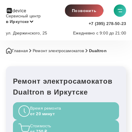
Позвонить
Сервисный центр
в Иркутске
+7 (395) 278-50-23
ул. Дзержинского, 25
Ежедневно с 9:00 до 21:00
Главная
Ремонт электросамокатов
Dualtron
Ремонт электросамокатов
Dualtron в Иркутске
Время ремонта
от 20 минут
Стоимость
от 750 ₽