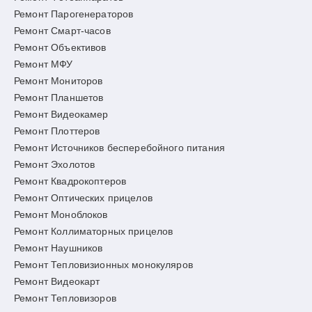
Ремонт Парогенераторов
Ремонт Смарт-часов
Ремонт Объективов
Ремонт МФУ
Ремонт Мониторов
Ремонт Планшетов
Ремонт Видеокамер
Ремонт Плоттеров
Ремонт Источников бесперебойного питания
Ремонт Эхолотов
Ремонт Квадрокоптеров
Ремонт Оптических прицелов
Ремонт Моноблоков
Ремонт Коллиматорных прицелов
Ремонт Наушников
Ремонт Тепловизионных монокуляров
Ремонт Видеокарт
Ремонт Тепловизоров